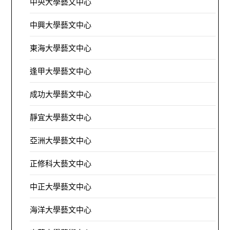
中央大學藝文中心
中興大學藝文中心
東海大學藝文中心
逢甲大學藝文中心
成功大學藝文中心
靜宜大學藝文中心
亞洲大學藝文中心
正修科大藝文中心
中正大學藝文中心
海洋大學藝文中心