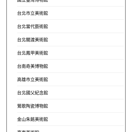
台北市立美術館
台北當代藝術館
台北關渡美術館
台北鳳甲美術館
台南奇美博物館
高雄市立美術館
台北國父紀念館
鶯歌陶瓷博物館
金山朱銘美術館