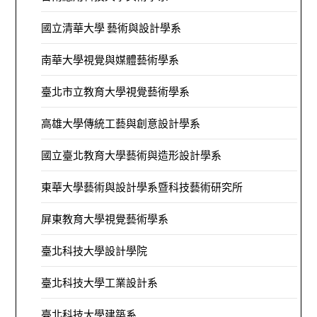
國立清華大學 藝術與設計學系
南華大學視覺與媒體藝術學系
臺北市立教育大學視覺藝術學系
高雄大學傳統工藝與創意設計學系
國立臺北教育大學藝術與造形設計學系
東華大學藝術與設計學系暨科技藝術研究所
屏東教育大學視覺藝術學系
臺北科技大學設計學院
臺北科技大學工業設計系
臺北科技大學建築系