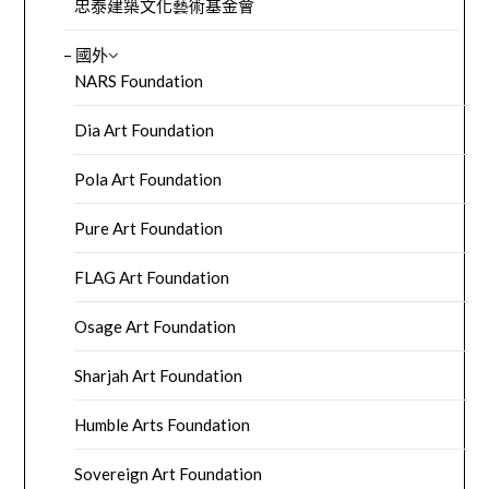
忠泰建築文化藝術基金會
– 國外
NARS Foundation
Dia Art Foundation
Pola Art Foundation
Pure Art Foundation
FLAG Art Foundation
Osage Art Foundation
Sharjah Art Foundation
Humble Arts Foundation
Sovereign Art Foundation