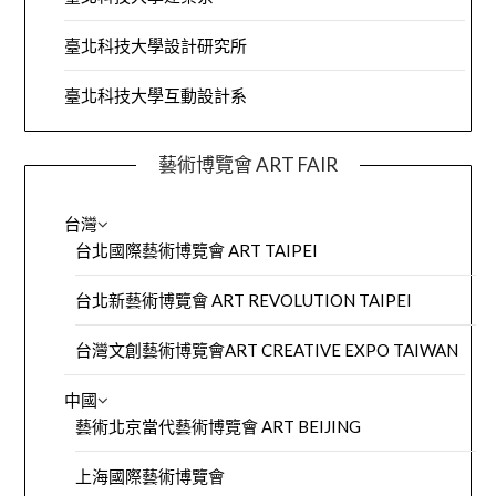
臺北科技大學設計研究所
臺北科技大學互動設計系
藝術博覽會 ART FAIR
台灣
台北國際藝術博覽會 ART TAIPEI
台北新藝術博覽會 ART REVOLUTION TAIPEI
台灣文創藝術博覽會ART CREATIVE EXPO TAIWAN
中國
藝術北京當代藝術博覽會 ART BEIJING
上海國際藝術博覽會