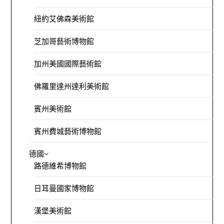
紐約艾佛森美術館
芝加哥藝術博物館
加州美國國際藝術館
佛羅里達州達利美術館
賓州美術館
賓州費城藝術博物館
德國
路德維希博物館
日耳曼國家博物館
漢堡美術館