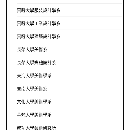
實踐大學服裝設計學系
實踐大學工業設計學系
實踐大學建築設計學系
長榮大學美術系
長榮大學媒體設計系
東海大學美術學系
臺南大學美術系
文化大學美術學系
華梵大學美術學系
成功大學藝術研究所