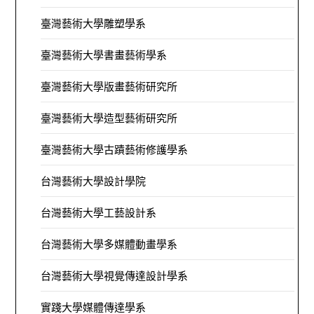
臺灣藝術大學雕塑學系
臺灣藝術大學書畫藝術學系
臺灣藝術大學版畫藝術研究所
臺灣藝術大學造型藝術研究所
臺灣藝術大學古蹟藝術修護學系
台灣藝術大學設計學院
台灣藝術大學工藝設計系
台灣藝術大學多媒體動畫學系
台灣藝術大學視覺傳達設計學系
實踐大學媒體傳達學系