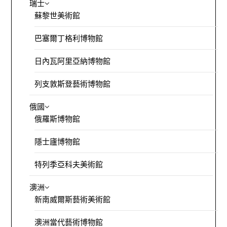
瑞士
蘇黎世美術館
巴塞爾丁格利博物館
日內瓦阿里亞納博物館
列支敦斯登藝術博物館
俄國
俄羅斯博物館
隱士廬博物館
特列季亞科夫美術館
澳洲
新南威爾斯藝術美術館
澳洲當代藝術博物館