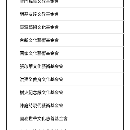
雲門舞集文教基金會
明基友達文教基金會
臺灣藝術文化基金會
台新文化藝術基金會
國家文化藝術基金會
張啟華文化藝術基金會
洪建全教育文化基金會
樹火紀念紙文化基金會
陳庭詩現代藝術基金會
國泰世華文化慈善基金會