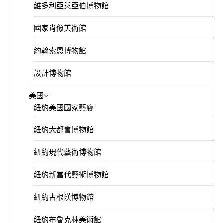
維多利亞與亞伯博物館
國家肖像美術館
約翰索恩博物館
設計博物館
美國
紐約美國國家藝廊
紐約大都會博物館
紐約現代藝術博物館
紐約新當代藝術博物館
紐約古根漢博物館
紐約布魯克林美術館