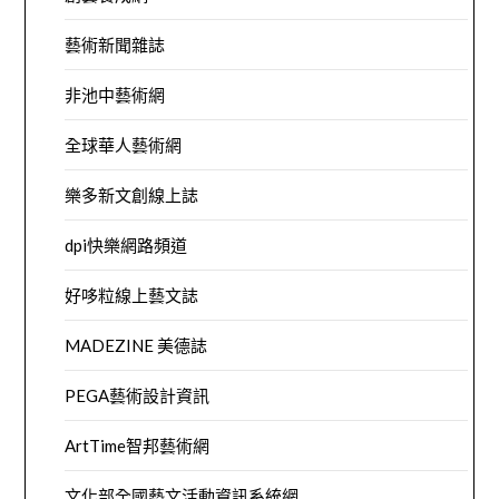
藝術新聞雜誌
非池中藝術網
全球華人藝術網
樂多新文創線上誌
dpi快樂網路頻道
好哆粒線上藝文誌
MADEZINE 美德誌
PEGA藝術設計資訊
ArtTime智邦藝術網
文化部全國藝文活動資訊系統網