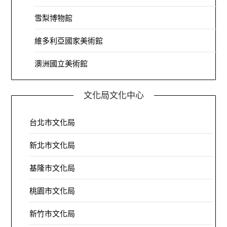
雪梨博物館
維多利亞國家美術館
澳洲國立美術館
文化局文化中心
台北市文化局
新北市文化局
基隆市文化局
桃園市文化局
新竹市文化局