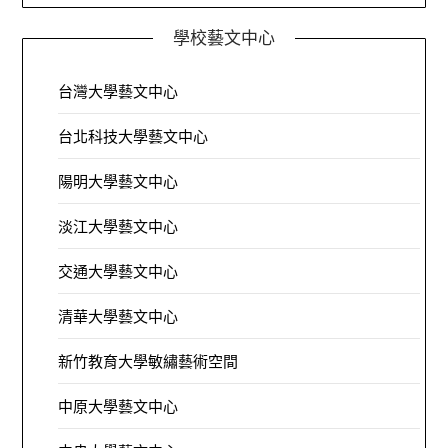
學校藝文中心
台灣大學藝文中心
台北科技大學藝文中心
陽明大學藝文中心
淡江大學藝文中心
交通大學藝文中心
清華大學藝文中心
新竹教育大學敏繡藝術空間
中原大學藝文中心