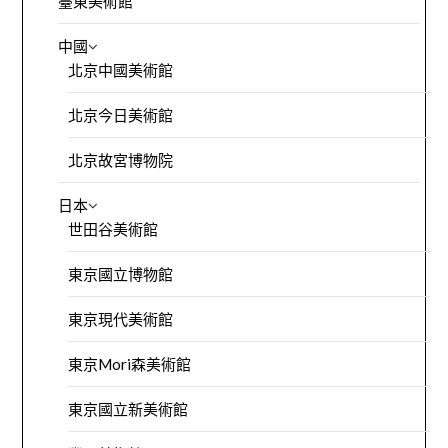
臺東美術館
中國
北京中國美術館
北京今日美術館
北京故宮博物院
日本
世田谷美術館
東京國立博物館
東京現代美術館
東京Mori森美術館
東京國立新美術館