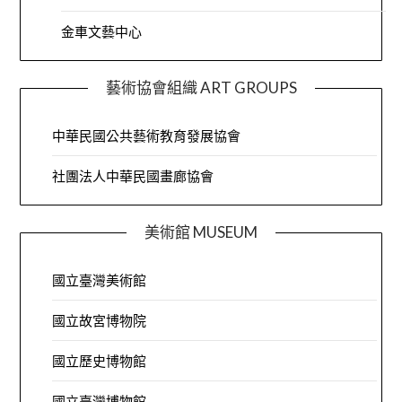
金車文藝中心
藝術協會組織 ART GROUPS
中華民國公共藝術教育發展協會
社團法人中華民國畫廊協會
美術館 MUSEUM
國立臺灣美術館
國立故宮博物院
國立歷史博物館
國立臺灣博物館