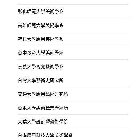
彰化師範大學美術學系
高雄師範大學美術學系
輔仁大學應用美術學系
台中教育大學美術學系
嘉義大學視覺藝術學系
台灣大學藝術史研究所
交通大學應用藝術研究所
台東大學美術產業學系所
大葉大學設計暨藝術學院
台南應用科技大學美術學系