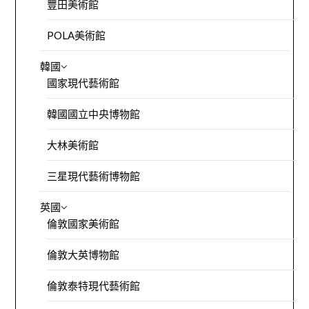
豐田美術館
POLA美術館
韓國
國家現代藝術館
韓國國立中央博物館
大林美術館
三星現代藝術博物館
英國
倫敦國家美術館
倫敦大英博物館
倫敦泰特現代藝術館