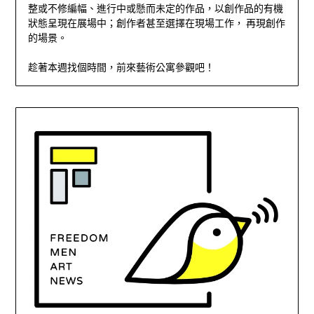
整或不修編幅、進行中或懸而未定的作品，以創作品的有機
狀態呈現在展場中；創作者甚至選擇在現場工作， 再現創作
的場景。
趁著本週找個時間，前來藝術公寓參觀吧！