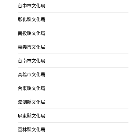
台中市文化局
彰化縣文化局
南投縣文化局
嘉義市文化局
台南市文化局
高雄市文化局
台東縣文化局
澎湖縣文化局
屏東縣文化局
雲林縣文化局