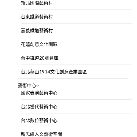
新北國際藝術村
台東鐵道藝術村
嘉義鐵道藝術村
花蓮創意文化園區
台中鐵道20號倉庫
台北華山1914文化創意產業園區
藝術中心
國家表演藝術中心
台北當代藝術中心
台北數位藝術中心
新思維人文藝術空間