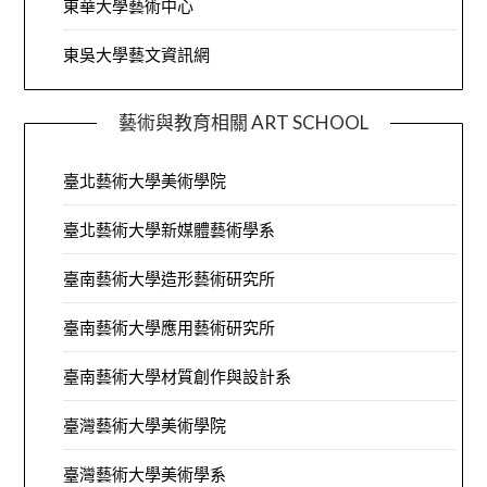
東華大學藝術中心
東吳大學藝文資訊網
藝術與教育相關 ART SCHOOL
臺北藝術大學美術學院
臺北藝術大學新媒體藝術學系
臺南藝術大學造形藝術研究所
臺南藝術大學應用藝術研究所
臺南藝術大學材質創作與設計系
臺灣藝術大學美術學院
臺灣藝術大學美術學系