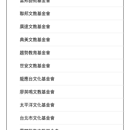
富邦藝術基金會
聯邦文教基金會
廣達文教基金會
典美文教基金會
趨勢教育基金會
世安文教基金會
龍應台文化基金會
廖英鳴文教基金會
太平洋文化基金會
台北市文化基金會