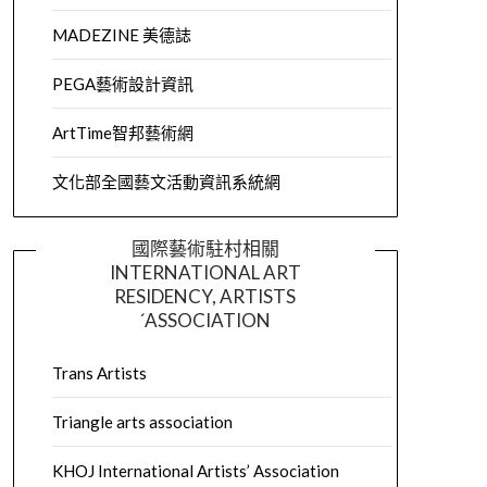
MADEZINE 美德誌
PEGA藝術設計資訊
ArtTime智邦藝術網
文化部全國藝文活動資訊系統網
國際藝術駐村相關
INTERNATIONAL ART
RESIDENCY, ARTISTS
´ASSOCIATION
Trans Artists
Triangle arts association
KHOJ International Artists’ Association