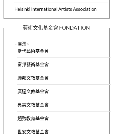
Helsinki International Artists Association
藝術文化基金會 FONDATION
– 臺灣
當代藝術基金會
富邦藝術基金會
聯邦文教基金會
廣達文教基金會
典美文教基金會
趨勢教育基金會
世安文教基金會