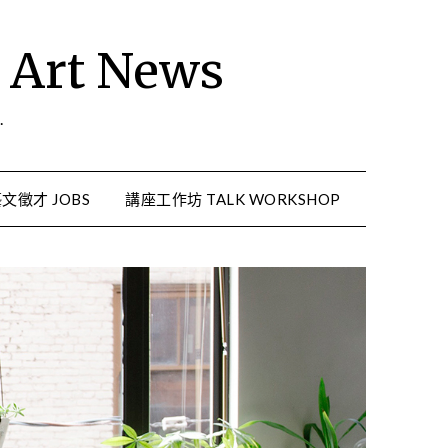
rt News
.
文徵才 JOBS
講座工作坊 TALK WORKSHOP