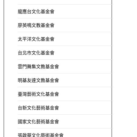
龍應台文化基金會
廖英鳴文教基金會
太平洋文化基金會
台北市文化基金會
雲門舞集文教基金會
明基友達文教基金會
臺灣藝術文化基金會
台新文化藝術基金會
國家文化藝術基金會
張啟華文化藝術基金會