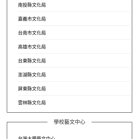
南投縣文化局
嘉義市文化局
台南市文化局
高雄市文化局
台東縣文化局
澎湖縣文化局
屏東縣文化局
雲林縣文化局
學校藝文中心
台灣大學藝文中心