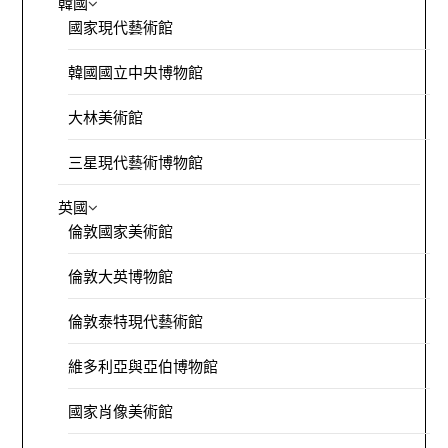
韓國
國家現代藝術館
韓國國立中央博物館
大林美術館
三星現代藝術博物館
英國
倫敦國家美術館
倫敦大英博物館
倫敦泰特現代藝術館
維多利亞與亞伯博物館
國家肖像美術館