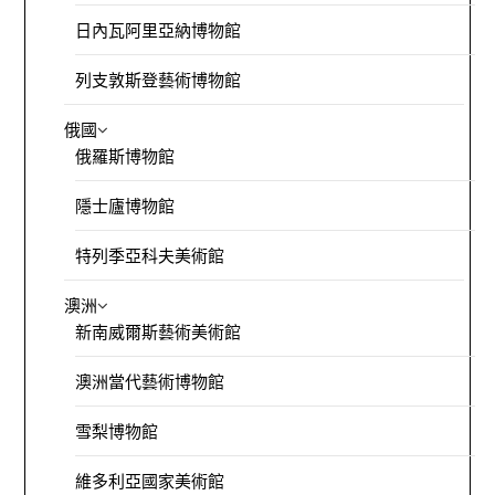
日內瓦阿里亞納博物館
列支敦斯登藝術博物館
俄國
俄羅斯博物館
隱士廬博物館
特列季亞科夫美術館
澳洲
新南威爾斯藝術美術館
澳洲當代藝術博物館
雪梨博物館
維多利亞國家美術館