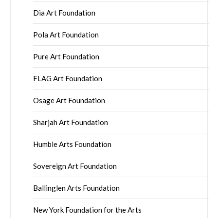
Dia Art Foundation
Pola Art Foundation
Pure Art Foundation
FLAG Art Foundation
Osage Art Foundation
Sharjah Art Foundation
Humble Arts Foundation
Sovereign Art Foundation
Ballinglen Arts Foundation
New York Foundation for the Arts