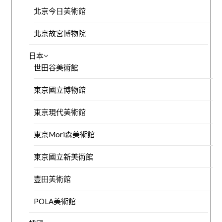
北京今日美術館
北京故宮博物院
日本
世田谷美術館
東京國立博物館
東京現代美術館
東京Mori森美術館
東京國立新美術館
豐田美術館
POLA美術館