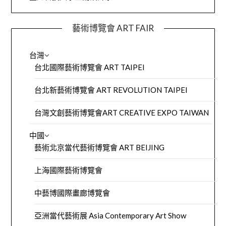
藝術博覽會 ART FAIR
台灣
台北國際藝術博覽會 ART TAIPEI
台北新藝術博覽會 ART REVOLUTION TAIPEI
台灣文創藝術博覽會ART CREATIVE EXPO TAIWAN
中國
藝術北京當代藝術博覽會 ART BEIJING
上海國際藝術博覽會
中藝博國際畫廊博覽會
亞洲當代藝術展 Asia Contemporary Art Show