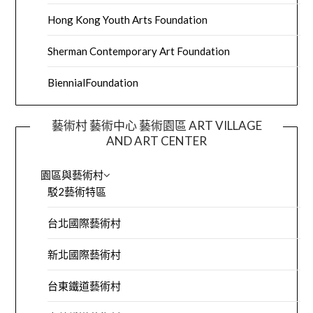
Hong Kong Youth Arts Foundation
Sherman Contemporary Art Foundation
BiennialFoundation
藝術村 藝術中心 藝術園區 ART VILLAGE
AND ART CENTER
園區與藝術村
駁2藝術特區
台北國際藝術村
新北國際藝術村
台東鐵道藝術村