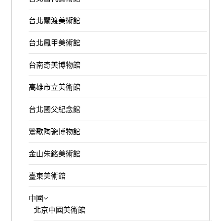
台北關渡美術館
台北鳳甲美術館
台南奇美博物館
高雄市立美術館
台北國父紀念館
鶯歌陶瓷博物館
金山朱銘美術館
臺東美術館
中國
北京中國美術館