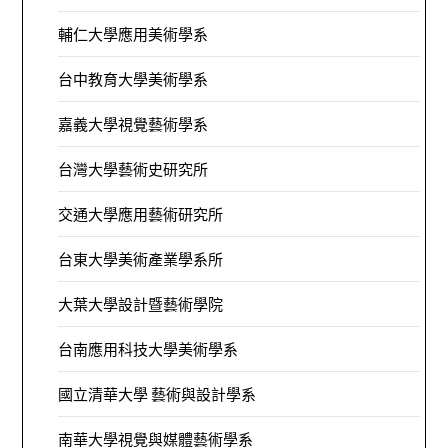
輔仁大學應用美術學系
台中教育大學美術學系
嘉義大學視覺藝術學系
台灣大學藝術史研究所
交通大學應用藝術研究所
台東大學美術產業學系所
大葉大學設計暨藝術學院
台南應用科技大學美術學系
國立清華大學 藝術與設計學系
南華大學視覺與媒體藝術學系