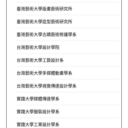
臺灣藝術大學版畫藝術研究所
臺灣藝術大學造型藝術研究所
臺灣藝術大學古蹟藝術修護學系
台灣藝術大學設計學院
台灣藝術大學工藝設計系
台灣藝術大學多媒體動畫學系
台灣藝術大學視覺傳達設計學系
實踐大學媒體傳達學系
實踐大學服裝設計學系
實踐大學工業設計學系