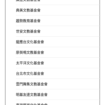
典美文教基金會
趨勢教育基金會
世安文教基金會
龍應台文化基金會
廖英鳴文教基金會
太平洋文化基金會
台北市文化基金會
雲門舞集文教基金會
明基友達文教基金會