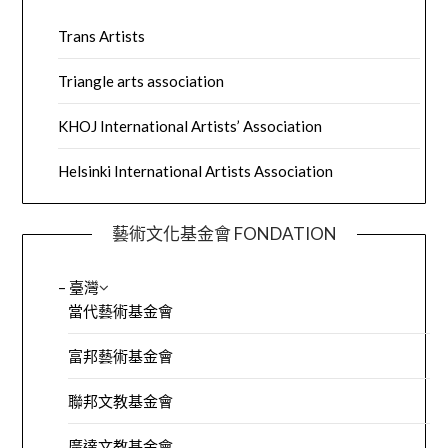
Trans Artists
Triangle arts association
KHOJ International Artists’ Association
Helsinki International Artists Association
藝術文化基金會 FONDATION
– 臺灣
當代藝術基金會
富邦藝術基金會
聯邦文教基金會
廣達文教基金會