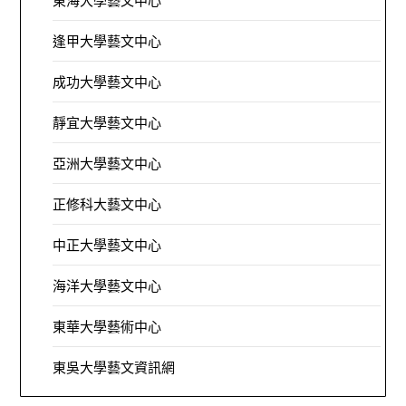
東海大學藝文中心
逢甲大學藝文中心
成功大學藝文中心
靜宜大學藝文中心
亞洲大學藝文中心
正修科大藝文中心
中正大學藝文中心
海洋大學藝文中心
東華大學藝術中心
東吳大學藝文資訊網