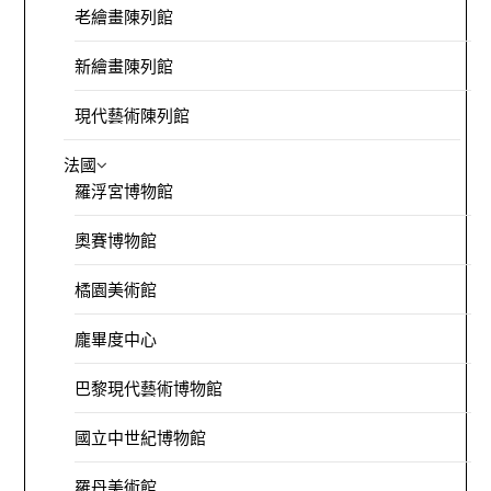
老繪畫陳列館
新繪畫陳列館
現代藝術陳列館
法國
羅浮宮博物館
奧賽博物館
橘園美術館
龐畢度中心
巴黎現代藝術博物館
國立中世紀博物館
羅丹美術館