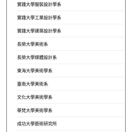
實踐大學服裝設計學系
實踐大學工業設計學系
實踐大學建築設計學系
長榮大學美術系
長榮大學媒體設計系
東海大學美術學系
臺南大學美術系
文化大學美術學系
華梵大學美術學系
成功大學藝術研究所