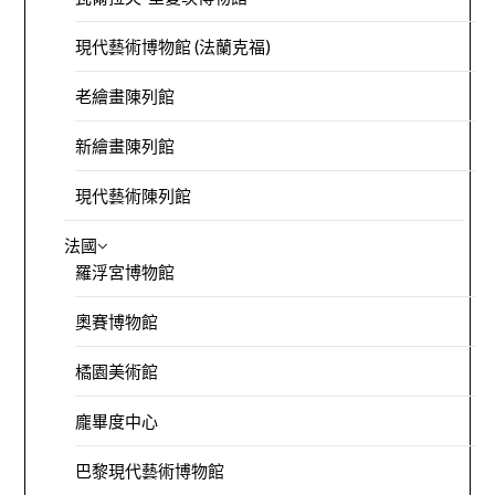
現代藝術博物館 (法蘭克福)
老繪畫陳列館
新繪畫陳列館
現代藝術陳列館
法國
羅浮宮博物館
奧賽博物館
橘園美術館
龐畢度中心
巴黎現代藝術博物館