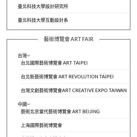
臺北科技大學設計研究所
臺北科技大學互動設計系
藝術博覽會 ART FAIR
台灣
台北國際藝術博覽會 ART TAIPEI
台北新藝術博覽會 ART REVOLUTION TAIPEI
台灣文創藝術博覽會ART CREATIVE EXPO TAIWAN
中國
藝術北京當代藝術博覽會 ART BEIJING
上海國際藝術博覽會