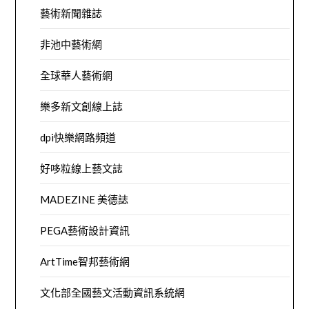
藝術新聞雜誌
非池中藝術網
全球華人藝術網
樂多新文創線上誌
dpi快樂網路頻道
好哆粒線上藝文誌
MADEZINE 美德誌
PEGA藝術設計資訊
ArtTime智邦藝術網
文化部全國藝文活動資訊系統網