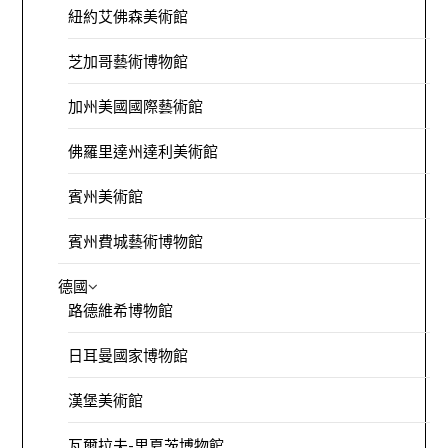
紐約艾佛森美術館
芝加哥藝術博物館
加州美國國際藝術館
佛羅里達州達利美術館
賓州美術館
賓州費城藝術博物館
德國
路德維希博物館
日耳曼國家博物館
漢堡美術館
瓦爾拉夫-里夏茨博物館