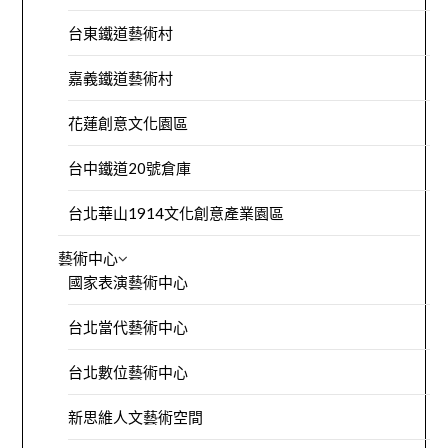
台東鐵道藝術村
嘉義鐵道藝術村
花蓮創意文化園區
台中鐵道20號倉庫
台北華山1914文化創意產業園區
藝術中心
國家表演藝術中心
台北當代藝術中心
台北數位藝術中心
新思維人文藝術空間