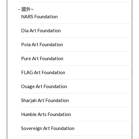
– 國外
NARS Foundation
Dia Art Foundation
Pola Art Foundation
Pure Art Foundation
FLAG Art Foundation
Osage Art Foundation
Sharjah Art Foundation
Humble Arts Foundation
Sovereign Art Foundation