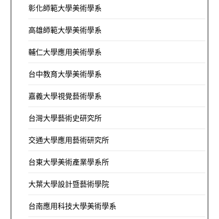
彰化師範大學美術學系
高雄師範大學美術學系
輔仁大學應用美術學系
台中教育大學美術學系
嘉義大學視覺藝術學系
台灣大學藝術史研究所
交通大學應用藝術研究所
台東大學美術產業學系所
大葉大學設計暨藝術學院
台南應用科技大學美術學系