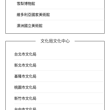
雪梨博物館
維多利亞國家美術館
澳洲國立美術館
文化局文化中心
台北市文化局
新北市文化局
基隆市文化局
桃園市文化局
新竹市文化局
台中市文化局