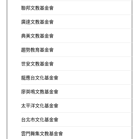
聯邦文教基金會
廣達文教基金會
典美文教基金會
趨勢教育基金會
世安文教基金會
龍應台文化基金會
廖英鳴文教基金會
太平洋文化基金會
台北市文化基金會
雲門舞集文教基金會