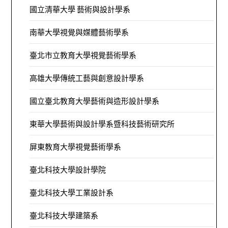
國立清華大學 藝術與設計學系
南華大學視覺與媒體藝術學系
臺北市立教育大學視覺藝術學系
高雄大學傳統工藝與創意設計學系
國立臺北教育大學藝術與造形設計學系
東華大學藝術與設計學系暨科技藝術研究所
屏東教育大學視覺藝術學系
臺北科技大學設計學院
臺北科技大學工業設計系
臺北科技大學建築系