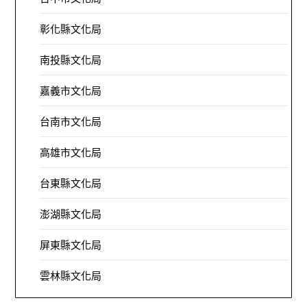
彰化縣文化局
南投縣文化局
嘉義市文化局
台南市文化局
高雄市文化局
台東縣文化局
澎湖縣文化局
屏東縣文化局
雲林縣文化局