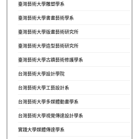
臺灣藝術大學雕塑學系
臺灣藝術大學書畫藝術學系
臺灣藝術大學版畫藝術研究所
臺灣藝術大學造型藝術研究所
臺灣藝術大學古蹟藝術修護學系
台灣藝術大學設計學院
台灣藝術大學工藝設計系
台灣藝術大學多媒體動畫學系
台灣藝術大學視覺傳達設計學系
實踐大學媒體傳達學系