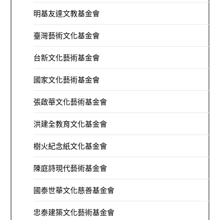
明基友達文教基金會
臺灣藝術文化基金會
台新文化藝術基金會
國家文化藝術基金會
張啟華文化藝術基金會
洪建全教育文化基金會
樹火紀念紙文化基金會
陳庭詩現代藝術基金會
國泰世華文化慈善基金會
忠泰建築文化藝術基金會