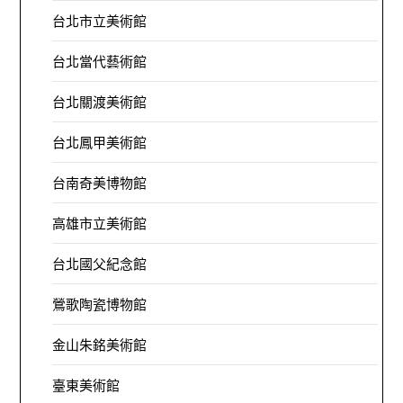
台北市立美術館
台北當代藝術館
台北關渡美術館
台北鳳甲美術館
台南奇美博物館
高雄市立美術館
台北國父紀念館
鶯歌陶瓷博物館
金山朱銘美術館
臺東美術館