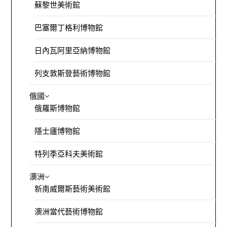
蘇黎世美術館
巴塞爾丁格利博物館
日內瓦阿里亞納博物館
列支敦斯登藝術博物館
俄國
俄羅斯博物館
隱士廬博物館
特列季亞科夫美術館
澳洲
新南威爾斯藝術美術館
澳洲當代藝術博物館