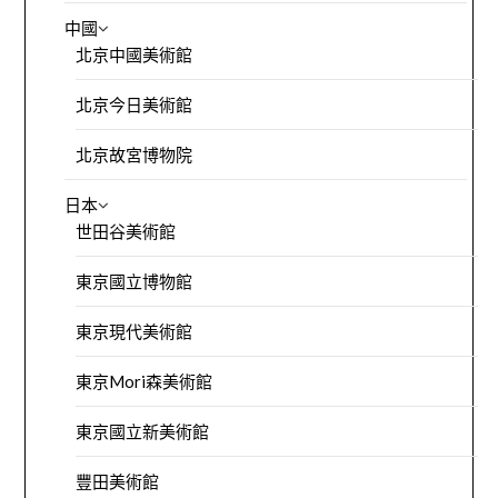
中國
北京中國美術館
北京今日美術館
北京故宮博物院
日本
世田谷美術館
東京國立博物館
東京現代美術館
東京Mori森美術館
東京國立新美術館
豐田美術館