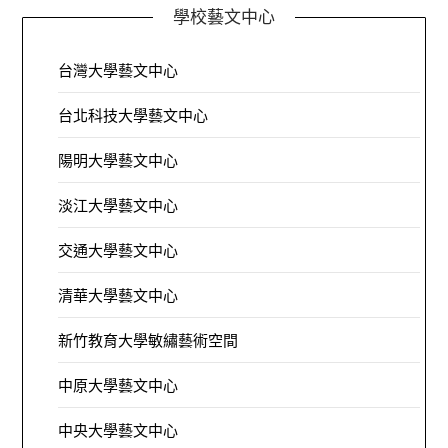
學校藝文中心
台灣大學藝文中心
台北科技大學藝文中心
陽明大學藝文中心
淡江大學藝文中心
交通大學藝文中心
清華大學藝文中心
新竹教育大學敏繡藝術空間
中原大學藝文中心
中央大學藝文中心