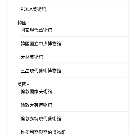
POLA美術館
韓國
國家現代藝術館
韓國國立中央博物館
大林美術館
三星現代藝術博物館
英國
倫敦國家美術館
倫敦大英博物館
倫敦泰特現代藝術館
維多利亞與亞伯博物館