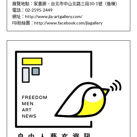
展覽地點：家畫廊 – 台北市中山北路三段30-1號（後棟）
電話：02-2595-2449
網址：http://www.jia-artgallery.com/
FB粉絲團：http://www.facebook.com/jiagallery