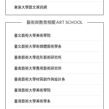
東吳大學藝文資訊網
藝術與教育相關 ART SCHOOL
臺北藝術大學美術學院
臺北藝術大學新媒體藝術學系
臺南藝術大學造形藝術研究所
臺南藝術大學應用藝術研究所
臺南藝術大學材質創作與設計系
臺灣藝術大學美術學院
臺灣藝術大學美術學系