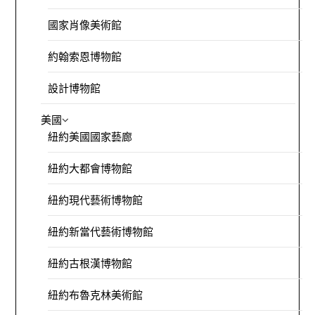
國家肖像美術館
約翰索恩博物館
設計博物館
美國
紐約美國國家藝廊
紐約大都會博物館
紐約現代藝術博物館
紐約新當代藝術博物館
紐約古根漢博物館
紐約布魯克林美術館