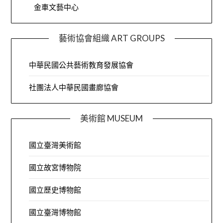
金車文藝中心
藝術協會組織 ART GROUPS
中華民國公共藝術教育發展協會
社團法人中華民國畫廊協會
美術館 MUSEUM
國立臺灣美術館
國立故宮博物院
國立歷史博物館
國立臺灣博物館