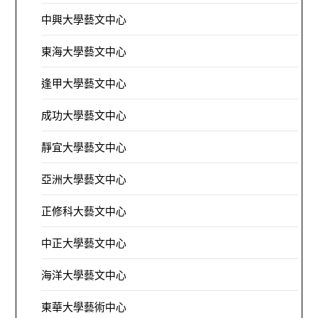
中興大學藝文中心
東海大學藝文中心
逢甲大學藝文中心
成功大學藝文中心
靜宜大學藝文中心
亞洲大學藝文中心
正修科大藝文中心
中正大學藝文中心
海洋大學藝文中心
東華大學藝術中心