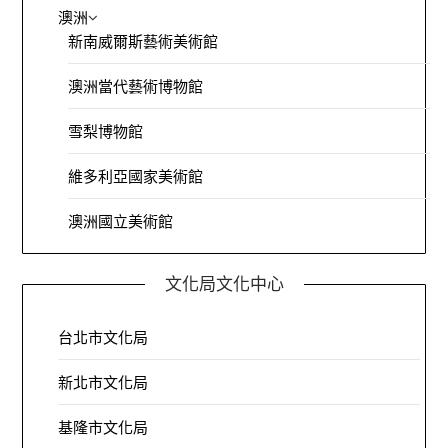
澳洲
新南威爾斯藝術美術館
澳洲當代藝術博物館
雪梨博物館
維多利亞國家美術館
澳洲國立美術館
文化局文化中心
台北市文化局
新北市文化局
基隆市文化局