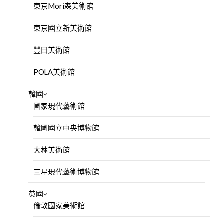
東京Mori森美術館
東京國立新美術館
豐田美術館
POLA美術館
韓國
國家現代藝術館
韓國國立中央博物館
大林美術館
三星現代藝術博物館
英國
倫敦國家美術館