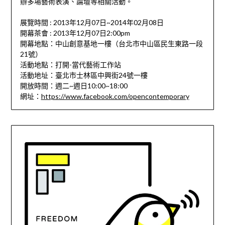
辦多場藝術表演、論壇等相關活動。
展覽時間 : 2013年12月07日~2014年02月08日
開幕茶會 : 2013年12月07日2:00pm
開幕地點：中山創意基地一樓（台北市中山區民生東路一段
21號）
活動地點：打開-當代藝術工作站
活動地址：臺北市士林區中興街24號一樓
開放時間：週二~週日10:00~18:00
網址：
https://www.facebook.com/opencontemporary