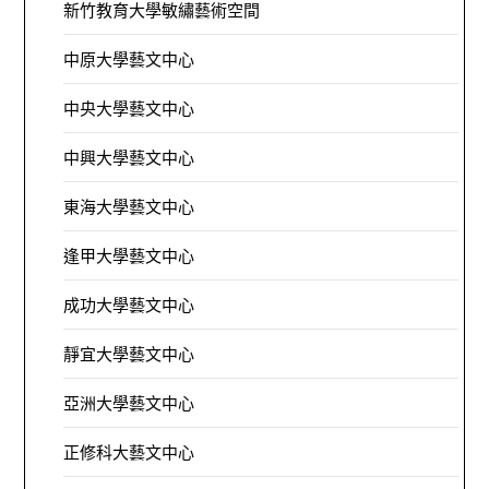
新竹教育大學敏繡藝術空間
中原大學藝文中心
中央大學藝文中心
中興大學藝文中心
東海大學藝文中心
逢甲大學藝文中心
成功大學藝文中心
靜宜大學藝文中心
亞洲大學藝文中心
正修科大藝文中心