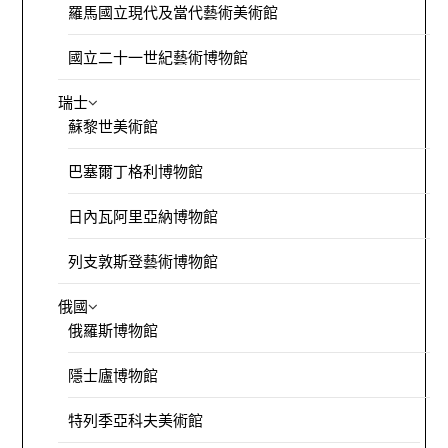
羅馬國立現代及當代藝術美術館
國立二十一世紀藝術博物館
瑞士
蘇黎世美術館
巴塞爾丁格利博物館
日內瓦阿里亞納博物館
列支敦斯登藝術博物館
俄國
俄羅斯博物館
隱士廬博物館
特列季亞科夫美術館