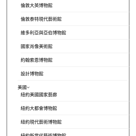
倫敦大英博物館
倫敦泰特現代藝術館
維多利亞與亞伯博物館
國家肖像美術館
約翰索恩博物館
設計博物館
美國
紐約美國國家藝廊
紐約大都會博物館
紐約現代藝術博物館
紐約新當代藝術博物館