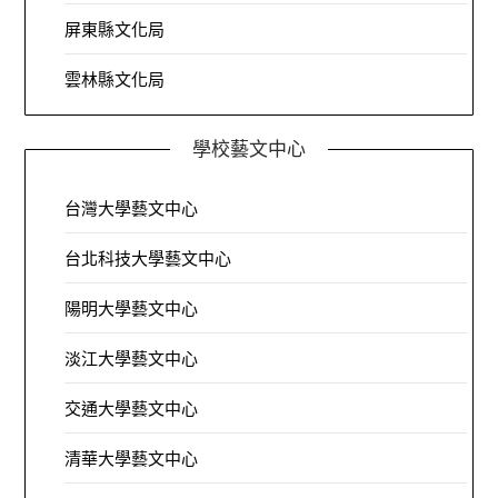
屏東縣文化局
雲林縣文化局
學校藝文中心
台灣大學藝文中心
台北科技大學藝文中心
陽明大學藝文中心
淡江大學藝文中心
交通大學藝文中心
清華大學藝文中心