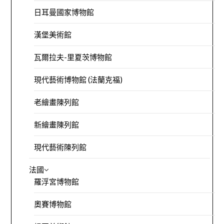
日耳曼國家博物館
漢堡美術館
瓦爾拉夫-里夏茨博物館
現代藝術博物館 (法蘭克福)
老繪畫陳列館
新繪畫陳列館
現代藝術陳列館
法國
羅浮宮博物館
奧賽博物館