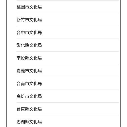
桃園市文化局
新竹市文化局
台中市文化局
彰化縣文化局
南投縣文化局
嘉義市文化局
台南市文化局
高雄市文化局
台東縣文化局
澎湖縣文化局