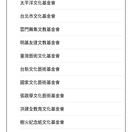
太平洋文化基金會
台北市文化基金會
雲門舞集文教基金會
明基友達文教基金會
臺灣藝術文化基金會
台新文化藝術基金會
國家文化藝術基金會
張啟華文化藝術基金會
洪建全教育文化基金會
樹火紀念紙文化基金會