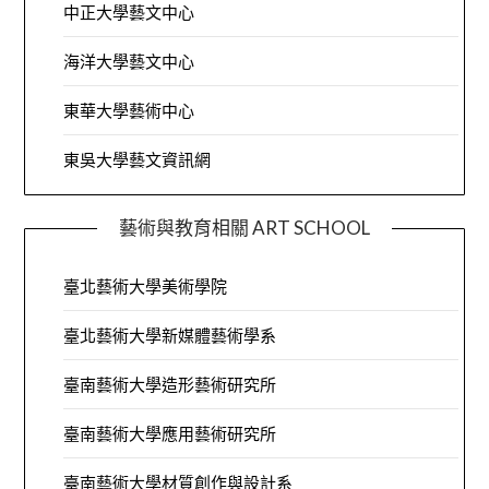
中正大學藝文中心
海洋大學藝文中心
東華大學藝術中心
東吳大學藝文資訊網
藝術與教育相關 ART SCHOOL
臺北藝術大學美術學院
臺北藝術大學新媒體藝術學系
臺南藝術大學造形藝術研究所
臺南藝術大學應用藝術研究所
臺南藝術大學材質創作與設計系