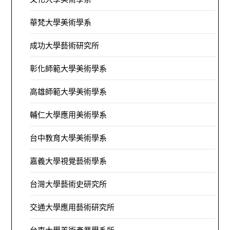
華梵大學美術學系
成功大學藝術研究所
彰化師範大學美術學系
高雄師範大學美術學系
輔仁大學應用美術學系
台中教育大學美術學系
嘉義大學視覺藝術學系
台灣大學藝術史研究所
交通大學應用藝術研究所