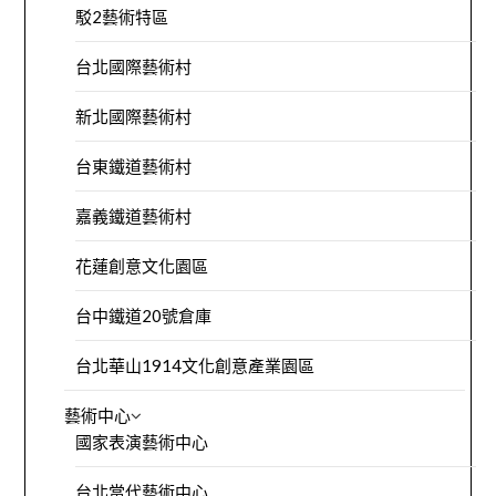
駁2藝術特區
台北國際藝術村
新北國際藝術村
台東鐵道藝術村
嘉義鐵道藝術村
花蓮創意文化園區
台中鐵道20號倉庫
台北華山1914文化創意產業園區
藝術中心
國家表演藝術中心
台北當代藝術中心