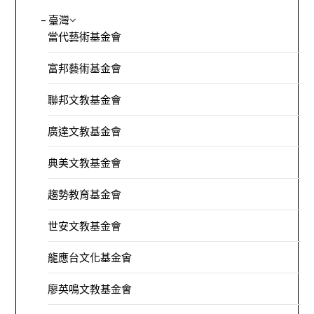
– 臺灣
當代藝術基金會
富邦藝術基金會
聯邦文教基金會
廣達文教基金會
典美文教基金會
趨勢教育基金會
世安文教基金會
龍應台文化基金會
廖英鳴文教基金會