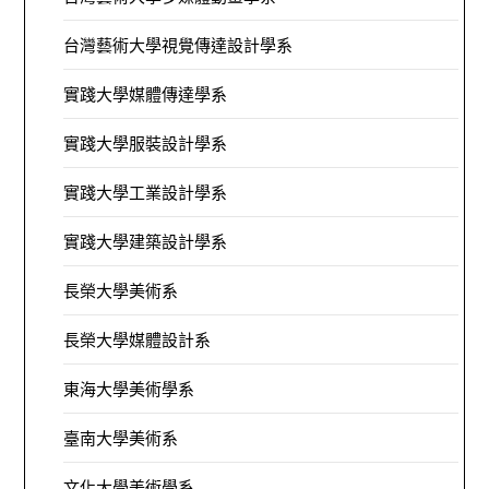
台灣藝術大學視覺傳達設計學系
實踐大學媒體傳達學系
實踐大學服裝設計學系
實踐大學工業設計學系
實踐大學建築設計學系
長榮大學美術系
長榮大學媒體設計系
東海大學美術學系
臺南大學美術系
文化大學美術學系