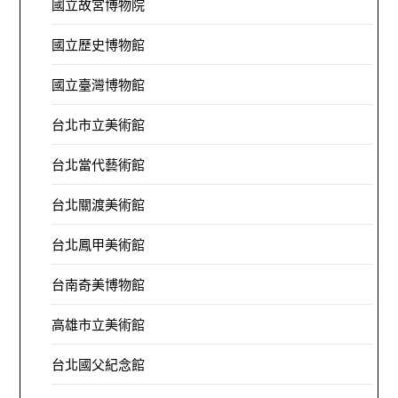
國立故宮博物院
國立歷史博物館
國立臺灣博物館
台北市立美術館
台北當代藝術館
台北關渡美術館
台北鳳甲美術館
台南奇美博物館
高雄市立美術館
台北國父紀念館