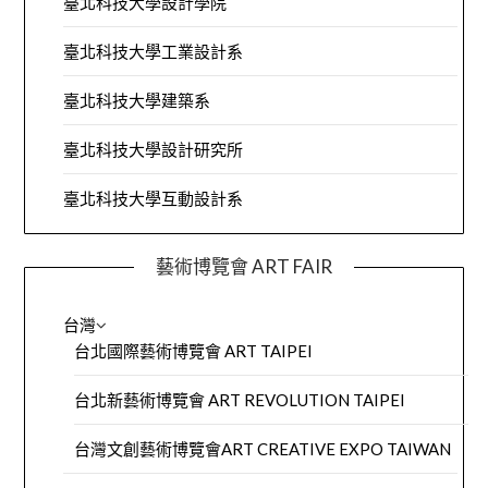
臺北科技大學設計學院
臺北科技大學工業設計系
臺北科技大學建築系
臺北科技大學設計研究所
臺北科技大學互動設計系
藝術博覽會 ART FAIR
台灣
台北國際藝術博覽會 ART TAIPEI
台北新藝術博覽會 ART REVOLUTION TAIPEI
台灣文創藝術博覽會ART CREATIVE EXPO TAIWAN