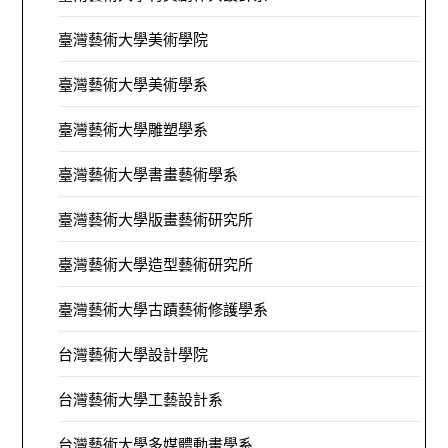
臺灣藝術大學美術學院
臺灣藝術大學美術學系
臺灣藝術大學雕塑學系
臺灣藝術大學書畫藝術學系
臺灣藝術大學版畫藝術研究所
臺灣藝術大學造型藝術研究所
臺灣藝術大學古蹟藝術修護學系
台灣藝術大學設計學院
台灣藝術大學工藝設計系
台灣藝術大學多媒體動畫學系