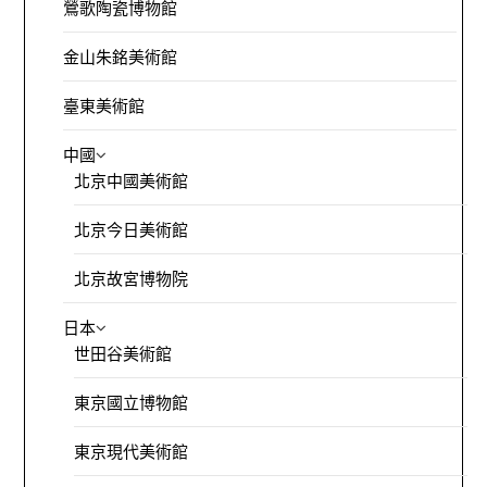
鶯歌陶瓷博物館
金山朱銘美術館
臺東美術館
中國
北京中國美術館
北京今日美術館
北京故宮博物院
日本
世田谷美術館
東京國立博物館
東京現代美術館