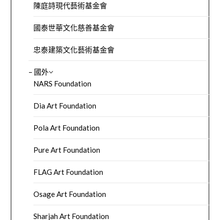
陳庭詩現代藝術基金會
國泰世華文化慈善基金會
忠泰建築文化藝術基金會
– 國外
NARS Foundation
Dia Art Foundation
Pola Art Foundation
Pure Art Foundation
FLAG Art Foundation
Osage Art Foundation
Sharjah Art Foundation