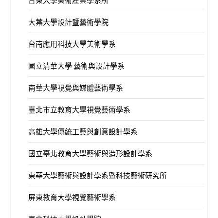
台東大學美術產業學系所
大葉大學設計暨藝術學院
台南應用科技大學美術學系
國立清華大學 藝術與設計學系
南華大學視覺與媒體藝術學系
臺北市立教育大學視覺藝術學系
高雄大學傳統工藝與創意設計學系
國立臺北教育大學藝術與造形設計學系
東華大學藝術與設計學系暨科技藝術研究所
屏東教育大學視覺藝術學系