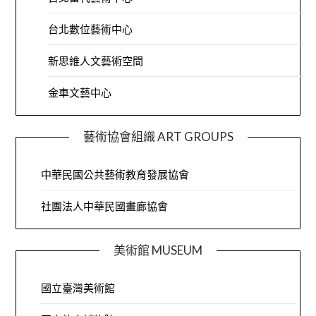
台北數位藝術中心
新思維人文藝術空間
金車文藝中心
藝術協會組織 ART GROUPS
中華民國公共藝術教育發展協會
社團法人中華民國畫廊協會
美術館 MUSEUM
國立臺灣美術館