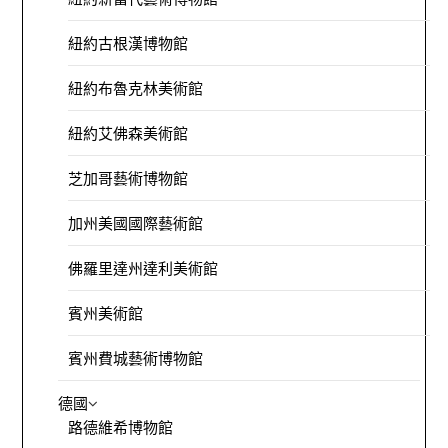
紐約古根漢博物館
紐約布魯克林美術館
紐約艾佛森美術館
芝加哥藝術博物館
加州美國國際藝術館
佛羅里達州達利美術館
賓州美術館
賓州費城藝術博物館
德國
路德維希博物館