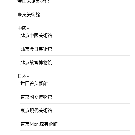
金山朱銘美術館
臺東美術館
中國
北京中國美術館
北京今日美術館
北京故宮博物院
日本
世田谷美術館
東京國立博物館
東京現代美術館
東京Mori森美術館