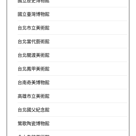
國立歷史博物館
國立臺灣博物館
台北市立美術館
台北當代藝術館
台北關渡美術館
台北鳳甲美術館
台南奇美博物館
高雄市立美術館
台北國父紀念館
鶯歌陶瓷博物館