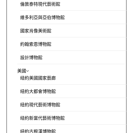
倫敦泰特現代藝術館
維多利亞與亞伯博物館
國家肖像美術館
約翰索恩博物館
設計博物館
美國
紐約美國國家藝廊
紐約大都會博物館
紐約現代藝術博物館
紐約新當代藝術博物館
紐約古根漢博物館