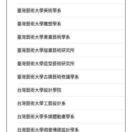
臺灣藝術大學美術學系
臺灣藝術大學雕塑學系
臺灣藝術大學書畫藝術學系
臺灣藝術大學版畫藝術研究所
臺灣藝術大學造型藝術研究所
臺灣藝術大學古蹟藝術修護學系
台灣藝術大學設計學院
台灣藝術大學工藝設計系
台灣藝術大學多媒體動畫學系
台灣藝術大學視覺傳達設計學系