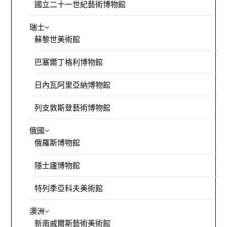
國立二十一世紀藝術博物館
瑞士
蘇黎世美術館
巴塞爾丁格利博物館
日內瓦阿里亞納博物館
列支敦斯登藝術博物館
俄國
俄羅斯博物館
隱士廬博物館
特列季亞科夫美術館
澳洲
新南威爾斯藝術美術館