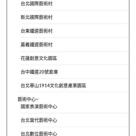
台北國際藝術村
新北國際藝術村
台東鐵道藝術村
嘉義鐵道藝術村
花蓮創意文化園區
台中鐵道20號倉庫
台北華山1914文化創意產業園區
藝術中心
國家表演藝術中心
台北當代藝術中心
台北數位藝術中心