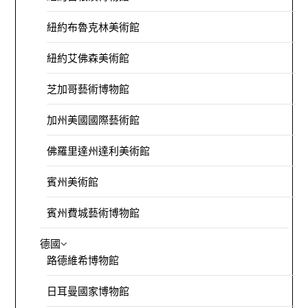
紐約布魯克林美術館
紐約艾佛森美術館
芝加哥藝術博物館
加州美國國際藝術館
佛羅里達州達利美術館
賓州美術館
賓州費城藝術博物館
德國
路德維希博物館
日耳曼國家博物館