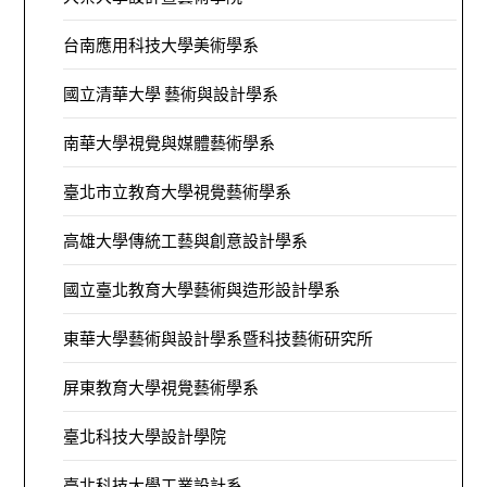
台南應用科技大學美術學系
國立清華大學 藝術與設計學系
南華大學視覺與媒體藝術學系
臺北市立教育大學視覺藝術學系
高雄大學傳統工藝與創意設計學系
國立臺北教育大學藝術與造形設計學系
東華大學藝術與設計學系暨科技藝術研究所
屏東教育大學視覺藝術學系
臺北科技大學設計學院
臺北科技大學工業設計系