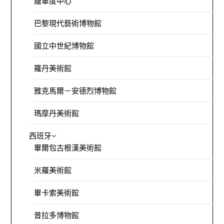
龐畢度中心
巴黎現代藝術博物館
國立中世紀博物館
羅丹美術館
雅克馬爾－安德烈博物館
瑪摩丹美術館
西班牙
畢爾包古根漢美術館
米羅美術館
畢卡索美術館
普拉多博物館