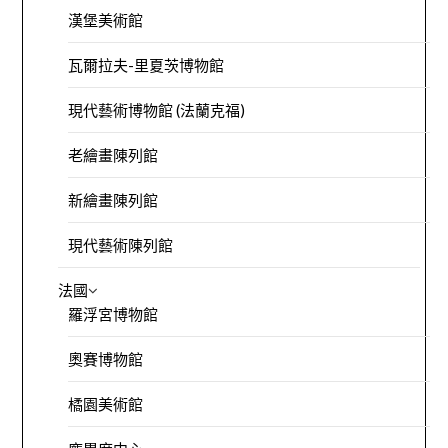
漢堡美術館
瓦爾拉夫-里夏茨博物館
現代藝術博物館 (法蘭克福)
老繪畫陳列館
新繪畫陳列館
現代藝術陳列館
法國
羅浮宮博物館
奧賽博物館
橘園美術館