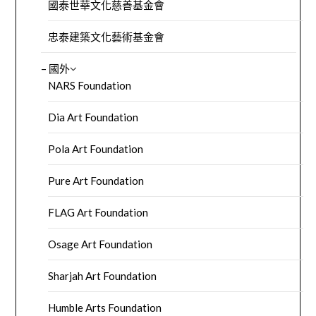
國泰世華文化慈善基金會
忠泰建築文化藝術基金會
– 國外
NARS Foundation
Dia Art Foundation
Pola Art Foundation
Pure Art Foundation
FLAG Art Foundation
Osage Art Foundation
Sharjah Art Foundation
Humble Arts Foundation