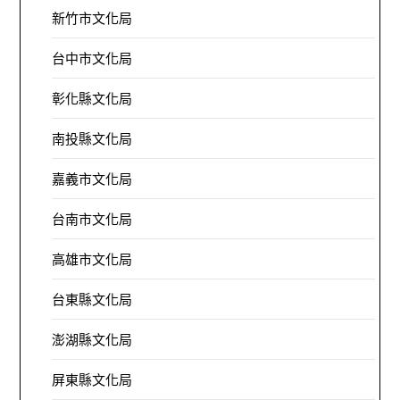
新竹市文化局
台中市文化局
彰化縣文化局
南投縣文化局
嘉義市文化局
台南市文化局
高雄市文化局
台東縣文化局
澎湖縣文化局
屏東縣文化局