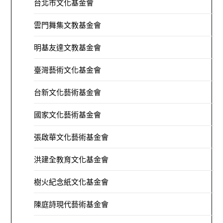
台北市文化基金會
雲門舞集文教基金會
明基友達文教基金會
臺灣藝術文化基金會
台新文化藝術基金會
國家文化藝術基金會
張啟華文化藝術基金會
洪建全教育文化基金會
樹火紀念紙文化基金會
陳庭詩現代藝術基金會