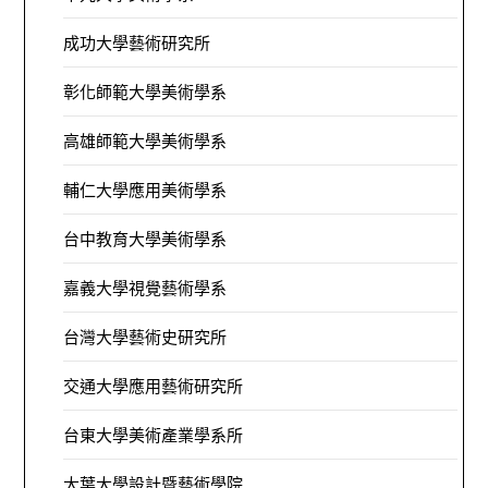
成功大學藝術研究所
彰化師範大學美術學系
高雄師範大學美術學系
輔仁大學應用美術學系
台中教育大學美術學系
嘉義大學視覺藝術學系
台灣大學藝術史研究所
交通大學應用藝術研究所
台東大學美術產業學系所
大葉大學設計暨藝術學院