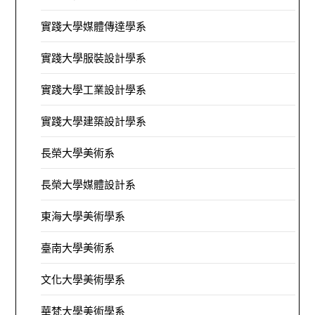
實踐大學媒體傳達學系
實踐大學服裝設計學系
實踐大學工業設計學系
實踐大學建築設計學系
長榮大學美術系
長榮大學媒體設計系
東海大學美術學系
臺南大學美術系
文化大學美術學系
華梵大學美術學系