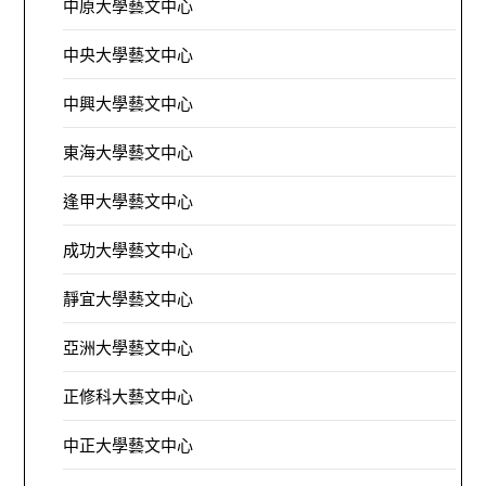
中原大學藝文中心
中央大學藝文中心
中興大學藝文中心
東海大學藝文中心
逢甲大學藝文中心
成功大學藝文中心
靜宜大學藝文中心
亞洲大學藝文中心
正修科大藝文中心
中正大學藝文中心