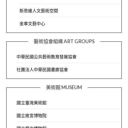
新思維人文藝術空間
金車文藝中心
藝術協會組織 ART GROUPS
中華民國公共藝術教育發展協會
社團法人中華民國畫廊協會
美術館 MUSEUM
國立臺灣美術館
國立故宮博物院