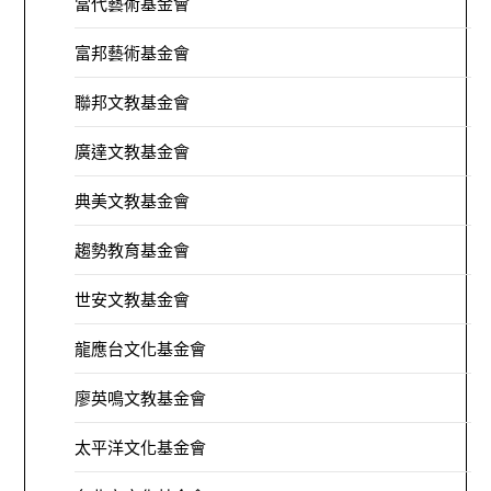
當代藝術基金會
富邦藝術基金會
聯邦文教基金會
廣達文教基金會
典美文教基金會
趨勢教育基金會
世安文教基金會
龍應台文化基金會
廖英鳴文教基金會
太平洋文化基金會