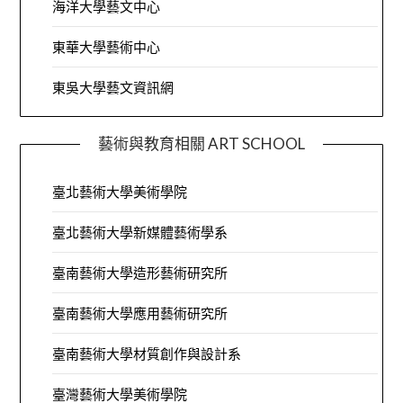
海洋大學藝文中心
東華大學藝術中心
東吳大學藝文資訊網
藝術與教育相關 ART SCHOOL
臺北藝術大學美術學院
臺北藝術大學新媒體藝術學系
臺南藝術大學造形藝術研究所
臺南藝術大學應用藝術研究所
臺南藝術大學材質創作與設計系
臺灣藝術大學美術學院