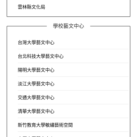
雲林縣文化局
學校藝文中心
台灣大學藝文中心
台北科技大學藝文中心
陽明大學藝文中心
淡江大學藝文中心
交通大學藝文中心
清華大學藝文中心
新竹教育大學敏繡藝術空間