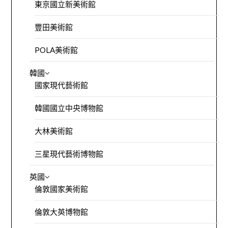
東京國立新美術館
豐田美術館
POLA美術館
韓國
國家現代藝術館
韓國國立中央博物館
大林美術館
三星現代藝術博物館
英國
倫敦國家美術館
倫敦大英博物館