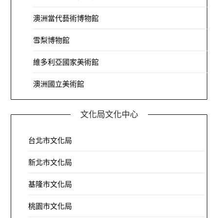
澳洲當代藝術博物館
雪梨博物館
維多利亞國家美術館
澳洲國立美術館
文化局文化中心
台北市文化局
新北市文化局
基隆市文化局
桃園市文化局