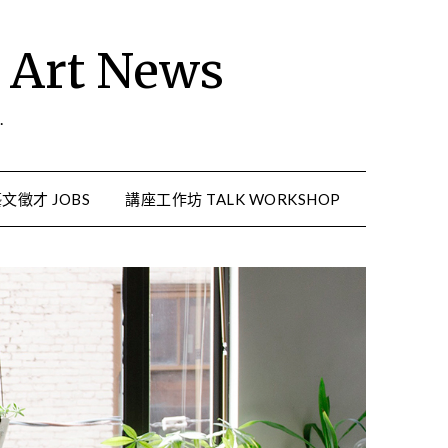
rt News
.
文徵才 JOBS
講座工作坊 TALK WORKSHOP