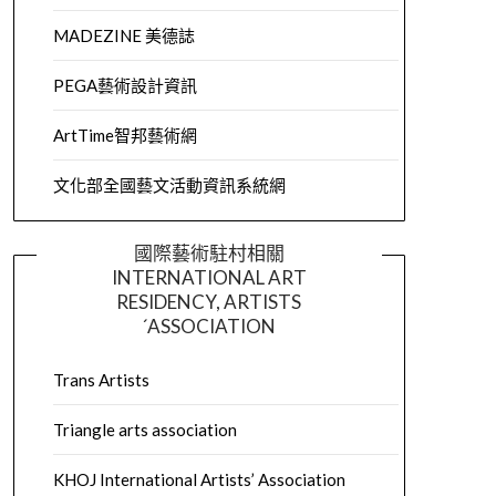
MADEZINE 美德誌
PEGA藝術設計資訊
ArtTime智邦藝術網
文化部全國藝文活動資訊系統網
國際藝術駐村相關
INTERNATIONAL ART
RESIDENCY, ARTISTS
´ASSOCIATION
Trans Artists
Triangle arts association
KHOJ International Artists’ Association