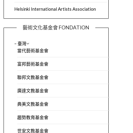
Helsinki International Artists Association
藝術文化基金會 FONDATION
– 臺灣
當代藝術基金會
富邦藝術基金會
聯邦文教基金會
廣達文教基金會
典美文教基金會
趨勢教育基金會
世安文教基金會