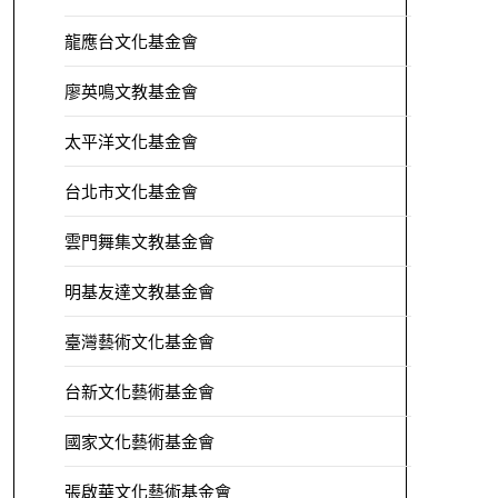
龍應台文化基金會
廖英鳴文教基金會
太平洋文化基金會
台北市文化基金會
雲門舞集文教基金會
明基友達文教基金會
臺灣藝術文化基金會
台新文化藝術基金會
國家文化藝術基金會
張啟華文化藝術基金會