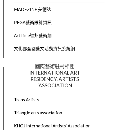
MADEZINE 美德誌
PEGA藝術設計資訊
ArtTime智邦藝術網
文化部全國藝文活動資訊系統網
國際藝術駐村相關
INTERNATIONAL ART
RESIDENCY, ARTISTS
´ASSOCIATION
Trans Artists
Triangle arts association
KHOJ International Artists’ Association