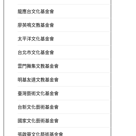
龍應台文化基金會
廖英鳴文教基金會
太平洋文化基金會
台北市文化基金會
雲門舞集文教基金會
明基友達文教基金會
臺灣藝術文化基金會
台新文化藝術基金會
國家文化藝術基金會
張啟華文化藝術基金會