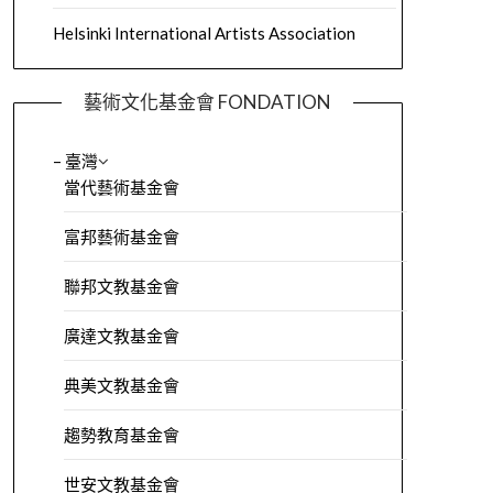
Helsinki International Artists Association
藝術文化基金會 FONDATION
– 臺灣
當代藝術基金會
富邦藝術基金會
聯邦文教基金會
廣達文教基金會
典美文教基金會
趨勢教育基金會
世安文教基金會