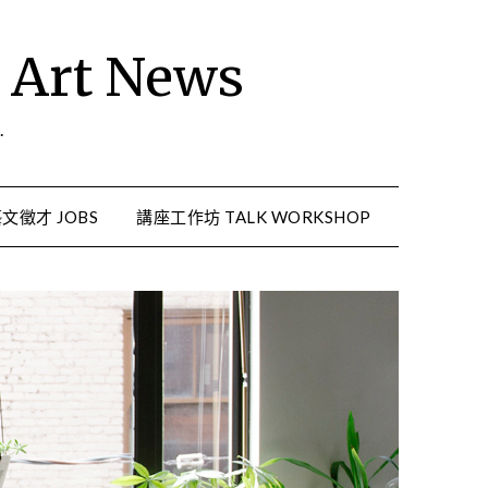
rt News
.
文徵才 JOBS
講座工作坊 TALK WORKSHOP