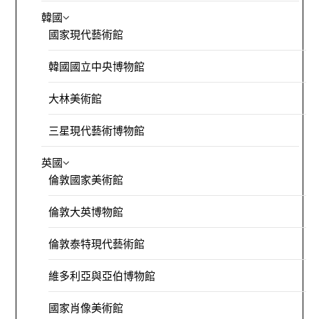
韓國
國家現代藝術館
韓國國立中央博物館
大林美術館
三星現代藝術博物館
英國
倫敦國家美術館
倫敦大英博物館
倫敦泰特現代藝術館
維多利亞與亞伯博物館
國家肖像美術館