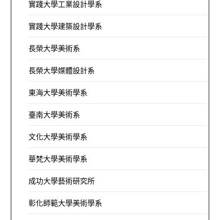
實踐大學工業設計學系
實踐大學建築設計學系
長榮大學美術系
長榮大學媒體設計系
東海大學美術學系
臺南大學美術系
文化大學美術學系
華梵大學美術學系
成功大學藝術研究所
彰化師範大學美術學系