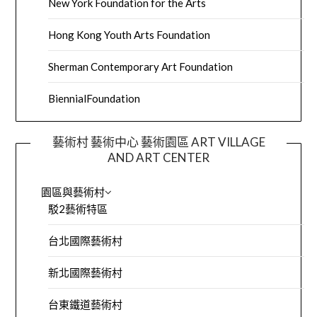
New York Foundation for the Arts
Hong Kong Youth Arts Foundation
Sherman Contemporary Art Foundation
BiennialFoundation
藝術村 藝術中心 藝術園區 ART VILLAGE
AND ART CENTER
園區與藝術村
駁2藝術特區
台北國際藝術村
新北國際藝術村
台東鐵道藝術村