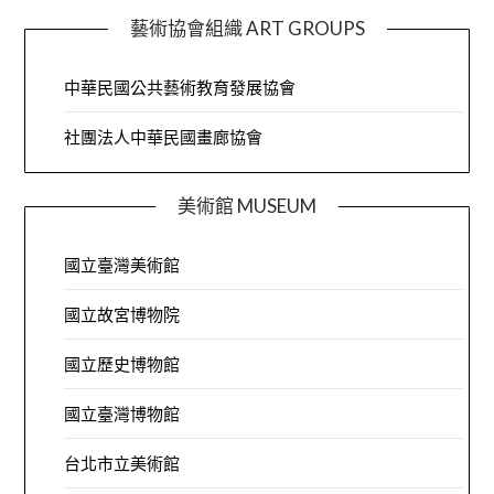
藝術協會組織 ART GROUPS
中華民國公共藝術教育發展協會
社團法人中華民國畫廊協會
美術館 MUSEUM
國立臺灣美術館
國立故宮博物院
國立歷史博物館
國立臺灣博物館
台北市立美術館