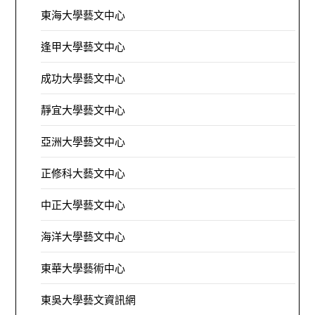
東海大學藝文中心
逢甲大學藝文中心
成功大學藝文中心
靜宜大學藝文中心
亞洲大學藝文中心
正修科大藝文中心
中正大學藝文中心
海洋大學藝文中心
東華大學藝術中心
東吳大學藝文資訊網