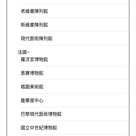
老繪畫陳列館
新繪畫陳列館
現代藝術陳列館
法國
羅浮宮博物館
奧賽博物館
橘園美術館
龐畢度中心
巴黎現代藝術博物館
國立中世紀博物館