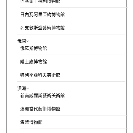
巴塞爾丁格利博物館
日內瓦阿里亞納博物館
列支敦斯登藝術博物館
俄國
俄羅斯博物館
隱士廬博物館
特列季亞科夫美術館
澳洲
新南威爾斯藝術美術館
澳洲當代藝術博物館
雪梨博物館