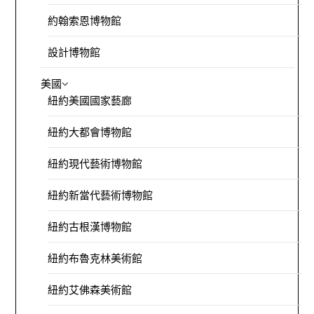
約翰索恩博物館
設計博物館
美國
紐約美國國家藝廊
紐約大都會博物館
紐約現代藝術博物館
紐約新當代藝術博物館
紐約古根漢博物館
紐約布魯克林美術館
紐約艾佛森美術館