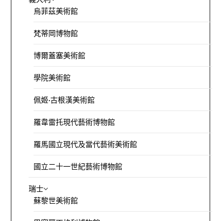
烏菲茲美術館
梵蒂岡博物館
博爾蓋塞美術館
學院美術館
佩姬·古根漢美術館
羅韋雷托現代藝術博物館
羅馬國立現代及當代藝術美術館
國立二十一世紀藝術博物館
瑞士
蘇黎世美術館