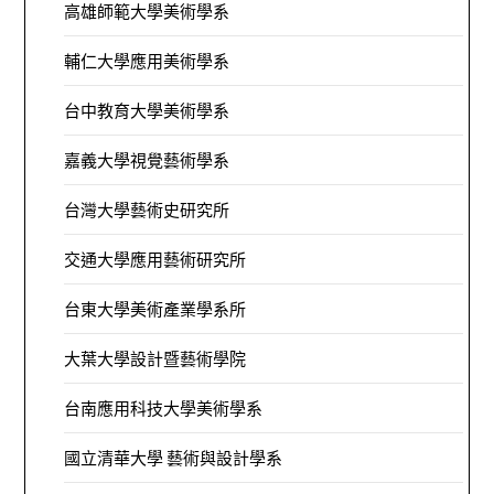
高雄師範大學美術學系
輔仁大學應用美術學系
台中教育大學美術學系
嘉義大學視覺藝術學系
台灣大學藝術史研究所
交通大學應用藝術研究所
台東大學美術產業學系所
大葉大學設計暨藝術學院
台南應用科技大學美術學系
國立清華大學 藝術與設計學系