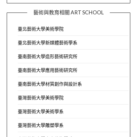
藝術與教育相關 ART SCHOOL
臺北藝術大學美術學院
臺北藝術大學新媒體藝術學系
臺南藝術大學造形藝術研究所
臺南藝術大學應用藝術研究所
臺南藝術大學材質創作與設計系
臺灣藝術大學美術學院
臺灣藝術大學美術學系
臺灣藝術大學雕塑學系