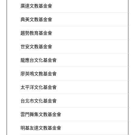
廣達文教基金會
典美文教基金會
趨勢教育基金會
世安文教基金會
龍應台文化基金會
廖英鳴文教基金會
太平洋文化基金會
台北市文化基金會
雲門舞集文教基金會
明基友達文教基金會