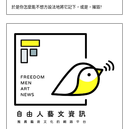
於是你怎麼能不想方設法地將它記下，或是，摧毀?