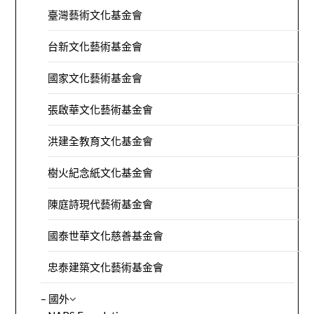
臺灣藝術文化基金會
台新文化藝術基金會
國家文化藝術基金會
張啟華文化藝術基金會
洪建全教育文化基金會
樹火紀念紙文化基金會
陳庭詩現代藝術基金會
國泰世華文化慈善基金會
忠泰建築文化藝術基金會
– 國外