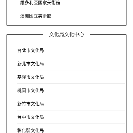
維多利亞國家美術館
澳洲國立美術館
文化局文化中心
台北市文化局
新北市文化局
基隆市文化局
桃園市文化局
新竹市文化局
台中市文化局
彰化縣文化局