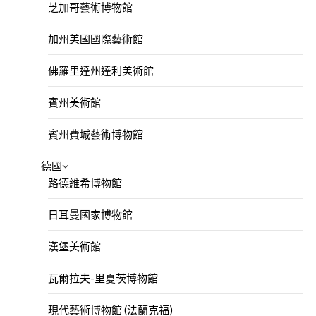
芝加哥藝術博物館
加州美國國際藝術館
佛羅里達州達利美術館
賓州美術館
賓州費城藝術博物館
德國
路德維希博物館
日耳曼國家博物館
漢堡美術館
瓦爾拉夫-里夏茨博物館
現代藝術博物館 (法蘭克福)