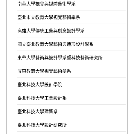
南華大學視覺與媒體藝術學系
臺北市立教育大學視覺藝術學系
高雄大學傳統工藝與創意設計學系
國立臺北教育大學藝術與造形設計學系
東華大學藝術與設計學系暨科技藝術研究所
屏東教育大學視覺藝術學系
臺北科技大學設計學院
臺北科技大學工業設計系
臺北科技大學建築系
臺北科技大學設計研究所