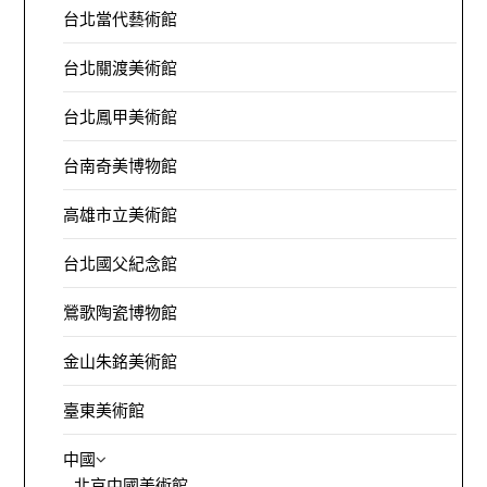
台北當代藝術館
台北關渡美術館
台北鳳甲美術館
台南奇美博物館
高雄市立美術館
台北國父紀念館
鶯歌陶瓷博物館
金山朱銘美術館
臺東美術館
中國
北京中國美術館