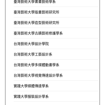
臺灣藝術大學書畫藝術學系
臺灣藝術大學版畫藝術研究所
臺灣藝術大學造型藝術研究所
臺灣藝術大學古蹟藝術修護學系
台灣藝術大學設計學院
台灣藝術大學工藝設計系
台灣藝術大學多媒體動畫學系
台灣藝術大學視覺傳達設計學系
實踐大學媒體傳達學系
實踐大學服裝設計學系