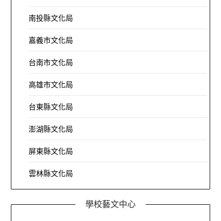
南投縣文化局
嘉義市文化局
台南市文化局
高雄市文化局
台東縣文化局
澎湖縣文化局
屏東縣文化局
雲林縣文化局
學校藝文中心