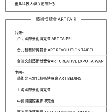
臺北科技大學互動設計系
藝術博覽會 ART FAIR
台灣
台北國際藝術博覽會 ART TAIPEI
台北新藝術博覽會 ART REVOLUTION TAIPEI
台灣文創藝術博覽會ART CREATIVE EXPO TAIWAN
中國
藝術北京當代藝術博覽會 ART BEIJING
上海國際藝術博覽會
中藝博國際畫廊博覽會