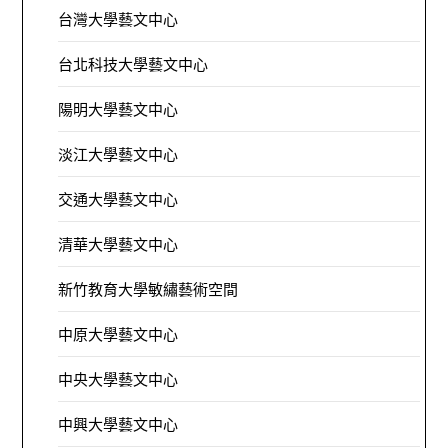
台灣大學藝文中心
台北科技大學藝文中心
陽明大學藝文中心
淡江大學藝文中心
交通大學藝文中心
清華大學藝文中心
新竹教育大學敏繡藝術空間
中原大學藝文中心
中央大學藝文中心
中興大學藝文中心