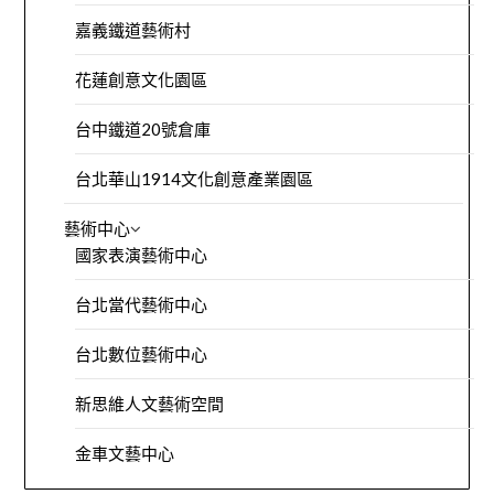
嘉義鐵道藝術村
花蓮創意文化園區
台中鐵道20號倉庫
台北華山1914文化創意產業園區
藝術中心
國家表演藝術中心
台北當代藝術中心
台北數位藝術中心
新思維人文藝術空間
金車文藝中心