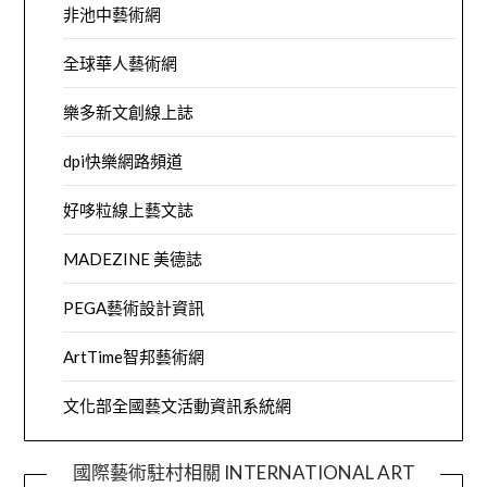
非池中藝術網
全球華人藝術網
樂多新文創線上誌
dpi快樂網路頻道
好哆粒線上藝文誌
MADEZINE 美德誌
PEGA藝術設計資訊
ArtTime智邦藝術網
文化部全國藝文活動資訊系統網
國際藝術駐村相關 INTERNATIONAL ART