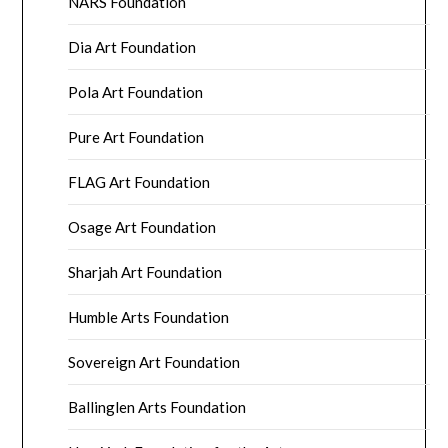
NARS Foundation
Dia Art Foundation
Pola Art Foundation
Pure Art Foundation
FLAG Art Foundation
Osage Art Foundation
Sharjah Art Foundation
Humble Arts Foundation
Sovereign Art Foundation
Ballinglen Arts Foundation