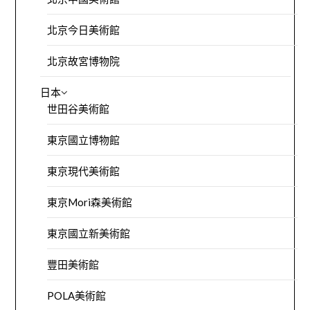
北京今日美術館
北京故宮博物院
日本
世田谷美術館
東京國立博物館
東京現代美術館
東京Mori森美術館
東京國立新美術館
豐田美術館
POLA美術館