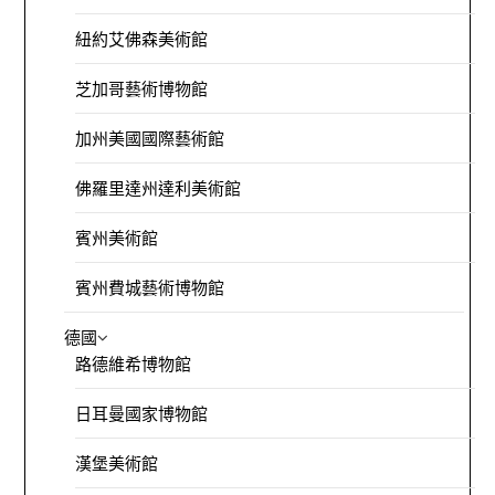
紐約艾佛森美術館
芝加哥藝術博物館
加州美國國際藝術館
佛羅里達州達利美術館
賓州美術館
賓州費城藝術博物館
德國
路德維希博物館
日耳曼國家博物館
漢堡美術館