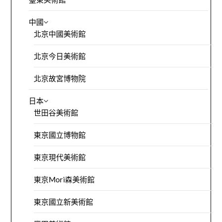
中國
北京中國美術館
北京今日美術館
北京故宮博物院
日本
世田谷美術館
東京國立博物館
東京現代美術館
東京Mori森美術館
東京國立新美術館