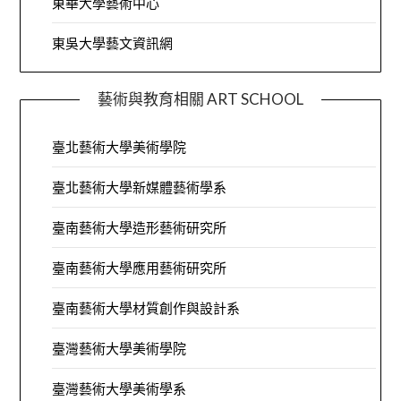
東華大學藝術中心
東吳大學藝文資訊網
藝術與教育相關 ART SCHOOL
臺北藝術大學美術學院
臺北藝術大學新媒體藝術學系
臺南藝術大學造形藝術研究所
臺南藝術大學應用藝術研究所
臺南藝術大學材質創作與設計系
臺灣藝術大學美術學院
臺灣藝術大學美術學系