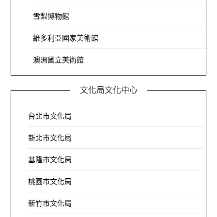
雪梨博物館
維多利亞國家美術館
澳洲國立美術館
文化局文化中心
台北市文化局
新北市文化局
基隆市文化局
桃園市文化局
新竹市文化局