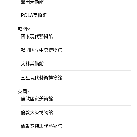
豐田美術館
POLA美術館
韓國
國家現代藝術館
韓國國立中央博物館
大林美術館
三星現代藝術博物館
英國
倫敦國家美術館
倫敦大英博物館
倫敦泰特現代藝術館