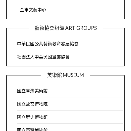
金車文藝中心
藝術協會組織 ART GROUPS
中華民國公共藝術教育發展協會
社團法人中華民國畫廊協會
美術館 MUSEUM
國立臺灣美術館
國立故宮博物院
國立歷史博物館
國立臺灣博物館