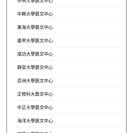
中央大學藝文中心
中興大學藝文中心
東海大學藝文中心
逢甲大學藝文中心
成功大學藝文中心
靜宜大學藝文中心
亞洲大學藝文中心
正修科大藝文中心
中正大學藝文中心
海洋大學藝文中心