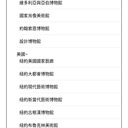
維多利亞與亞伯博物館
國家肖像美術館
約翰索恩博物館
設計博物館
美國
紐約美國國家藝廊
紐約大都會博物館
紐約現代藝術博物館
紐約新當代藝術博物館
紐約古根漢博物館
紐約布魯克林美術館