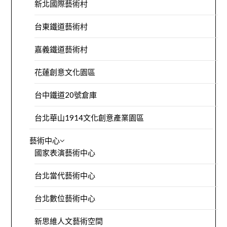
新北國際藝術村
台東鐵道藝術村
嘉義鐵道藝術村
花蓮創意文化園區
台中鐵道20號倉庫
台北華山1914文化創意產業園區
藝術中心
國家表演藝術中心
台北當代藝術中心
台北數位藝術中心
新思維人文藝術空間