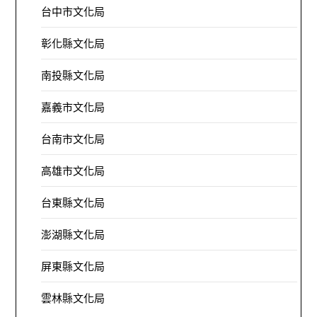
台中市文化局
彰化縣文化局
南投縣文化局
嘉義市文化局
台南市文化局
高雄市文化局
台東縣文化局
澎湖縣文化局
屏東縣文化局
雲林縣文化局