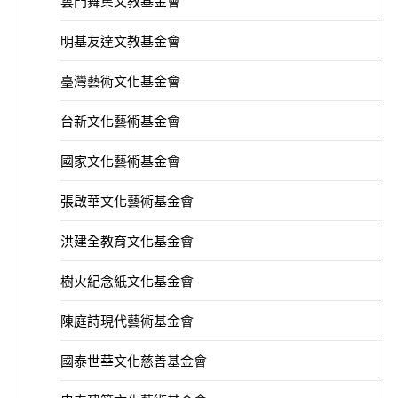
雲門舞集文教基金會
明基友達文教基金會
臺灣藝術文化基金會
台新文化藝術基金會
國家文化藝術基金會
張啟華文化藝術基金會
洪建全教育文化基金會
樹火紀念紙文化基金會
陳庭詩現代藝術基金會
國泰世華文化慈善基金會