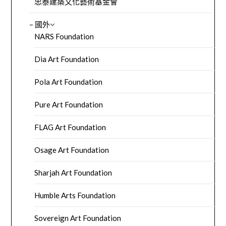
忠泰建築文化藝術基金會
– 國外
NARS Foundation
Dia Art Foundation
Pola Art Foundation
Pure Art Foundation
FLAG Art Foundation
Osage Art Foundation
Sharjah Art Foundation
Humble Arts Foundation
Sovereign Art Foundation