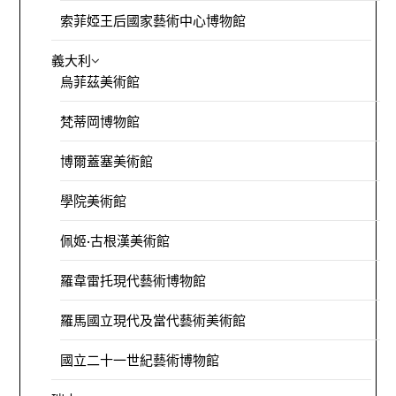
索菲婭王后國家藝術中心博物館
義大利
烏菲茲美術館
梵蒂岡博物館
博爾蓋塞美術館
學院美術館
佩姬·古根漢美術館
羅韋雷托現代藝術博物館
羅馬國立現代及當代藝術美術館
國立二十一世紀藝術博物館