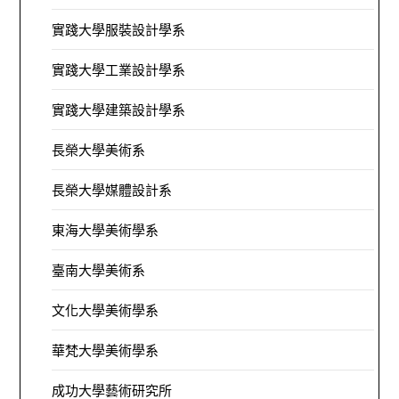
實踐大學服裝設計學系
實踐大學工業設計學系
實踐大學建築設計學系
長榮大學美術系
長榮大學媒體設計系
東海大學美術學系
臺南大學美術系
文化大學美術學系
華梵大學美術學系
成功大學藝術研究所