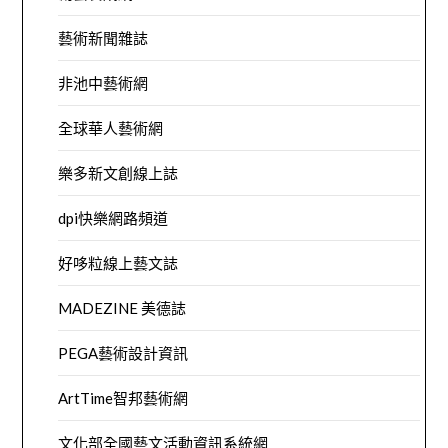
藝術新聞雜誌
非池中藝術網
全球華人藝術網
樂多新文創線上誌
dpi快樂網路頻道
好哆粒線上藝文誌
MADEZINE 美德誌
PEGA藝術設計資訊
ArtTime智邦藝術網
文化部全國藝文活動資訊系統網