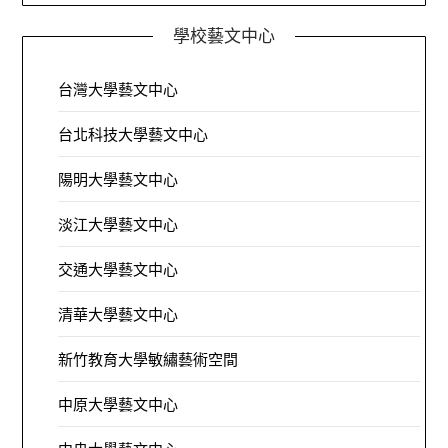
學校藝文中心
台灣大學藝文中心
台北科技大學藝文中心
陽明大學藝文中心
淡江大學藝文中心
交通大學藝文中心
清華大學藝文中心
新竹教育大學敏繡藝術空間
中原大學藝文中心