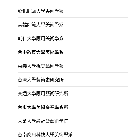
彰化師範大學美術學系
高雄師範大學美術學系
輔仁大學應用美術學系
台中教育大學美術學系
嘉義大學視覺藝術學系
台灣大學藝術史研究所
交通大學應用藝術研究所
台東大學美術產業學系所
大葉大學設計暨藝術學院
台南應用科技大學美術學系