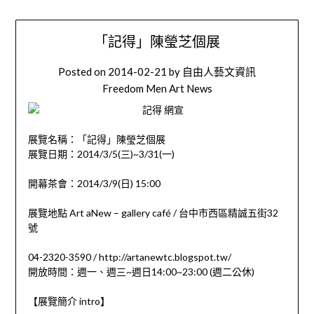
「記得」陳瑩芝個展
Posted on
2014-02-21
by
自由人藝文資訊
Freedom Men Art News
展覽名稱：「記得」陳瑩芝個展
展覽日期：2014/3/5(三)~3/31(一)
開幕茶會：2014/3/9(日) 15:00
展覽地點 Art aNew – gallery café / 台中市西區精誠五街32
號
04-2320-3590 / http://artanewtc.blogspot.tw/
開放時間：週一、週三~週日14:00~23:00 (週二公休)
【展覽簡介 intro】