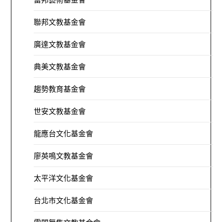
聯邦文教基金會
廣達文教基金會
典美文教基金會
趨勢教育基金會
世安文教基金會
龍應台文化基金會
廖英鳴文教基金會
太平洋文化基金會
台北市文化基金會