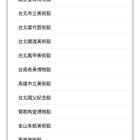
台北市立美術館
台北當代藝術館
台北關渡美術館
台北鳳甲美術館
台南奇美博物館
高雄市立美術館
台北國父紀念館
鶯歌陶瓷博物館
金山朱銘美術館
臺東美術館