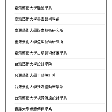
臺灣藝術大學雕塑學系
臺灣藝術大學書畫藝術學系
臺灣藝術大學版畫藝術研究所
臺灣藝術大學造型藝術研究所
臺灣藝術大學古蹟藝術修護學系
台灣藝術大學設計學院
台灣藝術大學工藝設計系
台灣藝術大學多媒體動畫學系
台灣藝術大學視覺傳達設計學系
實踐大學媒體傳達學系