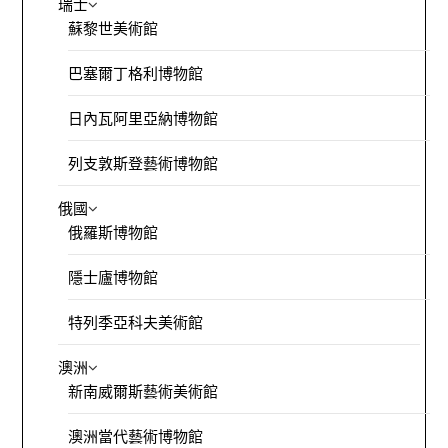
瑞士
蘇黎世美術館
巴塞爾丁格利博物館
日內瓦阿里亞納博物館
列支敦斯登藝術博物館
俄國
俄羅斯博物館
隱士廬博物館
特列季亞科夫美術館
澳洲
新南威爾斯藝術美術館
澳洲當代藝術博物館