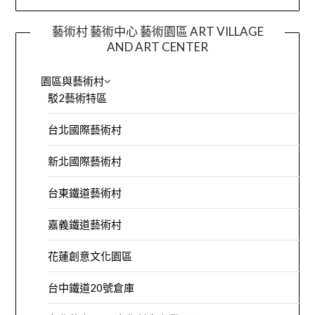
藝術村 藝術中心 藝術園區 ART VILLAGE
AND ART CENTER
園區與藝術村
駁2藝術特區
台北國際藝術村
新北國際藝術村
台東鐵道藝術村
嘉義鐵道藝術村
花蓮創意文化園區
台中鐵道20號倉庫