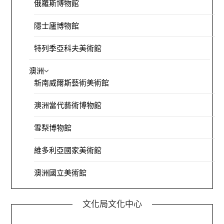
俄羅斯博物館
隱士廬博物館
特列季亞科夫美術館
澳洲
新南威爾斯藝術美術館
澳洲當代藝術博物館
雪梨博物館
維多利亞國家美術館
澳洲國立美術館
文化局文化中心