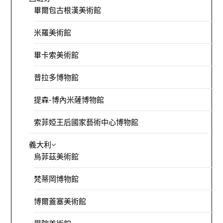
畢爾包古根漢美術館
米羅美術館
畢卡索美術館
普拉多博物館
提森-博內米薩博物館
索菲婭王后國家藝術中心博物館
義大利
烏菲茲美術館
梵蒂岡博物館
博爾蓋塞美術館