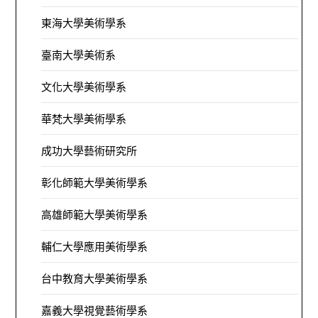
東海大學美術學系
臺南大學美術系
文化大學美術學系
華梵大學美術學系
成功大學藝術研究所
彰化師範大學美術學系
高雄師範大學美術學系
輔仁大學應用美術學系
台中教育大學美術學系
嘉義大學視覺藝術學系