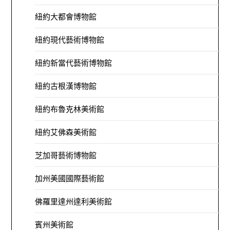
紐約大都會博物館
紐約現代藝術博物館
紐約新當代藝術博物館
紐約古根漢博物館
紐約布魯克林美術館
紐約艾佛森美術館
芝加哥藝術博物館
加州美國國際藝術館
佛羅里達州達利美術館
賓州美術館