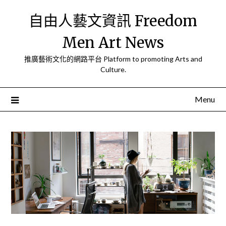
Skip
自由人藝文資訊 Freedom
to
content
Men Art News
推廣藝術文化的網路平台 Platform to promoting Arts and
Culture.
Menu