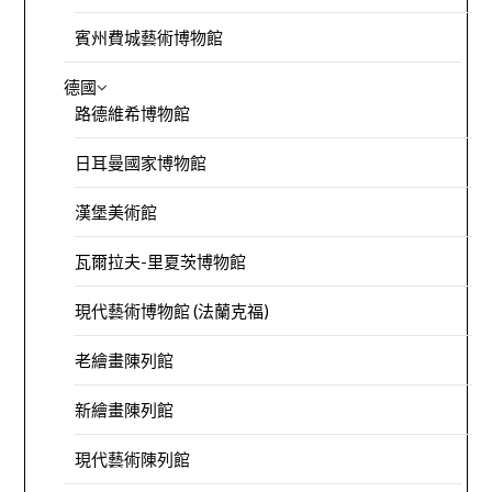
賓州費城藝術博物館
德國
路德維希博物館
日耳曼國家博物館
漢堡美術館
瓦爾拉夫-里夏茨博物館
現代藝術博物館 (法蘭克福)
老繪畫陳列館
新繪畫陳列館
現代藝術陳列館