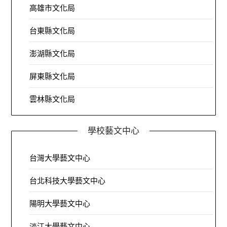
高雄市文化局
台東縣文化局
澎湖縣文化局
屏東縣文化局
雲林縣文化局
學校藝文中心
台灣大學藝文中心
台北科技大學藝文中心
陽明大學藝文中心
淡江大學藝文中心