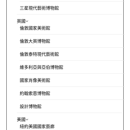
三星現代藝術博物館
英國
倫敦國家美術館
倫敦大英博物館
倫敦泰特現代藝術館
維多利亞與亞伯博物館
國家肖像美術館
約翰索恩博物館
設計博物館
美國
紐約美國國家藝廊