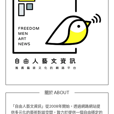
關於 ABOUT
「自由人藝文資訊」從2008年開始，透過網路網站提
供多元化的藝術對談空間，致力於提供一個自由穩定的