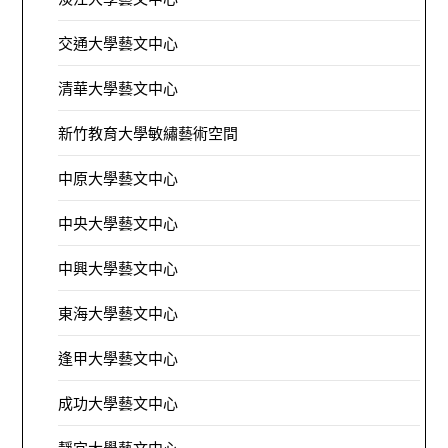
交通大學藝文中心
清華大學藝文中心
新竹教育大學敏繡藝術空間
中原大學藝文中心
中央大學藝文中心
中興大學藝文中心
東海大學藝文中心
逢甲大學藝文中心
成功大學藝文中心