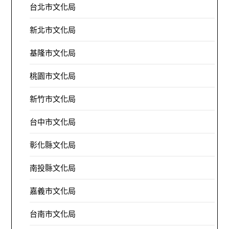
台北市文化局
新北市文化局
基隆市文化局
桃園市文化局
新竹市文化局
台中市文化局
彰化縣文化局
南投縣文化局
嘉義市文化局
台南市文化局