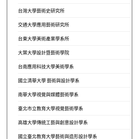
台灣大學藝術史研究所
交通大學應用藝術研究所
台東大學美術產業學系所
大葉大學設計暨藝術學院
台南應用科技大學美術學系
國立清華大學 藝術與設計學系
南華大學視覺與媒體藝術學系
臺北市立教育大學視覺藝術學系
高雄大學傳統工藝與創意設計學系
國立臺北教育大學藝術與造形設計學系