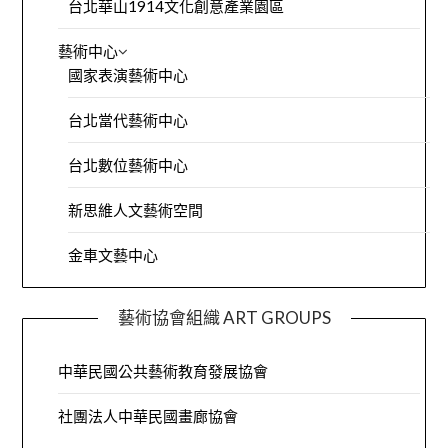
台北華山1914文化創意產業園區
藝術中心
國家表演藝術中心
台北當代藝術中心
台北數位藝術中心
新思維人文藝術空間
金車文藝中心
藝術協會組織 ART GROUPS
中華民國公共藝術教育發展協會
社團法人中華民國畫廊協會