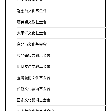
龍應台文化基金會
廖英鳴文教基金會
太平洋文化基金會
台北市文化基金會
雲門舞集文教基金會
明基友達文教基金會
臺灣藝術文化基金會
台新文化藝術基金會
國家文化藝術基金會