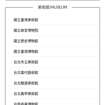
美術館 MUSEUM
國立臺灣美術館
國立故宮博物院
國立歷史博物館
國立臺灣博物館
台北市立美術館
台北當代藝術館
台北關渡美術館
台北鳳甲美術館
台南奇美博物館