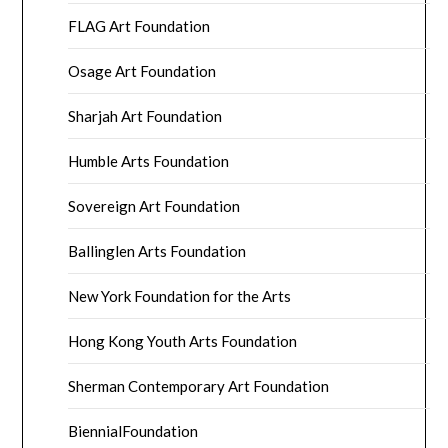
FLAG Art Foundation
Osage Art Foundation
Sharjah Art Foundation
Humble Arts Foundation
Sovereign Art Foundation
Ballinglen Arts Foundation
New York Foundation for the Arts
Hong Kong Youth Arts Foundation
Sherman Contemporary Art Foundation
BiennialFoundation