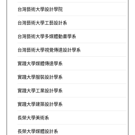
台灣藝術大學設計學院
台灣藝術大學工藝設計系
台灣藝術大學多媒體動畫學系
台灣藝術大學視覺傳達設計學系
實踐大學媒體傳達學系
實踐大學服裝設計學系
實踐大學工業設計學系
實踐大學建築設計學系
長榮大學美術系
長榮大學媒體設計系