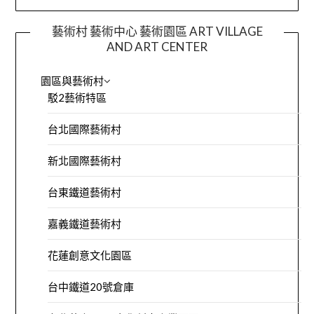
藝術村 藝術中心 藝術園區 ART VILLAGE
AND ART CENTER
園區與藝術村
駁2藝術特區
台北國際藝術村
新北國際藝術村
台東鐵道藝術村
嘉義鐵道藝術村
花蓮創意文化園區
台中鐵道20號倉庫