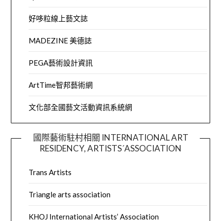
好哆粒線上藝文誌
MADEZINE 美德誌
PEGA藝術設計資訊
ArtTime智邦藝術網
文化部全國藝文活動資訊系統網
國際藝術駐村相關 INTERNATIONAL ART
RESIDENCY, ARTISTS´ASSOCIATION
Trans Artists
Triangle arts association
KHOJ International Artists’ Association