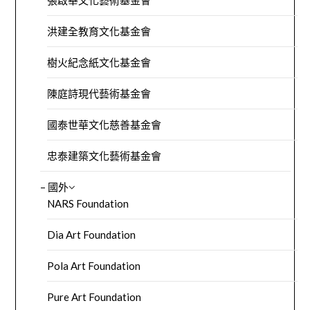
張啟華文化藝術基金會
洪建全教育文化基金會
樹火紀念紙文化基金會
陳庭詩現代藝術基金會
國泰世華文化慈善基金會
忠泰建築文化藝術基金會
– 國外
NARS Foundation
Dia Art Foundation
Pola Art Foundation
Pure Art Foundation