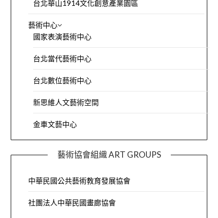
台北華山1914文化創意產業園區
藝術中心
國家表演藝術中心
台北當代藝術中心
台北數位藝術中心
新思維人文藝術空間
金車文藝中心
藝術協會組織 ART GROUPS
中華民國公共藝術教育發展協會
社團法人中華民國畫廊協會