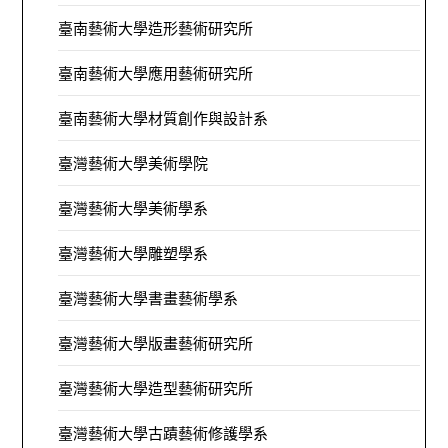
臺南藝術大學造形藝術研究所
臺南藝術大學應用藝術研究所
臺南藝術大學材質創作與設計系
臺灣藝術大學美術學院
臺灣藝術大學美術學系
臺灣藝術大學雕塑學系
臺灣藝術大學書畫藝術學系
臺灣藝術大學版畫藝術研究所
臺灣藝術大學造型藝術研究所
臺灣藝術大學古蹟藝術修護學系