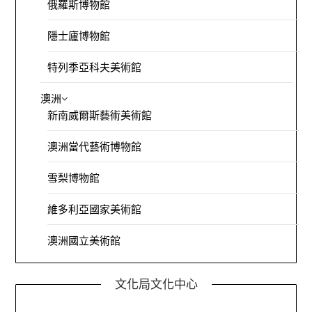
俄羅斯博物館
隱士廬博物館
特列季亞科夫美術館
澳洲
新南威爾斯藝術美術館
澳洲當代藝術博物館
雪梨博物館
維多利亞國家美術館
澳洲國立美術館
文化局文化中心