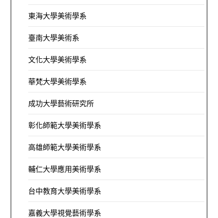
東海大學美術學系
臺南大學美術系
文化大學美術學系
華梵大學美術學系
成功大學藝術研究所
彰化師範大學美術學系
高雄師範大學美術學系
輔仁大學應用美術學系
台中教育大學美術學系
嘉義大學視覺藝術學系