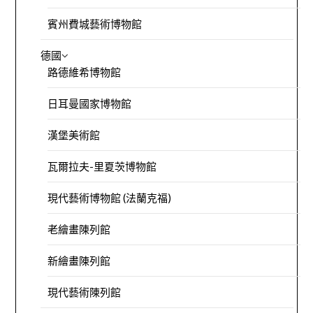
賓州費城藝術博物館
德國
路德維希博物館
日耳曼國家博物館
漢堡美術館
瓦爾拉夫-里夏茨博物館
現代藝術博物館 (法蘭克福)
老繪畫陳列館
新繪畫陳列館
現代藝術陳列館