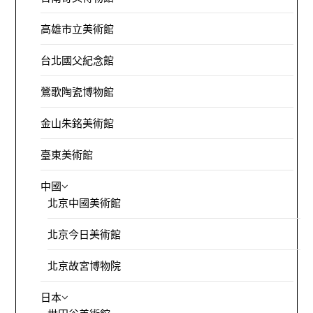
高雄市立美術館
台北國父紀念館
鶯歌陶瓷博物館
金山朱銘美術館
臺東美術館
中國
北京中國美術館
北京今日美術館
北京故宮博物院
日本