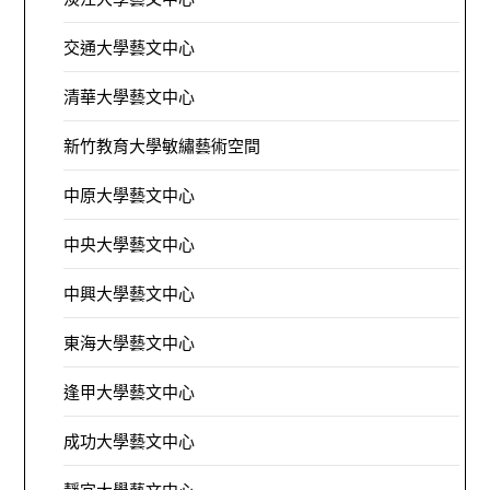
交通大學藝文中心
清華大學藝文中心
新竹教育大學敏繡藝術空間
中原大學藝文中心
中央大學藝文中心
中興大學藝文中心
東海大學藝文中心
逢甲大學藝文中心
成功大學藝文中心