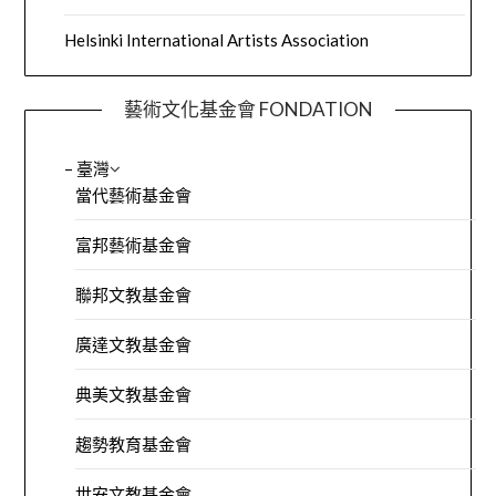
Helsinki International Artists Association
藝術文化基金會 FONDATION
– 臺灣
當代藝術基金會
富邦藝術基金會
聯邦文教基金會
廣達文教基金會
典美文教基金會
趨勢教育基金會
世安文教基金會