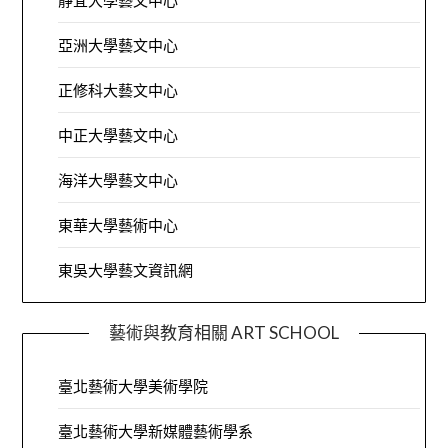
靜宜大學藝文中心
亞洲大學藝文中心
正修科大藝文中心
中正大學藝文中心
海洋大學藝文中心
東華大學藝術中心
東吳大學藝文資訊網
藝術與教育相關 ART SCHOOL
臺北藝術大學美術學院
臺北藝術大學新媒體藝術學系