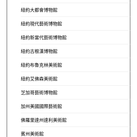
紐約大都會博物館
紐約現代藝術博物館
紐約新當代藝術博物館
紐約古根漢博物館
紐約布魯克林美術館
紐約艾佛森美術館
芝加哥藝術博物館
加州美國國際藝術館
佛羅里達州達利美術館
賓州美術館