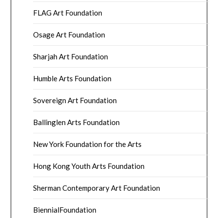
FLAG Art Foundation
Osage Art Foundation
Sharjah Art Foundation
Humble Arts Foundation
Sovereign Art Foundation
Ballinglen Arts Foundation
New York Foundation for the Arts
Hong Kong Youth Arts Foundation
Sherman Contemporary Art Foundation
BiennialFoundation