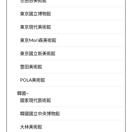
世田谷美術館
東京國立博物館
東京現代美術館
東京Mori森美術館
東京國立新美術館
豐田美術館
POLA美術館
韓國
國家現代藝術館
韓國國立中央博物館
大林美術館