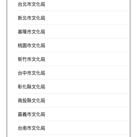
台北市文化局
新北市文化局
基隆市文化局
桃園市文化局
新竹市文化局
台中市文化局
彰化縣文化局
南投縣文化局
嘉義市文化局
台南市文化局