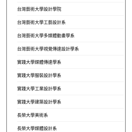
台灣藝術大學設計學院
台灣藝術大學工藝設計系
台灣藝術大學多媒體動畫學系
台灣藝術大學視覺傳達設計學系
實踐大學媒體傳達學系
實踐大學服裝設計學系
實踐大學工業設計學系
實踐大學建築設計學系
長榮大學美術系
長榮大學媒體設計系