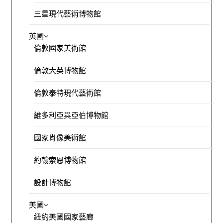
三星現代藝術博物館
英國
倫敦國家美術館
倫敦大英博物館
倫敦泰特現代藝術館
維多利亞與亞伯博物館
國家肖像美術館
約翰索恩博物館
設計博物館
美國
紐約美國國家藝廊