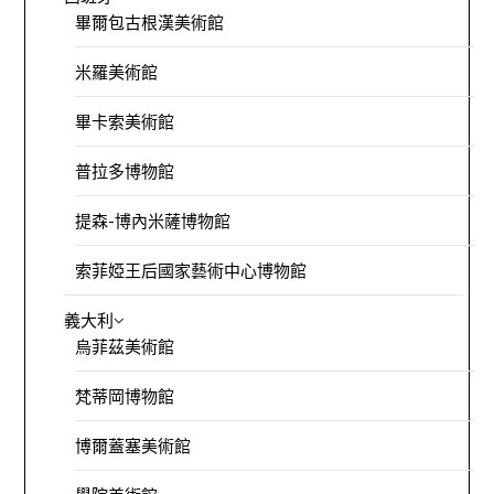
畢爾包古根漢美術館
米羅美術館
畢卡索美術館
普拉多博物館
提森-博內米薩博物館
索菲婭王后國家藝術中心博物館
義大利
烏菲茲美術館
梵蒂岡博物館
博爾蓋塞美術館