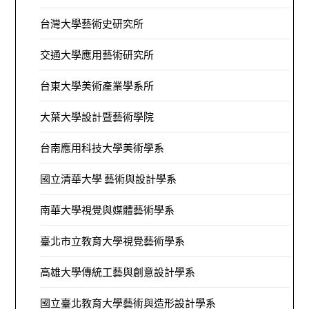
台灣大學藝術史研究所
交通大學應用藝術研究所
台東大學美術產業學系所
大葉大學設計暨藝術學院
台南應用科技大學美術學系
國立清華大學 藝術與設計學系
南華大學視覺與媒體藝術學系
臺北市立教育大學視覺藝術學系
高雄大學傳統工藝與創意設計學系
國立臺北教育大學藝術與造形設計學系