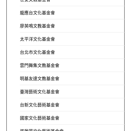
龍應台文化基金會
廖英鳴文教基金會
太平洋文化基金會
台北市文化基金會
雲門舞集文教基金會
明基友達文教基金會
臺灣藝術文化基金會
台新文化藝術基金會
國家文化藝術基金會