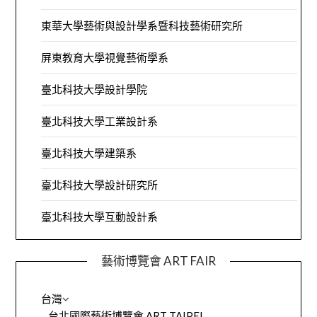
東華大學藝術與設計學系暨科技藝術研究所
屏東教育大學視覺藝術學系
臺北科技大學設計學院
臺北科技大學工業設計系
臺北科技大學建築系
臺北科技大學設計研究所
臺北科技大學互動設計系
藝術博覽會 ART FAIR
台灣
台北國際藝術博覽會 ART TAIPEI