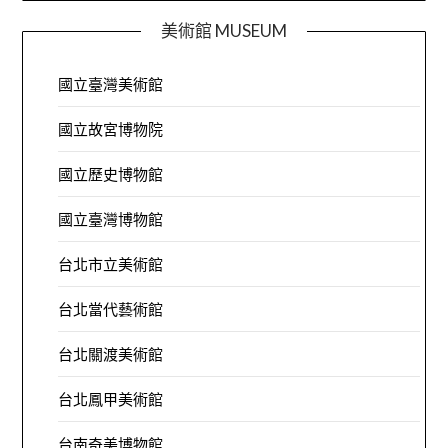
美術館 MUSEUM
國立臺灣美術館
國立故宮博物院
國立歷史博物館
國立臺灣博物館
台北市立美術館
台北當代藝術館
台北關渡美術館
台北鳳甲美術館
台南奇美博物館