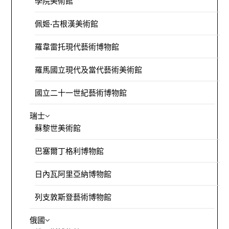
學院美術館
佩姬·古根漢美術館
羅韋雷托現代藝術博物館
羅馬國立現代及當代藝術美術館
國立二十一世紀藝術博物館
瑞士
蘇黎世美術館
巴塞爾丁格利博物館
日內瓦阿里亞納博物館
列支敦斯登藝術博物館
俄國