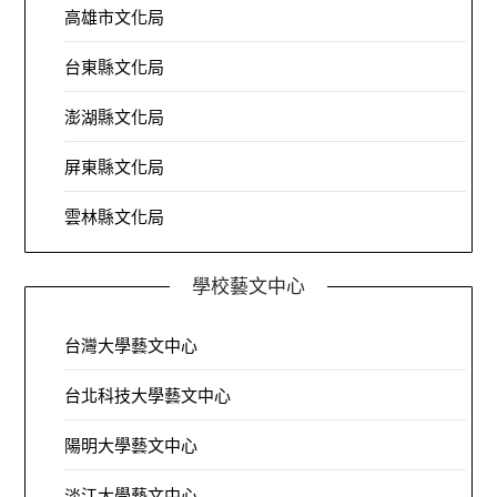
高雄市文化局
台東縣文化局
澎湖縣文化局
屏東縣文化局
雲林縣文化局
學校藝文中心
台灣大學藝文中心
台北科技大學藝文中心
陽明大學藝文中心
淡江大學藝文中心