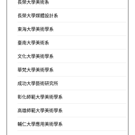
長榮大學美術系
長榮大學媒體設計系
東海大學美術學系
臺南大學美術系
文化大學美術學系
華梵大學美術學系
成功大學藝術研究所
彰化師範大學美術學系
高雄師範大學美術學系
輔仁大學應用美術學系