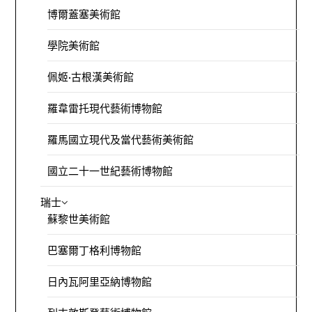
博爾蓋塞美術館
學院美術館
佩姬·古根漢美術館
羅韋雷托現代藝術博物館
羅馬國立現代及當代藝術美術館
國立二十一世紀藝術博物館
瑞士
蘇黎世美術館
巴塞爾丁格利博物館
日內瓦阿里亞納博物館