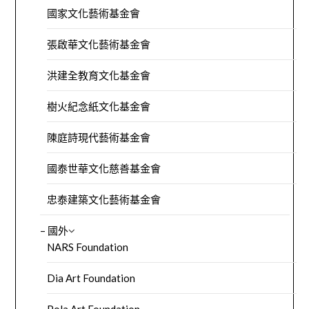
國家文化藝術基金會
張啟華文化藝術基金會
洪建全教育文化基金會
樹火紀念紙文化基金會
陳庭詩現代藝術基金會
國泰世華文化慈善基金會
忠泰建築文化藝術基金會
– 國外
NARS Foundation
Dia Art Foundation