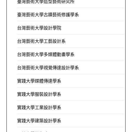
臺灣藝術大學造型藝術研究所
臺灣藝術大學古蹟藝術修護學系
台灣藝術大學設計學院
台灣藝術大學工藝設計系
台灣藝術大學多媒體動畫學系
台灣藝術大學視覺傳達設計學系
實踐大學媒體傳達學系
實踐大學服裝設計學系
實踐大學工業設計學系
實踐大學建築設計學系