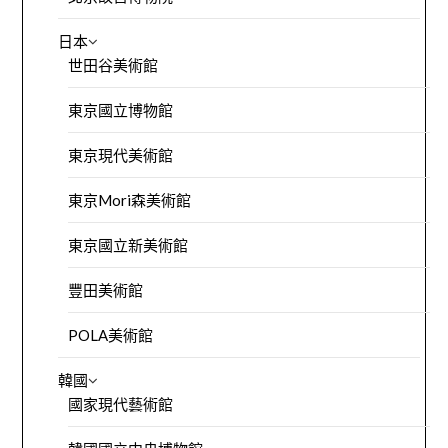
日本
世田谷美術館
東京國立博物館
東京現代美術館
東京Mori森美術館
東京國立新美術館
豐田美術館
POLA美術館
韓國
國家現代藝術館