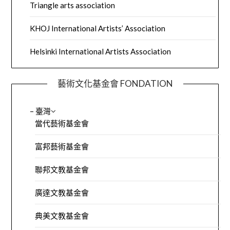
Triangle arts association
KHOJ International Artists’ Association
Helsinki International Artists Association
藝術文化基金會 FONDATION
– 臺灣
當代藝術基金會
富邦藝術基金會
聯邦文教基金會
廣達文教基金會
典美文教基金會