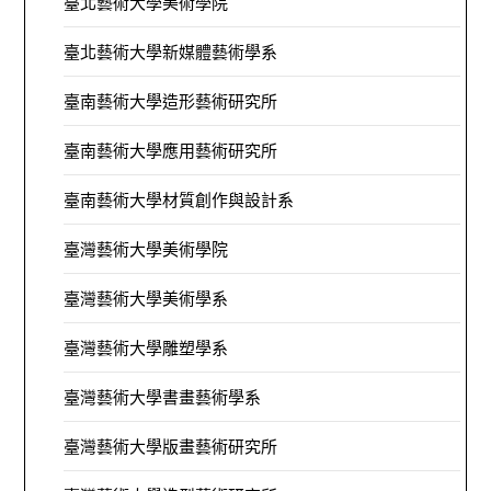
臺北藝術大學美術學院
臺北藝術大學新媒體藝術學系
臺南藝術大學造形藝術研究所
臺南藝術大學應用藝術研究所
臺南藝術大學材質創作與設計系
臺灣藝術大學美術學院
臺灣藝術大學美術學系
臺灣藝術大學雕塑學系
臺灣藝術大學書畫藝術學系
臺灣藝術大學版畫藝術研究所