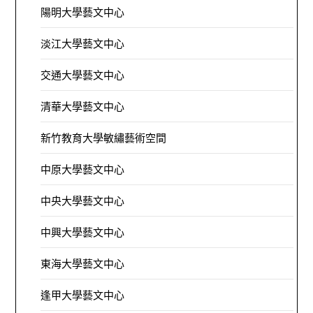
陽明大學藝文中心
淡江大學藝文中心
交通大學藝文中心
清華大學藝文中心
新竹教育大學敏繡藝術空間
中原大學藝文中心
中央大學藝文中心
中興大學藝文中心
東海大學藝文中心
逢甲大學藝文中心