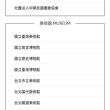
社團法人中華民國畫廊協會
美術館 MUSEUM
國立臺灣美術館
國立故宮博物院
國立歷史博物館
國立臺灣博物館
台北市立美術館
台北當代藝術館
台北關渡美術館