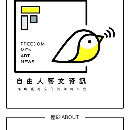
關於 ABOUT