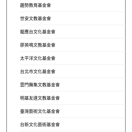
趨勢教育基金會
世安文教基金會
龍應台文化基金會
廖英鳴文教基金會
太平洋文化基金會
台北市文化基金會
雲門舞集文教基金會
明基友達文教基金會
臺灣藝術文化基金會
台新文化藝術基金會