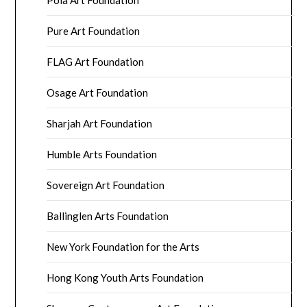
Pola Art Foundation
Pure Art Foundation
FLAG Art Foundation
Osage Art Foundation
Sharjah Art Foundation
Humble Arts Foundation
Sovereign Art Foundation
Ballinglen Arts Foundation
New York Foundation for the Arts
Hong Kong Youth Arts Foundation