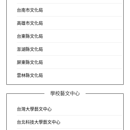
台南市文化局
高雄市文化局
台東縣文化局
澎湖縣文化局
屏東縣文化局
雲林縣文化局
學校藝文中心
台灣大學藝文中心
台北科技大學藝文中心