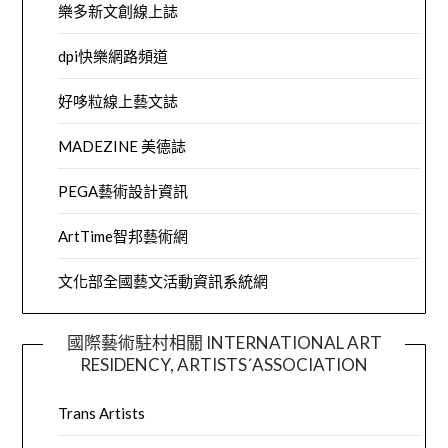
樂多新文創線上誌
dpi快樂網路頻道
好哆粒線上藝文誌
MADEZINE 美德誌
PEGA藝術設計資訊
ArtTime智邦藝術網
文化部全國藝文活動資訊系統網
國際藝術駐村相關 INTERNATIONAL ART
RESIDENCY, ARTISTS´ASSOCIATION
Trans Artists