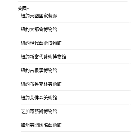
美國
紐約美國國家藝廊
紐約大都會博物館
紐約現代藝術博物館
紐約新當代藝術博物館
紐約古根漢博物館
紐約布魯克林美術館
紐約艾佛森美術館
芝加哥藝術博物館
加州美國國際藝術館