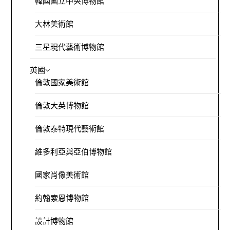
韓國國立中央博物館
大林美術館
三星現代藝術博物館
英國
倫敦國家美術館
倫敦大英博物館
倫敦泰特現代藝術館
維多利亞與亞伯博物館
國家肖像美術館
約翰索恩博物館
設計博物館