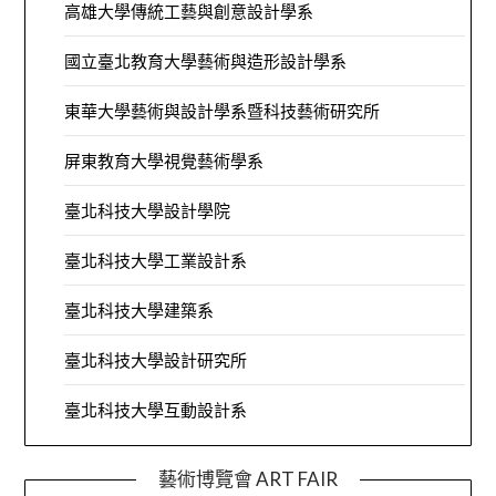
高雄大學傳統工藝與創意設計學系
國立臺北教育大學藝術與造形設計學系
東華大學藝術與設計學系暨科技藝術研究所
屏東教育大學視覺藝術學系
臺北科技大學設計學院
臺北科技大學工業設計系
臺北科技大學建築系
臺北科技大學設計研究所
臺北科技大學互動設計系
藝術博覽會 ART FAIR