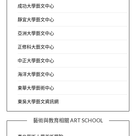
成功大學藝文中心
靜宜大學藝文中心
亞洲大學藝文中心
正修科大藝文中心
中正大學藝文中心
海洋大學藝文中心
東華大學藝術中心
東吳大學藝文資訊網
藝術與教育相關 ART SCHOOL