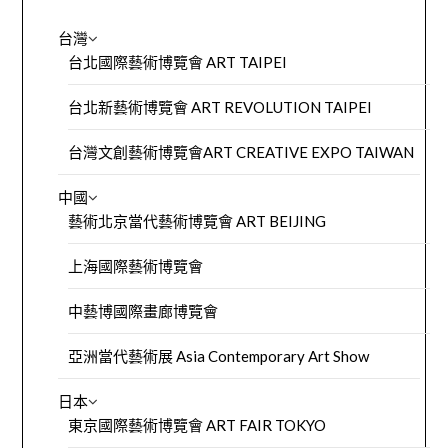
台灣
台北國際藝術博覽會 ART TAIPEI
台北新藝術博覽會 ART REVOLUTION TAIPEI
台灣文創藝術博覽會ART CREATIVE EXPO TAIWAN
中國
藝術北京當代藝術博覽會 ART BEIJING
上海國際藝術博覽會
中藝博國際畫廊博覽會
亞洲當代藝術展 Asia Contemporary Art Show
日本
東京國際藝術博覽會 ART FAIR TOKYO