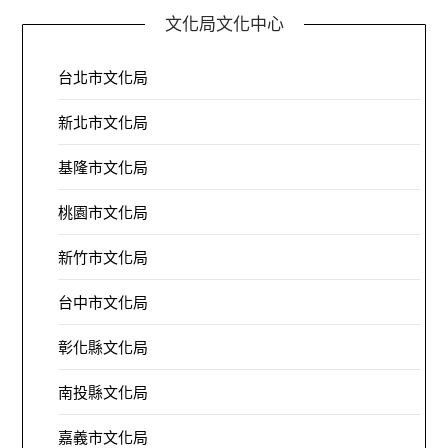
文化局文化中心
台北市文化局
新北市文化局
基隆市文化局
桃園市文化局
新竹市文化局
台中市文化局
彰化縣文化局
南投縣文化局
嘉義市文化局