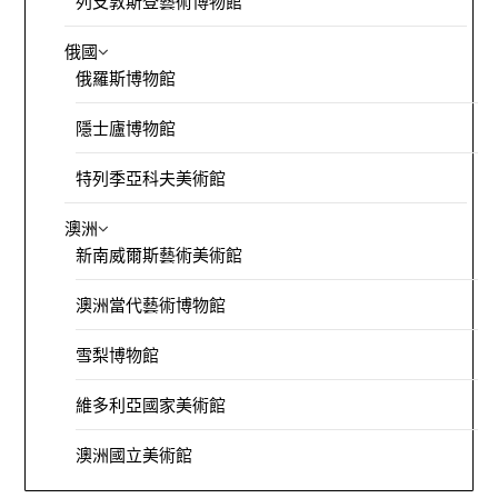
列支敦斯登藝術博物館
俄國
俄羅斯博物館
隱士廬博物館
特列季亞科夫美術館
澳洲
新南威爾斯藝術美術館
澳洲當代藝術博物館
雪梨博物館
維多利亞國家美術館
澳洲國立美術館