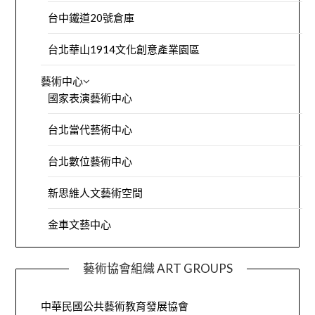
台中鐵道20號倉庫
台北華山1914文化創意產業園區
藝術中心
國家表演藝術中心
台北當代藝術中心
台北數位藝術中心
新思維人文藝術空間
金車文藝中心
藝術協會組織 ART GROUPS
中華民國公共藝術教育發展協會