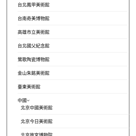
台北鳳甲美術館
台南奇美博物館
高雄市立美術館
台北國父紀念館
鶯歌陶瓷博物館
金山朱銘美術館
臺東美術館
中國
北京中國美術館
北京今日美術館
北京故宮博物院