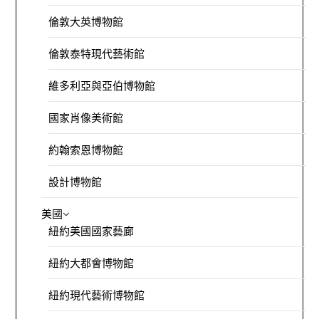
倫敦大英博物館
倫敦泰特現代藝術館
維多利亞與亞伯博物館
國家肖像美術館
約翰索恩博物館
設計博物館
美國
紐約美國國家藝廊
紐約大都會博物館
紐約現代藝術博物館