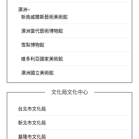
澳洲
新南威爾斯藝術美術館
澳洲當代藝術博物館
雪梨博物館
維多利亞國家美術館
澳洲國立美術館
文化局文化中心
台北市文化局
新北市文化局
基隆市文化局