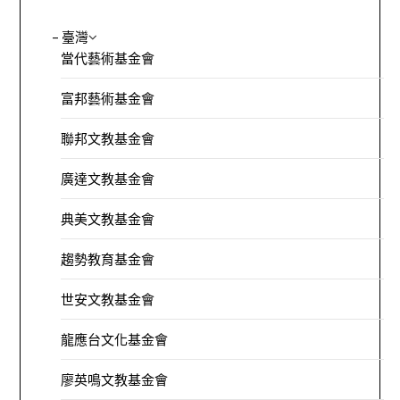
– 臺灣
當代藝術基金會
富邦藝術基金會
聯邦文教基金會
廣達文教基金會
典美文教基金會
趨勢教育基金會
世安文教基金會
龍應台文化基金會
廖英鳴文教基金會