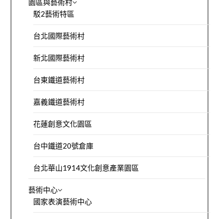
園區與藝術村
駁2藝術特區
台北國際藝術村
新北國際藝術村
台東鐵道藝術村
嘉義鐵道藝術村
花蓮創意文化園區
台中鐵道20號倉庫
台北華山1914文化創意產業園區
藝術中心
國家表演藝術中心