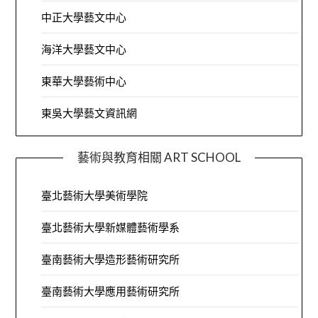
中正大學藝文中心
海洋大學藝文中心
東華大學藝術中心
東吳大學藝文資訊網
藝術與教育相關 ART SCHOOL
臺北藝術大學美術學院
臺北藝術大學新媒體藝術學系
臺南藝術大學造形藝術研究所
臺南藝術大學應用藝術研究所