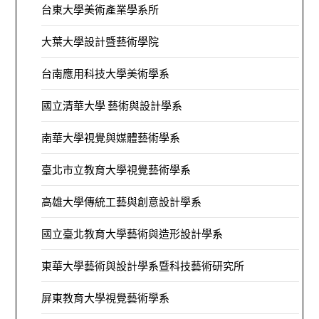
台東大學美術產業學系所
大葉大學設計暨藝術學院
台南應用科技大學美術學系
國立清華大學 藝術與設計學系
南華大學視覺與媒體藝術學系
臺北市立教育大學視覺藝術學系
高雄大學傳統工藝與創意設計學系
國立臺北教育大學藝術與造形設計學系
東華大學藝術與設計學系暨科技藝術研究所
屏東教育大學視覺藝術學系