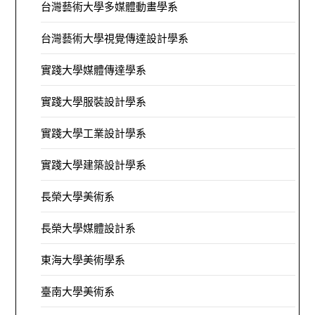
台灣藝術大學多媒體動畫學系
台灣藝術大學視覺傳達設計學系
實踐大學媒體傳達學系
實踐大學服裝設計學系
實踐大學工業設計學系
實踐大學建築設計學系
長榮大學美術系
長榮大學媒體設計系
東海大學美術學系
臺南大學美術系