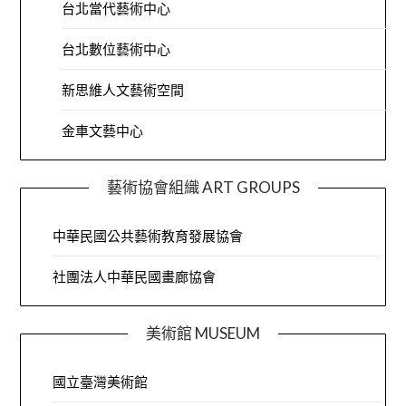
台北當代藝術中心
台北數位藝術中心
新思維人文藝術空間
金車文藝中心
藝術協會組織 ART GROUPS
中華民國公共藝術教育發展協會
社團法人中華民國畫廊協會
美術館 MUSEUM
國立臺灣美術館