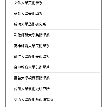
文化大學美術學系
華梵大學美術學系
成功大學藝術研究所
彰化師範大學美術學系
高雄師範大學美術學系
輔仁大學應用美術學系
台中教育大學美術學系
嘉義大學視覺藝術學系
台灣大學藝術史研究所
交通大學應用藝術研究所