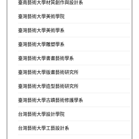
臺南藝術大學材質創作與設計系
臺灣藝術大學美術學院
臺灣藝術大學美術學系
臺灣藝術大學雕塑學系
臺灣藝術大學書畫藝術學系
臺灣藝術大學版畫藝術研究所
臺灣藝術大學造型藝術研究所
臺灣藝術大學古蹟藝術修護學系
台灣藝術大學設計學院
台灣藝術大學工藝設計系