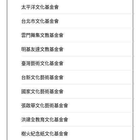
太平洋文化基金會
台北市文化基金會
雲門舞集文教基金會
明基友達文教基金會
臺灣藝術文化基金會
台新文化藝術基金會
國家文化藝術基金會
張啟華文化藝術基金會
洪建全教育文化基金會
樹火紀念紙文化基金會