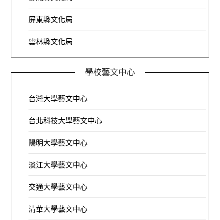
屏東縣文化局
雲林縣文化局
學校藝文中心
台灣大學藝文中心
台北科技大學藝文中心
陽明大學藝文中心
淡江大學藝文中心
交通大學藝文中心
清華大學藝文中心