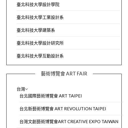
臺北科技大學設計學院
臺北科技大學工業設計系
臺北科技大學建築系
臺北科技大學設計研究所
臺北科技大學互動設計系
藝術博覽會 ART FAIR
台灣
台北國際藝術博覽會 ART TAIPEI
台北新藝術博覽會 ART REVOLUTION TAIPEI
台灣文創藝術博覽會ART CREATIVE EXPO TAIWAN