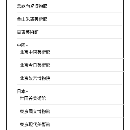
鶯歌陶瓷博物館
金山朱銘美術館
臺東美術館
中國
北京中國美術館
北京今日美術館
北京故宮博物院
日本
世田谷美術館
東京國立博物館
東京現代美術館