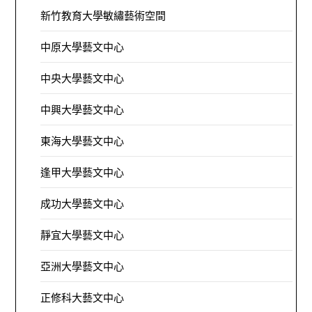
新竹教育大學敏繡藝術空間
中原大學藝文中心
中央大學藝文中心
中興大學藝文中心
東海大學藝文中心
逢甲大學藝文中心
成功大學藝文中心
靜宜大學藝文中心
亞洲大學藝文中心
正修科大藝文中心