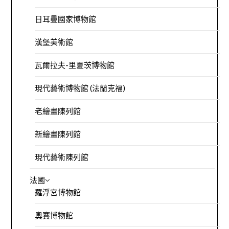
日耳曼國家博物館
漢堡美術館
瓦爾拉夫-里夏茨博物館
現代藝術博物館 (法蘭克福)
老繪畫陳列館
新繪畫陳列館
現代藝術陳列館
法國
羅浮宮博物館
奧賽博物館