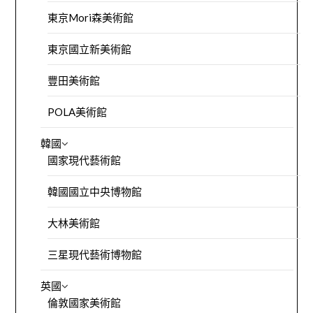
東京Mori森美術館
東京國立新美術館
豐田美術館
POLA美術館
韓國
國家現代藝術館
韓國國立中央博物館
大林美術館
三星現代藝術博物館
英國
倫敦國家美術館