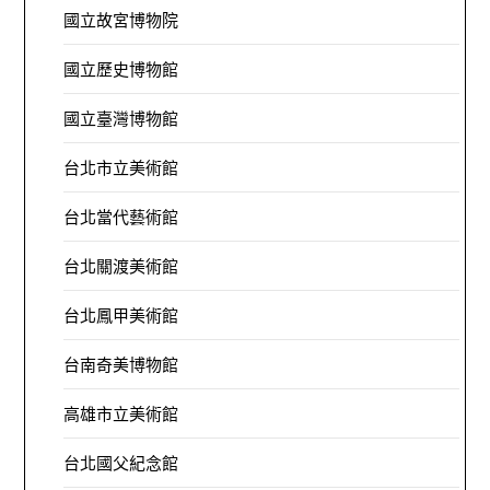
國立故宮博物院
國立歷史博物館
國立臺灣博物館
台北市立美術館
台北當代藝術館
台北關渡美術館
台北鳳甲美術館
台南奇美博物館
高雄市立美術館
台北國父紀念館