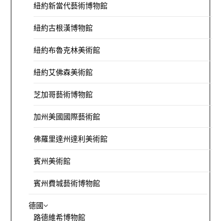
紐約新當代藝術博物館
紐約古根漢博物館
紐約布魯克林美術館
紐約艾佛森美術館
芝加哥藝術博物館
加州美國國際藝術館
佛羅里達州達利美術館
賓州美術館
賓州費城藝術博物館
德國
路德維希博物館