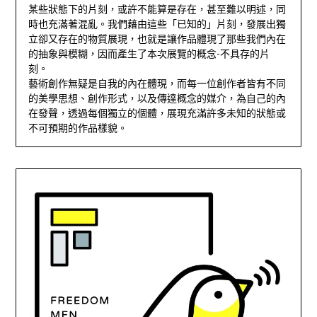
某些狀態下的片刻，或許不能算是存在，甚至難以明述，同
時也充滿著混亂。我們藉由這些「已知的」片刻，發展出獨
立卻又存在的物質展現，也就是讓作品體現了那些我們內在
的抽象與模糊，因而產生了本次展覽的概念-不具存的片
刻。
藝術創作無疑是自我的內在體現，而每一位創作者皆有不同
的美學思想、創作形式，以及傳達概念的媒介，為自己的內
在發聲，透過每個獨立的個體，展現充滿許多未知的狀態或
不可預期的作品樣貌。