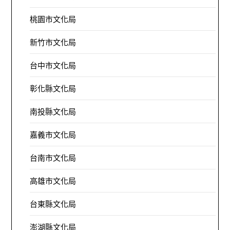
桃園市文化局
新竹市文化局
台中市文化局
彰化縣文化局
南投縣文化局
嘉義市文化局
台南市文化局
高雄市文化局
台東縣文化局
澎湖縣文化局