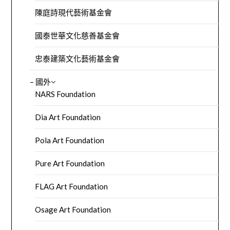
陳庭詩現代藝術基金會
國泰世華文化慈善基金會
忠泰建築文化藝術基金會
– 國外
NARS Foundation
Dia Art Foundation
Pola Art Foundation
Pure Art Foundation
FLAG Art Foundation
Osage Art Foundation