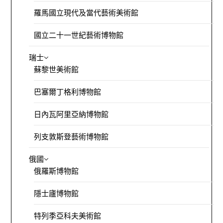
羅馬國立現代及當代藝術美術館
國立二十一世紀藝術博物館
瑞士
蘇黎世美術館
巴塞爾丁格利博物館
日內瓦阿里亞納博物館
列支敦斯登藝術博物館
俄國
俄羅斯博物館
隱士廬博物館
特列季亞科夫美術館