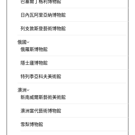
巴塞爾丁格利博物館
日內瓦阿里亞納博物館
列支敦斯登藝術博物館
俄國
俄羅斯博物館
隱士廬博物館
特列季亞科夫美術館
澳洲
新南威爾斯藝術美術館
澳洲當代藝術博物館
雪梨博物館