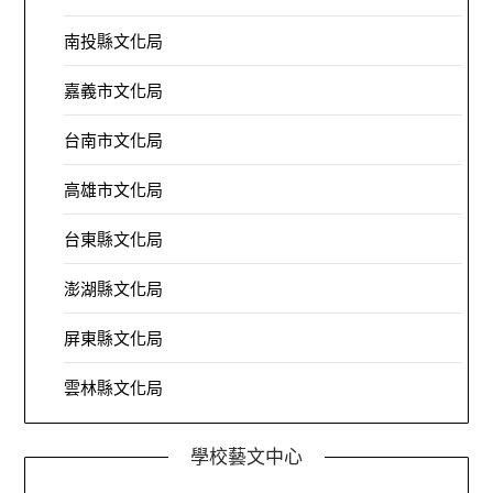
南投縣文化局
嘉義市文化局
台南市文化局
高雄市文化局
台東縣文化局
澎湖縣文化局
屏東縣文化局
雲林縣文化局
學校藝文中心