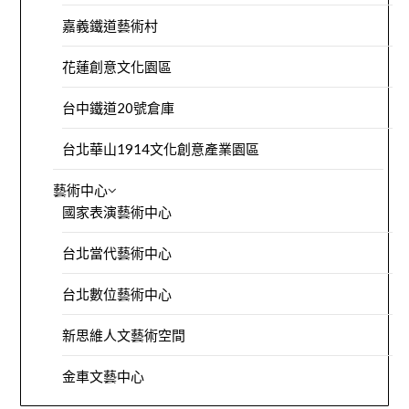
嘉義鐵道藝術村
花蓮創意文化園區
台中鐵道20號倉庫
台北華山1914文化創意產業園區
藝術中心
國家表演藝術中心
台北當代藝術中心
台北數位藝術中心
新思維人文藝術空間
金車文藝中心