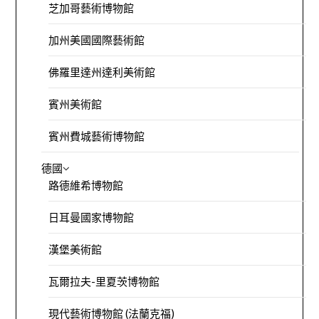
芝加哥藝術博物館
加州美國國際藝術館
佛羅里達州達利美術館
賓州美術館
賓州費城藝術博物館
德國
路德維希博物館
日耳曼國家博物館
漢堡美術館
瓦爾拉夫-里夏茨博物館
現代藝術博物館 (法蘭克福)