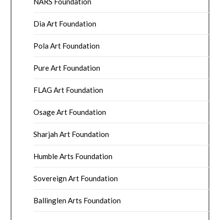
NARS Foundation
Dia Art Foundation
Pola Art Foundation
Pure Art Foundation
FLAG Art Foundation
Osage Art Foundation
Sharjah Art Foundation
Humble Arts Foundation
Sovereign Art Foundation
Ballinglen Arts Foundation