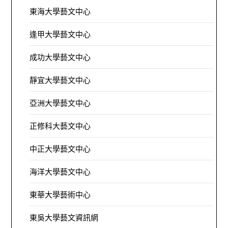
東海大學藝文中心
逢甲大學藝文中心
成功大學藝文中心
靜宜大學藝文中心
亞洲大學藝文中心
正修科大藝文中心
中正大學藝文中心
海洋大學藝文中心
東華大學藝術中心
東吳大學藝文資訊網