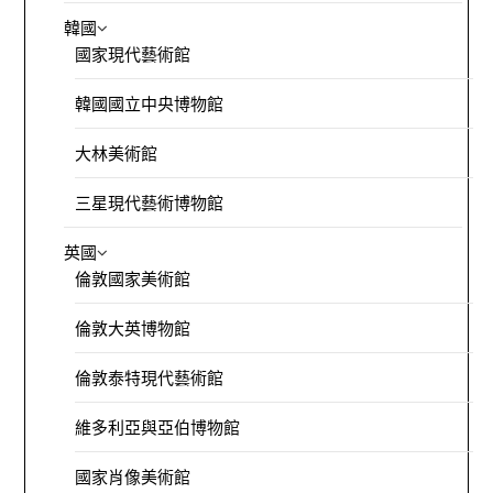
韓國
國家現代藝術館
韓國國立中央博物館
大林美術館
三星現代藝術博物館
英國
倫敦國家美術館
倫敦大英博物館
倫敦泰特現代藝術館
維多利亞與亞伯博物館
國家肖像美術館