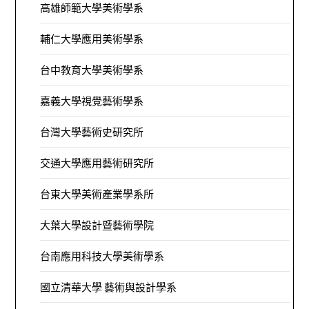
高雄師範大學美術學系
輔仁大學應用美術學系
台中教育大學美術學系
嘉義大學視覺藝術學系
台灣大學藝術史研究所
交通大學應用藝術研究所
台東大學美術產業學系所
大葉大學設計暨藝術學院
台南應用科技大學美術學系
國立清華大學 藝術與設計學系