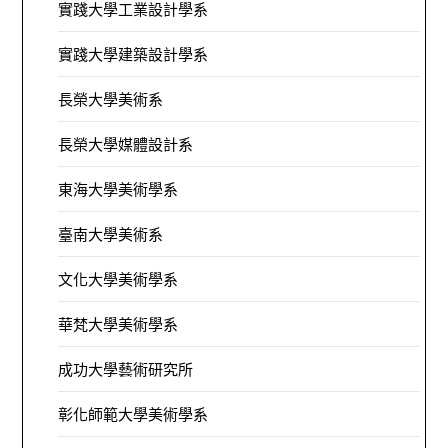
實踐大學工業設計學系
實踐大學建築設計學系
長榮大學美術系
長榮大學媒體設計系
東海大學美術學系
臺南大學美術系
文化大學美術學系
華梵大學美術學系
成功大學藝術研究所
彰化師範大學美術學系