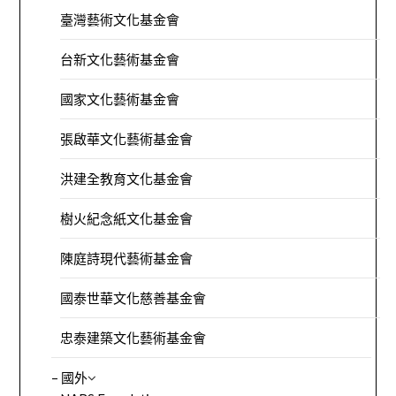
臺灣藝術文化基金會
台新文化藝術基金會
國家文化藝術基金會
張啟華文化藝術基金會
洪建全教育文化基金會
樹火紀念紙文化基金會
陳庭詩現代藝術基金會
國泰世華文化慈善基金會
忠泰建築文化藝術基金會
– 國外