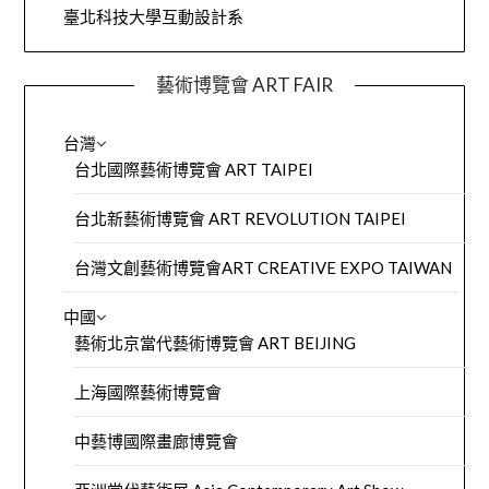
臺北科技大學互動設計系
藝術博覽會 ART FAIR
台灣
台北國際藝術博覽會 ART TAIPEI
台北新藝術博覽會 ART REVOLUTION TAIPEI
台灣文創藝術博覽會ART CREATIVE EXPO TAIWAN
中國
藝術北京當代藝術博覽會 ART BEIJING
上海國際藝術博覽會
中藝博國際畫廊博覽會