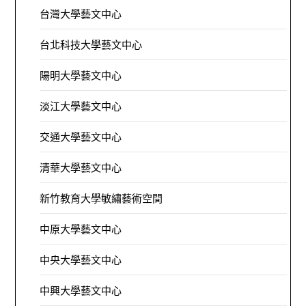
台灣大學藝文中心
台北科技大學藝文中心
陽明大學藝文中心
淡江大學藝文中心
交通大學藝文中心
清華大學藝文中心
新竹教育大學敏繡藝術空間
中原大學藝文中心
中央大學藝文中心
中興大學藝文中心