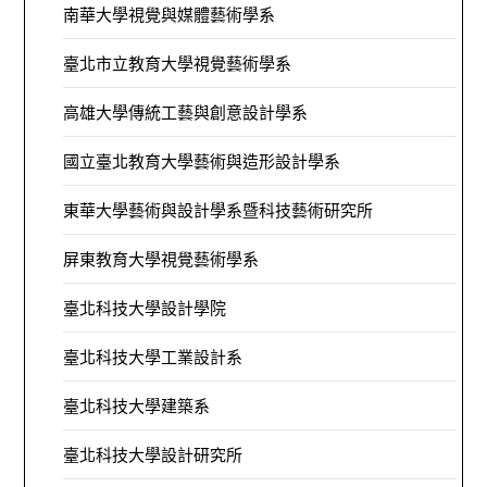
南華大學視覺與媒體藝術學系
臺北市立教育大學視覺藝術學系
高雄大學傳統工藝與創意設計學系
國立臺北教育大學藝術與造形設計學系
東華大學藝術與設計學系暨科技藝術研究所
屏東教育大學視覺藝術學系
臺北科技大學設計學院
臺北科技大學工業設計系
臺北科技大學建築系
臺北科技大學設計研究所