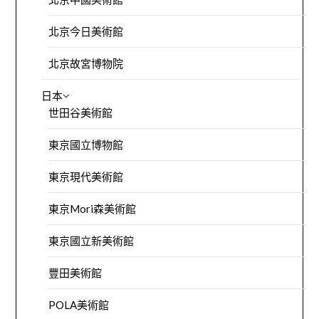
北京今日美術館
北京故宮博物院
日本
世田谷美術館
東京國立博物館
東京現代美術館
東京Mori森美術館
東京國立新美術館
豐田美術館
POLA美術館