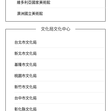
維多利亞國家美術館
澳洲國立美術館
文化局文化中心
台北市文化局
新北市文化局
基隆市文化局
桃園市文化局
新竹市文化局
台中市文化局
彰化縣文化局