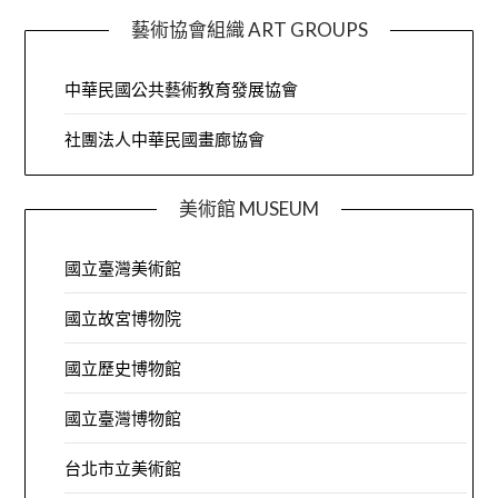
藝術協會組織 ART GROUPS
中華民國公共藝術教育發展協會
社團法人中華民國畫廊協會
美術館 MUSEUM
國立臺灣美術館
國立故宮博物院
國立歷史博物館
國立臺灣博物館
台北市立美術館