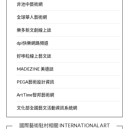
非池中藝術網
全球華人藝術網
樂多新文創線上誌
dpi快樂網路頻道
好哆粒線上藝文誌
MADEZINE 美德誌
PEGA藝術設計資訊
ArtTime智邦藝術網
文化部全國藝文活動資訊系統網
國際藝術駐村相關 INTERNATIONAL ART