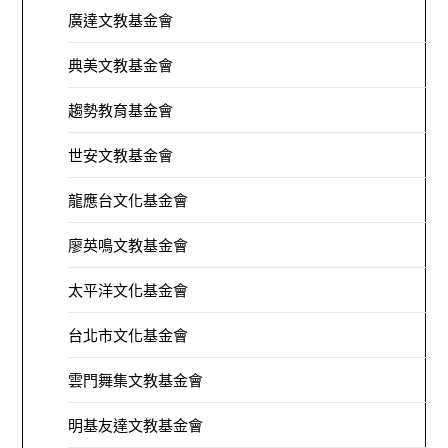
廣達文教基金會
典美文教基金會
趨勢教育基金會
世安文教基金會
龍應台文化基金會
廖英鳴文教基金會
太平洋文化基金會
台北市文化基金會
雲門舞集文教基金會
明基友達文教基金會