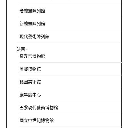
老繪畫陳列館
新繪畫陳列館
現代藝術陳列館
法國
羅浮宮博物館
奧賽博物館
橘園美術館
龐畢度中心
巴黎現代藝術博物館
國立中世紀博物館