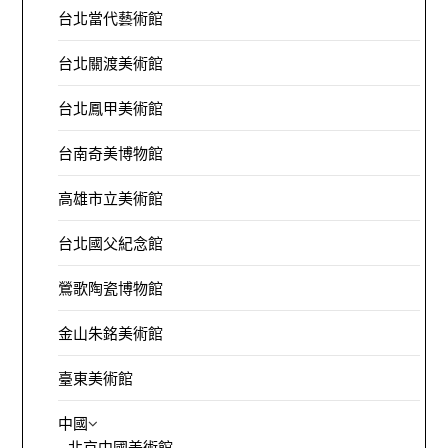
台北當代藝術館
台北關渡美術館
台北鳳甲美術館
台南奇美博物館
高雄市立美術館
台北國父紀念館
鶯歌陶瓷博物館
金山朱銘美術館
臺東美術館
中國
北京中國美術館