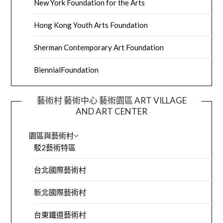
New York Foundation for the Arts
Hong Kong Youth Arts Foundation
Sherman Contemporary Art Foundation
BiennialFoundation
藝術村 藝術中心 藝術園區 ART VILLAGE
AND ART CENTER
園區與藝術村
駁2藝術特區
台北國際藝術村
新北國際藝術村
台東鐵道藝術村