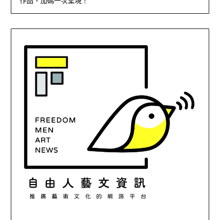
作品，加碼一次呈現！