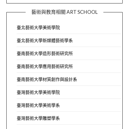
藝術與教育相關 ART SCHOOL
臺北藝術大學美術學院
臺北藝術大學新媒體藝術學系
臺南藝術大學造形藝術研究所
臺南藝術大學應用藝術研究所
臺南藝術大學材質創作與設計系
臺灣藝術大學美術學院
臺灣藝術大學美術學系
臺灣藝術大學雕塑學系