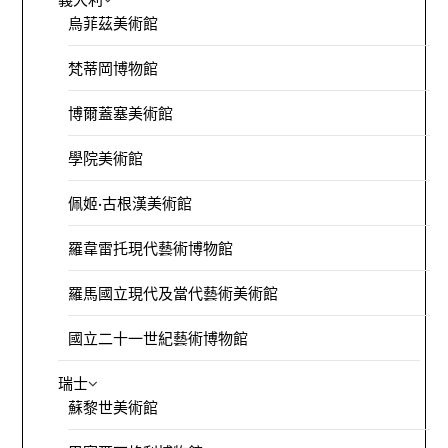
烏菲茲美術館
梵蒂岡博物館
博爾蓋塞美術館
學院美術館
佩姬·古根漢美術館
羅韋雷托現代藝術博物館
羅馬國立現代及當代藝術美術館
國立二十一世紀藝術博物館
瑞士
蘇黎世美術館