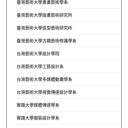
臺灣藝術大學書畫藝術學系
臺灣藝術大學版畫藝術研究所
臺灣藝術大學造型藝術研究所
臺灣藝術大學古蹟藝術修護學系
台灣藝術大學設計學院
台灣藝術大學工藝設計系
台灣藝術大學多媒體動畫學系
台灣藝術大學視覺傳達設計學系
實踐大學媒體傳達學系
實踐大學服裝設計學系