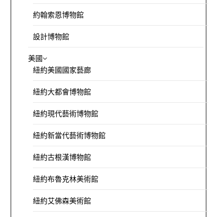
約翰索恩博物館
設計博物館
美國
紐約美國國家藝廊
紐約大都會博物館
紐約現代藝術博物館
紐約新當代藝術博物館
紐約古根漢博物館
紐約布魯克林美術館
紐約艾佛森美術館