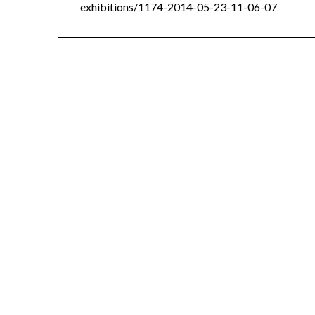
exhibitions/1174-2014-05-23-11-06-07