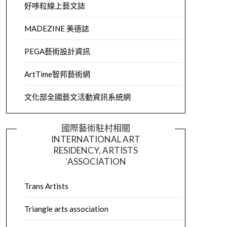
好哆粒線上藝文誌
MADEZINE 美德誌
PEGA藝術設計資訊
ArtTime智邦藝術網
文化部全國藝文活動資訊系統網
國際藝術駐村相關
INTERNATIONAL ART
RESIDENCY, ARTISTS
´ASSOCIATION
Trans Artists
Triangle arts association