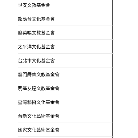
世安文教基金會
龍應台文化基金會
廖英鳴文教基金會
太平洋文化基金會
台北市文化基金會
雲門舞集文教基金會
明基友達文教基金會
臺灣藝術文化基金會
台新文化藝術基金會
國家文化藝術基金會