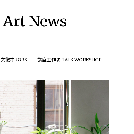
rt News
.
文徵才 JOBS
講座工作坊 TALK WORKSHOP