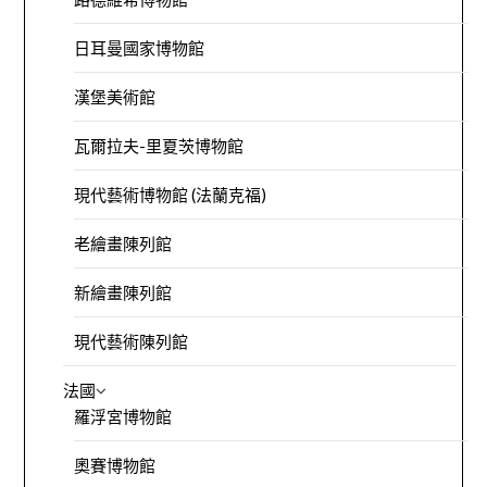
日耳曼國家博物館
漢堡美術館
瓦爾拉夫-里夏茨博物館
現代藝術博物館 (法蘭克福)
老繪畫陳列館
新繪畫陳列館
現代藝術陳列館
法國
羅浮宮博物館
奧賽博物館