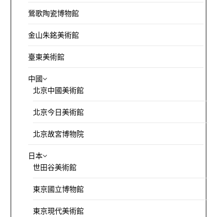
鶯歌陶瓷博物館
金山朱銘美術館
臺東美術館
中國
北京中國美術館
北京今日美術館
北京故宮博物院
日本
世田谷美術館
東京國立博物館
東京現代美術館