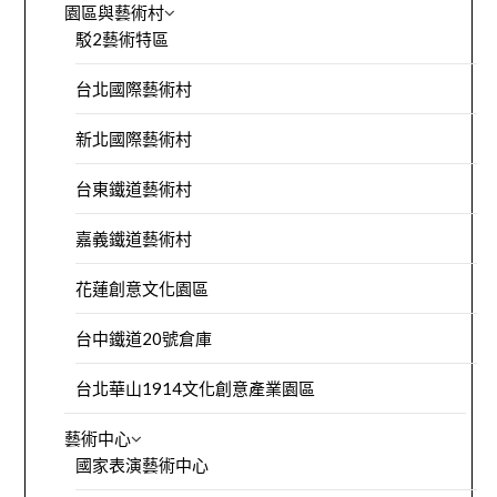
園區與藝術村
駁2藝術特區
台北國際藝術村
新北國際藝術村
台東鐵道藝術村
嘉義鐵道藝術村
花蓮創意文化園區
台中鐵道20號倉庫
台北華山1914文化創意產業園區
藝術中心
國家表演藝術中心