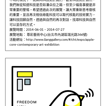
我們無從知道科技是否如潘朵拉之箱，但至少福島事變是非
常重要的警惕，希望透過此次的展覽，讓大眾重新思考廢核
的重要，並且再次相信綠能科技可以取代核能的技術實力，
讓科技回歸自然，透過與自然的再次對話，找尋科技與自然
可以並存的方式。
展覽時間：2014-06-01 – 2014-07-27
展覽地點： 尊彩藝術中心(台北市內湖區瑞光路366號)
活動網址：http://www.lianggallery.com/#/cht/expo/apple-
core-contemporary-art-exhibition