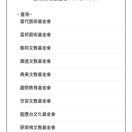
– 臺灣
當代藝術基金會
富邦藝術基金會
聯邦文教基金會
廣達文教基金會
典美文教基金會
趨勢教育基金會
世安文教基金會
龍應台文化基金會
廖英鳴文教基金會