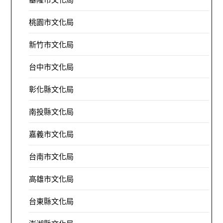
桃園市文化局
新竹市文化局
台中市文化局
彰化縣文化局
南投縣文化局
嘉義市文化局
台南市文化局
高雄市文化局
台東縣文化局