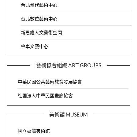
台北當代藝術中心
台北數位藝術中心
新思維人文藝術空間
金車文藝中心
藝術協會組織 ART GROUPS
中華民國公共藝術教育發展協會
社團法人中華民國畫廊協會
美術館 MUSEUM
國立臺灣美術館