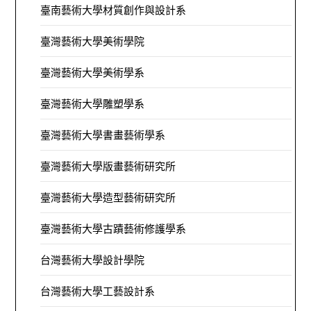
臺南藝術大學材質創作與設計系
臺灣藝術大學美術學院
臺灣藝術大學美術學系
臺灣藝術大學雕塑學系
臺灣藝術大學書畫藝術學系
臺灣藝術大學版畫藝術研究所
臺灣藝術大學造型藝術研究所
臺灣藝術大學古蹟藝術修護學系
台灣藝術大學設計學院
台灣藝術大學工藝設計系