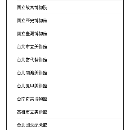
國立故宮博物院
國立歷史博物館
國立臺灣博物館
台北市立美術館
台北當代藝術館
台北關渡美術館
台北鳳甲美術館
台南奇美博物館
高雄市立美術館
台北國父紀念館