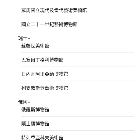
羅馬國立現代及當代藝術美術館
國立二十一世紀藝術博物館
瑞士
蘇黎世美術館
巴塞爾丁格利博物館
日內瓦阿里亞納博物館
列支敦斯登藝術博物館
俄國
俄羅斯博物館
隱士廬博物館
特列季亞科夫美術館