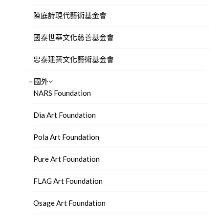
陳庭詩現代藝術基金會
國泰世華文化慈善基金會
忠泰建築文化藝術基金會
– 國外
NARS Foundation
Dia Art Foundation
Pola Art Foundation
Pure Art Foundation
FLAG Art Foundation
Osage Art Foundation