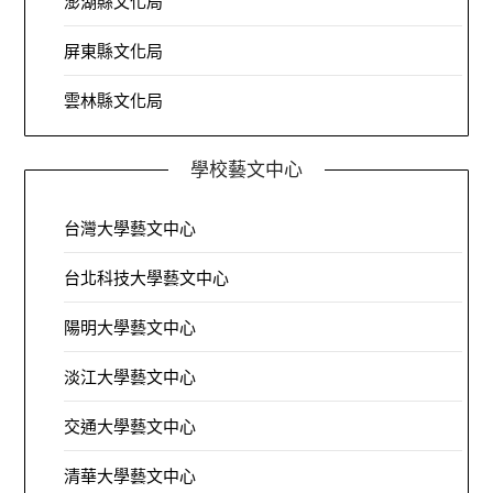
澎湖縣文化局
屏東縣文化局
雲林縣文化局
學校藝文中心
台灣大學藝文中心
台北科技大學藝文中心
陽明大學藝文中心
淡江大學藝文中心
交通大學藝文中心
清華大學藝文中心