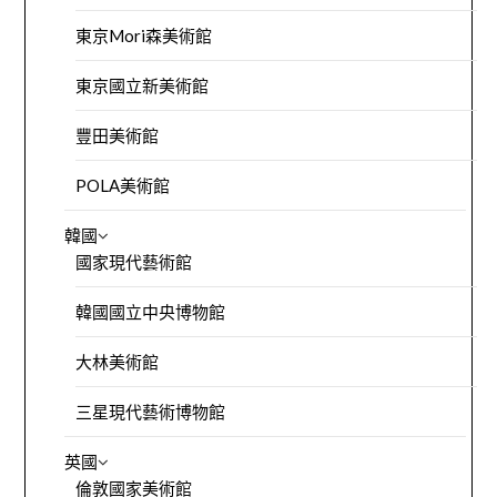
東京Mori森美術館
東京國立新美術館
豐田美術館
POLA美術館
韓國
國家現代藝術館
韓國國立中央博物館
大林美術館
三星現代藝術博物館
英國
倫敦國家美術館