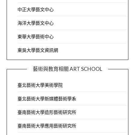
中正大學藝文中心
海洋大學藝文中心
東華大學藝術中心
東吳大學藝文資訊網
藝術與教育相關 ART SCHOOL
臺北藝術大學美術學院
臺北藝術大學新媒體藝術學系
臺南藝術大學造形藝術研究所
臺南藝術大學應用藝術研究所