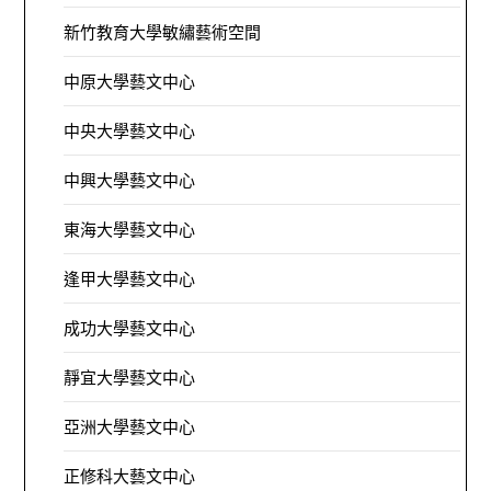
新竹教育大學敏繡藝術空間
中原大學藝文中心
中央大學藝文中心
中興大學藝文中心
東海大學藝文中心
逢甲大學藝文中心
成功大學藝文中心
靜宜大學藝文中心
亞洲大學藝文中心
正修科大藝文中心