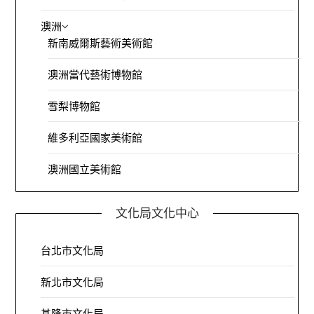
澳洲
新南威爾斯藝術美術館
澳洲當代藝術博物館
雪梨博物館
維多利亞國家美術館
澳洲國立美術館
文化局文化中心
台北市文化局
新北市文化局
基隆市文化局