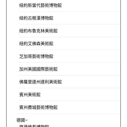
紐約新當代藝術博物館
紐約古根漢博物館
紐約布魯克林美術館
紐約艾佛森美術館
芝加哥藝術博物館
加州美國國際藝術館
佛羅里達州達利美術館
賓州美術館
賓州費城藝術博物館
德國
路德維希博物館