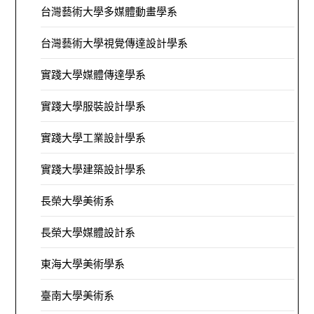
台灣藝術大學多媒體動畫學系
台灣藝術大學視覺傳達設計學系
實踐大學媒體傳達學系
實踐大學服裝設計學系
實踐大學工業設計學系
實踐大學建築設計學系
長榮大學美術系
長榮大學媒體設計系
東海大學美術學系
臺南大學美術系