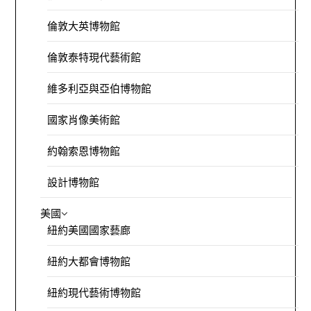
倫敦大英博物館
倫敦泰特現代藝術館
維多利亞與亞伯博物館
國家肖像美術館
約翰索恩博物館
設計博物館
美國
紐約美國國家藝廊
紐約大都會博物館
紐約現代藝術博物館