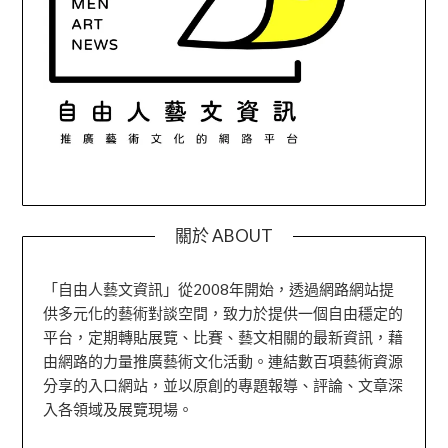
關於 ABOUT
「自由人藝文資訊」從2008年開始，透過網路網站提
供多元化的藝術對談空間，致力於提供一個自由穩定的
平台，定期轉貼展覽、比賽、藝文相關的最新資訊，藉
由網路的力量推廣藝術文化活動。連結數百項藝術資源
分享的入口網站，並以原創的專題報導、評論、文章深
入各領域及展覽現場。