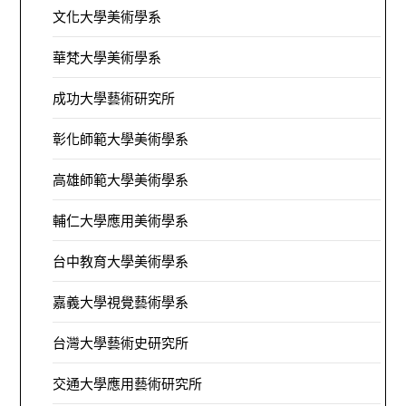
文化大學美術學系
華梵大學美術學系
成功大學藝術研究所
彰化師範大學美術學系
高雄師範大學美術學系
輔仁大學應用美術學系
台中教育大學美術學系
嘉義大學視覺藝術學系
台灣大學藝術史研究所
交通大學應用藝術研究所