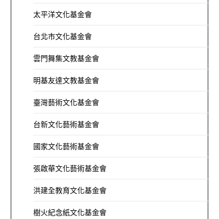
太平洋文化基金會
台北市文化基金會
雲門舞集文教基金會
明基友達文教基金會
臺灣藝術文化基金會
台新文化藝術基金會
國家文化藝術基金會
張啟華文化藝術基金會
洪建全教育文化基金會
樹火紀念紙文化基金會