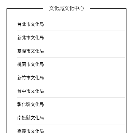
文化局文化中心
台北市文化局
新北市文化局
基隆市文化局
桃園市文化局
新竹市文化局
台中市文化局
彰化縣文化局
南投縣文化局
嘉義市文化局