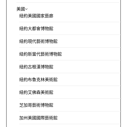
美國
紐約美國國家藝廊
紐約大都會博物館
紐約現代藝術博物館
紐約新當代藝術博物館
紐約古根漢博物館
紐約布魯克林美術館
紐約艾佛森美術館
芝加哥藝術博物館
加州美國國際藝術館