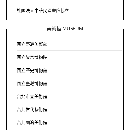
社團法人中華民國畫廊協會
美術館 MUSEUM
國立臺灣美術館
國立故宮博物院
國立歷史博物館
國立臺灣博物館
台北市立美術館
台北當代藝術館
台北關渡美術館