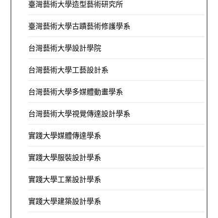
臺灣藝術大學造型藝術研究所
臺灣藝術大學古蹟藝術修護學系
台灣藝術大學設計學院
台灣藝術大學工藝設計系
台灣藝術大學多媒體動畫學系
台灣藝術大學視覺傳達設計學系
實踐大學媒體傳達學系
實踐大學服裝設計學系
實踐大學工業設計學系
實踐大學建築設計學系