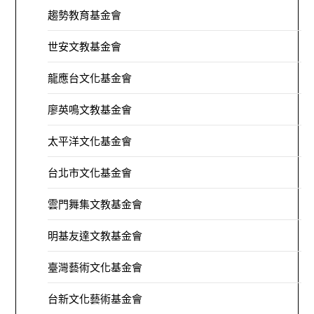
趨勢教育基金會
世安文教基金會
龍應台文化基金會
廖英鳴文教基金會
太平洋文化基金會
台北市文化基金會
雲門舞集文教基金會
明基友達文教基金會
臺灣藝術文化基金會
台新文化藝術基金會