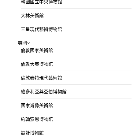
韓國國立中央博物館
大林美術館
三星現代藝術博物館
英國
倫敦國家美術館
倫敦大英博物館
倫敦泰特現代藝術館
維多利亞與亞伯博物館
國家肖像美術館
約翰索恩博物館
設計博物館