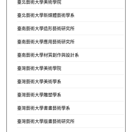
臺北藝術大學美術學院
臺北藝術大學新媒體藝術學系
臺南藝術大學造形藝術研究所
臺南藝術大學應用藝術研究所
臺南藝術大學材質創作與設計系
臺灣藝術大學美術學院
臺灣藝術大學美術學系
臺灣藝術大學雕塑學系
臺灣藝術大學書畫藝術學系
臺灣藝術大學版畫藝術研究所