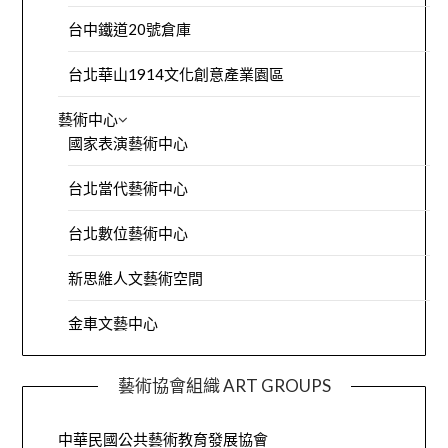
台中鐵道20號倉庫
台北華山1914文化創意產業園區
藝術中心
國家表演藝術中心
台北當代藝術中心
台北數位藝術中心
新思維人文藝術空間
金車文藝中心
藝術協會組織 ART GROUPS
中華民國公共藝術教育發展協會