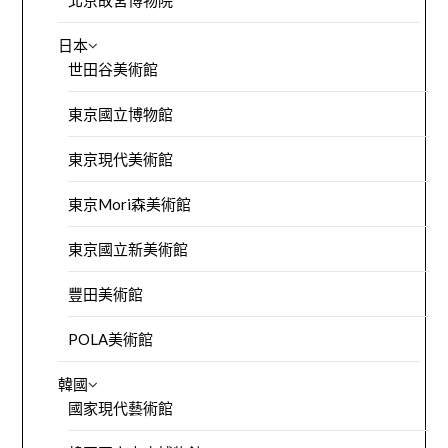
北京故宮博物院
日本
世田谷美術館
東京國立博物館
東京現代美術館
東京Mori森美術館
東京國立新美術館
豐田美術館
POLA美術館
韓國
國家現代藝術館