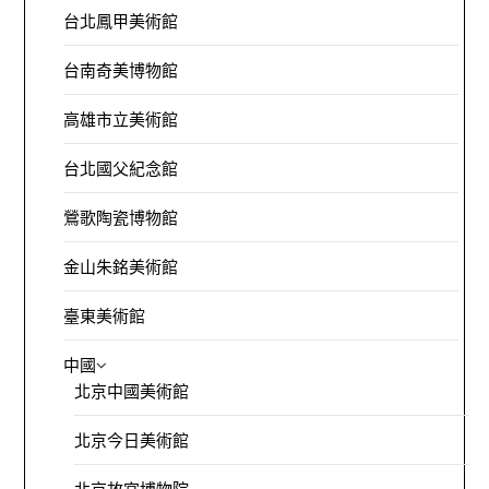
台北鳳甲美術館
台南奇美博物館
高雄市立美術館
台北國父紀念館
鶯歌陶瓷博物館
金山朱銘美術館
臺東美術館
中國
北京中國美術館
北京今日美術館