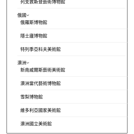
列支敦斯登藝術博物館
俄國
俄羅斯博物館
隱士廬博物館
特列季亞科夫美術館
澳洲
新南威爾斯藝術美術館
澳洲當代藝術博物館
雪梨博物館
維多利亞國家美術館
澳洲國立美術館