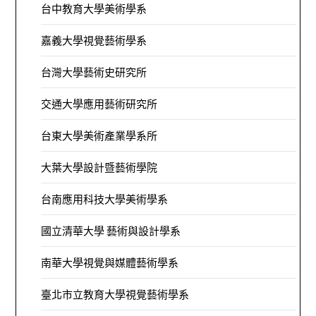
台中教育大學美術學系
嘉義大學視覺藝術學系
台灣大學藝術史研究所
交通大學應用藝術研究所
台東大學美術產業學系所
大葉大學設計暨藝術學院
台南應用科技大學美術學系
國立清華大學 藝術與設計學系
南華大學視覺與媒體藝術學系
臺北市立教育大學視覺藝術學系