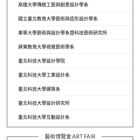
高雄大學傳統工藝與創意設計學系
國立臺北教育大學藝術與造形設計學系
東華大學藝術與設計學系暨科技藝術研究所
屏東教育大學視覺藝術學系
臺北科技大學設計學院
臺北科技大學工業設計系
臺北科技大學建築系
臺北科技大學設計研究所
臺北科技大學互動設計系
藝術博覽會 ART FAIR