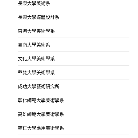
長榮大學美術系
長榮大學媒體設計系
東海大學美術學系
臺南大學美術系
文化大學美術學系
華梵大學美術學系
成功大學藝術研究所
彰化師範大學美術學系
高雄師範大學美術學系
輔仁大學應用美術學系