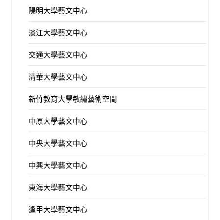
陽明大學藝文中心
淡江大學藝文中心
交通大學藝文中心
清華大學藝文中心
新竹教育大學敏繡藝術空間
中原大學藝文中心
中央大學藝文中心
中興大學藝文中心
東海大學藝文中心
逢甲大學藝文中心