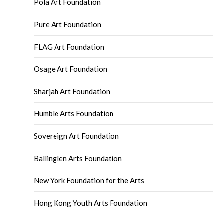
Pola Art Foundation
Pure Art Foundation
FLAG Art Foundation
Osage Art Foundation
Sharjah Art Foundation
Humble Arts Foundation
Sovereign Art Foundation
Ballinglen Arts Foundation
New York Foundation for the Arts
Hong Kong Youth Arts Foundation