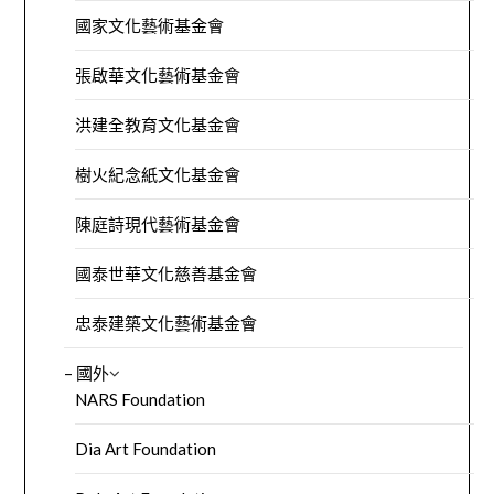
國家文化藝術基金會
張啟華文化藝術基金會
洪建全教育文化基金會
樹火紀念紙文化基金會
陳庭詩現代藝術基金會
國泰世華文化慈善基金會
忠泰建築文化藝術基金會
– 國外
NARS Foundation
Dia Art Foundation