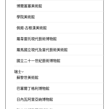
博爾蓋塞美術館
學院美術館
佩姬·古根漢美術館
羅韋雷托現代藝術博物館
羅馬國立現代及當代藝術美術館
國立二十一世紀藝術博物館
瑞士
蘇黎世美術館
巴塞爾丁格利博物館
日內瓦阿里亞納博物館