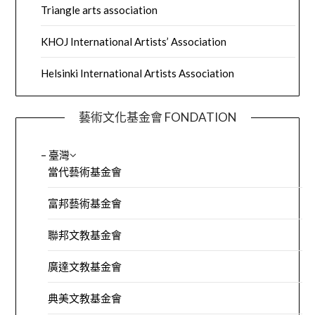
Triangle arts association
KHOJ International Artists’ Association
Helsinki International Artists Association
藝術文化基金會 FONDATION
– 臺灣
當代藝術基金會
富邦藝術基金會
聯邦文教基金會
廣達文教基金會
典美文教基金會