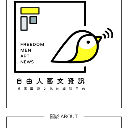
關於 ABOUT