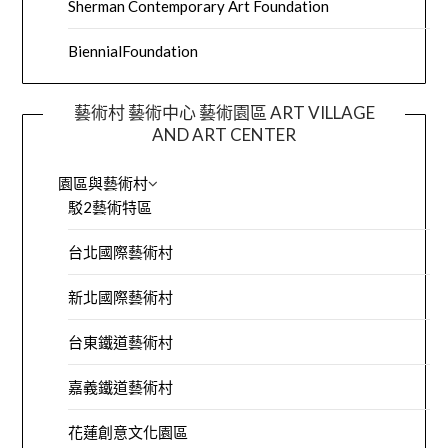
Sherman Contemporary Art Foundation
BiennialFoundation
藝術村 藝術中心 藝術園區 ART VILLAGE
AND ART CENTER
園區與藝術村
駁2藝術特區
台北國際藝術村
新北國際藝術村
台東鐵道藝術村
嘉義鐵道藝術村
花蓮創意文化園區