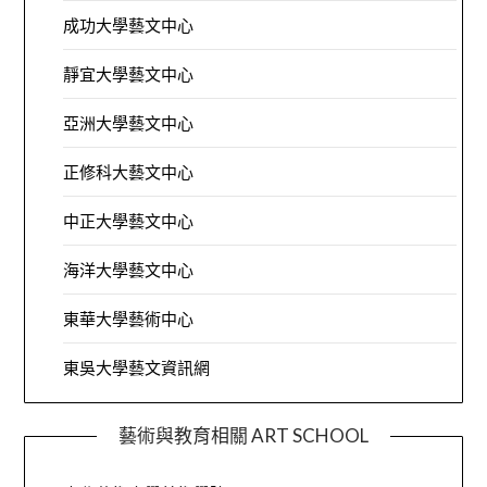
成功大學藝文中心
靜宜大學藝文中心
亞洲大學藝文中心
正修科大藝文中心
中正大學藝文中心
海洋大學藝文中心
東華大學藝術中心
東吳大學藝文資訊網
藝術與教育相關 ART SCHOOL