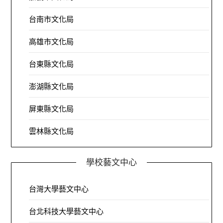
台南市文化局
高雄市文化局
台東縣文化局
澎湖縣文化局
屏東縣文化局
雲林縣文化局
學校藝文中心
台灣大學藝文中心
台北科技大學藝文中心