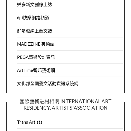
樂多新文創線上誌
dpi快樂網路頻道
好哆粒線上藝文誌
MADEZINE 美德誌
PEGA藝術設計資訊
ArtTime智邦藝術網
文化部全國藝文活動資訊系統網
國際藝術駐村相關 INTERNATIONAL ART
RESIDENCY, ARTISTS´ASSOCIATION
Trans Artists