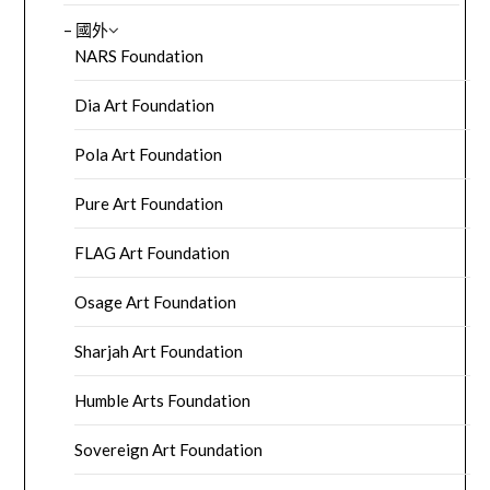
– 國外
NARS Foundation
Dia Art Foundation
Pola Art Foundation
Pure Art Foundation
FLAG Art Foundation
Osage Art Foundation
Sharjah Art Foundation
Humble Arts Foundation
Sovereign Art Foundation