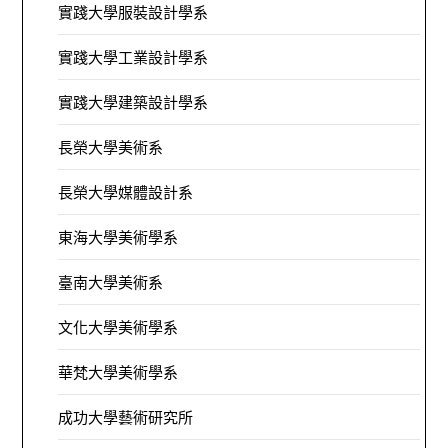
實踐大學服裝設計學系
實踐大學工業設計學系
實踐大學建築設計學系
長榮大學美術系
長榮大學媒體設計系
東海大學美術學系
臺南大學美術系
文化大學美術學系
華梵大學美術學系
成功大學藝術研究所