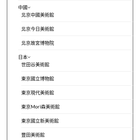
中國
北京中國美術館
北京今日美術館
北京故宮博物院
日本
世田谷美術館
東京國立博物館
東京現代美術館
東京Mori森美術館
東京國立新美術館
豐田美術館