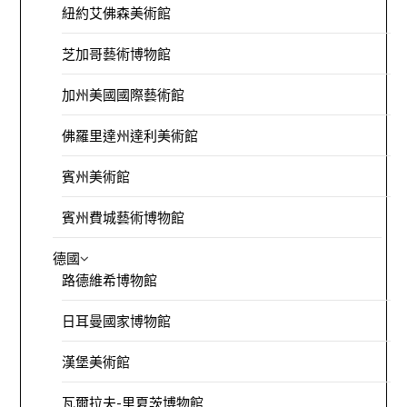
紐約艾佛森美術館
芝加哥藝術博物館
加州美國國際藝術館
佛羅里達州達利美術館
賓州美術館
賓州費城藝術博物館
德國
路德維希博物館
日耳曼國家博物館
漢堡美術館
瓦爾拉夫-里夏茨博物館