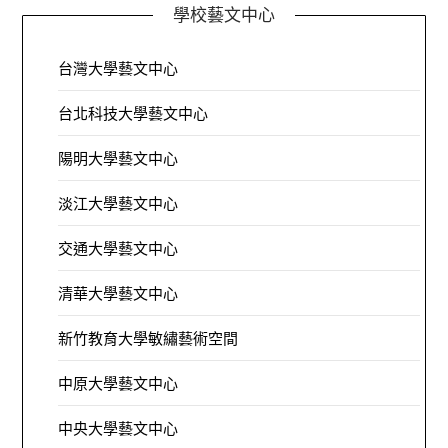
學校藝文中心
台灣大學藝文中心
台北科技大學藝文中心
陽明大學藝文中心
淡江大學藝文中心
交通大學藝文中心
清華大學藝文中心
新竹教育大學敏繡藝術空間
中原大學藝文中心
中央大學藝文中心