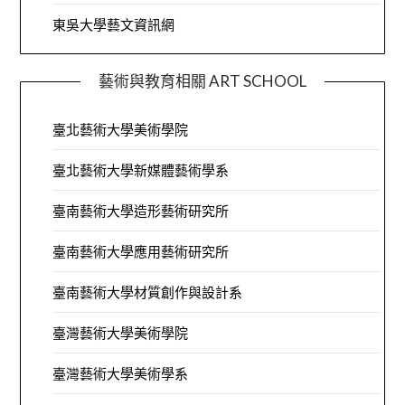
東吳大學藝文資訊網
藝術與教育相關 ART SCHOOL
臺北藝術大學美術學院
臺北藝術大學新媒體藝術學系
臺南藝術大學造形藝術研究所
臺南藝術大學應用藝術研究所
臺南藝術大學材質創作與設計系
臺灣藝術大學美術學院
臺灣藝術大學美術學系