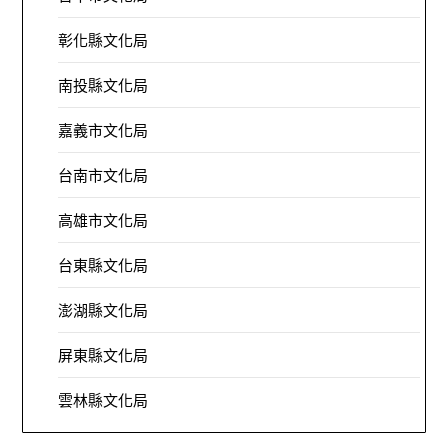
彰化縣文化局
南投縣文化局
嘉義市文化局
台南市文化局
高雄市文化局
台東縣文化局
澎湖縣文化局
屏東縣文化局
雲林縣文化局