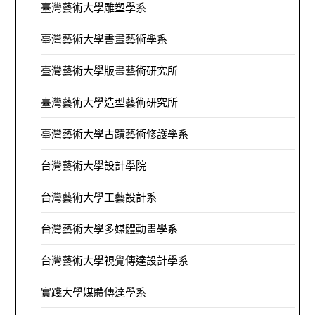
臺灣藝術大學雕塑學系
臺灣藝術大學書畫藝術學系
臺灣藝術大學版畫藝術研究所
臺灣藝術大學造型藝術研究所
臺灣藝術大學古蹟藝術修護學系
台灣藝術大學設計學院
台灣藝術大學工藝設計系
台灣藝術大學多媒體動畫學系
台灣藝術大學視覺傳達設計學系
實踐大學媒體傳達學系