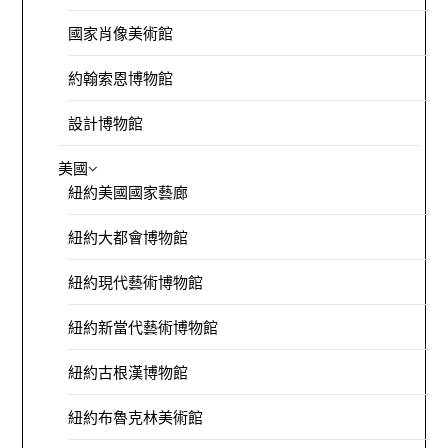
國家肖像美術館
約翰索恩博物館
設計博物館
美國
紐約美國國家藝廊
紐約大都會博物館
紐約現代藝術博物館
紐約新當代藝術博物館
紐約古根漢博物館
紐約布魯克林美術館