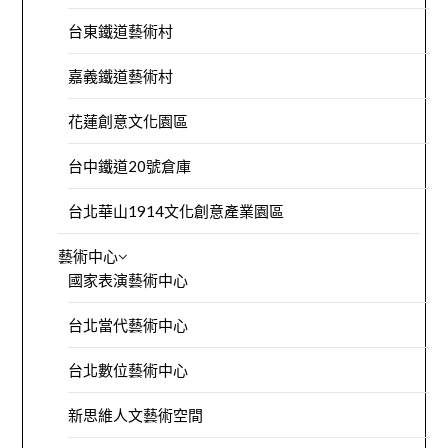
台東鐵道藝術村
嘉義鐵道藝術村
花蓮創意文化園區
台中鐵道20號倉庫
台北華山1914文化創意產業園區
藝術中心
國家表演藝術中心
台北當代藝術中心
台北數位藝術中心
新思維人文藝術空間