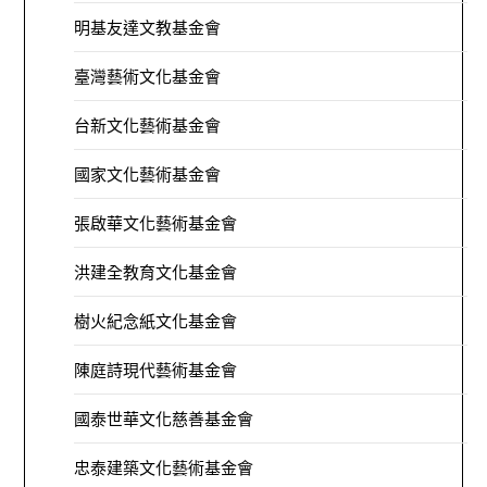
明基友達文教基金會
臺灣藝術文化基金會
台新文化藝術基金會
國家文化藝術基金會
張啟華文化藝術基金會
洪建全教育文化基金會
樹火紀念紙文化基金會
陳庭詩現代藝術基金會
國泰世華文化慈善基金會
忠泰建築文化藝術基金會