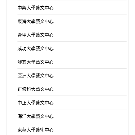
中興大學藝文中心
東海大學藝文中心
逢甲大學藝文中心
成功大學藝文中心
靜宜大學藝文中心
亞洲大學藝文中心
正修科大藝文中心
中正大學藝文中心
海洋大學藝文中心
東華大學藝術中心