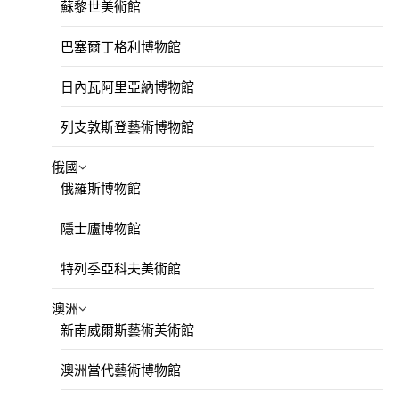
蘇黎世美術館
巴塞爾丁格利博物館
日內瓦阿里亞納博物館
列支敦斯登藝術博物館
俄國
俄羅斯博物館
隱士廬博物館
特列季亞科夫美術館
澳洲
新南威爾斯藝術美術館
澳洲當代藝術博物館