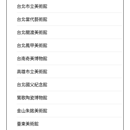
台北市立美術館
台北當代藝術館
台北關渡美術館
台北鳳甲美術館
台南奇美博物館
高雄市立美術館
台北國父紀念館
鶯歌陶瓷博物館
金山朱銘美術館
臺東美術館