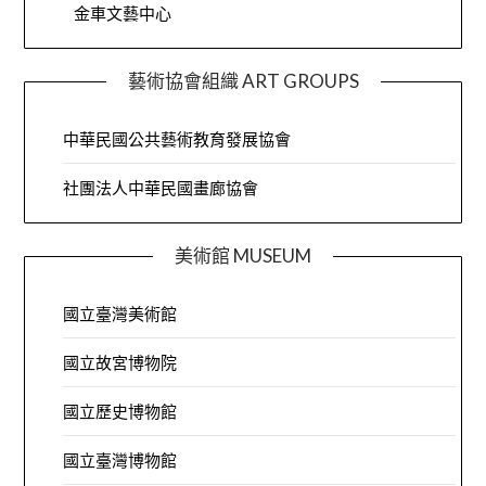
金車文藝中心
藝術協會組織 ART GROUPS
中華民國公共藝術教育發展協會
社團法人中華民國畫廊協會
美術館 MUSEUM
國立臺灣美術館
國立故宮博物院
國立歷史博物館
國立臺灣博物館