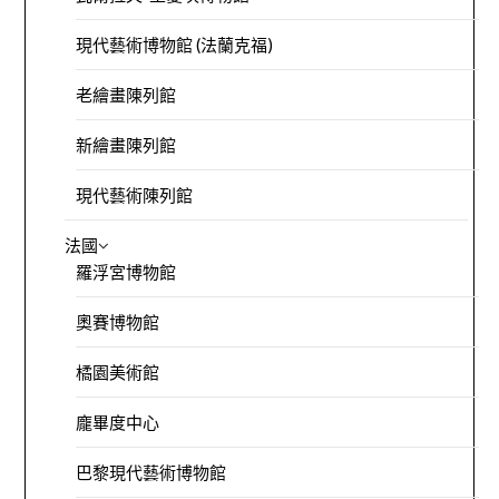
現代藝術博物館 (法蘭克福)
老繪畫陳列館
新繪畫陳列館
現代藝術陳列館
法國
羅浮宮博物館
奧賽博物館
橘園美術館
龐畢度中心
巴黎現代藝術博物館