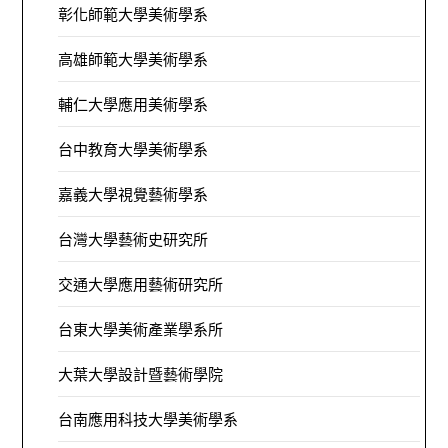
彰化師範大學美術學系
高雄師範大學美術學系
輔仁大學應用美術學系
台中教育大學美術學系
嘉義大學視覺藝術學系
台灣大學藝術史研究所
交通大學應用藝術研究所
台東大學美術產業學系所
大葉大學設計暨藝術學院
台南應用科技大學美術學系