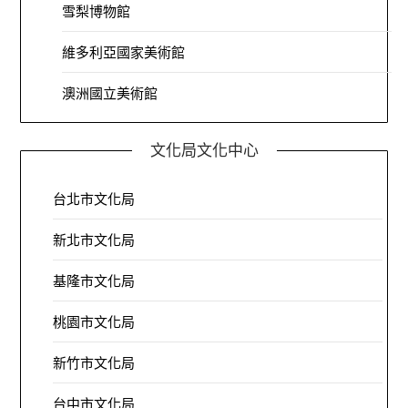
雪梨博物館
維多利亞國家美術館
澳洲國立美術館
文化局文化中心
台北市文化局
新北市文化局
基隆市文化局
桃園市文化局
新竹市文化局
台中市文化局