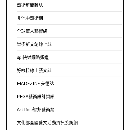
藝術新聞雜誌
非池中藝術網
全球華人藝術網
樂多新文創線上誌
dpi快樂網路頻道
好哆粒線上藝文誌
MADEZINE 美德誌
PEGA藝術設計資訊
ArtTime智邦藝術網
文化部全國藝文活動資訊系統網