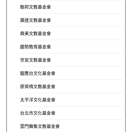
聯邦文教基金會
廣達文教基金會
典美文教基金會
趨勢教育基金會
世安文教基金會
龍應台文化基金會
廖英鳴文教基金會
太平洋文化基金會
台北市文化基金會
雲門舞集文教基金會