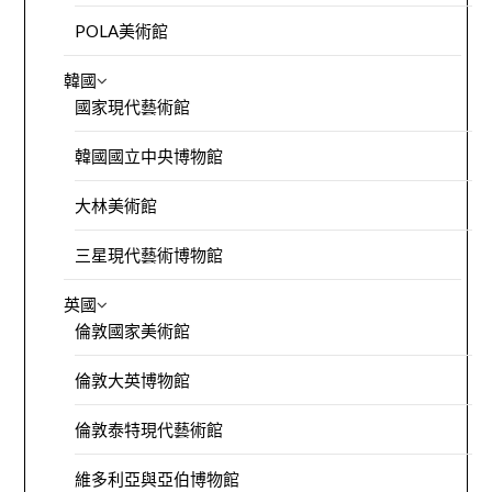
POLA美術館
韓國
國家現代藝術館
韓國國立中央博物館
大林美術館
三星現代藝術博物館
英國
倫敦國家美術館
倫敦大英博物館
倫敦泰特現代藝術館
維多利亞與亞伯博物館