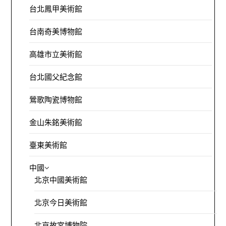
台北鳳甲美術館
台南奇美博物館
高雄市立美術館
台北國父紀念館
鶯歌陶瓷博物館
金山朱銘美術館
臺東美術館
中國
北京中國美術館
北京今日美術館
北京故宮博物院