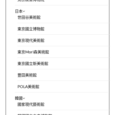
日本
世田谷美術館
東京國立博物館
東京現代美術館
東京Mori森美術館
東京國立新美術館
豐田美術館
POLA美術館
韓國
國家現代藝術館