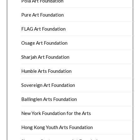
Pola Art Foundation
Pure Art Foundation
FLAG Art Foundation
Osage Art Foundation
Sharjah Art Foundation
Humble Arts Foundation
Sovereign Art Foundation
Ballinglen Arts Foundation
New York Foundation for the Arts
Hong Kong Youth Arts Foundation