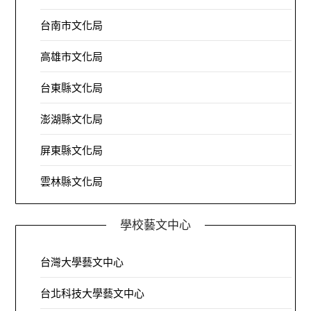
台南市文化局
高雄市文化局
台東縣文化局
澎湖縣文化局
屏東縣文化局
雲林縣文化局
學校藝文中心
台灣大學藝文中心
台北科技大學藝文中心