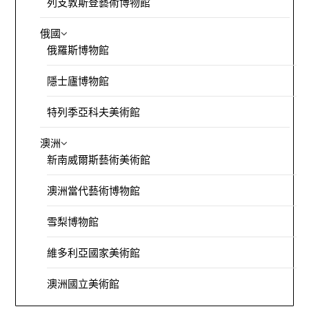
列支敦斯登藝術博物館
俄國
俄羅斯博物館
隱士廬博物館
特列季亞科夫美術館
澳洲
新南威爾斯藝術美術館
澳洲當代藝術博物館
雪梨博物館
維多利亞國家美術館
澳洲國立美術館