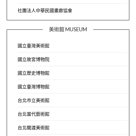
社團法人中華民國畫廊協會
美術館 MUSEUM
國立臺灣美術館
國立故宮博物院
國立歷史博物館
國立臺灣博物館
台北市立美術館
台北當代藝術館
台北關渡美術館