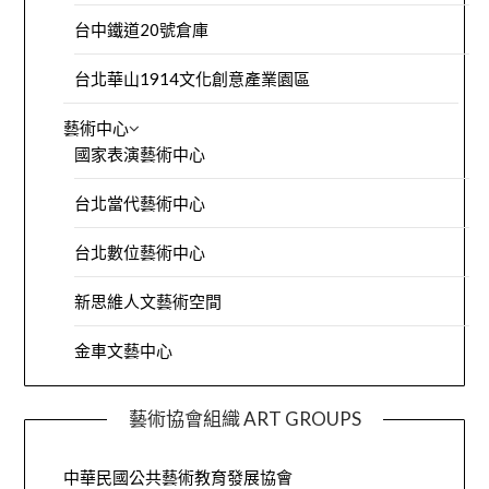
台中鐵道20號倉庫
台北華山1914文化創意產業園區
藝術中心
國家表演藝術中心
台北當代藝術中心
台北數位藝術中心
新思維人文藝術空間
金車文藝中心
藝術協會組織 ART GROUPS
中華民國公共藝術教育發展協會