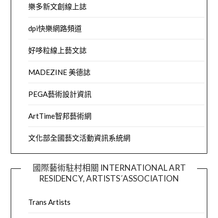
樂多新文創線上誌
dpi快樂網路頻道
好哆粒線上藝文誌
MADEZINE 美德誌
PEGA藝術設計資訊
ArtTime智邦藝術網
文化部全國藝文活動資訊系統網
國際藝術駐村相關 INTERNATIONAL ART
RESIDENCY, ARTISTS´ASSOCIATION
Trans Artists