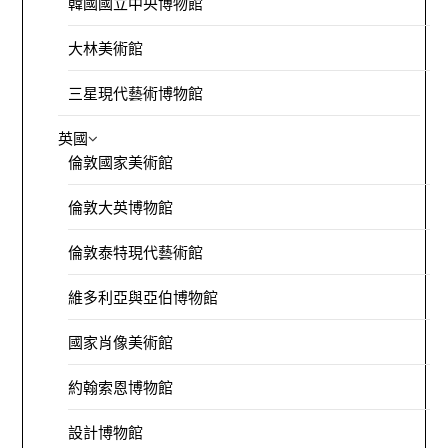
韓國國立中央博物館
大林美術館
三星現代藝術博物館
英國
倫敦國家美術館
倫敦大英博物館
倫敦泰特現代藝術館
維多利亞與亞伯博物館
國家肖像美術館
約翰索恩博物館
設計博物館