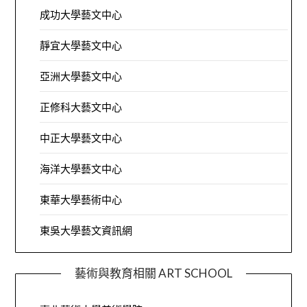
成功大學藝文中心
靜宜大學藝文中心
亞洲大學藝文中心
正修科大藝文中心
中正大學藝文中心
海洋大學藝文中心
東華大學藝術中心
東吳大學藝文資訊網
藝術與教育相關 ART SCHOOL