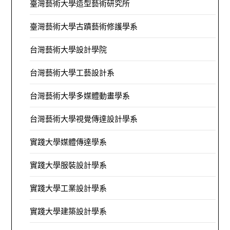
臺灣藝術大學造型藝術研究所
臺灣藝術大學古蹟藝術修護學系
台灣藝術大學設計學院
台灣藝術大學工藝設計系
台灣藝術大學多媒體動畫學系
台灣藝術大學視覺傳達設計學系
實踐大學媒體傳達學系
實踐大學服裝設計學系
實踐大學工業設計學系
實踐大學建築設計學系