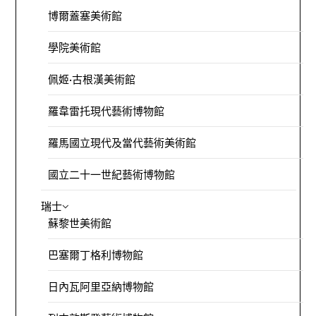
博爾蓋塞美術館
學院美術館
佩姬·古根漢美術館
羅韋雷托現代藝術博物館
羅馬國立現代及當代藝術美術館
國立二十一世紀藝術博物館
瑞士
蘇黎世美術館
巴塞爾丁格利博物館
日內瓦阿里亞納博物館