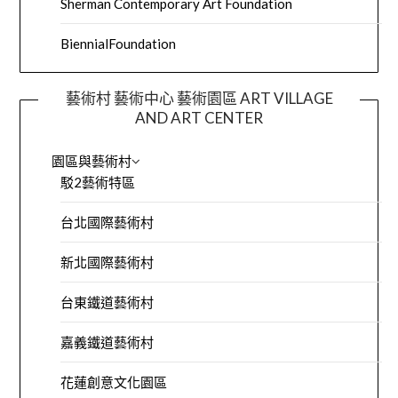
Sherman Contemporary Art Foundation
BiennialFoundation
藝術村 藝術中心 藝術園區 ART VILLAGE
AND ART CENTER
園區與藝術村
駁2藝術特區
台北國際藝術村
新北國際藝術村
台東鐵道藝術村
嘉義鐵道藝術村
花蓮創意文化園區