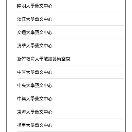
陽明大學藝文中心
淡江大學藝文中心
交通大學藝文中心
清華大學藝文中心
新竹教育大學敏繡藝術空間
中原大學藝文中心
中央大學藝文中心
中興大學藝文中心
東海大學藝文中心
逢甲大學藝文中心