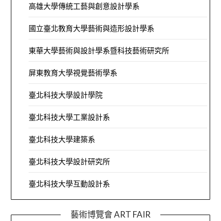
高雄大學傳統工藝與創意設計學系
國立臺北教育大學藝術與造形設計學系
東華大學藝術與設計學系暨科技藝術研究所
屏東教育大學視覺藝術學系
臺北科技大學設計學院
臺北科技大學工業設計系
臺北科技大學建築系
臺北科技大學設計研究所
臺北科技大學互動設計系
藝術博覽會 ART FAIR