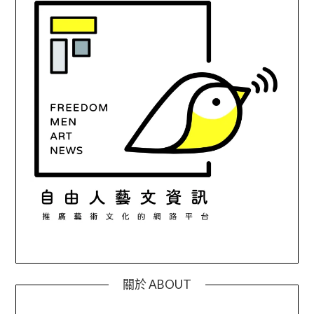
關於 ABOUT