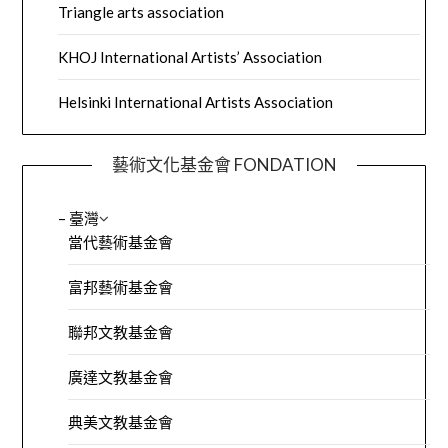
Triangle arts association
KHOJ International Artists’ Association
Helsinki International Artists Association
藝術文化基金會 FONDATION
– 臺灣
當代藝術基金會
富邦藝術基金會
聯邦文教基金會
廣達文教基金會
典美文教基金會