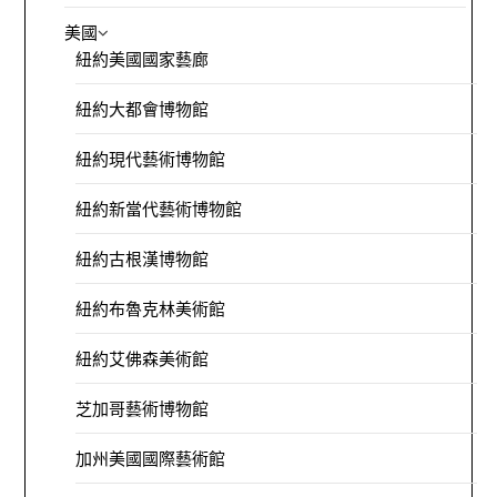
美國
紐約美國國家藝廊
紐約大都會博物館
紐約現代藝術博物館
紐約新當代藝術博物館
紐約古根漢博物館
紐約布魯克林美術館
紐約艾佛森美術館
芝加哥藝術博物館
加州美國國際藝術館