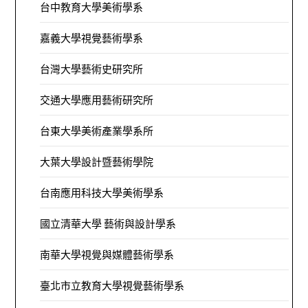
台中教育大學美術學系
嘉義大學視覺藝術學系
台灣大學藝術史研究所
交通大學應用藝術研究所
台東大學美術產業學系所
大葉大學設計暨藝術學院
台南應用科技大學美術學系
國立清華大學 藝術與設計學系
南華大學視覺與媒體藝術學系
臺北市立教育大學視覺藝術學系