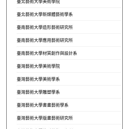
臺北藝術大學美術學院
臺北藝術大學新媒體藝術學系
臺南藝術大學造形藝術研究所
臺南藝術大學應用藝術研究所
臺南藝術大學材質創作與設計系
臺灣藝術大學美術學院
臺灣藝術大學美術學系
臺灣藝術大學雕塑學系
臺灣藝術大學書畫藝術學系
臺灣藝術大學版畫藝術研究所