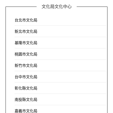
文化局文化中心
台北市文化局
新北市文化局
基隆市文化局
桃園市文化局
新竹市文化局
台中市文化局
彰化縣文化局
南投縣文化局
嘉義市文化局