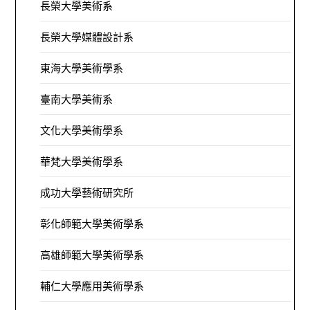
長榮大學美術系
長榮大學媒體設計系
東海大學美術學系
臺南大學美術系
文化大學美術學系
華梵大學美術學系
成功大學藝術研究所
彰化師範大學美術學系
高雄師範大學美術學系
輔仁大學應用美術學系