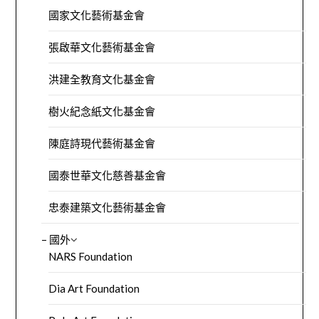
國家文化藝術基金會
張啟華文化藝術基金會
洪建全教育文化基金會
樹火紀念紙文化基金會
陳庭詩現代藝術基金會
國泰世華文化慈善基金會
忠泰建築文化藝術基金會
– 國外
NARS Foundation
Dia Art Foundation