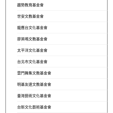
趨勢教育基金會
世安文教基金會
龍應台文化基金會
廖英鳴文教基金會
太平洋文化基金會
台北市文化基金會
雲門舞集文教基金會
明基友達文教基金會
臺灣藝術文化基金會
台新文化藝術基金會