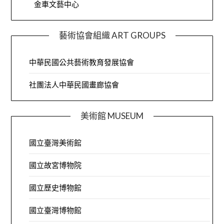
金車文藝中心
藝術協會組織 ART GROUPS
中華民國公共藝術教育發展協會
社團法人中華民國畫廊協會
美術館 MUSEUM
國立臺灣美術館
國立故宮博物院
國立歷史博物館
國立臺灣博物館