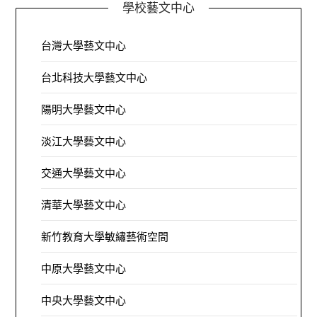
學校藝文中心
台灣大學藝文中心
台北科技大學藝文中心
陽明大學藝文中心
淡江大學藝文中心
交通大學藝文中心
清華大學藝文中心
新竹教育大學敏繡藝術空間
中原大學藝文中心
中央大學藝文中心