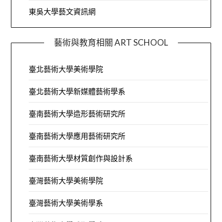
東吳大學藝文資訊網
藝術與教育相關 ART SCHOOL
臺北藝術大學美術學院
臺北藝術大學新媒體藝術學系
臺南藝術大學造形藝術研究所
臺南藝術大學應用藝術研究所
臺南藝術大學材質創作與設計系
臺灣藝術大學美術學院
臺灣藝術大學美術學系