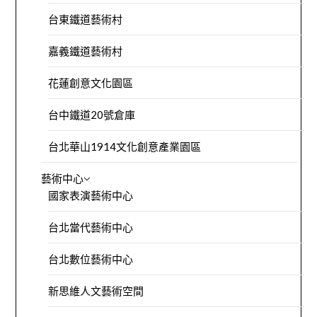
台東鐵道藝術村
嘉義鐵道藝術村
花蓮創意文化園區
台中鐵道20號倉庫
台北華山1914文化創意產業園區
藝術中心
國家表演藝術中心
台北當代藝術中心
台北數位藝術中心
新思維人文藝術空間