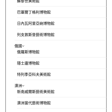
蘇黎世美術館
巴塞爾丁格利博物館
日內瓦阿里亞納博物館
列支敦斯登藝術博物館
俄國
俄羅斯博物館
隱士廬博物館
特列季亞科夫美術館
澳洲
新南威爾斯藝術美術館
澳洲當代藝術博物館