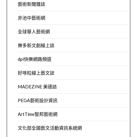
藝術新聞雜誌
非池中藝術網
全球華人藝術網
樂多新文創線上誌
dpi快樂網路頻道
好哆粒線上藝文誌
MADEZINE 美德誌
PEGA藝術設計資訊
ArtTime智邦藝術網
文化部全國藝文活動資訊系統網