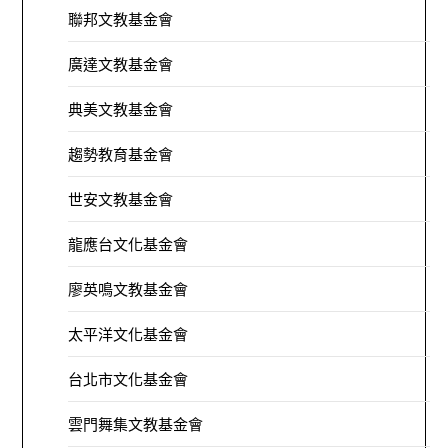
聯邦文教基金會
廣達文教基金會
典美文教基金會
趨勢教育基金會
世安文教基金會
龍應台文化基金會
廖英鳴文教基金會
太平洋文化基金會
台北市文化基金會
雲門舞集文教基金會