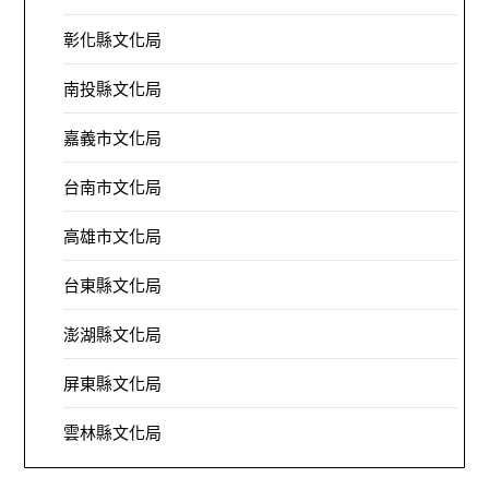
彰化縣文化局
南投縣文化局
嘉義市文化局
台南市文化局
高雄市文化局
台東縣文化局
澎湖縣文化局
屏東縣文化局
雲林縣文化局