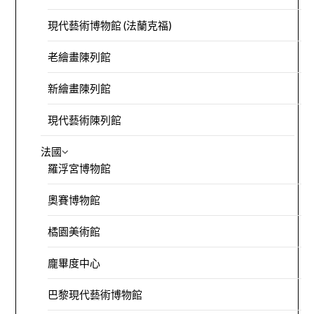
現代藝術博物館 (法蘭克福)
老繪畫陳列館
新繪畫陳列館
現代藝術陳列館
法國
羅浮宮博物館
奧賽博物館
橘園美術館
龐畢度中心
巴黎現代藝術博物館