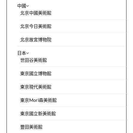
中國
北京中國美術館
北京今日美術館
北京故宮博物院
日本
世田谷美術館
東京國立博物館
東京現代美術館
東京Mori森美術館
東京國立新美術館
豐田美術館