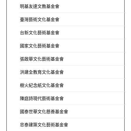
明基友達文教基金會
臺灣藝術文化基金會
台新文化藝術基金會
國家文化藝術基金會
張啟華文化藝術基金會
洪建全教育文化基金會
樹火紀念紙文化基金會
陳庭詩現代藝術基金會
國泰世華文化慈善基金會
忠泰建築文化藝術基金會