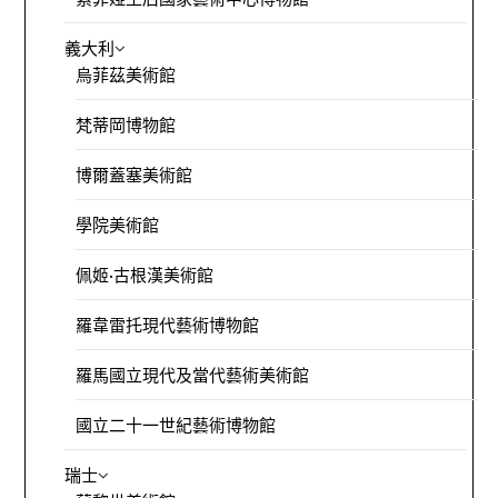
義大利
烏菲茲美術館
梵蒂岡博物館
博爾蓋塞美術館
學院美術館
佩姬·古根漢美術館
羅韋雷托現代藝術博物館
羅馬國立現代及當代藝術美術館
國立二十一世紀藝術博物館
瑞士