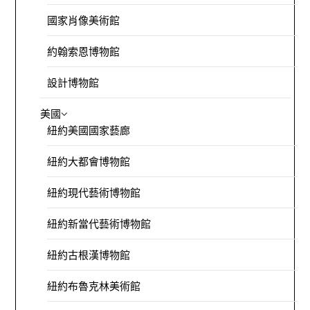
國家肖像美術館
約翰索恩博物館
設計博物館
美國
紐約美國國家藝廊
紐約大都會博物館
紐約現代藝術博物館
紐約新當代藝術博物館
紐約古根漢博物館
紐約布魯克林美術館