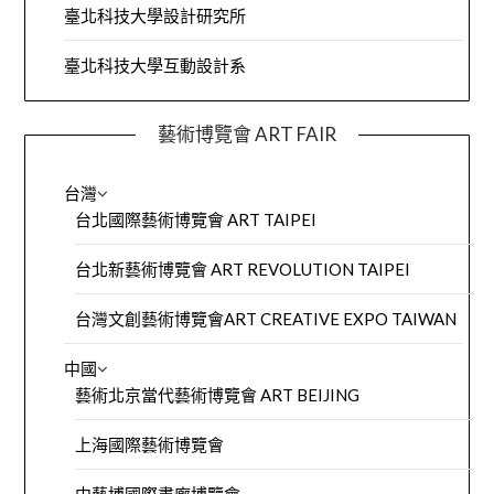
臺北科技大學設計研究所
臺北科技大學互動設計系
藝術博覽會 ART FAIR
台灣
台北國際藝術博覽會 ART TAIPEI
台北新藝術博覽會 ART REVOLUTION TAIPEI
台灣文創藝術博覽會ART CREATIVE EXPO TAIWAN
中國
藝術北京當代藝術博覽會 ART BEIJING
上海國際藝術博覽會