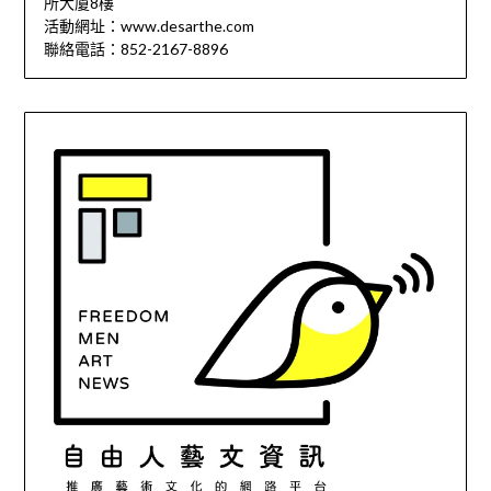
所大廈8樓
活動網址：www.desarthe.com
聯絡電話：852-2167-8896