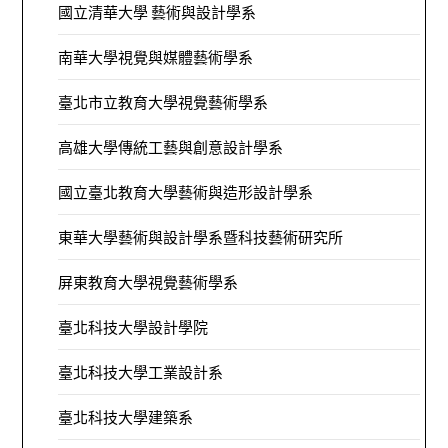
國立清華大學 藝術與設計學系
南華大學視覺與媒體藝術學系
臺北市立教育大學視覺藝術學系
高雄大學傳統工藝與創意設計學系
國立臺北教育大學藝術與造形設計學系
東華大學藝術與設計學系暨科技藝術研究所
屏東教育大學視覺藝術學系
臺北科技大學設計學院
臺北科技大學工業設計系
臺北科技大學建築系