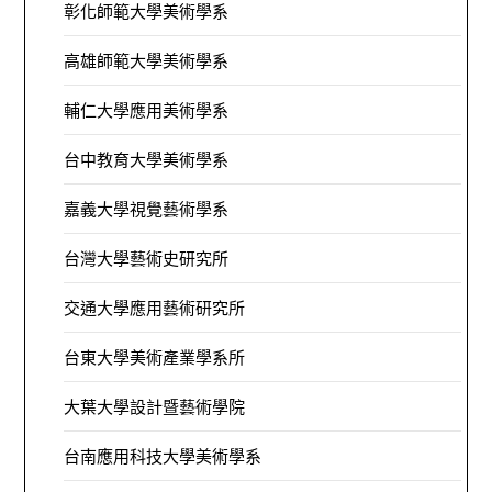
彰化師範大學美術學系
高雄師範大學美術學系
輔仁大學應用美術學系
台中教育大學美術學系
嘉義大學視覺藝術學系
台灣大學藝術史研究所
交通大學應用藝術研究所
台東大學美術產業學系所
大葉大學設計暨藝術學院
台南應用科技大學美術學系