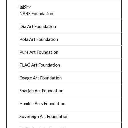
– 國外
NARS Foundation
Dia Art Foundation
Pola Art Foundation
Pure Art Foundation
FLAG Art Foundation
Osage Art Foundation
Sharjah Art Foundation
Humble Arts Foundation
Sovereign Art Foundation