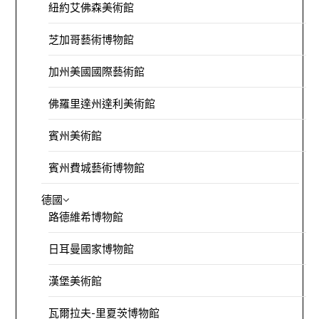
紐約艾佛森美術館
芝加哥藝術博物館
加州美國國際藝術館
佛羅里達州達利美術館
賓州美術館
賓州費城藝術博物館
德國
路德維希博物館
日耳曼國家博物館
漢堡美術館
瓦爾拉夫-里夏茨博物館