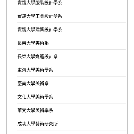
實踐大學服裝設計學系
實踐大學工業設計學系
實踐大學建築設計學系
長榮大學美術系
長榮大學媒體設計系
東海大學美術學系
臺南大學美術系
文化大學美術學系
華梵大學美術學系
成功大學藝術研究所