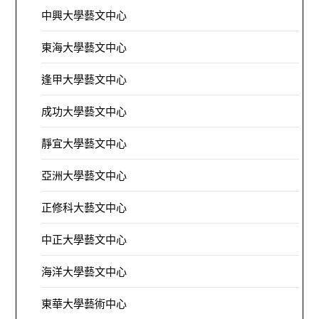
中興大學藝文中心
東海大學藝文中心
逢甲大學藝文中心
成功大學藝文中心
靜宜大學藝文中心
亞洲大學藝文中心
正修科大藝文中心
中正大學藝文中心
海洋大學藝文中心
東華大學藝術中心