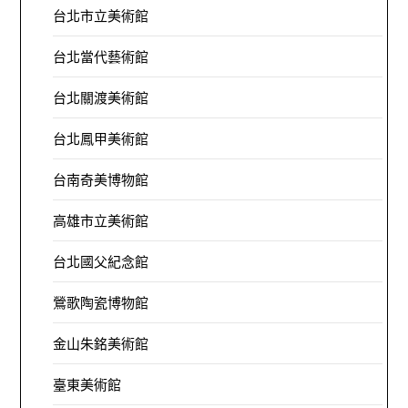
台北市立美術館
台北當代藝術館
台北關渡美術館
台北鳳甲美術館
台南奇美博物館
高雄市立美術館
台北國父紀念館
鶯歌陶瓷博物館
金山朱銘美術館
臺東美術館