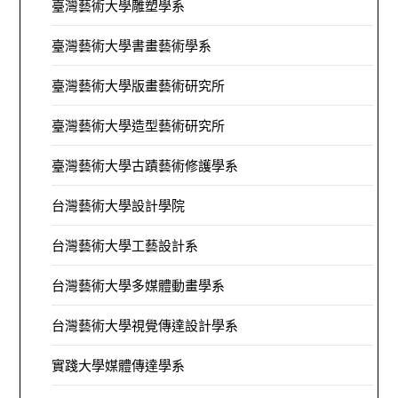
臺灣藝術大學雕塑學系
臺灣藝術大學書畫藝術學系
臺灣藝術大學版畫藝術研究所
臺灣藝術大學造型藝術研究所
臺灣藝術大學古蹟藝術修護學系
台灣藝術大學設計學院
台灣藝術大學工藝設計系
台灣藝術大學多媒體動畫學系
台灣藝術大學視覺傳達設計學系
實踐大學媒體傳達學系