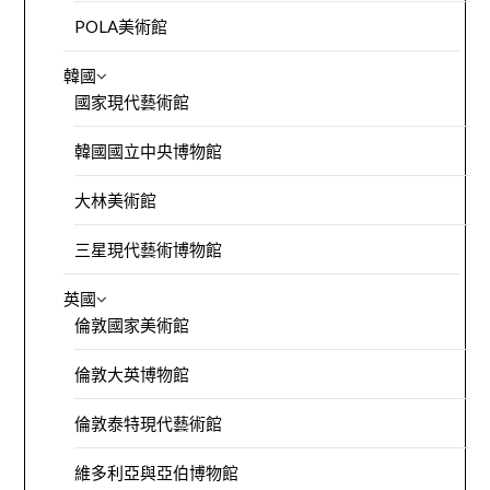
POLA美術館
韓國
國家現代藝術館
韓國國立中央博物館
大林美術館
三星現代藝術博物館
英國
倫敦國家美術館
倫敦大英博物館
倫敦泰特現代藝術館
維多利亞與亞伯博物館