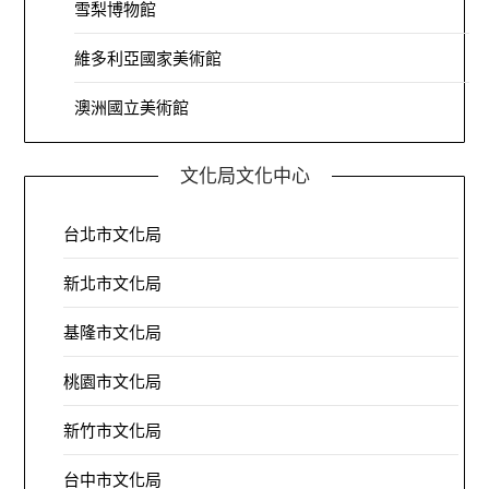
雪梨博物館
維多利亞國家美術館
澳洲國立美術館
文化局文化中心
台北市文化局
新北市文化局
基隆市文化局
桃園市文化局
新竹市文化局
台中市文化局