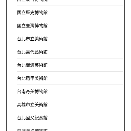
國立歷史博物館
國立臺灣博物館
台北市立美術館
台北當代藝術館
台北關渡美術館
台北鳳甲美術館
台南奇美博物館
高雄市立美術館
台北國父紀念館
鶯歌陶瓷博物館