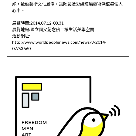
能，啟動藝術文化風潮，讓陶藝及彩繪玻璃藝術深植每個人
心中。
展覽時間:2014.07.12-08.31
展覽地點:國立國父紀念館二樓生活美學空間
活動網址:
http://www.worldpeoplenews.com/news/8/2014-
07/53660