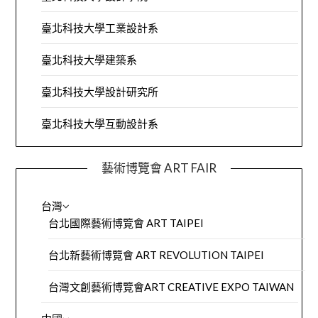
臺北科技大學工業設計系
臺北科技大學建築系
臺北科技大學設計研究所
臺北科技大學互動設計系
藝術博覽會 ART FAIR
台灣
台北國際藝術博覽會 ART TAIPEI
台北新藝術博覽會 ART REVOLUTION TAIPEI
台灣文創藝術博覽會ART CREATIVE EXPO TAIWAN