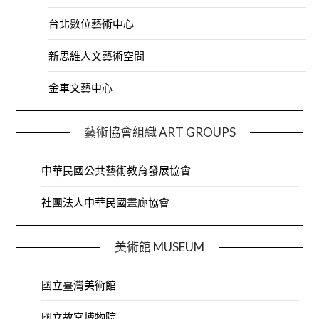
台北數位藝術中心
新思維人文藝術空間
金車文藝中心
藝術協會組織 ART GROUPS
中華民國公共藝術教育發展協會
社團法人中華民國畫廊協會
美術館 MUSEUM
國立臺灣美術館
國立故宮博物院