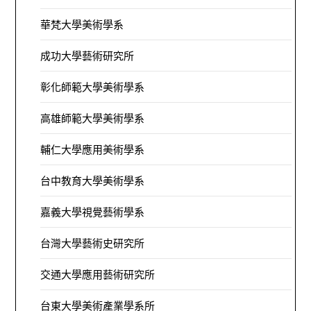
華梵大學美術學系
成功大學藝術研究所
彰化師範大學美術學系
高雄師範大學美術學系
輔仁大學應用美術學系
台中教育大學美術學系
嘉義大學視覺藝術學系
台灣大學藝術史研究所
交通大學應用藝術研究所
台東大學美術產業學系所