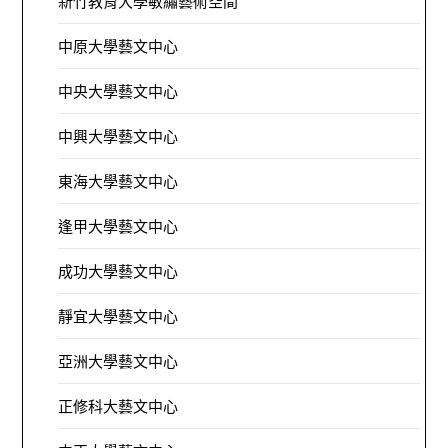
新竹教育大學敏繡藝術空間
中原大學藝文中心
中央大學藝文中心
中興大學藝文中心
東海大學藝文中心
逢甲大學藝文中心
成功大學藝文中心
靜宜大學藝文中心
亞洲大學藝文中心
正修科大藝文中心