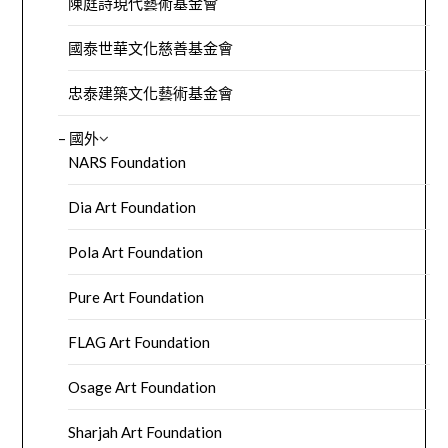
陳庭詩現代藝術基金會
國泰世華文化慈善基金會
忠泰建築文化藝術基金會
– 國外
NARS Foundation
Dia Art Foundation
Pola Art Foundation
Pure Art Foundation
FLAG Art Foundation
Osage Art Foundation
Sharjah Art Foundation