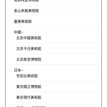
金山朱銘美術館
臺東美術館
中國
北京中國美術館
北京今日美術館
北京故宮博物院
日本
世田谷美術館
東京國立博物館
東京現代美術館