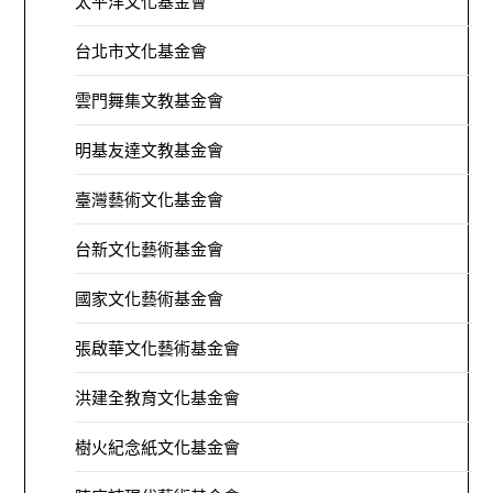
太平洋文化基金會
台北市文化基金會
雲門舞集文教基金會
明基友達文教基金會
臺灣藝術文化基金會
台新文化藝術基金會
國家文化藝術基金會
張啟華文化藝術基金會
洪建全教育文化基金會
樹火紀念紙文化基金會