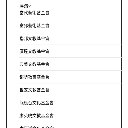
– 臺灣
當代藝術基金會
富邦藝術基金會
聯邦文教基金會
廣達文教基金會
典美文教基金會
趨勢教育基金會
世安文教基金會
龍應台文化基金會
廖英鳴文教基金會