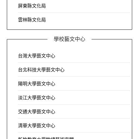
屏東縣文化局
雲林縣文化局
學校藝文中心
台灣大學藝文中心
台北科技大學藝文中心
陽明大學藝文中心
淡江大學藝文中心
交通大學藝文中心
清華大學藝文中心