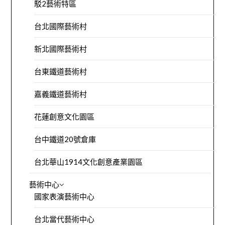
駁2藝術特區
台北國際藝術村
新北國際藝術村
台東鐵道藝術村
嘉義鐵道藝術村
花蓮創意文化園區
台中鐵道20號倉庫
台北華山1914文化創意產業園區
藝術中心
國家表演藝術中心
台北當代藝術中心