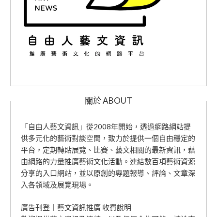
關於 ABOUT
「自由人藝文資訊」從2008年開始，透過網路網站提
供多元化的藝術對談空間，致力於提供一個自由穩定的
平台，定期轉貼展覽、比賽、藝文相關的最新資訊，藉
由網路的力量推廣藝術文化活動。連結數百項藝術資源
分享的入口網站，並以原創的專題報導、評論、文章深
入各領域及展覽現場。
廣告刊登｜藝文資訊推廣 收費說明