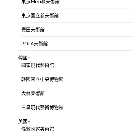
東京Mori森美術館
東京國立新美術館
豐田美術館
POLA美術館
韓國
國家現代藝術館
韓國國立中央博物館
大林美術館
三星現代藝術博物館
英國
倫敦國家美術館