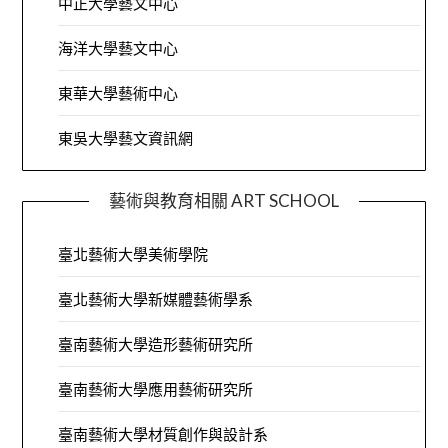
中正大學藝文中心
海洋大學藝文中心
東華大學藝術中心
東吳大學藝文資訊網
藝術與教育相關 ART SCHOOL
臺北藝術大學美術學院
臺北藝術大學新媒體藝術學系
臺南藝術大學造形藝術研究所
臺南藝術大學應用藝術研究所
臺南藝術大學材質創作與設計系