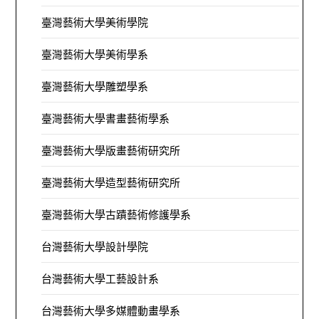
臺灣藝術大學美術學院
臺灣藝術大學美術學系
臺灣藝術大學雕塑學系
臺灣藝術大學書畫藝術學系
臺灣藝術大學版畫藝術研究所
臺灣藝術大學造型藝術研究所
臺灣藝術大學古蹟藝術修護學系
台灣藝術大學設計學院
台灣藝術大學工藝設計系
台灣藝術大學多媒體動畫學系