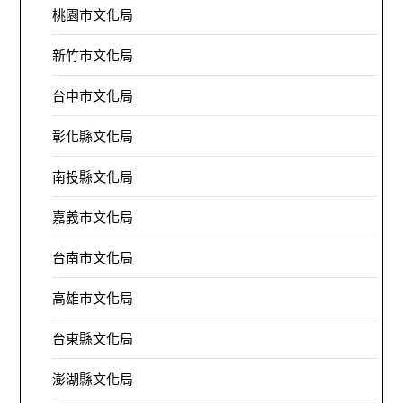
桃園市文化局
新竹市文化局
台中市文化局
彰化縣文化局
南投縣文化局
嘉義市文化局
台南市文化局
高雄市文化局
台東縣文化局
澎湖縣文化局