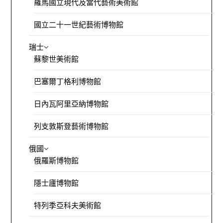
羅馬國立現代及當代藝術美術館
國立二十一世紀藝術博物館
瑞士
蘇黎世美術館
巴塞爾丁格利博物館
日內瓦阿里亞納博物館
列支敦斯登藝術博物館
俄國
俄羅斯博物館
隱士廬博物館
特列季亞科夫美術館