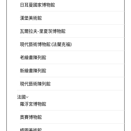
日耳曼國家博物館
漢堡美術館
瓦爾拉夫-里夏茨博物館
現代藝術博物館 (法蘭克福)
老繪畫陳列館
新繪畫陳列館
現代藝術陳列館
法國
羅浮宮博物館
奧賽博物館
橘園美術館