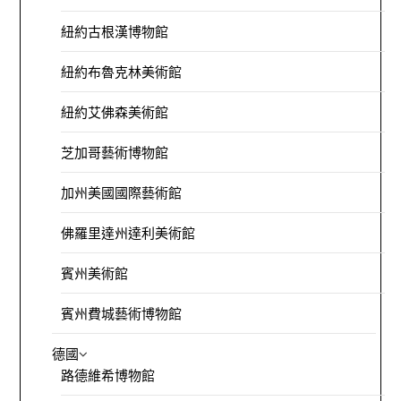
紐約古根漢博物館
紐約布魯克林美術館
紐約艾佛森美術館
芝加哥藝術博物館
加州美國國際藝術館
佛羅里達州達利美術館
賓州美術館
賓州費城藝術博物館
德國
路德維希博物館