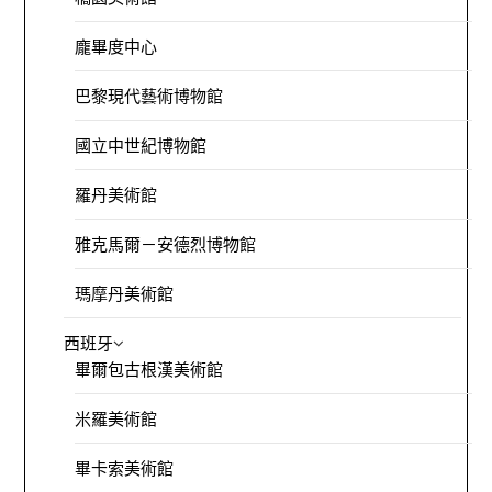
龐畢度中心
巴黎現代藝術博物館
國立中世紀博物館
羅丹美術館
雅克馬爾－安德烈博物館
瑪摩丹美術館
西班牙
畢爾包古根漢美術館
米羅美術館
畢卡索美術館