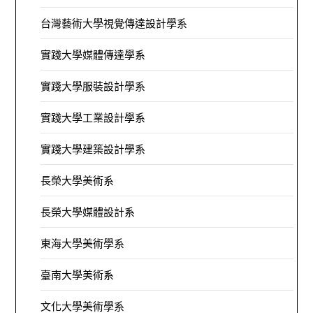
台灣藝術大學視覺傳達設計學系
實踐大學媒體傳達學系
實踐大學服裝設計學系
實踐大學工業設計學系
實踐大學建築設計學系
長榮大學美術系
長榮大學媒體設計系
東海大學美術學系
臺南大學美術系
文化大學美術學系