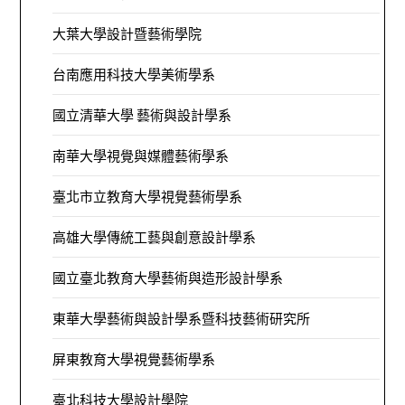
大葉大學設計暨藝術學院
台南應用科技大學美術學系
國立清華大學 藝術與設計學系
南華大學視覺與媒體藝術學系
臺北市立教育大學視覺藝術學系
高雄大學傳統工藝與創意設計學系
國立臺北教育大學藝術與造形設計學系
東華大學藝術與設計學系暨科技藝術研究所
屏東教育大學視覺藝術學系
臺北科技大學設計學院