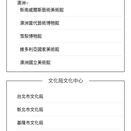
澳洲
新南威爾斯藝術美術館
澳洲當代藝術博物館
雪梨博物館
維多利亞國家美術館
澳洲國立美術館
文化局文化中心
台北市文化局
新北市文化局
基隆市文化局