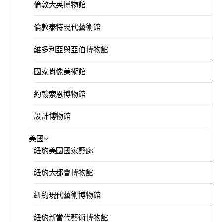
倫敦大英博物館
倫敦泰特現代藝術館
維多利亞與亞伯博物館
國家肖像美術館
約翰索恩博物館
設計博物館
美國
紐約美國國家藝廊
紐約大都會博物館
紐約現代藝術博物館
紐約新當代藝術博物館