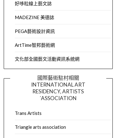
好哆粒線上藝文誌
MADEZINE 美德誌
PEGA藝術設計資訊
ArtTime智邦藝術網
文化部全國藝文活動資訊系統網
國際藝術駐村相關
INTERNATIONAL ART
RESIDENCY, ARTISTS
´ASSOCIATION
Trans Artists
Triangle arts association