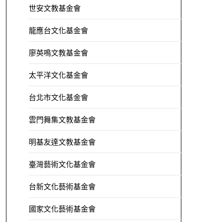
世安文教基金會
龍應台文化基金會
廖英鳴文教基金會
太平洋文化基金會
台北市文化基金會
雲門舞集文教基金會
明基友達文教基金會
臺灣藝術文化基金會
台新文化藝術基金會
國家文化藝術基金會