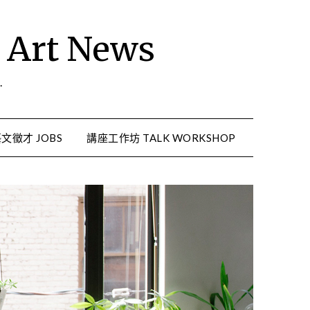
rt News
.
文徵才 JOBS
講座工作坊 TALK WORKSHOP