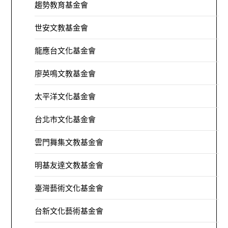
趨勢教育基金會
世安文教基金會
龍應台文化基金會
廖英鳴文教基金會
太平洋文化基金會
台北市文化基金會
雲門舞集文教基金會
明基友達文教基金會
臺灣藝術文化基金會
台新文化藝術基金會