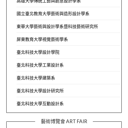
高雄大學傳統工藝與創意設計學系
國立臺北教育大學藝術與造形設計學系
東華大學藝術與設計學系暨科技藝術研究所
屏東教育大學視覺藝術學系
臺北科技大學設計學院
臺北科技大學工業設計系
臺北科技大學建築系
臺北科技大學設計研究所
臺北科技大學互動設計系
藝術博覽會 ART FAIR