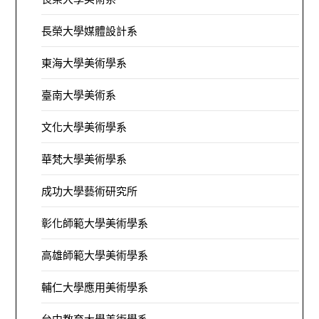
長榮大學媒體設計系
東海大學美術學系
臺南大學美術系
文化大學美術學系
華梵大學美術學系
成功大學藝術研究所
彰化師範大學美術學系
高雄師範大學美術學系
輔仁大學應用美術學系