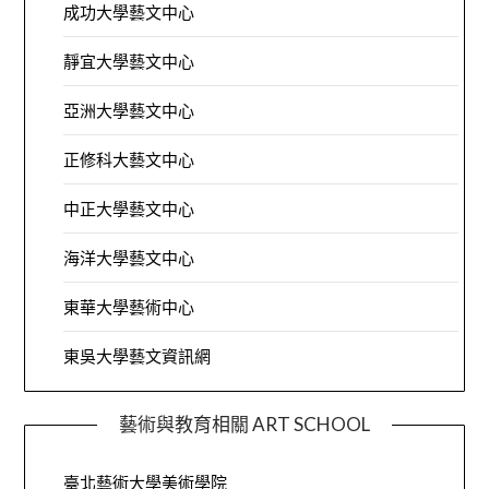
成功大學藝文中心
靜宜大學藝文中心
亞洲大學藝文中心
正修科大藝文中心
中正大學藝文中心
海洋大學藝文中心
東華大學藝術中心
東吳大學藝文資訊網
藝術與教育相關 ART SCHOOL
臺北藝術大學美術學院