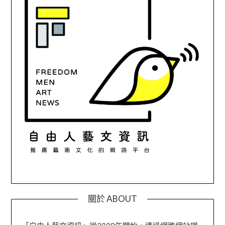
關於 ABOUT