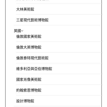
大林美術館
三星現代藝術博物館
英國
倫敦國家美術館
倫敦大英博物館
倫敦泰特現代藝術館
維多利亞與亞伯博物館
國家肖像美術館
約翰索恩博物館
設計博物館