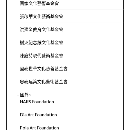
國家文化藝術基金會
張啟華文化藝術基金會
洪建全教育文化基金會
樹火紀念紙文化基金會
陳庭詩現代藝術基金會
國泰世華文化慈善基金會
忠泰建築文化藝術基金會
– 國外
NARS Foundation
Dia Art Foundation
Pola Art Foundation