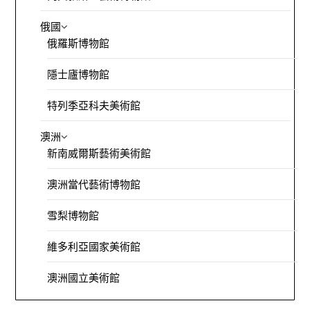
俄國
俄羅斯博物館
隱士廬博物館
特列季亞科夫美術館
澳洲
新南威爾斯藝術美術館
澳洲當代藝術博物館
雪梨博物館
維多利亞國家美術館
澳洲國立美術館