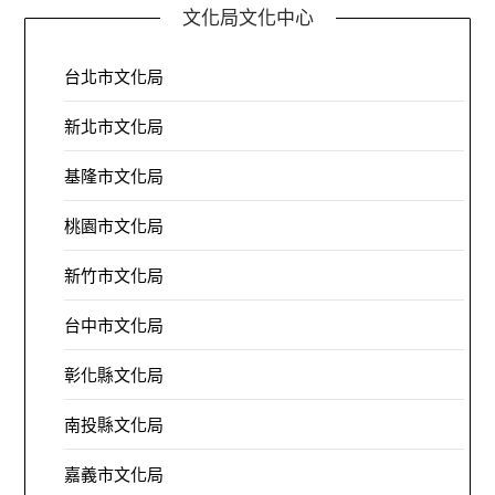
文化局文化中心
台北市文化局
新北市文化局
基隆市文化局
桃園市文化局
新竹市文化局
台中市文化局
彰化縣文化局
南投縣文化局
嘉義市文化局