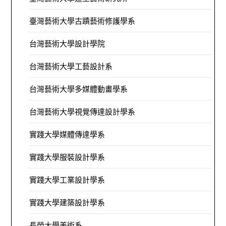
臺灣藝術大學古蹟藝術修護學系
台灣藝術大學設計學院
台灣藝術大學工藝設計系
台灣藝術大學多媒體動畫學系
台灣藝術大學視覺傳達設計學系
實踐大學媒體傳達學系
實踐大學服裝設計學系
實踐大學工業設計學系
實踐大學建築設計學系
長榮大學美術系