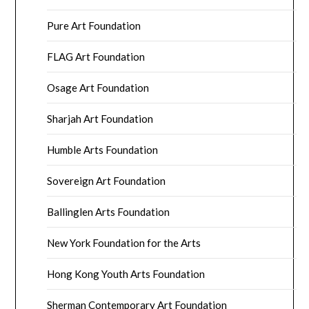
Pure Art Foundation
FLAG Art Foundation
Osage Art Foundation
Sharjah Art Foundation
Humble Arts Foundation
Sovereign Art Foundation
Ballinglen Arts Foundation
New York Foundation for the Arts
Hong Kong Youth Arts Foundation
Sherman Contemporary Art Foundation