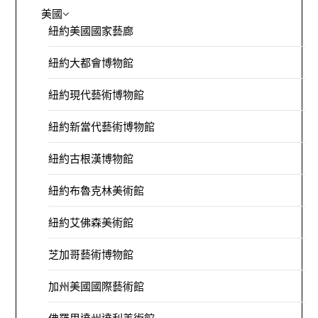
美國
紐約美國國家藝廊
紐約大都會博物館
紐約現代藝術博物館
紐約新當代藝術博物館
紐約古根漢博物館
紐約布魯克林美術館
紐約艾佛森美術館
芝加哥藝術博物館
加州美國國際藝術館