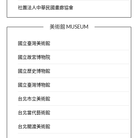
社團法人中華民國畫廊協會
美術館 MUSEUM
國立臺灣美術館
國立故宮博物院
國立歷史博物館
國立臺灣博物館
台北市立美術館
台北當代藝術館
台北關渡美術館