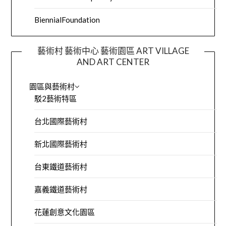
BiennialFoundation
藝術村 藝術中心 藝術園區 ART VILLAGE
AND ART CENTER
園區與藝術村
駁2藝術特區
台北國際藝術村
新北國際藝術村
台東鐵道藝術村
嘉義鐵道藝術村
花蓮創意文化園區