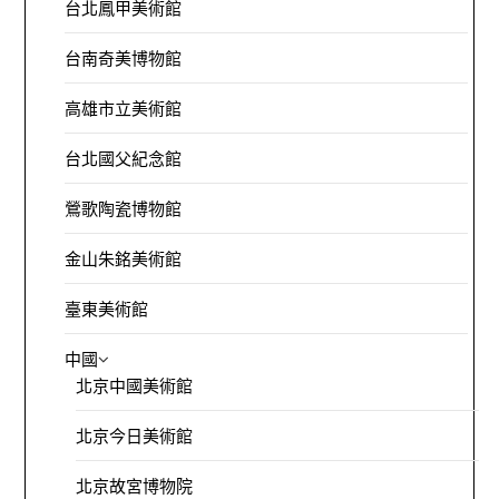
台北鳳甲美術館
台南奇美博物館
高雄市立美術館
台北國父紀念館
鶯歌陶瓷博物館
金山朱銘美術館
臺東美術館
中國
北京中國美術館
北京今日美術館
北京故宮博物院