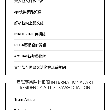
樂多新文創線上誌
dpi快樂網路頻道
好哆粒線上藝文誌
MADEZINE 美德誌
PEGA藝術設計資訊
ArtTime智邦藝術網
文化部全國藝文活動資訊系統網
國際藝術駐村相關 INTERNATIONAL ART
RESIDENCY, ARTISTS´ASSOCIATION
Trans Artists