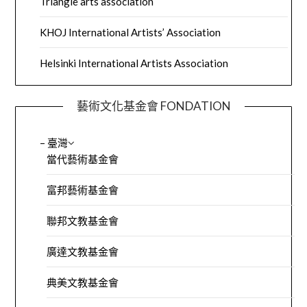
Triangle arts association
KHOJ International Artists’ Association
Helsinki International Artists Association
藝術文化基金會 FONDATION
– 臺灣
當代藝術基金會
富邦藝術基金會
聯邦文教基金會
廣達文教基金會
典美文教基金會