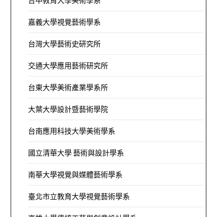
台中教育大學美術學系
嘉義大學視覺藝術學系
台灣大學藝術史研究所
交通大學應用藝術研究所
台東大學美術產業學系所
大葉大學設計暨藝術學院
台南應用科技大學美術學系
國立清華大學 藝術與設計學系
南華大學視覺與媒體藝術學系
臺北市立教育大學視覺藝術學系