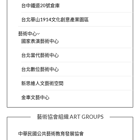
台中鐵道20號倉庫
台北華山1914文化創意產業園區
藝術中心
國家表演藝術中心
台北當代藝術中心
台北數位藝術中心
新思維人文藝術空間
金車文藝中心
藝術協會組織 ART GROUPS
中華民國公共藝術教育發展協會