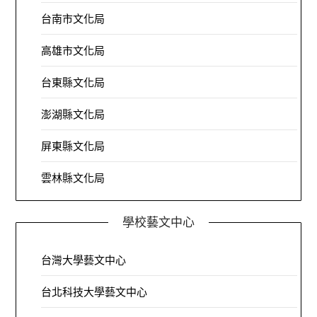
台南市文化局
高雄市文化局
台東縣文化局
澎湖縣文化局
屏東縣文化局
雲林縣文化局
學校藝文中心
台灣大學藝文中心
台北科技大學藝文中心