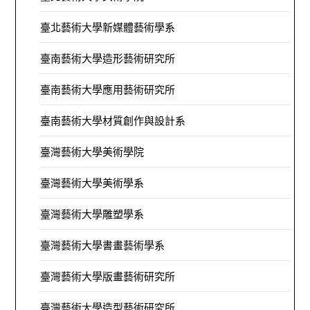
臺北藝術大學新媒體藝術學系
臺南藝術大學造形藝術研究所
臺南藝術大學應用藝術研究所
臺南藝術大學材質創作與設計系
臺灣藝術大學美術學院
臺灣藝術大學美術學系
臺灣藝術大學雕塑學系
臺灣藝術大學書畫藝術學系
臺灣藝術大學版畫藝術研究所
臺灣藝術大學造型藝術研究所