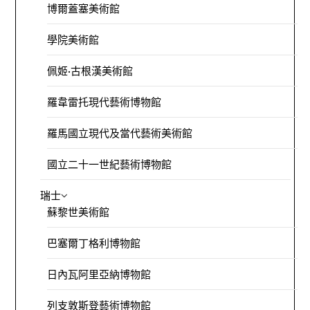
博爾蓋塞美術館
學院美術館
佩姬·古根漢美術館
羅韋雷托現代藝術博物館
羅馬國立現代及當代藝術美術館
國立二十一世紀藝術博物館
瑞士
蘇黎世美術館
巴塞爾丁格利博物館
日內瓦阿里亞納博物館
列支敦斯登藝術博物館