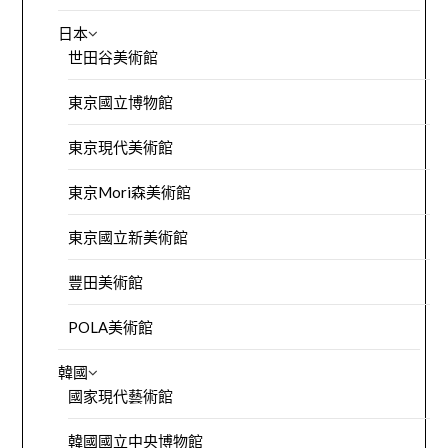
日本
世田谷美術館
東京國立博物館
東京現代美術館
東京Mori森美術館
東京國立新美術館
豐田美術館
POLA美術館
韓國
國家現代藝術館
韓國國立中央博物館