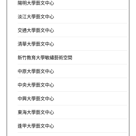
陽明大學藝文中心
淡江大學藝文中心
交通大學藝文中心
清華大學藝文中心
新竹教育大學敏繡藝術空間
中原大學藝文中心
中央大學藝文中心
中興大學藝文中心
東海大學藝文中心
逢甲大學藝文中心