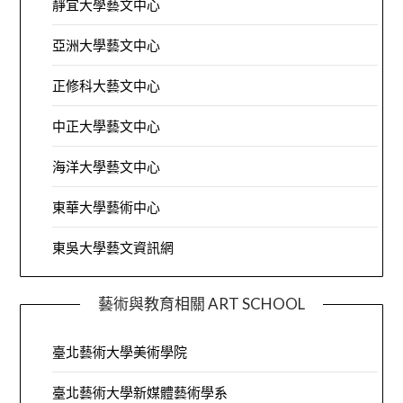
靜宜大學藝文中心
亞洲大學藝文中心
正修科大藝文中心
中正大學藝文中心
海洋大學藝文中心
東華大學藝術中心
東吳大學藝文資訊網
藝術與教育相關 ART SCHOOL
臺北藝術大學美術學院
臺北藝術大學新媒體藝術學系