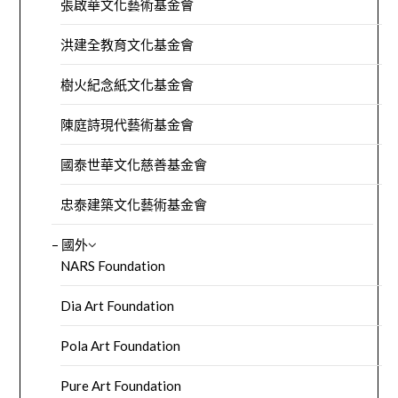
張啟華文化藝術基金會
洪建全教育文化基金會
樹火紀念紙文化基金會
陳庭詩現代藝術基金會
國泰世華文化慈善基金會
忠泰建築文化藝術基金會
– 國外
NARS Foundation
Dia Art Foundation
Pola Art Foundation
Pure Art Foundation