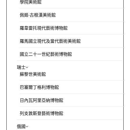
學院美術館
佩姬·古根漢美術館
羅韋雷托現代藝術博物館
羅馬國立現代及當代藝術美術館
國立二十一世紀藝術博物館
瑞士
蘇黎世美術館
巴塞爾丁格利博物館
日內瓦阿里亞納博物館
列支敦斯登藝術博物館
俄國