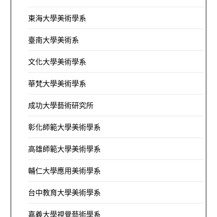
東海大學美術學系
臺南大學美術系
文化大學美術學系
華梵大學美術學系
成功大學藝術研究所
彰化師範大學美術學系
高雄師範大學美術學系
輔仁大學應用美術學系
台中教育大學美術學系
嘉義大學視覺藝術學系