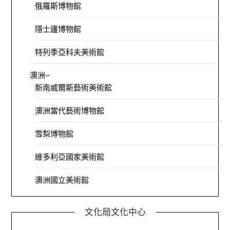
俄羅斯博物館
隱士廬博物館
特列季亞科夫美術館
澳洲
新南威爾斯藝術美術館
澳洲當代藝術博物館
雪梨博物館
維多利亞國家美術館
澳洲國立美術館
文化局文化中心