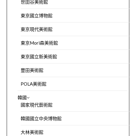
世田谷美術館
東京國立博物館
東京現代美術館
東京Mori森美術館
東京國立新美術館
豐田美術館
POLA美術館
韓國
國家現代藝術館
韓國國立中央博物館
大林美術館