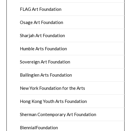
FLAG Art Foundation
Osage Art Foundation
Sharjah Art Foundation
Humble Arts Foundation
Sovereign Art Foundation
Ballinglen Arts Foundation
New York Foundation for the Arts
Hong Kong Youth Arts Foundation
Sherman Contemporary Art Foundation
BiennialFoundation