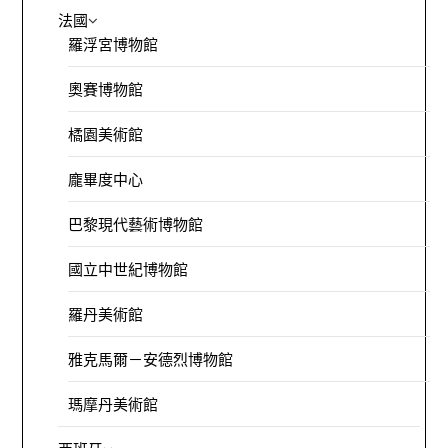
法國
羅浮宮博物館
奧賽博物館
橘園美術館
龐畢度中心
巴黎現代藝術博物館
國立中世紀博物館
羅丹美術館
雅克馬爾－安德烈博物館
瑪摩丹美術館