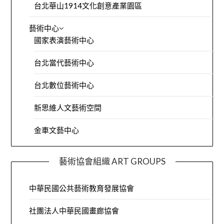
台北華山1914文化創意產業園區
藝術中心
國家表演藝術中心
台北當代藝術中心
台北數位藝術中心
新思維人文藝術空間
金車文藝中心
藝術協會組織 ART GROUPS
中華民國公共藝術教育發展協會
社團法人中華民國畫廊協會