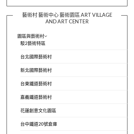
藝術村 藝術中心 藝術園區 ART VILLAGE
AND ART CENTER
園區與藝術村
駁2藝術特區
台北國際藝術村
新北國際藝術村
台東鐵道藝術村
嘉義鐵道藝術村
花蓮創意文化園區
台中鐵道20號倉庫