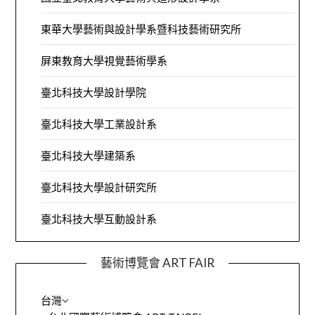
東華大學藝術與設計學系暨科技藝術研究所
屏東教育大學視覺藝術學系
臺北科技大學設計學院
臺北科技大學工業設計系
臺北科技大學建築系
臺北科技大學設計研究所
臺北科技大學互動設計系
藝術博覽會 ART FAIR
台灣