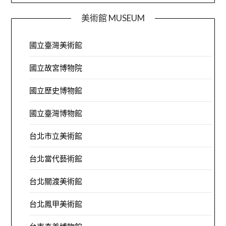
美術館 MUSEUM
國立臺灣美術館
國立故宮博物院
國立歷史博物館
國立臺灣博物館
台北市立美術館
台北當代藝術館
台北關渡美術館
台北鳳甲美術館