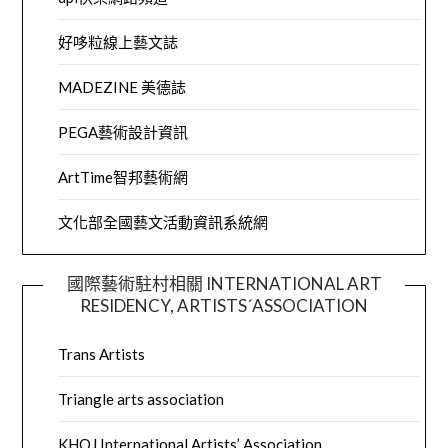
好哆粒線上藝文誌
MADEZINE 美德誌
PEGA藝術設計資訊
ArtTime智邦藝術網
文化部全國藝文活動資訊系統網
國際藝術駐村相關 INTERNATIONAL ART
RESIDENCY, ARTISTS´ASSOCIATION
Trans Artists
Triangle arts association
KHOJ International Artists’ Association