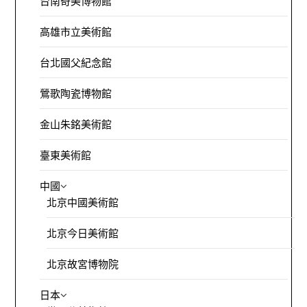
台南奇美博物館
高雄市立美術館
台北國父紀念館
鶯歌陶瓷博物館
金山朱銘美術館
臺東美術館
中國
北京中國美術館
北京今日美術館
北京故宮博物院
日本