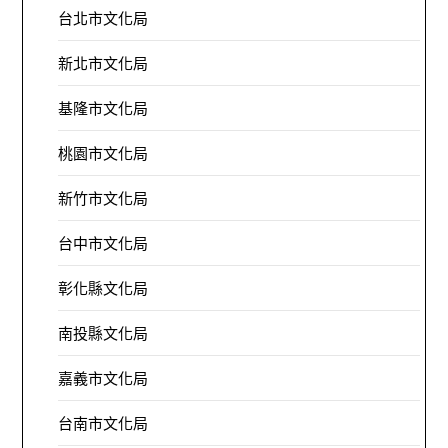
台北市文化局
新北市文化局
基隆市文化局
桃園市文化局
新竹市文化局
台中市文化局
彰化縣文化局
南投縣文化局
嘉義市文化局
台南市文化局