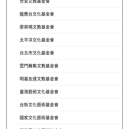
世安文教基金會
龍應台文化基金會
廖英鳴文教基金會
太平洋文化基金會
台北市文化基金會
雲門舞集文教基金會
明基友達文教基金會
臺灣藝術文化基金會
台新文化藝術基金會
國家文化藝術基金會