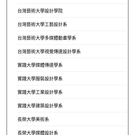
台灣藝術大學設計學院
台灣藝術大學工藝設計系
台灣藝術大學多媒體動畫學系
台灣藝術大學視覺傳達設計學系
實踐大學媒體傳達學系
實踐大學服裝設計學系
實踐大學工業設計學系
實踐大學建築設計學系
長榮大學美術系
長榮大學媒體設計系