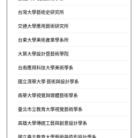
台灣大學藝術史研究所
交通大學應用藝術研究所
台東大學美術產業學系所
大葉大學設計暨藝術學院
台南應用科技大學美術學系
國立清華大學 藝術與設計學系
南華大學視覺與媒體藝術學系
臺北市立教育大學視覺藝術學系
高雄大學傳統工藝與創意設計學系
國立臺北教育大學藝術與造形設計學系