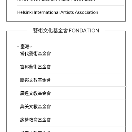
Helsinki International Artists Association
藝術文化基金會 FONDATION
– 臺灣
當代藝術基金會
富邦藝術基金會
聯邦文教基金會
廣達文教基金會
典美文教基金會
趨勢教育基金會