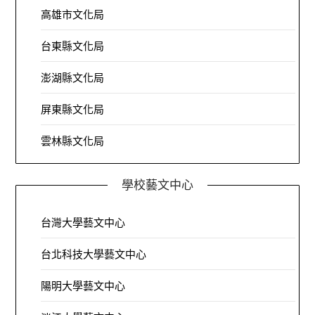
高雄市文化局
台東縣文化局
澎湖縣文化局
屏東縣文化局
雲林縣文化局
學校藝文中心
台灣大學藝文中心
台北科技大學藝文中心
陽明大學藝文中心