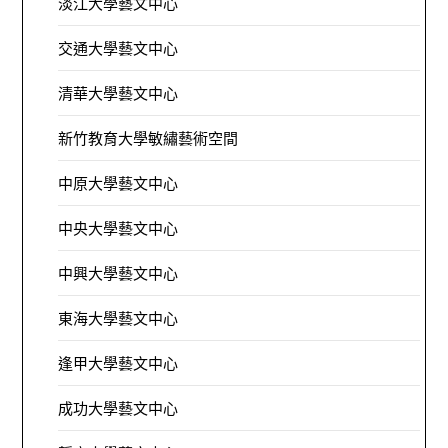
淡江大學藝文中心
交通大學藝文中心
清華大學藝文中心
新竹教育大學敏繡藝術空間
中原大學藝文中心
中央大學藝文中心
中興大學藝文中心
東海大學藝文中心
逢甲大學藝文中心
成功大學藝文中心