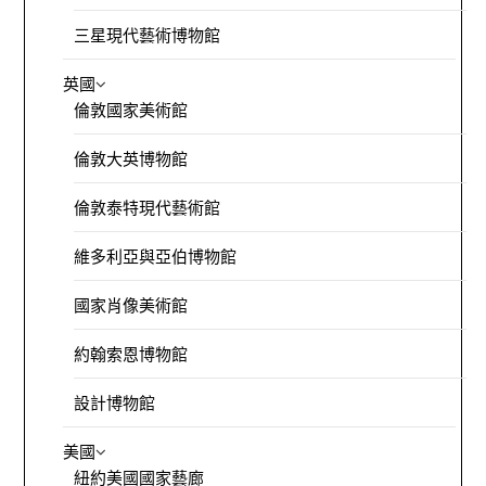
三星現代藝術博物館
英國
倫敦國家美術館
倫敦大英博物館
倫敦泰特現代藝術館
維多利亞與亞伯博物館
國家肖像美術館
約翰索恩博物館
設計博物館
美國
紐約美國國家藝廊