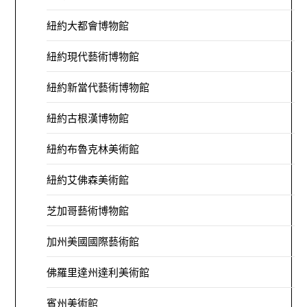
紐約大都會博物館
紐約現代藝術博物館
紐約新當代藝術博物館
紐約古根漢博物館
紐約布魯克林美術館
紐約艾佛森美術館
芝加哥藝術博物館
加州美國國際藝術館
佛羅里達州達利美術館
賓州美術館