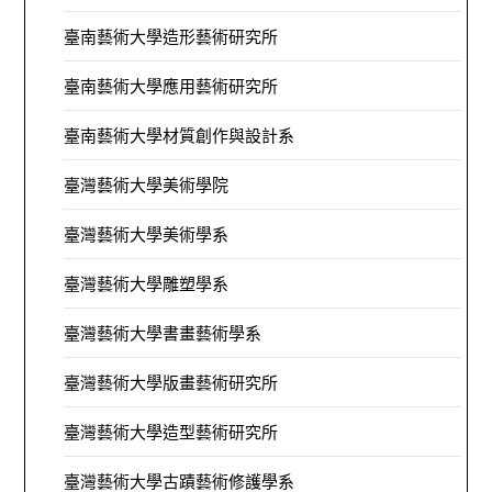
臺南藝術大學造形藝術研究所
臺南藝術大學應用藝術研究所
臺南藝術大學材質創作與設計系
臺灣藝術大學美術學院
臺灣藝術大學美術學系
臺灣藝術大學雕塑學系
臺灣藝術大學書畫藝術學系
臺灣藝術大學版畫藝術研究所
臺灣藝術大學造型藝術研究所
臺灣藝術大學古蹟藝術修護學系