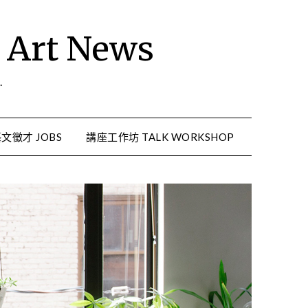
rt News
.
文徵才 JOBS
講座工作坊 TALK WORKSHOP