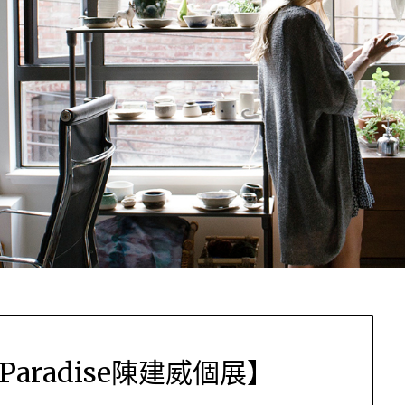
Paradise陳建威個展】