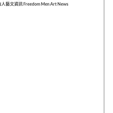
人藝文資訊 Freedom Men Art News