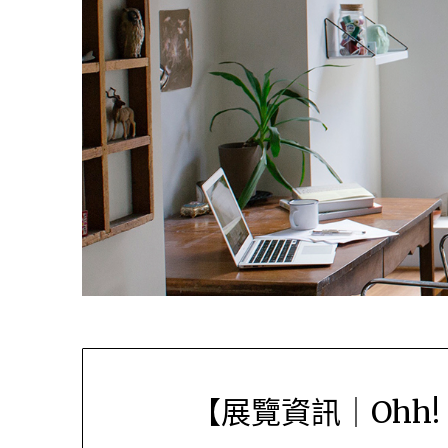
【展覽資訊｜Ohh! 