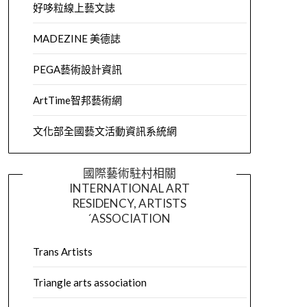
好哆粒線上藝文誌
MADEZINE 美德誌
PEGA藝術設計資訊
ArtTime智邦藝術網
文化部全國藝文活動資訊系統網
國際藝術駐村相關
INTERNATIONAL ART
RESIDENCY, ARTISTS
´ASSOCIATION
Trans Artists
Triangle arts association