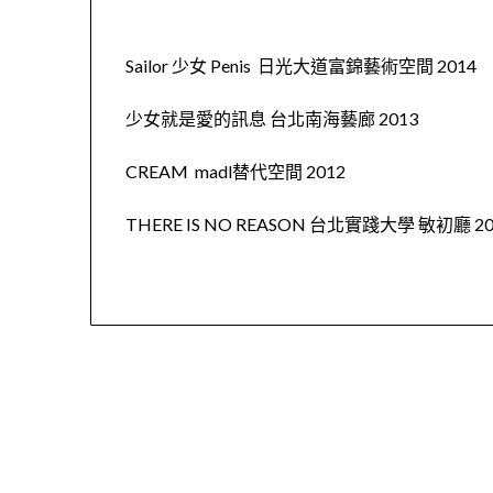
Sailor 少女 Penis 日光大道富錦藝術空間 2014
少女就是愛的訊息 台北南海藝廊 2013
CREAM madl替代空間 2012
THERE IS NO REASON 台北實踐大學 敏初廳 20