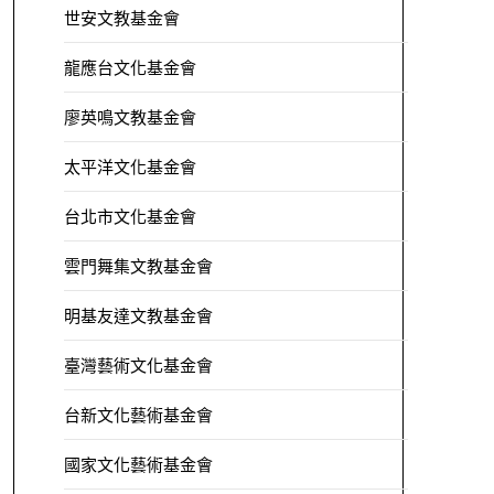
世安文教基金會
龍應台文化基金會
廖英鳴文教基金會
太平洋文化基金會
台北市文化基金會
雲門舞集文教基金會
明基友達文教基金會
臺灣藝術文化基金會
台新文化藝術基金會
國家文化藝術基金會