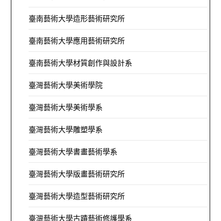
臺南藝術大學造形藝術研究所
臺南藝術大學應用藝術研究所
臺南藝術大學材質創作與設計系
臺灣藝術大學美術學院
臺灣藝術大學美術學系
臺灣藝術大學雕塑學系
臺灣藝術大學書畫藝術學系
臺灣藝術大學版畫藝術研究所
臺灣藝術大學造型藝術研究所
臺灣藝術大學古蹟藝術修護學系