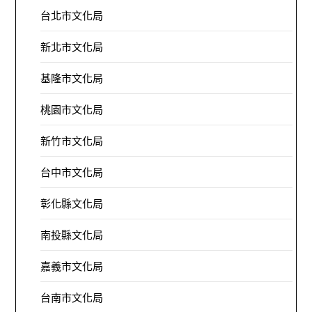
台北市文化局
新北市文化局
基隆市文化局
桃園市文化局
新竹市文化局
台中市文化局
彰化縣文化局
南投縣文化局
嘉義市文化局
台南市文化局