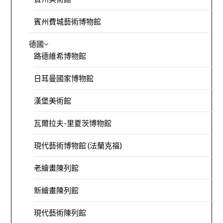
賓州費城藝術博物館
德國
路德維希博物館
日耳曼國家博物館
漢堡美術館
瓦爾拉夫-里夏茨博物館
現代藝術博物館 (法蘭克福)
老繪畫陳列館
新繪畫陳列館
現代藝術陳列館