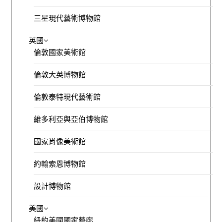
三星現代藝術博物館
英國
倫敦國家美術館
倫敦大英博物館
倫敦泰特現代藝術館
維多利亞與亞伯博物館
國家肖像美術館
約翰索恩博物館
設計博物館
美國
紐約美國國家藝廊