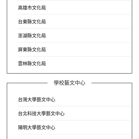
高雄市文化局
台東縣文化局
澎湖縣文化局
屏東縣文化局
雲林縣文化局
學校藝文中心
台灣大學藝文中心
台北科技大學藝文中心
陽明大學藝文中心