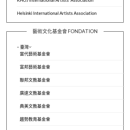
KHOJ International Artists’ Association
Helsinki International Artists Association
藝術文化基金會 FONDATION
– 臺灣
當代藝術基金會
富邦藝術基金會
聯邦文教基金會
廣達文教基金會
典美文教基金會
趨勢教育基金會