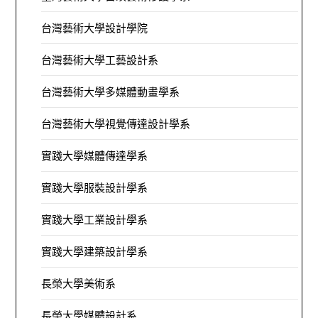
台灣藝術大學設計學院
台灣藝術大學工藝設計系
台灣藝術大學多媒體動畫學系
台灣藝術大學視覺傳達設計學系
實踐大學媒體傳達學系
實踐大學服裝設計學系
實踐大學工業設計學系
實踐大學建築設計學系
長榮大學美術系
長榮大學媒體設計系