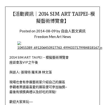
【活動資訊｜2014 SIM ART TAIPEI-模
擬藝術博覽會】
Posted on
2014-08-09
by
自由人藝文資訊
Freedom Men Art News
2014 SIM ART TAIPEI – 模擬藝術博覽會
座談會及VIP之午後
與談人: 張瑋特 羅禾淋 林文藻
現場也會有參展藝術家介紹自己的展區
參觀者票選最喜愛的展區便可參加抽獎~
最後有頒獎典禮以及好吃的茶點!
歡迎大家來玩~~