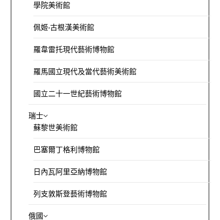
學院美術館
佩姬·古根漢美術館
羅韋雷托現代藝術博物館
羅馬國立現代及當代藝術美術館
國立二十一世紀藝術博物館
瑞士
蘇黎世美術館
巴塞爾丁格利博物館
日內瓦阿里亞納博物館
列支敦斯登藝術博物館
俄國