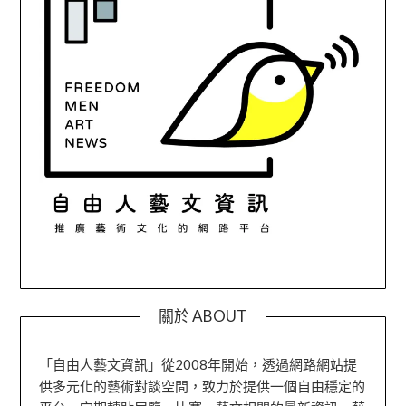
關於 ABOUT
「自由人藝文資訊」從2008年開始，透過網路網站提
供多元化的藝術對談空間，致力於提供一個自由穩定的