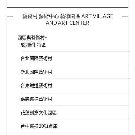
藝術村 藝術中心 藝術園區 ART VILLAGE
AND ART CENTER
園區與藝術村
駁2藝術特區
台北國際藝術村
新北國際藝術村
台東鐵道藝術村
嘉義鐵道藝術村
花蓮創意文化園區
台中鐵道20號倉庫