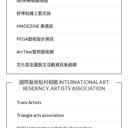
dpi快樂網路頻道
好哆粒線上藝文誌
MADEZINE 美德誌
PEGA藝術設計資訊
ArtTime智邦藝術網
文化部全國藝文活動資訊系統網
國際藝術駐村相關 INTERNATIONAL ART
RESIDENCY, ARTISTS´ASSOCIATION
Trans Artists
Triangle arts association