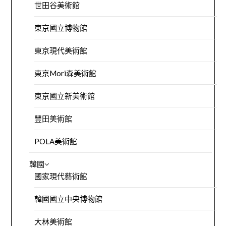
世田谷美術館
東京國立博物館
東京現代美術館
東京Mori森美術館
東京國立新美術館
豐田美術館
POLA美術館
韓國
國家現代藝術館
韓國國立中央博物館
大林美術館