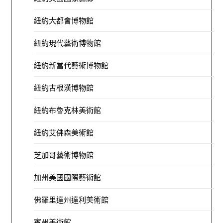
紐約大都會博物館
紐約現代藝術博物館
紐約新當代藝術博物館
紐約古根漢博物館
紐約布魯克林美術館
紐約艾佛森美術館
芝加哥藝術博物館
加州美國國際藝術館
佛羅里達州達利美術館
賓州美術館