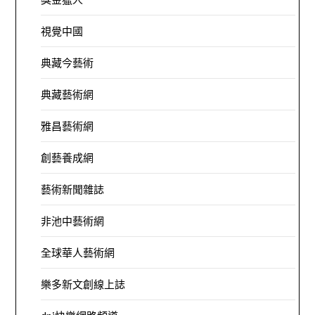
視覺中國
典藏今藝術
典藏藝術網
雅昌藝術網
創藝養成網
藝術新聞雜誌
非池中藝術網
全球華人藝術網
樂多新文創線上誌