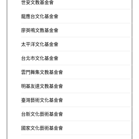
世安文教基金會
龍應台文化基金會
廖英鳴文教基金會
太平洋文化基金會
台北市文化基金會
雲門舞集文教基金會
明基友達文教基金會
臺灣藝術文化基金會
台新文化藝術基金會
國家文化藝術基金會