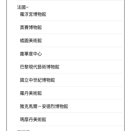
法國
羅浮宮博物館
奧賽博物館
橘園美術館
龐畢度中心
巴黎現代藝術博物館
國立中世紀博物館
羅丹美術館
雅克馬爾－安德烈博物館
瑪摩丹美術館