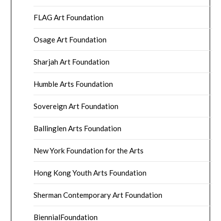
FLAG Art Foundation
Osage Art Foundation
Sharjah Art Foundation
Humble Arts Foundation
Sovereign Art Foundation
Ballinglen Arts Foundation
New York Foundation for the Arts
Hong Kong Youth Arts Foundation
Sherman Contemporary Art Foundation
BiennialFoundation