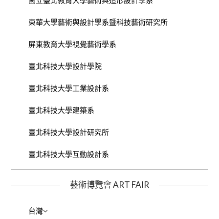
國立臺北教育大學藝術與造形設計學系
東華大學藝術與設計學系暨科技藝術研究所
屏東教育大學視覺藝術學系
臺北科技大學設計學院
臺北科技大學工業設計系
臺北科技大學建築系
臺北科技大學設計研究所
臺北科技大學互動設計系
藝術博覽會 ART FAIR
台灣