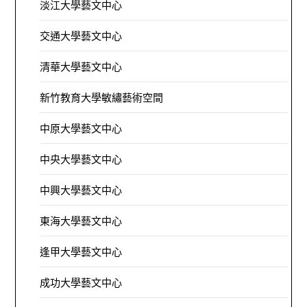
淡江大學藝文中心
交通大學藝文中心
清華大學藝文中心
新竹教育大學敏繡藝術空間
中原大學藝文中心
中央大學藝文中心
中興大學藝文中心
東海大學藝文中心
逢甲大學藝文中心
成功大學藝文中心