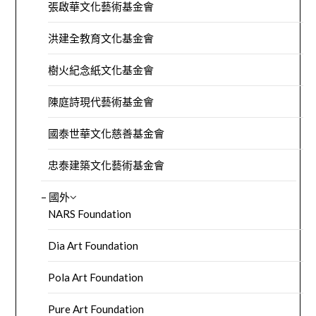
張啟華文化藝術基金會
洪建全教育文化基金會
樹火紀念紙文化基金會
陳庭詩現代藝術基金會
國泰世華文化慈善基金會
忠泰建築文化藝術基金會
– 國外
NARS Foundation
Dia Art Foundation
Pola Art Foundation
Pure Art Foundation