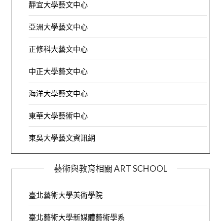
靜宜大學藝文中心
亞洲大學藝文中心
正修科大藝文中心
中正大學藝文中心
海洋大學藝文中心
東華大學藝術中心
東吳大學藝文資訊網
藝術與教育相關 ART SCHOOL
臺北藝術大學美術學院
臺北藝術大學新媒體藝術學系