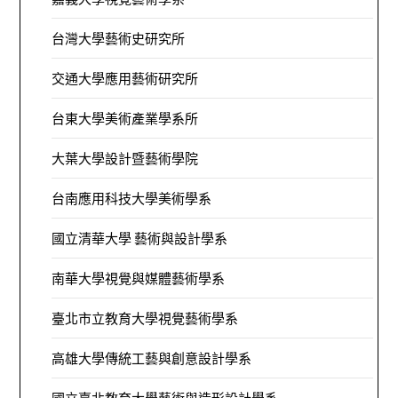
台灣大學藝術史研究所
交通大學應用藝術研究所
台東大學美術產業學系所
大葉大學設計暨藝術學院
台南應用科技大學美術學系
國立清華大學 藝術與設計學系
南華大學視覺與媒體藝術學系
臺北市立教育大學視覺藝術學系
高雄大學傳統工藝與創意設計學系