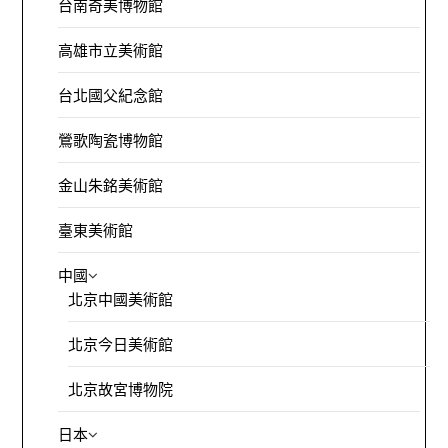
台南奇美博物館
高雄市立美術館
台北國父紀念館
鶯歌陶瓷博物館
金山朱銘美術館
臺東美術館
中國
北京中國美術館
北京今日美術館
北京故宮博物院
日本