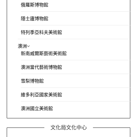
俄羅斯博物館
隱士廬博物館
特列季亞科夫美術館
澳洲
新南威爾斯藝術美術館
澳洲當代藝術博物館
雪梨博物館
維多利亞國家美術館
澳洲國立美術館
文化局文化中心