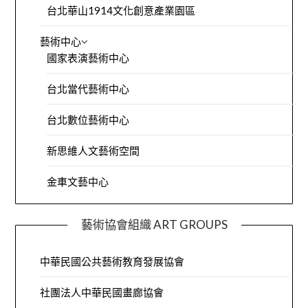
台北華山1914文化創意產業園區
藝術中心
國家表演藝術中心
台北當代藝術中心
台北數位藝術中心
新思維人文藝術空間
金車文藝中心
藝術協會組織 ART GROUPS
中華民國公共藝術教育發展協會
社團法人中華民國畫廊協會