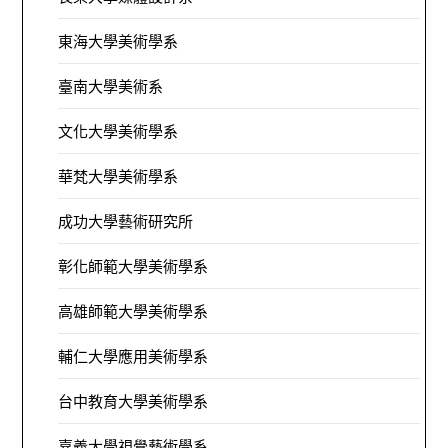
東海大學美術學系
臺南大學美術系
文化大學美術學系
華梵大學美術學系
成功大學藝術研究所
彰化師範大學美術學系
高雄師範大學美術學系
輔仁大學應用美術學系
台中教育大學美術學系
嘉義大學視覺藝術學系