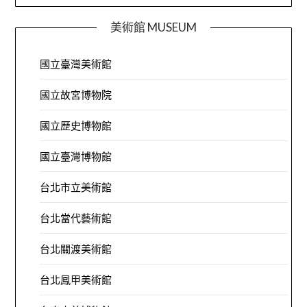
美術館 MUSEUM
國立臺灣美術館
國立故宮博物院
國立歷史博物館
國立臺灣博物館
台北市立美術館
台北當代藝術館
台北關渡美術館
台北鳳甲美術館