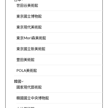
世田谷美術館
東京國立博物館
東京現代美術館
東京Mori森美術館
東京國立新美術館
豐田美術館
POLA美術館
韓國
國家現代藝術館
韓國國立中央博物館