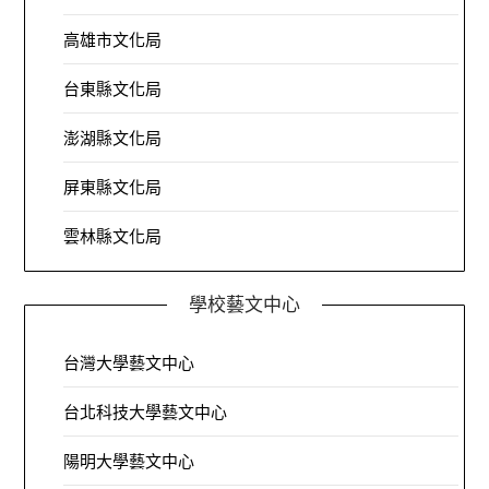
高雄市文化局
台東縣文化局
澎湖縣文化局
屏東縣文化局
雲林縣文化局
學校藝文中心
台灣大學藝文中心
台北科技大學藝文中心
陽明大學藝文中心