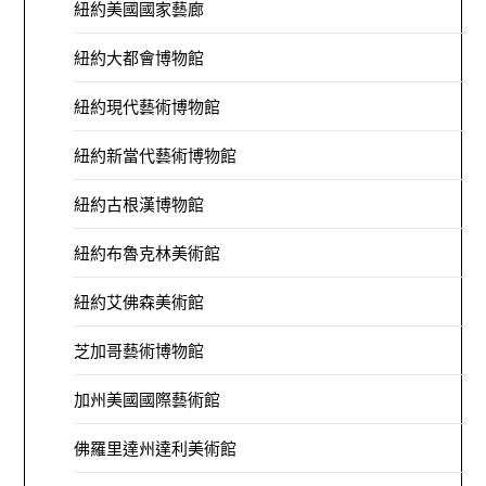
紐約美國國家藝廊
紐約大都會博物館
紐約現代藝術博物館
紐約新當代藝術博物館
紐約古根漢博物館
紐約布魯克林美術館
紐約艾佛森美術館
芝加哥藝術博物館
加州美國國際藝術館
佛羅里達州達利美術館