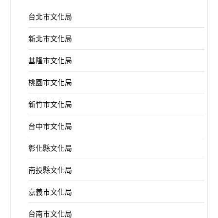
台北市文化局
新北市文化局
基隆市文化局
桃園市文化局
新竹市文化局
台中市文化局
彰化縣文化局
南投縣文化局
嘉義市文化局
台南市文化局