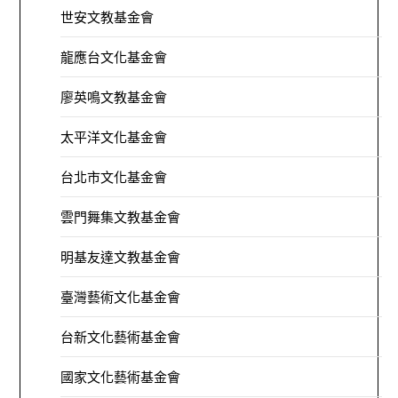
世安文教基金會
龍應台文化基金會
廖英鳴文教基金會
太平洋文化基金會
台北市文化基金會
雲門舞集文教基金會
明基友達文教基金會
臺灣藝術文化基金會
台新文化藝術基金會
國家文化藝術基金會