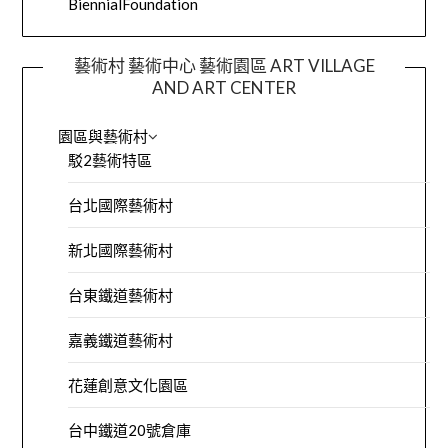
BiennialFoundation
藝術村 藝術中心 藝術園區 ART VILLAGE
AND ART CENTER
園區與藝術村
駁2藝術特區
台北國際藝術村
新北國際藝術村
台東鐵道藝術村
嘉義鐵道藝術村
花蓮創意文化園區
台中鐵道20號倉庫