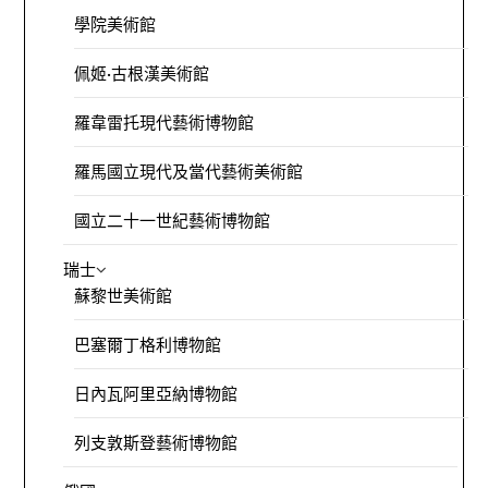
學院美術館
佩姬·古根漢美術館
羅韋雷托現代藝術博物館
羅馬國立現代及當代藝術美術館
國立二十一世紀藝術博物館
瑞士
蘇黎世美術館
巴塞爾丁格利博物館
日內瓦阿里亞納博物館
列支敦斯登藝術博物館