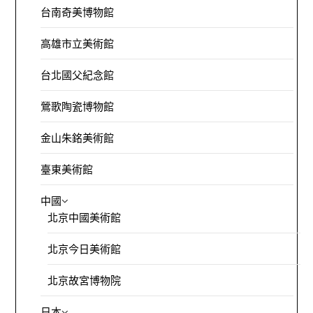
台南奇美博物館
高雄市立美術館
台北國父紀念館
鶯歌陶瓷博物館
金山朱銘美術館
臺東美術館
中國
北京中國美術館
北京今日美術館
北京故宮博物院
日本