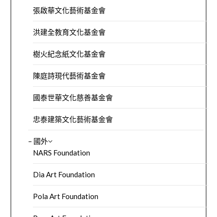
張啟華文化藝術基金會
洪建全教育文化基金會
樹火紀念紙文化基金會
陳庭詩現代藝術基金會
國泰世華文化慈善基金會
忠泰建築文化藝術基金會
– 國外
NARS Foundation
Dia Art Foundation
Pola Art Foundation