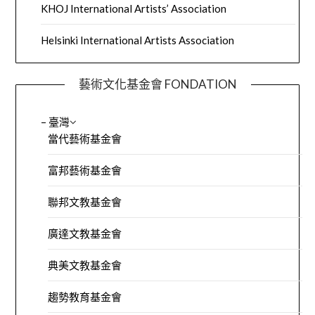
KHOJ International Artists’ Association
Helsinki International Artists Association
藝術文化基金會 FONDATION
– 臺灣
當代藝術基金會
富邦藝術基金會
聯邦文教基金會
廣達文教基金會
典美文教基金會
趨勢教育基金會