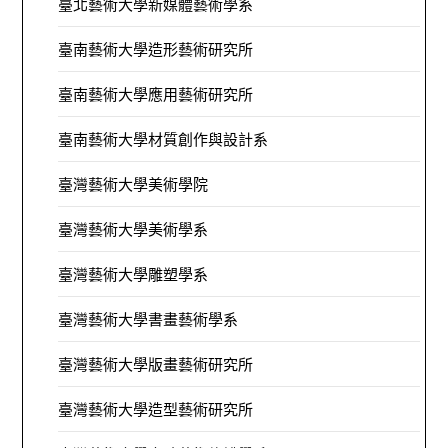
臺北藝術大學新媒體藝術學系
臺南藝術大學造形藝術研究所
臺南藝術大學應用藝術研究所
臺南藝術大學材質創作與設計系
臺灣藝術大學美術學院
臺灣藝術大學美術學系
臺灣藝術大學雕塑學系
臺灣藝術大學書畫藝術學系
臺灣藝術大學版畫藝術研究所
臺灣藝術大學造型藝術研究所