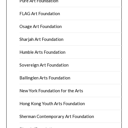
Pure Art Foundation
FLAG Art Foundation
Osage Art Foundation
Sharjah Art Foundation
Humble Arts Foundation
Sovereign Art Foundation
Ballinglen Arts Foundation
New York Foundation for the Arts
Hong Kong Youth Arts Foundation
Sherman Contemporary Art Foundation