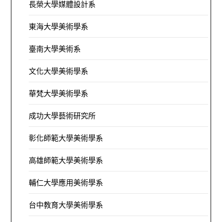
長榮大學媒體設計系
東海大學美術學系
臺南大學美術系
文化大學美術學系
華梵大學美術學系
成功大學藝術研究所
彰化師範大學美術學系
高雄師範大學美術學系
輔仁大學應用美術學系
台中教育大學美術學系