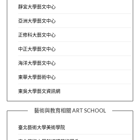
靜宜大學藝文中心
亞洲大學藝文中心
正修科大藝文中心
中正大學藝文中心
海洋大學藝文中心
東華大學藝術中心
東吳大學藝文資訊網
藝術與教育相關 ART SCHOOL
臺北藝術大學美術學院