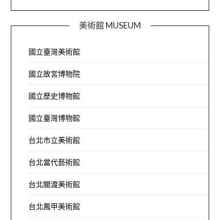
美術館 MUSEUM
國立臺灣美術館
國立故宮博物院
國立歷史博物館
國立臺灣博物館
台北市立美術館
台北當代藝術館
台北關渡美術館
台北鳳甲美術館