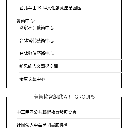
台北華山1914文化創意產業園區
藝術中心
國家表演藝術中心
台北當代藝術中心
台北數位藝術中心
新思維人文藝術空間
金車文藝中心
藝術協會組織 ART GROUPS
中華民國公共藝術教育發展協會
社團法人中華民國畫廊協會