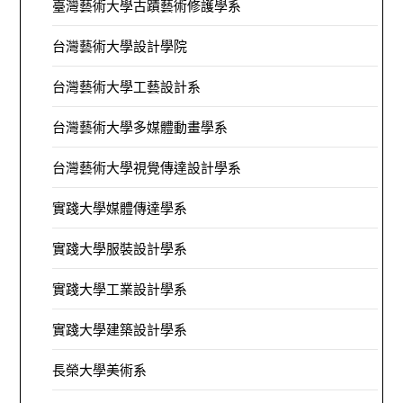
臺灣藝術大學古蹟藝術修護學系
台灣藝術大學設計學院
台灣藝術大學工藝設計系
台灣藝術大學多媒體動畫學系
台灣藝術大學視覺傳達設計學系
實踐大學媒體傳達學系
實踐大學服裝設計學系
實踐大學工業設計學系
實踐大學建築設計學系
長榮大學美術系