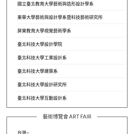
國立臺北教育大學藝術與造形設計學系
東華大學藝術與設計學系暨科技藝術研究所
屏東教育大學視覺藝術學系
臺北科技大學設計學院
臺北科技大學工業設計系
臺北科技大學建築系
臺北科技大學設計研究所
臺北科技大學互動設計系
藝術博覽會 ART FAIR
台灣