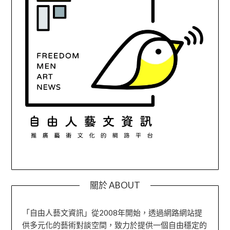
關於 ABOUT
「自由人藝文資訊」從2008年開始，透過網路網站提
供多元化的藝術對談空間，致力於提供一個自由穩定的