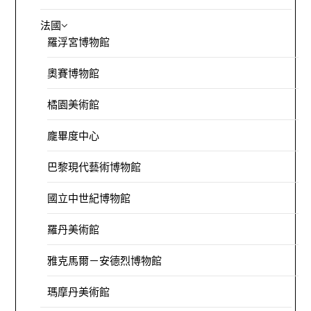
法國
羅浮宮博物館
奧賽博物館
橘園美術館
龐畢度中心
巴黎現代藝術博物館
國立中世紀博物館
羅丹美術館
雅克馬爾－安德烈博物館
瑪摩丹美術館