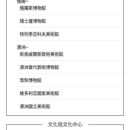
俄國
俄羅斯博物館
隱士廬博物館
特列季亞科夫美術館
澳洲
新南威爾斯藝術美術館
澳洲當代藝術博物館
雪梨博物館
維多利亞國家美術館
澳洲國立美術館
文化局文化中心