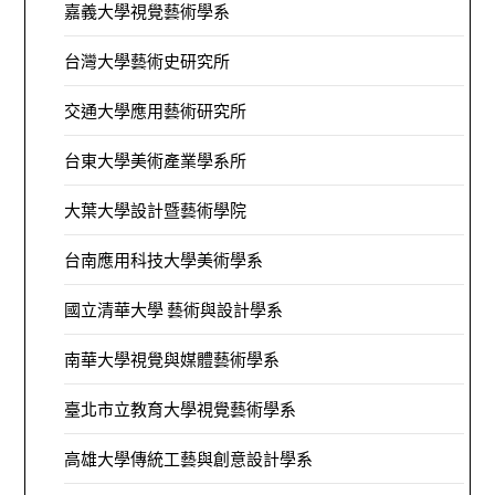
嘉義大學視覺藝術學系
台灣大學藝術史研究所
交通大學應用藝術研究所
台東大學美術產業學系所
大葉大學設計暨藝術學院
台南應用科技大學美術學系
國立清華大學 藝術與設計學系
南華大學視覺與媒體藝術學系
臺北市立教育大學視覺藝術學系
高雄大學傳統工藝與創意設計學系