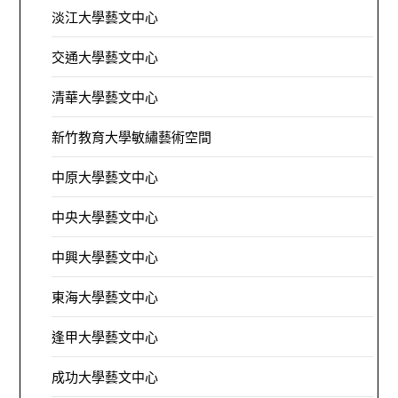
淡江大學藝文中心
交通大學藝文中心
清華大學藝文中心
新竹教育大學敏繡藝術空間
中原大學藝文中心
中央大學藝文中心
中興大學藝文中心
東海大學藝文中心
逢甲大學藝文中心
成功大學藝文中心