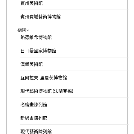
賓州美術館
賓州費城藝術博物館
德國
路德維希博物館
日耳曼國家博物館
漢堡美術館
瓦爾拉夫-里夏茨博物館
現代藝術博物館 (法蘭克福)
老繪畫陳列館
新繪畫陳列館
現代藝術陳列館