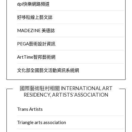
dpi快樂網路頻道
好哆粒線上藝文誌
MADEZINE 美德誌
PEGA藝術設計資訊
ArtTime智邦藝術網
文化部全國藝文活動資訊系統網
國際藝術駐村相關 INTERNATIONAL ART
RESIDENCY, ARTISTS´ASSOCIATION
Trans Artists
Triangle arts association