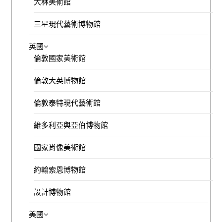
大林美術館
三星現代藝術博物館
英國
倫敦國家美術館
倫敦大英博物館
倫敦泰特現代藝術館
維多利亞與亞伯博物館
國家肖像美術館
約翰索恩博物館
設計博物館
美國