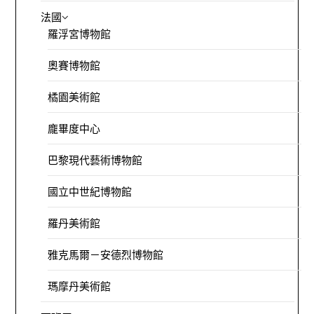
法國
羅浮宮博物館
奧賽博物館
橘園美術館
龐畢度中心
巴黎現代藝術博物館
國立中世紀博物館
羅丹美術館
雅克馬爾－安德烈博物館
瑪摩丹美術館