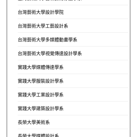
台灣藝術大學設計學院
台灣藝術大學工藝設計系
台灣藝術大學多媒體動畫學系
台灣藝術大學視覺傳達設計學系
實踐大學媒體傳達學系
實踐大學服裝設計學系
實踐大學工業設計學系
實踐大學建築設計學系
長榮大學美術系
長榮大學媒體設計系