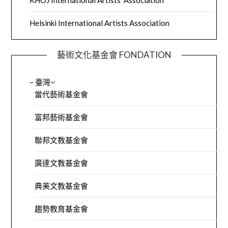
KHOJ International Artists’ Association
Helsinki International Artists Association
藝術文化基金會 FONDATION
– 臺灣
當代藝術基金會
富邦藝術基金會
聯邦文教基金會
廣達文教基金會
典美文教基金會
趨勢教育基金會