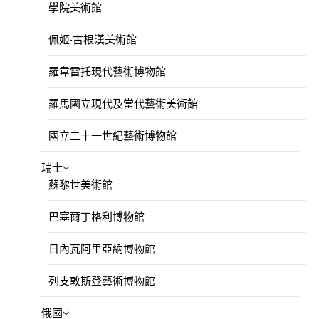
學院美術館
佩姬·古根漢美術館
羅韋雷托現代藝術博物館
羅馬國立現代及當代藝術美術館
國立二十一世紀藝術博物館
瑞士
蘇黎世美術館
巴塞爾丁格利博物館
日內瓦阿里亞納博物館
列支敦斯登藝術博物館
俄國