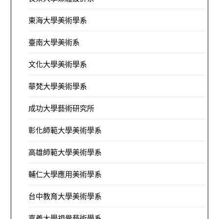
東海大學美術學系
臺南大學美術系
文化大學美術學系
華梵大學美術學系
成功大學藝術研究所
彰化師範大學美術學系
高雄師範大學美術學系
輔仁大學應用美術學系
台中教育大學美術學系
嘉義大學視覺藝術學系