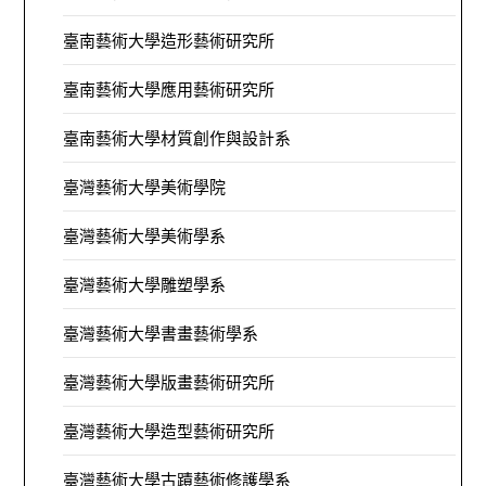
臺南藝術大學造形藝術研究所
臺南藝術大學應用藝術研究所
臺南藝術大學材質創作與設計系
臺灣藝術大學美術學院
臺灣藝術大學美術學系
臺灣藝術大學雕塑學系
臺灣藝術大學書畫藝術學系
臺灣藝術大學版畫藝術研究所
臺灣藝術大學造型藝術研究所
臺灣藝術大學古蹟藝術修護學系