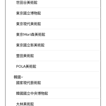
世田谷美術館
東京國立博物館
東京現代美術館
東京Mori森美術館
東京國立新美術館
豐田美術館
POLA美術館
韓國
國家現代藝術館
韓國國立中央博物館
大林美術館