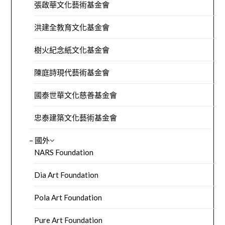
張啟華文化藝術基金會
洪建全教育文化基金會
樹火紀念紙文化基金會
陳庭詩現代藝術基金會
國泰世華文化慈善基金會
忠泰建築文化藝術基金會
– 國外
NARS Foundation
Dia Art Foundation
Pola Art Foundation
Pure Art Foundation