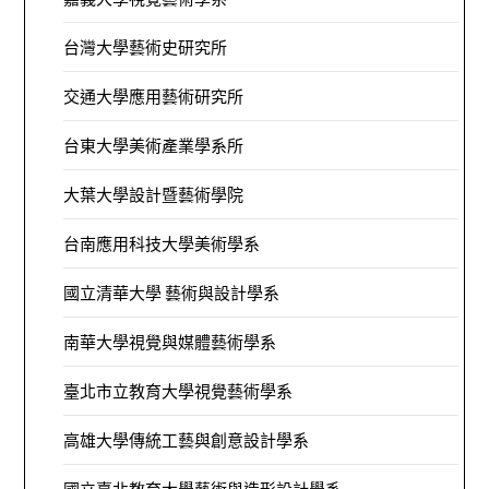
台灣大學藝術史研究所
交通大學應用藝術研究所
台東大學美術產業學系所
大葉大學設計暨藝術學院
台南應用科技大學美術學系
國立清華大學 藝術與設計學系
南華大學視覺與媒體藝術學系
臺北市立教育大學視覺藝術學系
高雄大學傳統工藝與創意設計學系