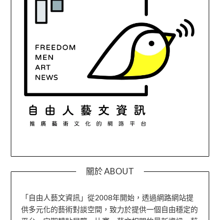
關於 ABOUT
「自由人藝文資訊」從2008年開始，透過網路網站提
供多元化的藝術對談空間，致力於提供一個自由穩定的