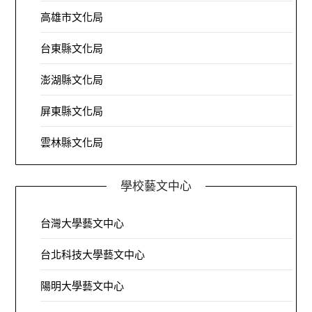
高雄市文化局
台東縣文化局
澎湖縣文化局
屏東縣文化局
雲林縣文化局
學校藝文中心
台灣大學藝文中心
台北科技大學藝文中心
陽明大學藝文中心