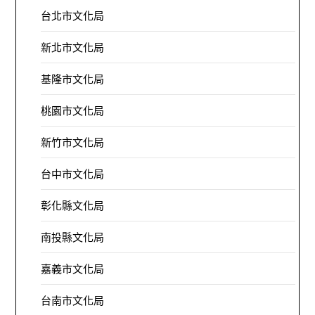
台北市文化局
新北市文化局
基隆市文化局
桃園市文化局
新竹市文化局
台中市文化局
彰化縣文化局
南投縣文化局
嘉義市文化局
台南市文化局