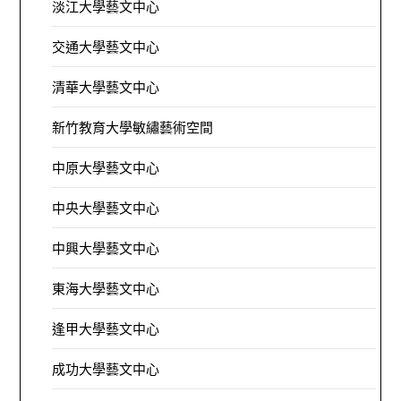
淡江大學藝文中心
交通大學藝文中心
清華大學藝文中心
新竹教育大學敏繡藝術空間
中原大學藝文中心
中央大學藝文中心
中興大學藝文中心
東海大學藝文中心
逢甲大學藝文中心
成功大學藝文中心