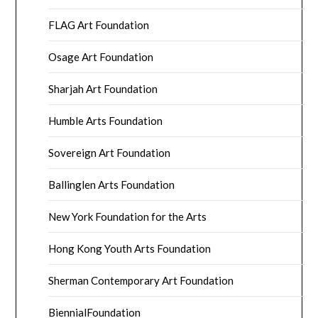
FLAG Art Foundation
Osage Art Foundation
Sharjah Art Foundation
Humble Arts Foundation
Sovereign Art Foundation
Ballinglen Arts Foundation
New York Foundation for the Arts
Hong Kong Youth Arts Foundation
Sherman Contemporary Art Foundation
BiennialFoundation