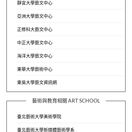
靜宜大學藝文中心
亞洲大學藝文中心
正修科大藝文中心
中正大學藝文中心
海洋大學藝文中心
東華大學藝術中心
東吳大學藝文資訊網
藝術與教育相關 ART SCHOOL
臺北藝術大學美術學院
臺北藝術大學新媒體藝術學系