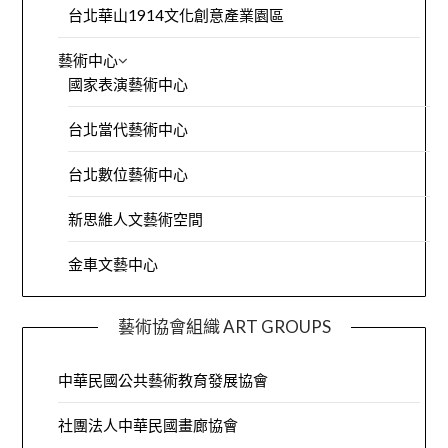
台北華山1914文化創意產業園區
藝術中心
國家表演藝術中心
台北當代藝術中心
台北數位藝術中心
新思維人文藝術空間
金車文藝中心
藝術協會組織 ART GROUPS
中華民國公共藝術教育發展協會
社團法人中華民國畫廊協會