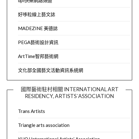
dpi快樂網路頻道
好哆粒線上藝文誌
MADEZINE 美德誌
PEGA藝術設計資訊
ArtTime智邦藝術網
文化部全國藝文活動資訊系統網
國際藝術駐村相關 INTERNATIONAL ART
RESIDENCY, ARTISTS´ASSOCIATION
Trans Artists
Triangle arts association