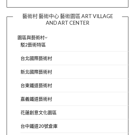
藝術村 藝術中心 藝術園區 ART VILLAGE
AND ART CENTER
園區與藝術村
駁2藝術特區
台北國際藝術村
新北國際藝術村
台東鐵道藝術村
嘉義鐵道藝術村
花蓮創意文化園區
台中鐵道20號倉庫