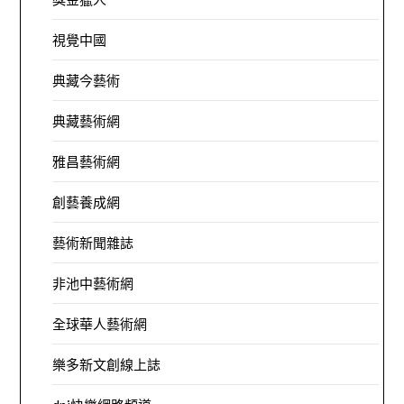
視覺中國
典藏今藝術
典藏藝術網
雅昌藝術網
創藝養成網
藝術新聞雜誌
非池中藝術網
全球華人藝術網
樂多新文創線上誌