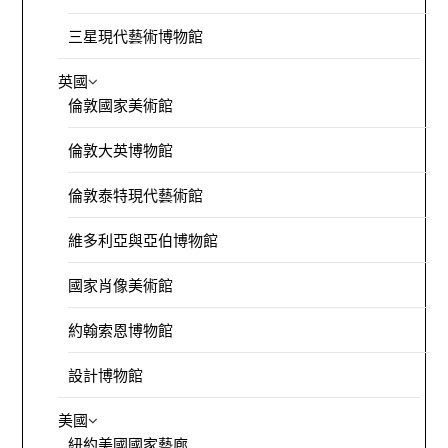
三星現代藝術博物館
英國
倫敦國家美術館
倫敦大英博物館
倫敦泰特現代藝術館
維多利亞與亞伯博物館
國家肖像美術館
約翰索恩博物館
設計博物館
美國
紐約美國國家藝廊