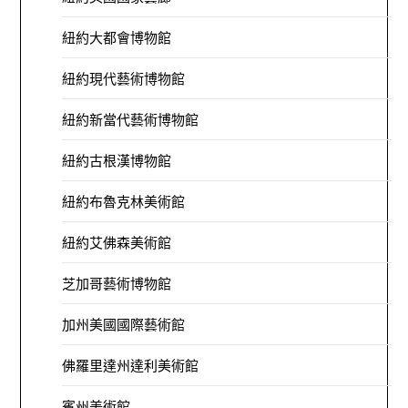
紐約大都會博物館
紐約現代藝術博物館
紐約新當代藝術博物館
紐約古根漢博物館
紐約布魯克林美術館
紐約艾佛森美術館
芝加哥藝術博物館
加州美國國際藝術館
佛羅里達州達利美術館
賓州美術館