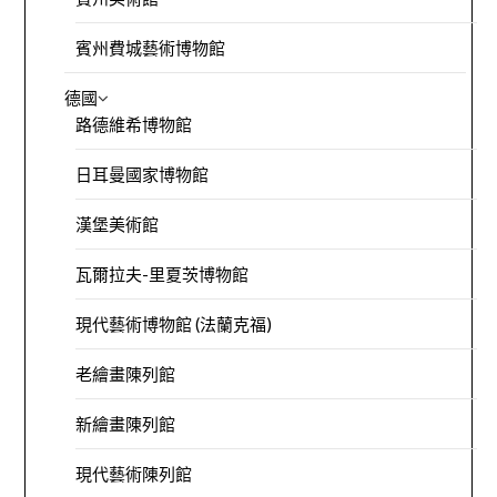
賓州費城藝術博物館
德國
路德維希博物館
日耳曼國家博物館
漢堡美術館
瓦爾拉夫-里夏茨博物館
現代藝術博物館 (法蘭克福)
老繪畫陳列館
新繪畫陳列館
現代藝術陳列館