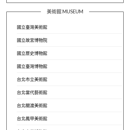
美術館 MUSEUM
國立臺灣美術館
國立故宮博物院
國立歷史博物館
國立臺灣博物館
台北市立美術館
台北當代藝術館
台北關渡美術館
台北鳳甲美術館