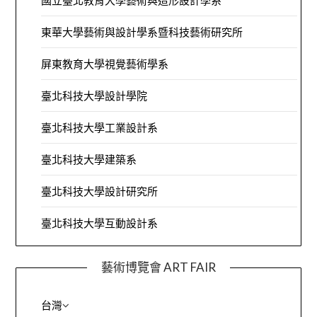
國立臺北教育大學藝術與造形設計學系
東華大學藝術與設計學系暨科技藝術研究所
屏東教育大學視覺藝術學系
臺北科技大學設計學院
臺北科技大學工業設計系
臺北科技大學建築系
臺北科技大學設計研究所
臺北科技大學互動設計系
藝術博覽會 ART FAIR
台灣