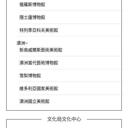
俄羅斯博物館
隱士廬博物館
特列季亞科夫美術館
澳洲
新南威爾斯藝術美術館
澳洲當代藝術博物館
雪梨博物館
維多利亞國家美術館
澳洲國立美術館
文化局文化中心