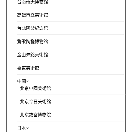
台南奇美博物館
高雄市立美術館
台北國父紀念館
鶯歌陶瓷博物館
金山朱銘美術館
臺東美術館
中國
北京中國美術館
北京今日美術館
北京故宮博物院
日本