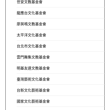
世安文教基金會
龍應台文化基金會
廖英鳴文教基金會
太平洋文化基金會
台北市文化基金會
雲門舞集文教基金會
明基友達文教基金會
臺灣藝術文化基金會
台新文化藝術基金會
國家文化藝術基金會