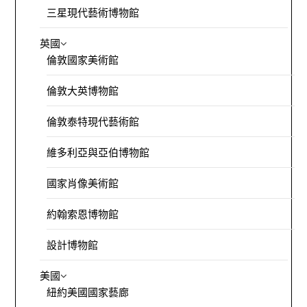
三星現代藝術博物館
英國
倫敦國家美術館
倫敦大英博物館
倫敦泰特現代藝術館
維多利亞與亞伯博物館
國家肖像美術館
約翰索恩博物館
設計博物館
美國
紐約美國國家藝廊