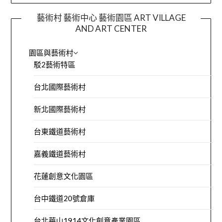
藝術村 藝術中心 藝術園區 ART VILLAGE
AND ART CENTER
園區與藝術村
駁2藝術特區
台北國際藝術村
新北國際藝術村
台東鐵道藝術村
嘉義鐵道藝術村
花蓮創意文化園區
台中鐵道20號倉庫
台北華山1914文化創意產業園區