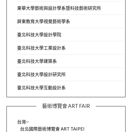
東華大學藝術與設計學系暨科技藝術研究所
屏東教育大學視覺藝術學系
臺北科技大學設計學院
臺北科技大學工業設計系
臺北科技大學建築系
臺北科技大學設計研究所
臺北科技大學互動設計系
藝術博覽會 ART FAIR
台灣
台北國際藝術博覽會 ART TAIPEI