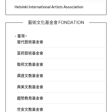
Helsinki International Artists Association
藝術文化基金會 FONDATION
– 臺灣
當代藝術基金會
富邦藝術基金會
聯邦文教基金會
廣達文教基金會
典美文教基金會
趨勢教育基金會
世安文教基金會