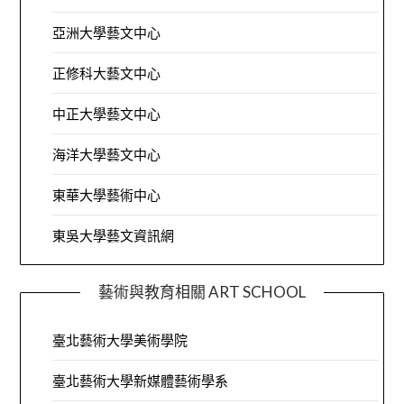
亞洲大學藝文中心
正修科大藝文中心
中正大學藝文中心
海洋大學藝文中心
東華大學藝術中心
東吳大學藝文資訊網
藝術與教育相關 ART SCHOOL
臺北藝術大學美術學院
臺北藝術大學新媒體藝術學系