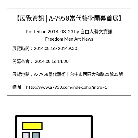
【展覽資訊│A-7958當代藝術開幕首展】
Posted on
2014-08-23
by
自由人藝文資訊
Freedom Men Art News
展覽時間：2014.08.16- 2014.9.30
開幕茶會： 2014.08.16 14:30
展覽地點：A-7958當代藝術｜台中市西區大和路21號23號
網 址：http://www.a7958.com/index.php?intro=1