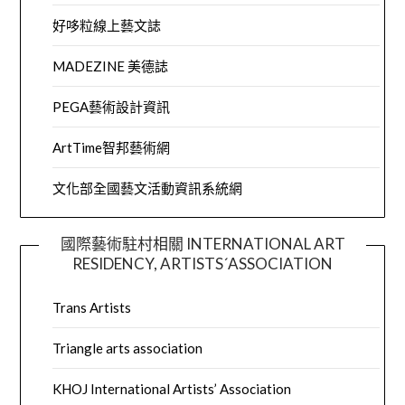
好哆粒線上藝文誌
MADEZINE 美德誌
PEGA藝術設計資訊
ArtTime智邦藝術網
文化部全國藝文活動資訊系統網
國際藝術駐村相關 INTERNATIONAL ART
RESIDENCY, ARTISTS´ASSOCIATION
Trans Artists
Triangle arts association
KHOJ International Artists’ Association