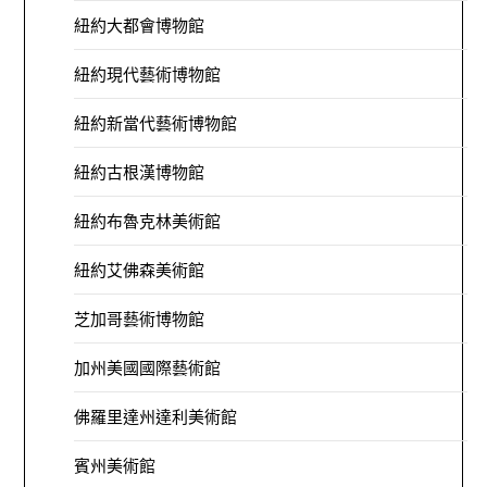
紐約大都會博物館
紐約現代藝術博物館
紐約新當代藝術博物館
紐約古根漢博物館
紐約布魯克林美術館
紐約艾佛森美術館
芝加哥藝術博物館
加州美國國際藝術館
佛羅里達州達利美術館
賓州美術館