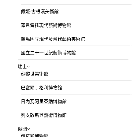
佩姬·古根漢美術館
羅韋雷托現代藝術博物館
羅馬國立現代及當代藝術美術館
國立二十一世紀藝術博物館
瑞士
蘇黎世美術館
巴塞爾丁格利博物館
日內瓦阿里亞納博物館
列支敦斯登藝術博物館
俄國
俄羅斯博物館