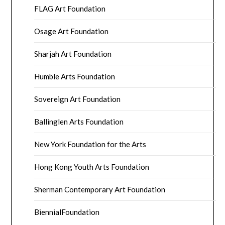
FLAG Art Foundation
Osage Art Foundation
Sharjah Art Foundation
Humble Arts Foundation
Sovereign Art Foundation
Ballinglen Arts Foundation
New York Foundation for the Arts
Hong Kong Youth Arts Foundation
Sherman Contemporary Art Foundation
BiennialFoundation