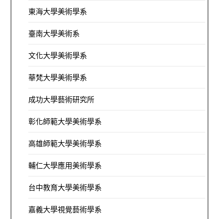
東海大學美術學系
臺南大學美術系
文化大學美術學系
華梵大學美術學系
成功大學藝術研究所
彰化師範大學美術學系
高雄師範大學美術學系
輔仁大學應用美術學系
台中教育大學美術學系
嘉義大學視覺藝術學系