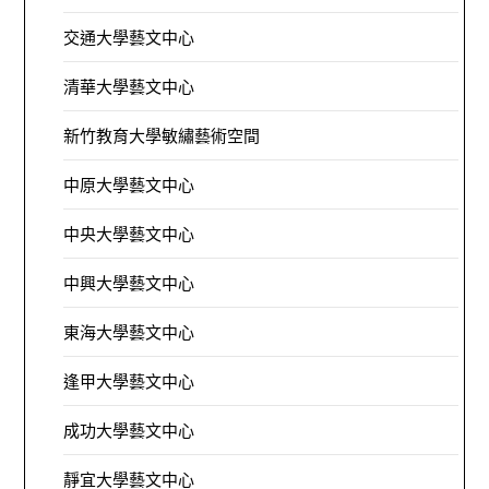
交通大學藝文中心
清華大學藝文中心
新竹教育大學敏繡藝術空間
中原大學藝文中心
中央大學藝文中心
中興大學藝文中心
東海大學藝文中心
逢甲大學藝文中心
成功大學藝文中心
靜宜大學藝文中心