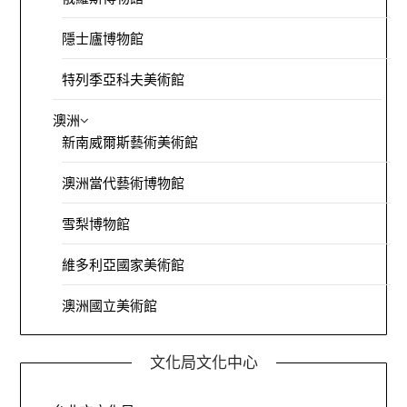
隱士廬博物館
特列季亞科夫美術館
澳洲
新南威爾斯藝術美術館
澳洲當代藝術博物館
雪梨博物館
維多利亞國家美術館
澳洲國立美術館
文化局文化中心