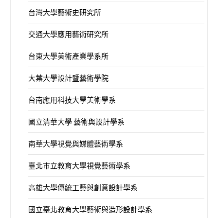
台灣大學藝術史研究所
交通大學應用藝術研究所
台東大學美術產業學系所
大葉大學設計暨藝術學院
台南應用科技大學美術學系
國立清華大學 藝術與設計學系
南華大學視覺與媒體藝術學系
臺北市立教育大學視覺藝術學系
高雄大學傳統工藝與創意設計學系
國立臺北教育大學藝術與造形設計學系