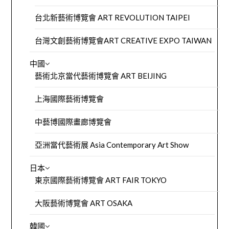
台北新藝術博覽會 ART REVOLUTION TAIPEI
台灣文創藝術博覽會ART CREATIVE EXPO TAIWAN
中國
藝術北京當代藝術博覽會 ART BEIJING
上海國際藝術博覽會
中藝博國際畫廊博覽會
亞洲當代藝術展 Asia Contemporary Art Show
日本
東京國際藝術博覽會 ART FAIR TOKYO
大阪藝術博覽會 ART OSAKA
韓國