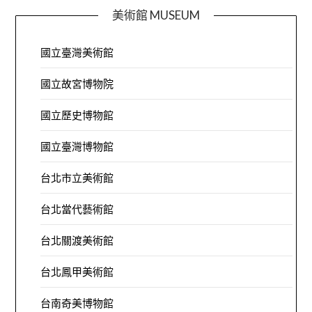
美術館 MUSEUM
國立臺灣美術館
國立故宮博物院
國立歷史博物館
國立臺灣博物館
台北市立美術館
台北當代藝術館
台北關渡美術館
台北鳳甲美術館
台南奇美博物館