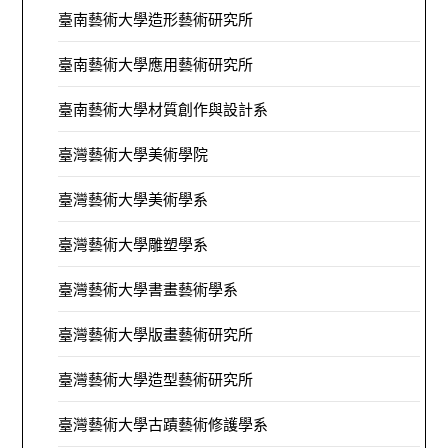
臺南藝術大學造形藝術研究所
臺南藝術大學應用藝術研究所
臺南藝術大學材質創作與設計系
臺灣藝術大學美術學院
臺灣藝術大學美術學系
臺灣藝術大學雕塑學系
臺灣藝術大學書畫藝術學系
臺灣藝術大學版畫藝術研究所
臺灣藝術大學造型藝術研究所
臺灣藝術大學古蹟藝術修護學系