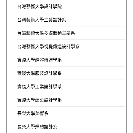
台灣藝術大學設計學院
台灣藝術大學工藝設計系
台灣藝術大學多媒體動畫學系
台灣藝術大學視覺傳達設計學系
實踐大學媒體傳達學系
實踐大學服裝設計學系
實踐大學工業設計學系
實踐大學建築設計學系
長榮大學美術系
長榮大學媒體設計系