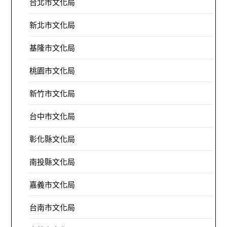
台北市文化局
新北市文化局
基隆市文化局
桃園市文化局
新竹市文化局
台中市文化局
彰化縣文化局
南投縣文化局
嘉義市文化局
台南市文化局