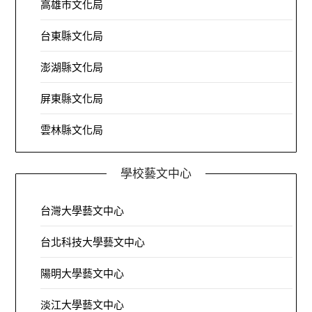
高雄市文化局
台東縣文化局
澎湖縣文化局
屏東縣文化局
雲林縣文化局
學校藝文中心
台灣大學藝文中心
台北科技大學藝文中心
陽明大學藝文中心
淡江大學藝文中心