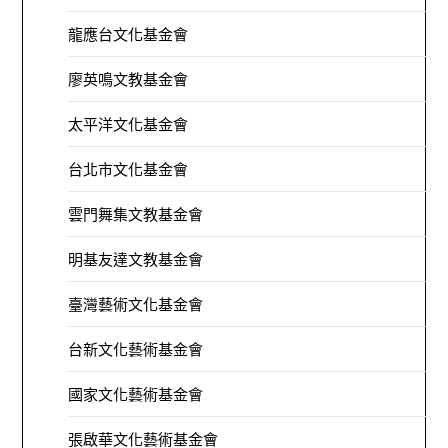
龍應台文化基金會
廖英鳴文教基金會
太平洋文化基金會
台北市文化基金會
雲門舞集文教基金會
明基友達文教基金會
臺灣藝術文化基金會
台新文化藝術基金會
國家文化藝術基金會
張啟華文化藝術基金會