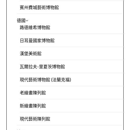
賓州費城藝術博物館
德國
路德維希博物館
日耳曼國家博物館
漢堡美術館
瓦爾拉夫-里夏茨博物館
現代藝術博物館 (法蘭克福)
老繪畫陳列館
新繪畫陳列館
現代藝術陳列館