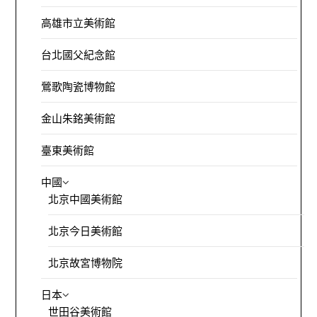
高雄市立美術館
台北國父紀念館
鶯歌陶瓷博物館
金山朱銘美術館
臺東美術館
中國
北京中國美術館
北京今日美術館
北京故宮博物院
日本
世田谷美術館