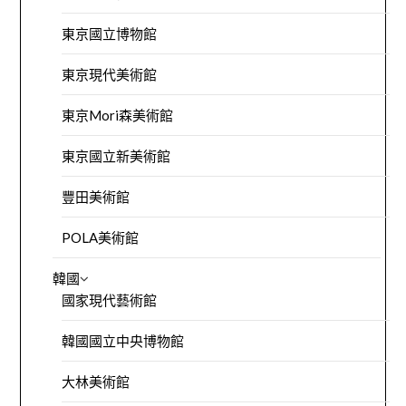
東京國立博物館
東京現代美術館
東京Mori森美術館
東京國立新美術館
豐田美術館
POLA美術館
韓國
國家現代藝術館
韓國國立中央博物館
大林美術館