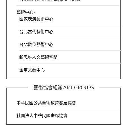
藝術中心
國家表演藝術中心
台北當代藝術中心
台北數位藝術中心
新思維人文藝術空間
金車文藝中心
藝術協會組織 ART GROUPS
中華民國公共藝術教育發展協會
社團法人中華民國畫廊協會