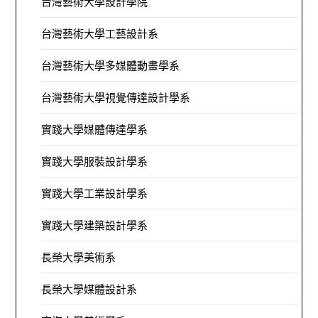
台灣藝術大學設計學院
台灣藝術大學工藝設計系
台灣藝術大學多媒體動畫學系
台灣藝術大學視覺傳達設計學系
實踐大學媒體傳達學系
實踐大學服裝設計學系
實踐大學工業設計學系
實踐大學建築設計學系
長榮大學美術系
長榮大學媒體設計系