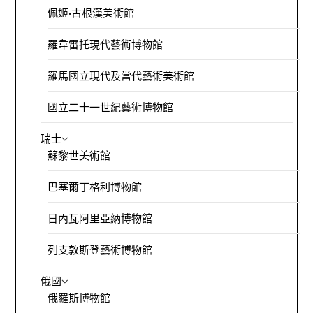
佩姬·古根漢美術館
羅韋雷托現代藝術博物館
羅馬國立現代及當代藝術美術館
國立二十一世紀藝術博物館
瑞士
蘇黎世美術館
巴塞爾丁格利博物館
日內瓦阿里亞納博物館
列支敦斯登藝術博物館
俄國
俄羅斯博物館