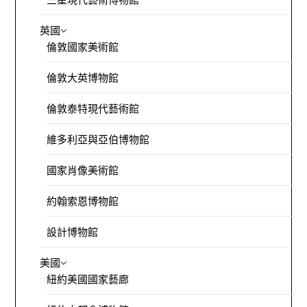
英國
倫敦國家美術館
倫敦大英博物館
倫敦泰特現代藝術館
維多利亞與亞伯博物館
國家肖像美術館
約翰索恩博物館
設計博物館
美國
紐約美國國家藝廊