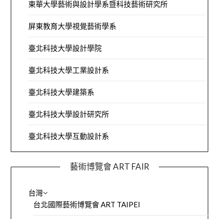
東華大學藝術與設計學系暨科技藝術研究所
屏東教育大學視覺藝術學系
臺北科技大學設計學院
臺北科技大學工業設計系
臺北科技大學建築系
臺北科技大學設計研究所
臺北科技大學互動設計系
藝術博覽會 ART FAIR
台灣
台北國際藝術博覽會 ART TAIPEI