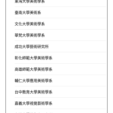
東海大學美術學系
臺南大學美術系
文化大學美術學系
華梵大學美術學系
成功大學藝術研究所
彰化師範大學美術學系
高雄師範大學美術學系
輔仁大學應用美術學系
台中教育大學美術學系
嘉義大學視覺藝術學系