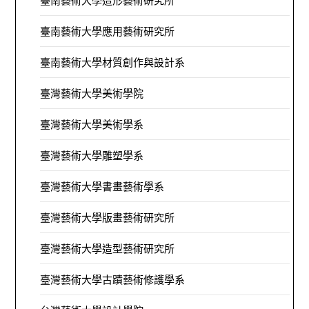
臺南藝術大學造形藝術研究所
臺南藝術大學應用藝術研究所
臺南藝術大學材質創作與設計系
臺灣藝術大學美術學院
臺灣藝術大學美術學系
臺灣藝術大學雕塑學系
臺灣藝術大學書畫藝術學系
臺灣藝術大學版畫藝術研究所
臺灣藝術大學造型藝術研究所
臺灣藝術大學古蹟藝術修護學系