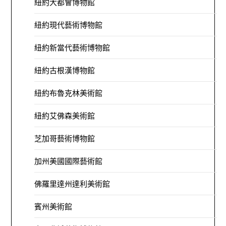
紐約大都會博物館
紐約現代藝術博物館
紐約新當代藝術博物館
紐約古根漢博物館
紐約布魯克林美術館
紐約艾佛森美術館
芝加哥藝術博物館
加州美國國際藝術館
佛羅里達州達利美術館
賓州美術館