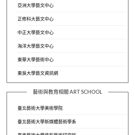
亞洲大學藝文中心
正修科大藝文中心
中正大學藝文中心
海洋大學藝文中心
東華大學藝術中心
東吳大學藝文資訊網
藝術與教育相關 ART SCHOOL
臺北藝術大學美術學院
臺北藝術大學新媒體藝術學系