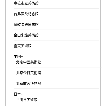
高雄市立美術館
台北國父紀念館
鶯歌陶瓷博物館
金山朱銘美術館
臺東美術館
中國
北京中國美術館
北京今日美術館
北京故宮博物院
日本
世田谷美術館