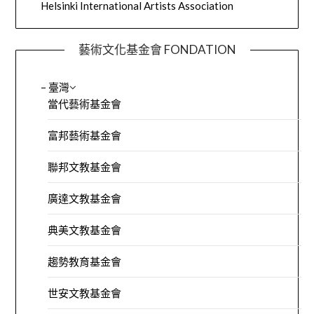
Helsinki International Artists Association
藝術文化基金會 FONDATION
– 臺灣
當代藝術基金會
富邦藝術基金會
聯邦文教基金會
廣達文教基金會
典美文教基金會
趨勢教育基金會
世安文教基金會