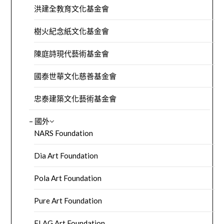
洪建全教育文化基金會
樹火紀念紙文化基金會
陳庭詩現代藝術基金會
國泰世華文化慈善基金會
忠泰建築文化藝術基金會
– 國外
NARS Foundation
Dia Art Foundation
Pola Art Foundation
Pure Art Foundation
FLAG Art Foundation