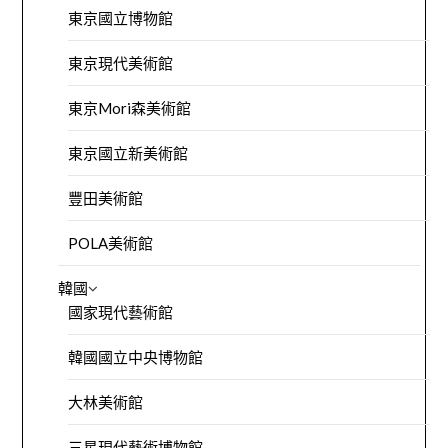
東京國立博物館
東京現代美術館
東京Mori森美術館
東京國立新美術館
豐田美術館
POLA美術館
韓國
國家現代藝術館
韓國國立中央博物館
大林美術館
三星現代藝術博物館