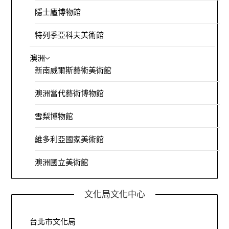
隱士廬博物館
特列季亞科夫美術館
澳洲
新南威爾斯藝術美術館
澳洲當代藝術博物館
雪梨博物館
維多利亞國家美術館
澳洲國立美術館
文化局文化中心
台北市文化局