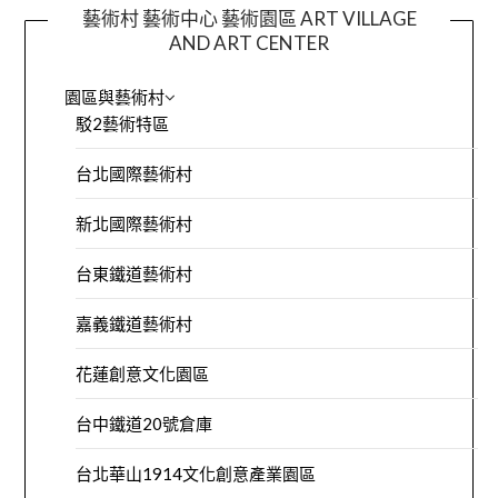
藝術村 藝術中心 藝術園區 ART VILLAGE
AND ART CENTER
園區與藝術村
駁2藝術特區
台北國際藝術村
新北國際藝術村
台東鐵道藝術村
嘉義鐵道藝術村
花蓮創意文化園區
台中鐵道20號倉庫
台北華山1914文化創意產業園區