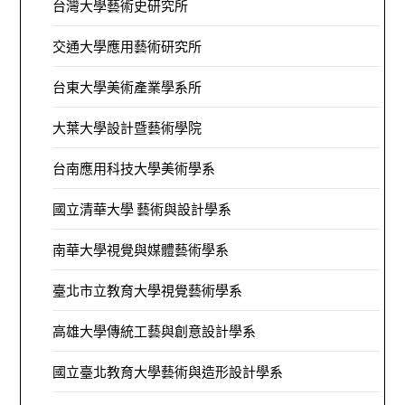
台灣大學藝術史研究所
交通大學應用藝術研究所
台東大學美術產業學系所
大葉大學設計暨藝術學院
台南應用科技大學美術學系
國立清華大學 藝術與設計學系
南華大學視覺與媒體藝術學系
臺北市立教育大學視覺藝術學系
高雄大學傳統工藝與創意設計學系
國立臺北教育大學藝術與造形設計學系