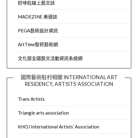
好哆粒線上藝文誌
MADEZINE 美德誌
PEGA藝術設計資訊
ArtTime智邦藝術網
文化部全國藝文活動資訊系統網
國際藝術駐村相關 INTERNATIONAL ART
RESIDENCY, ARTISTS´ASSOCIATION
Trans Artists
Triangle arts association
KHOJ International Artists’ Association