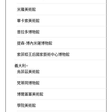
米羅美術館
畢卡索美術館
普拉多博物館
提森-博內米薩博物館
索菲婭王后國家藝術中心博物館
義大利
烏菲茲美術館
梵蒂岡博物館
博爾蓋塞美術館
學院美術館