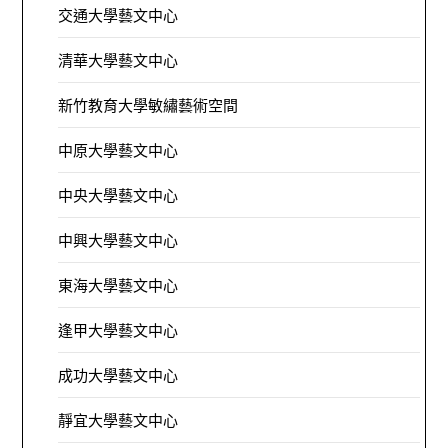
交通大學藝文中心
清華大學藝文中心
新竹教育大學敏繡藝術空間
中原大學藝文中心
中央大學藝文中心
中興大學藝文中心
東海大學藝文中心
逢甲大學藝文中心
成功大學藝文中心
靜宜大學藝文中心