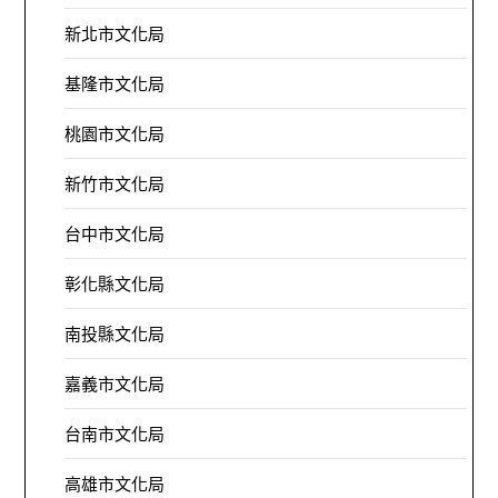
新北市文化局
基隆市文化局
桃園市文化局
新竹市文化局
台中市文化局
彰化縣文化局
南投縣文化局
嘉義市文化局
台南市文化局
高雄市文化局