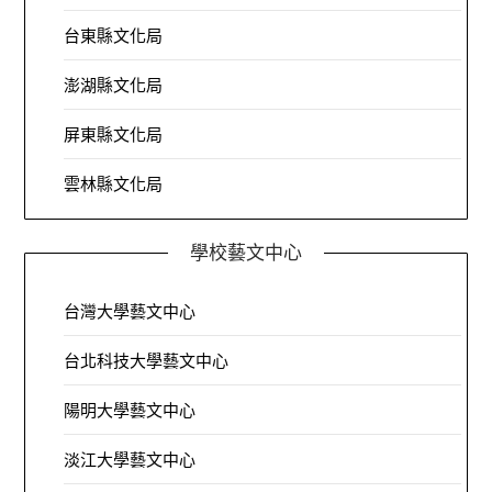
台東縣文化局
澎湖縣文化局
屏東縣文化局
雲林縣文化局
學校藝文中心
台灣大學藝文中心
台北科技大學藝文中心
陽明大學藝文中心
淡江大學藝文中心