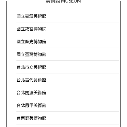
美術館 MUSEUM
國立臺灣美術館
國立故宮博物院
國立歷史博物館
國立臺灣博物館
台北市立美術館
台北當代藝術館
台北關渡美術館
台北鳳甲美術館
台南奇美博物館