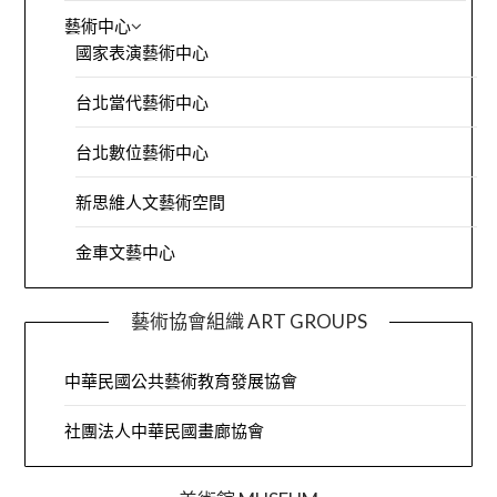
藝術中心
國家表演藝術中心
台北當代藝術中心
台北數位藝術中心
新思維人文藝術空間
金車文藝中心
藝術協會組織 ART GROUPS
中華民國公共藝術教育發展協會
社團法人中華民國畫廊協會