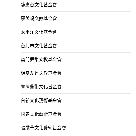
龍應台文化基金會
廖英鳴文教基金會
太平洋文化基金會
台北市文化基金會
雲門舞集文教基金會
明基友達文教基金會
臺灣藝術文化基金會
台新文化藝術基金會
國家文化藝術基金會
張啟華文化藝術基金會