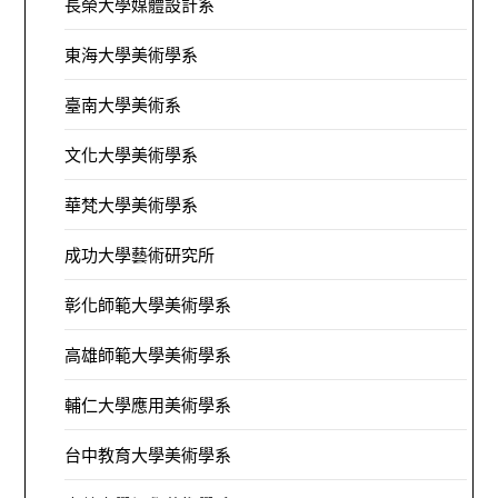
長榮大學媒體設計系
東海大學美術學系
臺南大學美術系
文化大學美術學系
華梵大學美術學系
成功大學藝術研究所
彰化師範大學美術學系
高雄師範大學美術學系
輔仁大學應用美術學系
台中教育大學美術學系