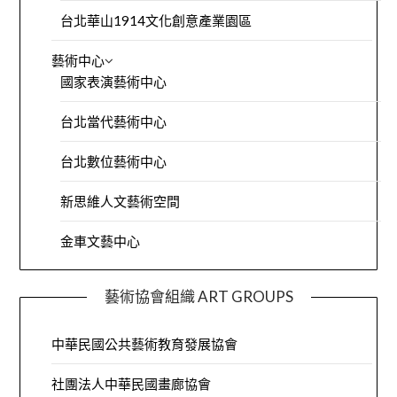
台北華山1914文化創意產業園區
藝術中心
國家表演藝術中心
台北當代藝術中心
台北數位藝術中心
新思維人文藝術空間
金車文藝中心
藝術協會組織 ART GROUPS
中華民國公共藝術教育發展協會
社團法人中華民國畫廊協會