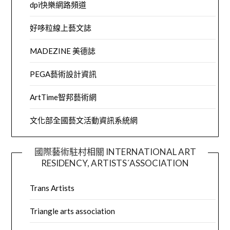
dpi快樂網路頻道
好哆粒線上藝文誌
MADEZINE 美德誌
PEGA藝術設計資訊
ArtTime智邦藝術網
文化部全國藝文活動資訊系統網
國際藝術駐村相關 INTERNATIONAL ART
RESIDENCY, ARTISTS´ASSOCIATION
Trans Artists
Triangle arts association