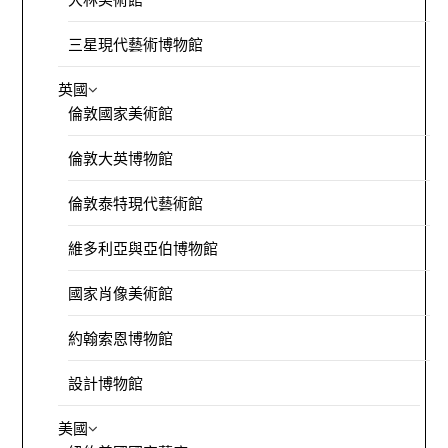
三星現代藝術博物館
英國
倫敦國家美術館
倫敦大英博物館
倫敦泰特現代藝術館
維多利亞與亞伯博物館
國家肖像美術館
約翰索恩博物館
設計博物館
美國