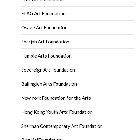
FLAG Art Foundation
Osage Art Foundation
Sharjah Art Foundation
Humble Arts Foundation
Sovereign Art Foundation
Ballinglen Arts Foundation
New York Foundation for the Arts
Hong Kong Youth Arts Foundation
Sherman Contemporary Art Foundation