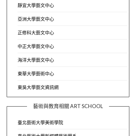
靜宜大學藝文中心
亞洲大學藝文中心
正修科大藝文中心
中正大學藝文中心
海洋大學藝文中心
東華大學藝術中心
東吳大學藝文資訊網
藝術與教育相關 ART SCHOOL
臺北藝術大學美術學院