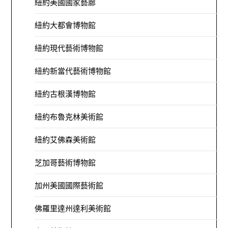
紐約美國國家藝廊
紐約大都會博物館
紐約現代藝術博物館
紐約新當代藝術博物館
紐約古根漢博物館
紐約布魯克林美術館
紐約艾佛森美術館
芝加哥藝術博物館
加州美國國際藝術館
佛羅里達州達利美術館