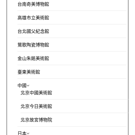
台南奇美博物館
高雄市立美術館
台北國父紀念館
鶯歌陶瓷博物館
金山朱銘美術館
臺東美術館
中國
北京中國美術館
北京今日美術館
北京故宮博物院
日本