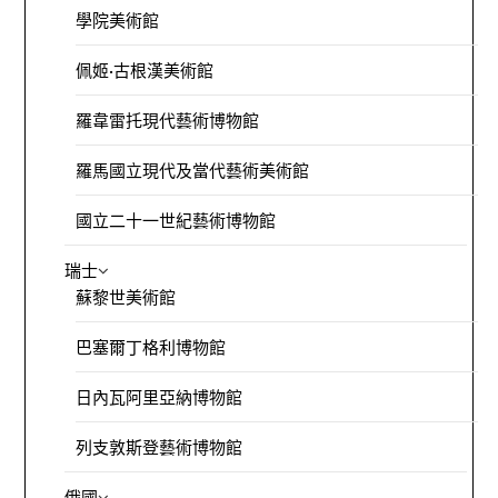
學院美術館
佩姬·古根漢美術館
羅韋雷托現代藝術博物館
羅馬國立現代及當代藝術美術館
國立二十一世紀藝術博物館
瑞士
蘇黎世美術館
巴塞爾丁格利博物館
日內瓦阿里亞納博物館
列支敦斯登藝術博物館
俄國