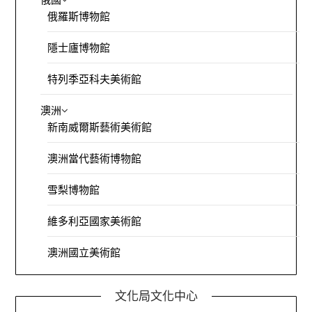
俄羅斯博物館
隱士廬博物館
特列季亞科夫美術館
澳洲
新南威爾斯藝術美術館
澳洲當代藝術博物館
雪梨博物館
維多利亞國家美術館
澳洲國立美術館
文化局文化中心