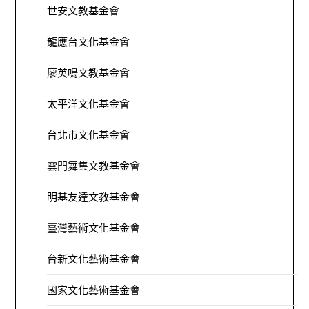
世安文教基金會
龍應台文化基金會
廖英鳴文教基金會
太平洋文化基金會
台北市文化基金會
雲門舞集文教基金會
明基友達文教基金會
臺灣藝術文化基金會
台新文化藝術基金會
國家文化藝術基金會