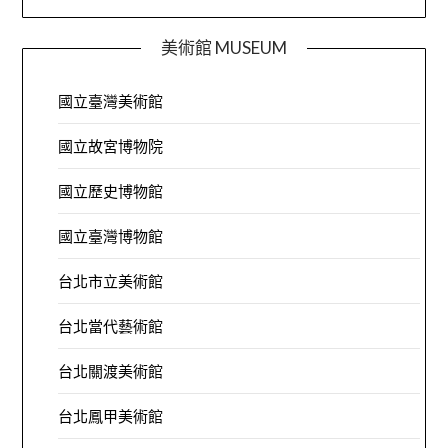
美術館 MUSEUM
國立臺灣美術館
國立故宮博物院
國立歷史博物館
國立臺灣博物館
台北市立美術館
台北當代藝術館
台北關渡美術館
台北鳳甲美術館