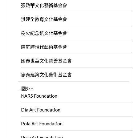
張啟華文化藝術基金會
洪建全教育文化基金會
樹火紀念紙文化基金會
陳庭詩現代藝術基金會
國泰世華文化慈善基金會
忠泰建築文化藝術基金會
– 國外
NARS Foundation
Dia Art Foundation
Pola Art Foundation
Pure Art Foundation