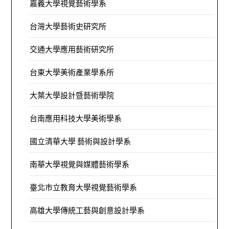
嘉義大學視覺藝術學系
台灣大學藝術史研究所
交通大學應用藝術研究所
台東大學美術產業學系所
大葉大學設計暨藝術學院
台南應用科技大學美術學系
國立清華大學 藝術與設計學系
南華大學視覺與媒體藝術學系
臺北市立教育大學視覺藝術學系
高雄大學傳統工藝與創意設計學系