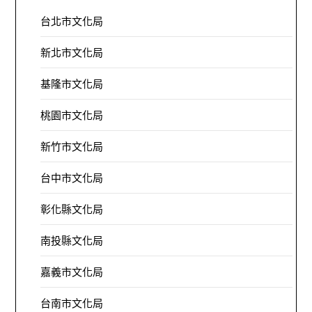
台北市文化局
新北市文化局
基隆市文化局
桃園市文化局
新竹市文化局
台中市文化局
彰化縣文化局
南投縣文化局
嘉義市文化局
台南市文化局