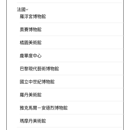
法國
羅浮宮博物館
奧賽博物館
橘園美術館
龐畢度中心
巴黎現代藝術博物館
國立中世紀博物館
羅丹美術館
雅克馬爾－安德烈博物館
瑪摩丹美術館