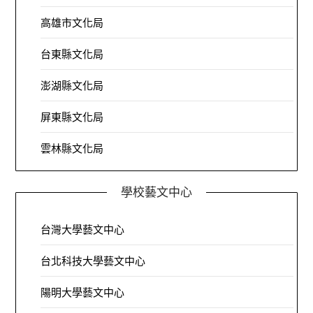
高雄市文化局
台東縣文化局
澎湖縣文化局
屏東縣文化局
雲林縣文化局
學校藝文中心
台灣大學藝文中心
台北科技大學藝文中心
陽明大學藝文中心