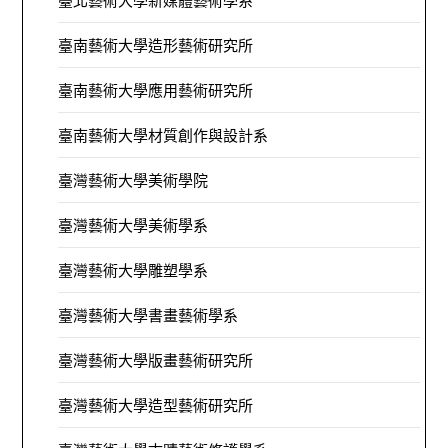
臺北藝術大學新媒體藝術學系
臺南藝術大學造形藝術研究所
臺南藝術大學應用藝術研究所
臺南藝術大學材質創作與設計系
臺灣藝術大學美術學院
臺灣藝術大學美術學系
臺灣藝術大學雕塑學系
臺灣藝術大學書畫藝術學系
臺灣藝術大學版畫藝術研究所
臺灣藝術大學造型藝術研究所