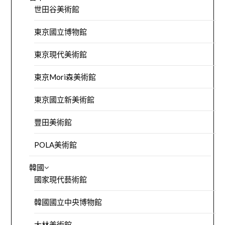
世田谷美術館
東京國立博物館
東京現代美術館
東京Mori森美術館
東京國立新美術館
豐田美術館
POLA美術館
韓國
國家現代藝術館
韓國國立中央博物館
大林美術館