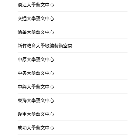
淡江大學藝文中心
交通大學藝文中心
清華大學藝文中心
新竹教育大學敏繡藝術空間
中原大學藝文中心
中央大學藝文中心
中興大學藝文中心
東海大學藝文中心
逢甲大學藝文中心
成功大學藝文中心