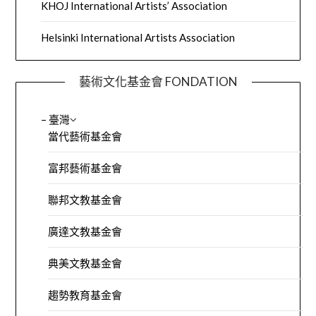
KHOJ International Artists’ Association
Helsinki International Artists Association
藝術文化基金會 FONDATION
– 臺灣
當代藝術基金會
富邦藝術基金會
聯邦文教基金會
廣達文教基金會
典美文教基金會
趨勢教育基金會