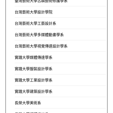
臺灣藝術大學古蹟藝術修護學系
台灣藝術大學設計學院
台灣藝術大學工藝設計系
台灣藝術大學多媒體動畫學系
台灣藝術大學視覺傳達設計學系
實踐大學媒體傳達學系
實踐大學服裝設計學系
實踐大學工業設計學系
實踐大學建築設計學系
長榮大學美術系