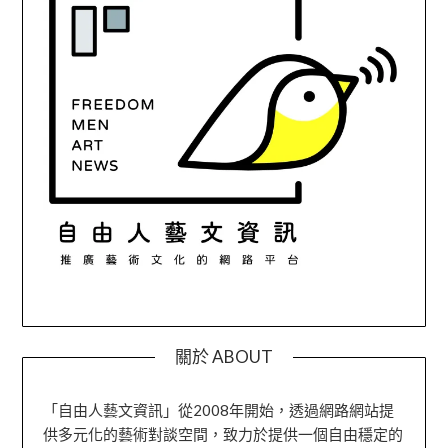
關於 ABOUT
「自由人藝文資訊」從2008年開始，透過網路網站提
供多元化的藝術對談空間，致力於提供一個自由穩定的