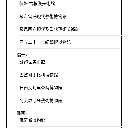
佩姬·古根漢美術館
羅韋雷托現代藝術博物館
羅馬國立現代及當代藝術美術館
國立二十一世紀藝術博物館
瑞士
蘇黎世美術館
巴塞爾丁格利博物館
日內瓦阿里亞納博物館
列支敦斯登藝術博物館
俄國
俄羅斯博物館