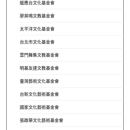
龍應台文化基金會
廖英鳴文教基金會
太平洋文化基金會
台北市文化基金會
雲門舞集文教基金會
明基友達文教基金會
臺灣藝術文化基金會
台新文化藝術基金會
國家文化藝術基金會
張啟華文化藝術基金會