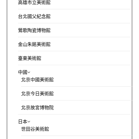
高雄市立美術館
台北國父紀念館
鶯歌陶瓷博物館
金山朱銘美術館
臺東美術館
中國
北京中國美術館
北京今日美術館
北京故宮博物院
日本
世田谷美術館