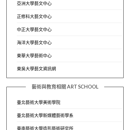
亞洲大學藝文中心
正修科大藝文中心
中正大學藝文中心
海洋大學藝文中心
東華大學藝術中心
東吳大學藝文資訊網
藝術與教育相關 ART SCHOOL
臺北藝術大學美術學院
臺北藝術大學新媒體藝術學系
臺南藝術大學造形藝術研究所