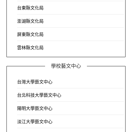
台東縣文化局
澎湖縣文化局
屏東縣文化局
雲林縣文化局
學校藝文中心
台灣大學藝文中心
台北科技大學藝文中心
陽明大學藝文中心
淡江大學藝文中心