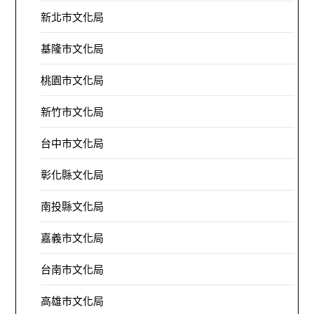
新北市文化局
基隆市文化局
桃園市文化局
新竹市文化局
台中市文化局
彰化縣文化局
南投縣文化局
嘉義市文化局
台南市文化局
高雄市文化局