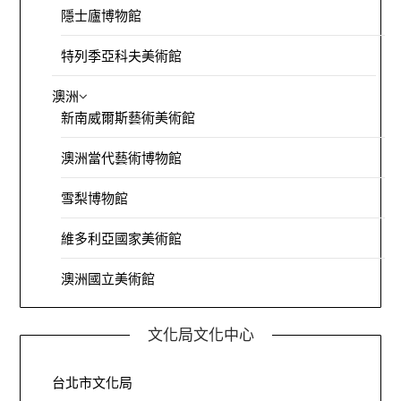
隱士廬博物館
特列季亞科夫美術館
澳洲
新南威爾斯藝術美術館
澳洲當代藝術博物館
雪梨博物館
維多利亞國家美術館
澳洲國立美術館
文化局文化中心
台北市文化局