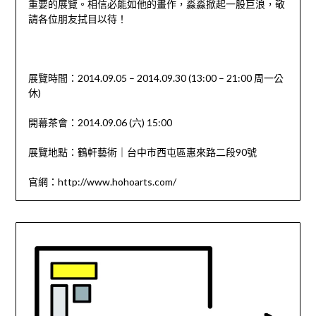
重要的展覽。相信必能如他的畫作，淼淼掀起一股巨浪，敬
請各位朋友拭目以待！
展覽時間：2014.09.05 – 2014.09.30 (13:00 – 21:00 周一公
休)
開幕茶會：2014.09.06 (六) 15:00
展覽地點：鶴軒藝術｜台中市西屯區惠來路二段90號
官網：http://www.hohoarts.com/