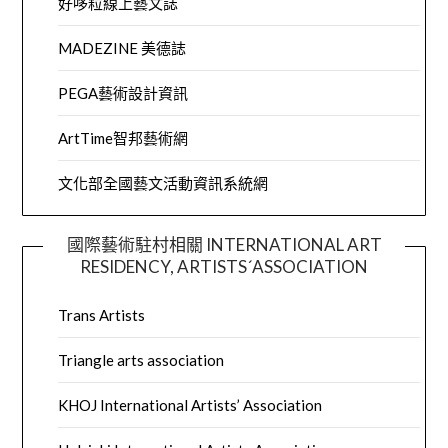
好哆粒線上藝文誌
MADEZINE 美德誌
PEGA藝術設計資訊
ArtTime智邦藝術網
文化部全國藝文活動資訊系統網
國際藝術駐村相關 INTERNATIONAL ART
RESIDENCY, ARTISTS´ASSOCIATION
Trans Artists
Triangle arts association
KHOJ International Artists’ Association