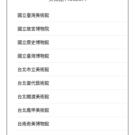
國立臺灣美術館
國立故宮博物院
國立歷史博物館
國立臺灣博物館
台北市立美術館
台北當代藝術館
台北關渡美術館
台北鳳甲美術館
台南奇美博物館