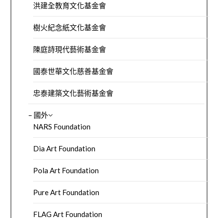
洪建全教育文化基金會
樹火紀念紙文化基金會
陳庭詩現代藝術基金會
國泰世華文化慈善基金會
忠泰建築文化藝術基金會
– 國外
NARS Foundation
Dia Art Foundation
Pola Art Foundation
Pure Art Foundation
FLAG Art Foundation