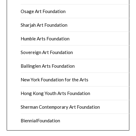
Osage Art Foundation
Sharjah Art Foundation
Humble Arts Foundation
Sovereign Art Foundation
Ballinglen Arts Foundation
New York Foundation for the Arts
Hong Kong Youth Arts Foundation
Sherman Contemporary Art Foundation
BiennialFoundation