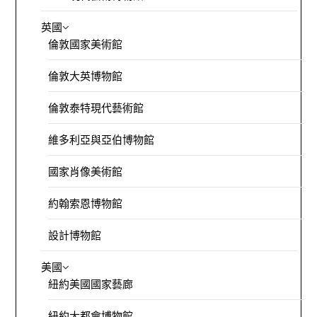
英國
倫敦國家美術館
倫敦大英博物館
倫敦泰特現代藝術館
維多利亞與亞伯博物館
國家肖像美術館
約翰索恩博物館
設計博物館
美國
紐約美國國家藝廊
紐約大都會博物館