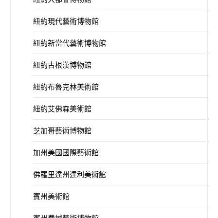
紐約現代藝術博物館
紐約新當代藝術博物館
紐約古根漢博物館
紐約布魯克林美術館
紐約艾佛森美術館
芝加哥藝術博物館
加州美國國際藝術館
佛羅里達州達利美術館
賓州美術館