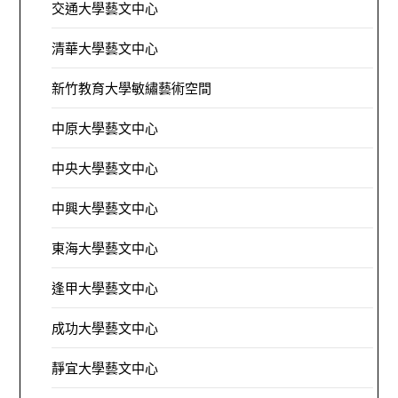
交通大學藝文中心
清華大學藝文中心
新竹教育大學敏繡藝術空間
中原大學藝文中心
中央大學藝文中心
中興大學藝文中心
東海大學藝文中心
逢甲大學藝文中心
成功大學藝文中心
靜宜大學藝文中心