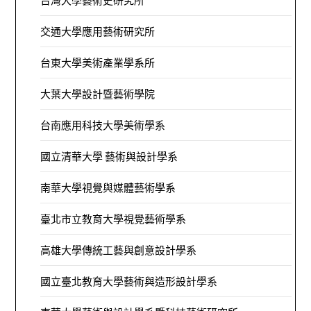
台灣大學藝術史研究所
交通大學應用藝術研究所
台東大學美術產業學系所
大葉大學設計暨藝術學院
台南應用科技大學美術學系
國立清華大學 藝術與設計學系
南華大學視覺與媒體藝術學系
臺北市立教育大學視覺藝術學系
高雄大學傳統工藝與創意設計學系
國立臺北教育大學藝術與造形設計學系