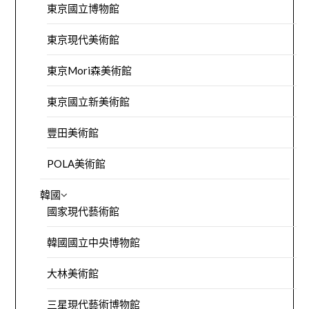
東京國立博物館
東京現代美術館
東京Mori森美術館
東京國立新美術館
豐田美術館
POLA美術館
韓國
國家現代藝術館
韓國國立中央博物館
大林美術館
三星現代藝術博物館