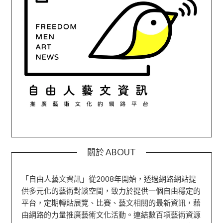
關於 ABOUT
「自由人藝文資訊」從2008年開始，透過網路網站提
供多元化的藝術對談空間，致力於提供一個自由穩定的
平台，定期轉貼展覽、比賽、藝文相關的最新資訊，藉
由網路的力量推廣藝術文化活動。連結數百項藝術資源