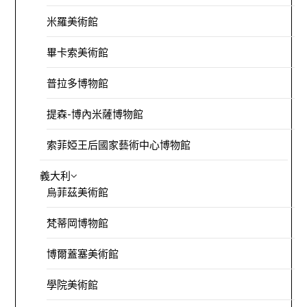
米羅美術館
畢卡索美術館
普拉多博物館
提森-博內米薩博物館
索菲婭王后國家藝術中心博物館
義大利
烏菲茲美術館
梵蒂岡博物館
博爾蓋塞美術館
學院美術館