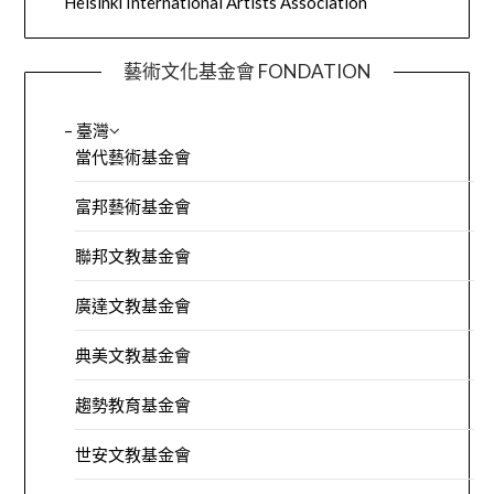
Helsinki International Artists Association
藝術文化基金會 FONDATION
– 臺灣
當代藝術基金會
富邦藝術基金會
聯邦文教基金會
廣達文教基金會
典美文教基金會
趨勢教育基金會
世安文教基金會