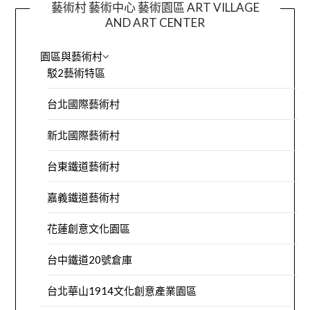
藝術村 藝術中心 藝術園區 ART VILLAGE
AND ART CENTER
園區與藝術村
駁2藝術特區
台北國際藝術村
新北國際藝術村
台東鐵道藝術村
嘉義鐵道藝術村
花蓮創意文化園區
台中鐵道20號倉庫
台北華山1914文化創意產業園區