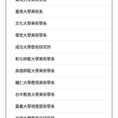
臺南大學美術系
文化大學美術學系
華梵大學美術學系
成功大學藝術研究所
彰化師範大學美術學系
高雄師範大學美術學系
輔仁大學應用美術學系
台中教育大學美術學系
嘉義大學視覺藝術學系