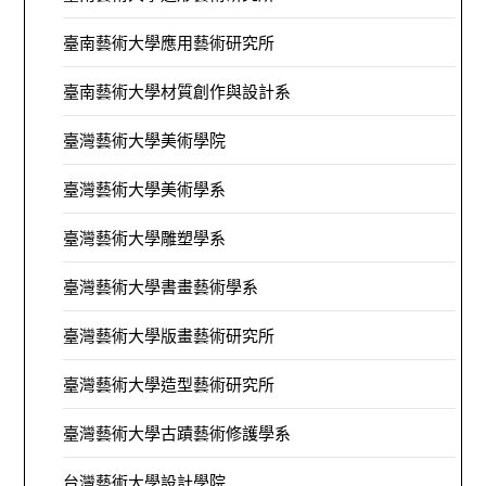
臺南藝術大學應用藝術研究所
臺南藝術大學材質創作與設計系
臺灣藝術大學美術學院
臺灣藝術大學美術學系
臺灣藝術大學雕塑學系
臺灣藝術大學書畫藝術學系
臺灣藝術大學版畫藝術研究所
臺灣藝術大學造型藝術研究所
臺灣藝術大學古蹟藝術修護學系
台灣藝術大學設計學院