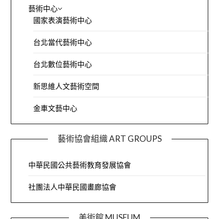
藝術中心
國家表演藝術中心
台北當代藝術中心
台北數位藝術中心
新思維人文藝術空間
金車文藝中心
藝術協會組織 ART GROUPS
中華民國公共藝術教育發展協會
社團法人中華民國畫廊協會
美術館 MUSEUM