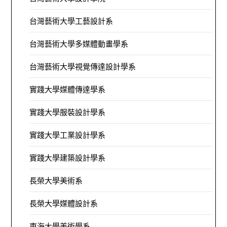
台灣藝術大學工藝設計系
台灣藝術大學多媒體動畫學系
台灣藝術大學視覺傳達設計學系
實踐大學媒體傳達學系
實踐大學服裝設計學系
實踐大學工業設計學系
實踐大學建築設計學系
長榮大學美術系
長榮大學媒體設計系
東海大學美術學系