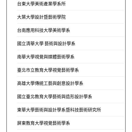
台東大學美術產業學系所
大葉大學設計暨藝術學院
台南應用科技大學美術學系
國立清華大學 藝術與設計學系
南華大學視覺與媒體藝術學系
臺北市立教育大學視覺藝術學系
高雄大學傳統工藝與創意設計學系
國立臺北教育大學藝術與造形設計學系
東華大學藝術與設計學系暨科技藝術研究所
屏東教育大學視覺藝術學系