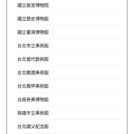
國立故宮博物院
國立歷史博物館
國立臺灣博物館
台北市立美術館
台北當代藝術館
台北關渡美術館
台北鳳甲美術館
台南奇美博物館
高雄市立美術館
台北國父紀念館