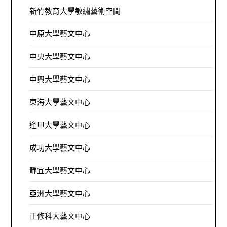
新竹教育大學敏繡藝術空間
中原大學藝文中心
中央大學藝文中心
中興大學藝文中心
東海大學藝文中心
逢甲大學藝文中心
成功大學藝文中心
靜宜大學藝文中心
亞洲大學藝文中心
正修科大藝文中心