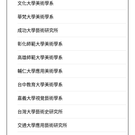
文化大學美術學系
華梵大學美術學系
成功大學藝術研究所
彰化師範大學美術學系
高雄師範大學美術學系
輔仁大學應用美術學系
台中教育大學美術學系
嘉義大學視覺藝術學系
台灣大學藝術史研究所
交通大學應用藝術研究所