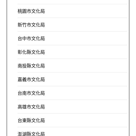
桃園市文化局
新竹市文化局
台中市文化局
彰化縣文化局
南投縣文化局
嘉義市文化局
台南市文化局
高雄市文化局
台東縣文化局
澎湖縣文化局