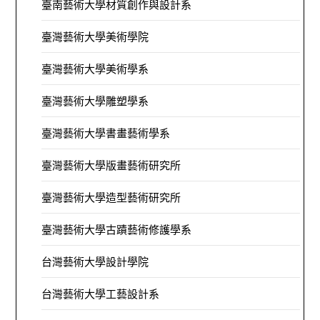
臺南藝術大學材質創作與設計系
臺灣藝術大學美術學院
臺灣藝術大學美術學系
臺灣藝術大學雕塑學系
臺灣藝術大學書畫藝術學系
臺灣藝術大學版畫藝術研究所
臺灣藝術大學造型藝術研究所
臺灣藝術大學古蹟藝術修護學系
台灣藝術大學設計學院
台灣藝術大學工藝設計系