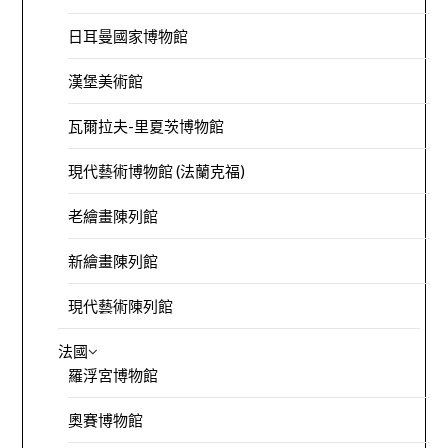
日耳曼國家博物館
漢堡美術館
瓦爾拉夫-里夏茨博物館
現代藝術博物館 (法蘭克福)
老繪畫陳列館
新繪畫陳列館
現代藝術陳列館
法國
羅浮宮博物館
奧賽博物館