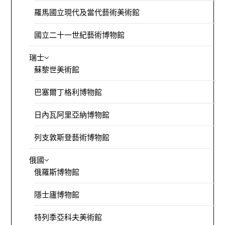
羅馬國立現代及當代藝術美術館
國立二十一世紀藝術博物館
瑞士
蘇黎世美術館
巴塞爾丁格利博物館
日內瓦阿里亞納博物館
列支敦斯登藝術博物館
俄國
俄羅斯博物館
隱士廬博物館
特列季亞科夫美術館