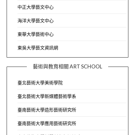
中正大學藝文中心
海洋大學藝文中心
東華大學藝術中心
東吳大學藝文資訊網
藝術與教育相關 ART SCHOOL
臺北藝術大學美術學院
臺北藝術大學新媒體藝術學系
臺南藝術大學造形藝術研究所
臺南藝術大學應用藝術研究所