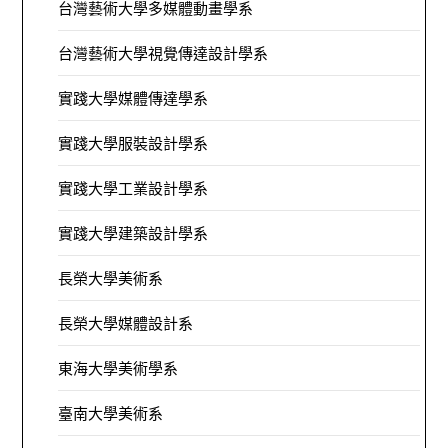
台灣藝術大學多媒體動畫學系
台灣藝術大學視覺傳達設計學系
實踐大學媒體傳達學系
實踐大學服裝設計學系
實踐大學工業設計學系
實踐大學建築設計學系
長榮大學美術系
長榮大學媒體設計系
東海大學美術學系
臺南大學美術系