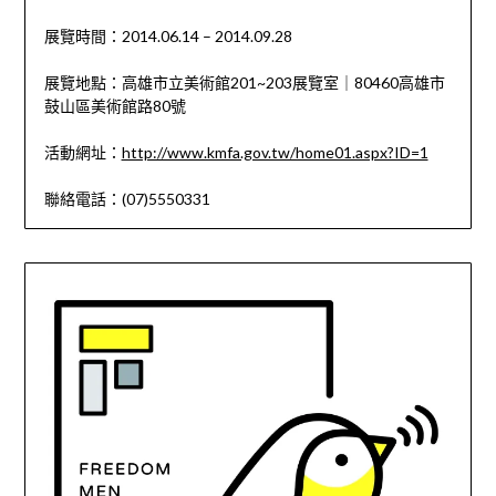
展覽時間：2014.06.14 – 2014.09.28
展覽地點：高雄市立美術館201~203展覽室｜80460高雄市
鼓山區美術館路80號
活動網址：
http://www.kmfa.gov.tw/home01.aspx?ID=1
聯絡電話：(07)5550331