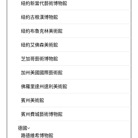
紐約新當代藝術博物館
紐約古根漢博物館
紐約布魯克林美術館
紐約艾佛森美術館
芝加哥藝術博物館
加州美國國際藝術館
佛羅里達州達利美術館
賓州美術館
賓州費城藝術博物館
德國
路德維希博物館