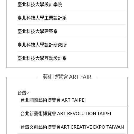
臺北科技大學設計學院
臺北科技大學工業設計系
臺北科技大學建築系
臺北科技大學設計研究所
臺北科技大學互動設計系
藝術博覽會 ART FAIR
台灣
台北國際藝術博覽會 ART TAIPEI
台北新藝術博覽會 ART REVOLUTION TAIPEI
台灣文創藝術博覽會ART CREATIVE EXPO TAIWAN