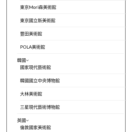
東京Mori森美術館
東京國立新美術館
豐田美術館
POLA美術館
韓國
國家現代藝術館
韓國國立中央博物館
大林美術館
三星現代藝術博物館
英國
倫敦國家美術館