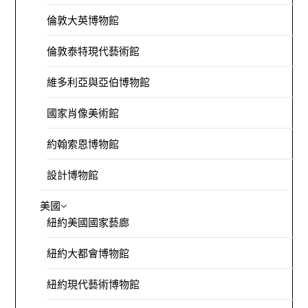
倫敦大英博物館
倫敦泰特現代藝術館
維多利亞與亞伯博物館
國家肖像美術館
約翰索恩博物館
設計博物館
美國
紐約美國國家藝廊
紐約大都會博物館
紐約現代藝術博物館