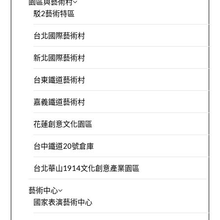
園區與藝術村
駁2藝術特區
台北國際藝術村
新北國際藝術村
台東鐵道藝術村
嘉義鐵道藝術村
花蓮創意文化園區
台中鐵道20號倉庫
台北華山1914文化創意產業園區
藝術中心
國家表演藝術中心