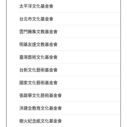
太平洋文化基金會
台北市文化基金會
雲門舞集文教基金會
明基友達文教基金會
臺灣藝術文化基金會
台新文化藝術基金會
國家文化藝術基金會
張啟華文化藝術基金會
洪建全教育文化基金會
樹火紀念紙文化基金會