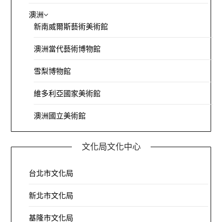
澳洲
新南威爾斯藝術美術館
澳洲當代藝術博物館
雪梨博物館
維多利亞國家美術館
澳洲國立美術館
文化局文化中心
台北市文化局
新北市文化局
基隆市文化局