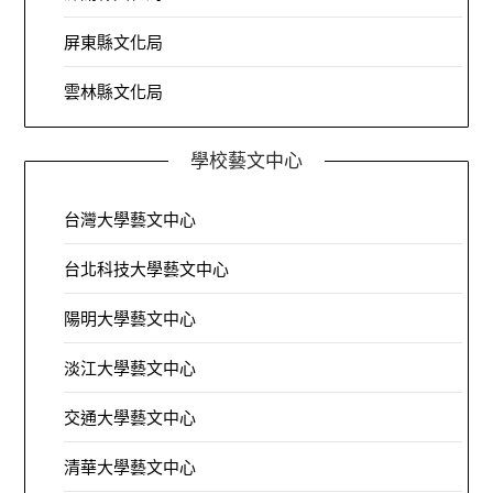
屏東縣文化局
雲林縣文化局
學校藝文中心
台灣大學藝文中心
台北科技大學藝文中心
陽明大學藝文中心
淡江大學藝文中心
交通大學藝文中心
清華大學藝文中心