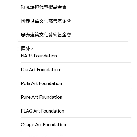
陳庭詩現代藝術基金會
國泰世華文化慈善基金會
忠泰建築文化藝術基金會
– 國外
NARS Foundation
Dia Art Foundation
Pola Art Foundation
Pure Art Foundation
FLAG Art Foundation
Osage Art Foundation