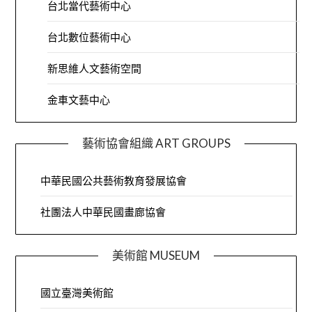
台北當代藝術中心
台北數位藝術中心
新思維人文藝術空間
金車文藝中心
藝術協會組織 ART GROUPS
中華民國公共藝術教育發展協會
社團法人中華民國畫廊協會
美術館 MUSEUM
國立臺灣美術館