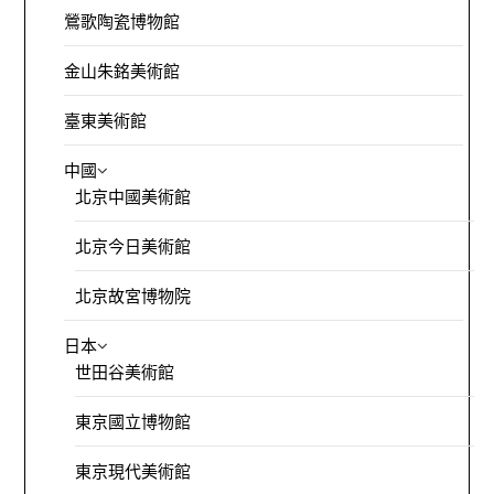
鶯歌陶瓷博物館
金山朱銘美術館
臺東美術館
中國
北京中國美術館
北京今日美術館
北京故宮博物院
日本
世田谷美術館
東京國立博物館
東京現代美術館