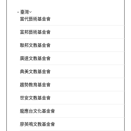
– 臺灣
當代藝術基金會
富邦藝術基金會
聯邦文教基金會
廣達文教基金會
典美文教基金會
趨勢教育基金會
世安文教基金會
龍應台文化基金會
廖英鳴文教基金會