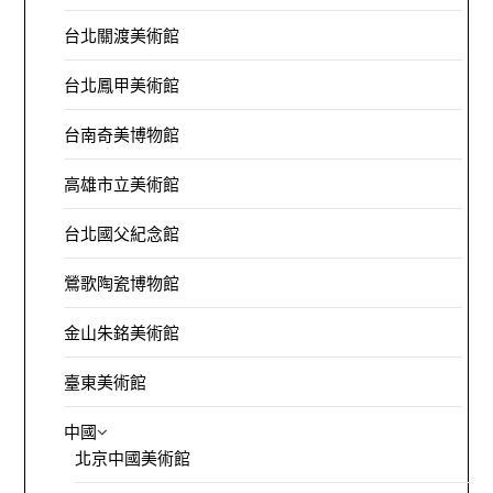
台北關渡美術館
台北鳳甲美術館
台南奇美博物館
高雄市立美術館
台北國父紀念館
鶯歌陶瓷博物館
金山朱銘美術館
臺東美術館
中國
北京中國美術館