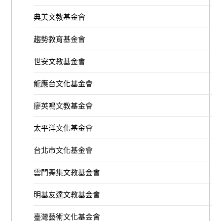
典美文教基金會
趨勢教育基金會
世安文教基金會
龍應台文化基金會
廖英鳴文教基金會
太平洋文化基金會
台北市文化基金會
雲門舞集文教基金會
明基友達文教基金會
臺灣藝術文化基金會