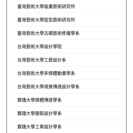
臺灣藝術大學版畫藝術研究所
臺灣藝術大學造型藝術研究所
臺灣藝術大學古蹟藝術修護學系
台灣藝術大學設計學院
台灣藝術大學工藝設計系
台灣藝術大學多媒體動畫學系
台灣藝術大學視覺傳達設計學系
實踐大學媒體傳達學系
實踐大學服裝設計學系
實踐大學工業設計學系