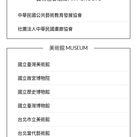
中華民國公共藝術教育發展協會
社團法人中華民國畫廊協會
美術館 MUSEUM
國立臺灣美術館
國立故宮博物院
國立歷史博物館
國立臺灣博物館
台北市立美術館
台北當代藝術館