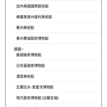
加州美國國際藝術館
佛羅里達州達利美術館
賓州美術館
賓州費城藝術博物館
德國
路德維希博物館
日耳曼國家博物館
漢堡美術館
瓦爾拉夫-里夏茨博物館
現代藝術博物館 (法蘭克福)