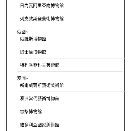
日內瓦阿里亞納博物館
列支敦斯登藝術博物館
俄國
俄羅斯博物館
隱士廬博物館
特列季亞科夫美術館
澳洲
新南威爾斯藝術美術館
澳洲當代藝術博物館
雪梨博物館
維多利亞國家美術館