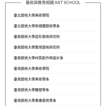
藝術與教育相關 ART SCHOOL
臺北藝術大學美術學院
臺北藝術大學新媒體藝術學系
臺南藝術大學造形藝術研究所
臺南藝術大學應用藝術研究所
臺南藝術大學材質創作與設計系
臺灣藝術大學美術學院
臺灣藝術大學美術學系
臺灣藝術大學雕塑學系
臺灣藝術大學書畫藝術學系