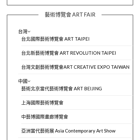
藝術博覽會 ART FAIR
台灣
台北國際藝術博覽會 ART TAIPEI
台北新藝術博覽會 ART REVOLUTION TAIPEI
台灣文創藝術博覽會ART CREATIVE EXPO TAIWAN
中國
藝術北京當代藝術博覽會 ART BEIJING
上海國際藝術博覽會
中藝博國際畫廊博覽會
亞洲當代藝術展 Asia Contemporary Art Show