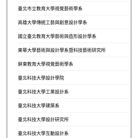
臺北市立教育大學視覺藝術學系
高雄大學傳統工藝與創意設計學系
國立臺北教育大學藝術與造形設計學系
東華大學藝術與設計學系暨科技藝術研究所
屏東教育大學視覺藝術學系
臺北科技大學設計學院
臺北科技大學工業設計系
臺北科技大學建築系
臺北科技大學設計研究所
臺北科技大學互動設計系