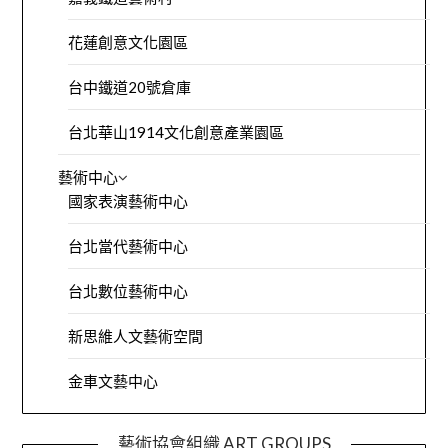
花蓮創意文化園區
台中鐵道20號倉庫
台北華山1914文化創意產業園區
藝術中心
國家表演藝術中心
台北當代藝術中心
台北數位藝術中心
新思維人文藝術空間
金車文藝中心
藝術協會組織 ART GROUPS