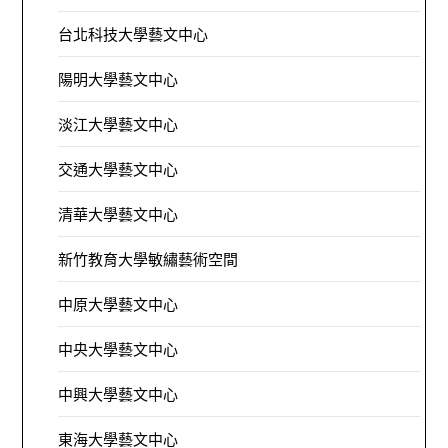
台北科技大學藝文中心
陽明大學藝文中心
淡江大學藝文中心
交通大學藝文中心
清華大學藝文中心
新竹教育大學敏繡藝術空間
中原大學藝文中心
中央大學藝文中心
中興大學藝文中心
東海大學藝文中心