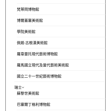
梵蒂岡博物館
博爾蓋塞美術館
學院美術館
佩姬·古根漢美術館
羅韋雷托現代藝術博物館
羅馬國立現代及當代藝術美術館
國立二十一世紀藝術博物館
瑞士
蘇黎世美術館
巴塞爾丁格利博物館