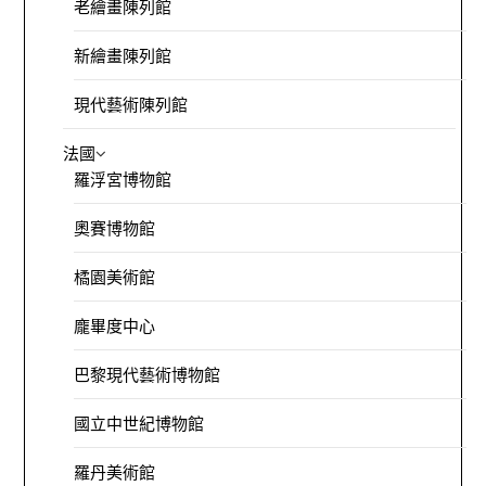
老繪畫陳列館
新繪畫陳列館
現代藝術陳列館
法國
羅浮宮博物館
奧賽博物館
橘園美術館
龐畢度中心
巴黎現代藝術博物館
國立中世紀博物館
羅丹美術館