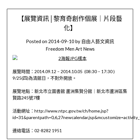
【展覽資訊│黎育奇創作個展｜片段藝
化】
Posted on
2014-09-10
by
自由人藝文資訊
Freedom Men Art News
展覽時間：2014.09.12 – 2014.10.05 (08:30 – 17:30 )
9/25(四)為清館日，不對外開放。
展覽地點：新北市立圖書館 蘆洲集賢分館｜新北市蘆洲區集
賢路245號7樓
活動網址：http://www.ntpc.gov.tw/ch/home.jsp?
id=31&parentpath=0,6,27newcalendar.jsp&mcustomize=activity
連絡電話：02-8282 1951