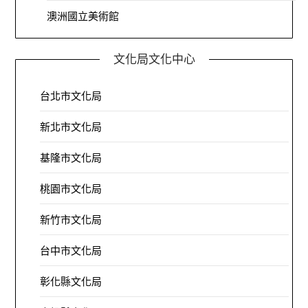
澳洲國立美術館
文化局文化中心
台北市文化局
新北市文化局
基隆市文化局
桃園市文化局
新竹市文化局
台中市文化局
彰化縣文化局