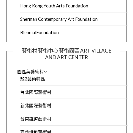
Hong Kong Youth Arts Foundation
Sherman Contemporary Art Foundation
BiennialFoundation
藝術村 藝術中心 藝術園區 ART VILLAGE
AND ART CENTER
園區與藝術村
駁2藝術特區
台北國際藝術村
新北國際藝術村
台東鐵道藝術村
嘉義鐵道藝術村