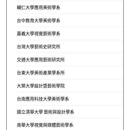
輔仁大學應用美術學系
台中教育大學美術學系
嘉義大學視覺藝術學系
台灣大學藝術史研究所
交通大學應用藝術研究所
台東大學美術產業學系所
大葉大學設計暨藝術學院
台南應用科技大學美術學系
國立清華大學 藝術與設計學系
南華大學視覺與媒體藝術學系