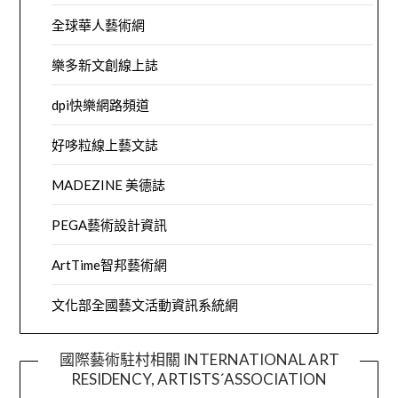
全球華人藝術網
樂多新文創線上誌
dpi快樂網路頻道
好哆粒線上藝文誌
MADEZINE 美德誌
PEGA藝術設計資訊
ArtTime智邦藝術網
文化部全國藝文活動資訊系統網
國際藝術駐村相關 INTERNATIONAL ART
RESIDENCY, ARTISTS´ASSOCIATION