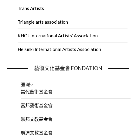
Trans Artists
Triangle arts association
KHOJ International Artists’ Association
Helsinki International Artists Association
藝術文化基金會 FONDATION
– 臺灣
當代藝術基金會
富邦藝術基金會
聯邦文教基金會
廣達文教基金會