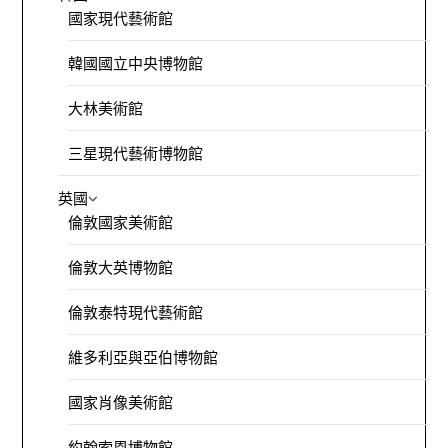
國家現代藝術館
韓國國立中央博物館
大林美術館
三星現代藝術博物館
英國
倫敦國家美術館
倫敦大英博物館
倫敦泰特現代藝術館
維多利亞與亞伯博物館
國家肖像美術館
約翰索恩博物館