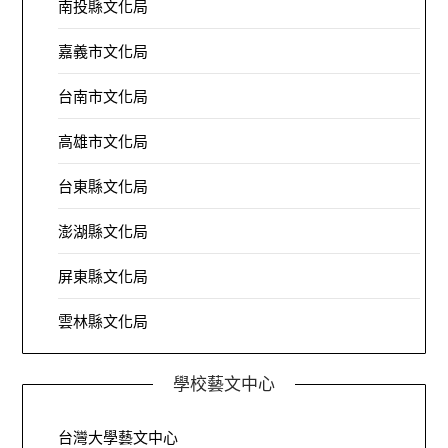
南投縣文化局
嘉義市文化局
台南市文化局
高雄市文化局
台東縣文化局
澎湖縣文化局
屏東縣文化局
雲林縣文化局
學校藝文中心
台灣大學藝文中心