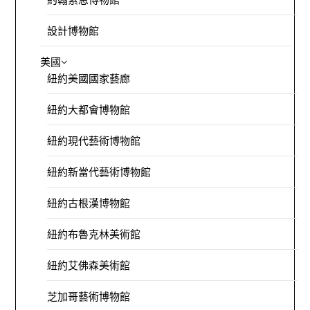
設計博物館
美國
紐約美國國家藝廊
紐約大都會博物館
紐約現代藝術博物館
紐約新當代藝術博物館
紐約古根漢博物館
紐約布魯克林美術館
紐約艾佛森美術館
芝加哥藝術博物館