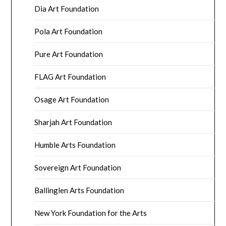
Dia Art Foundation
Pola Art Foundation
Pure Art Foundation
FLAG Art Foundation
Osage Art Foundation
Sharjah Art Foundation
Humble Arts Foundation
Sovereign Art Foundation
Ballinglen Arts Foundation
New York Foundation for the Arts