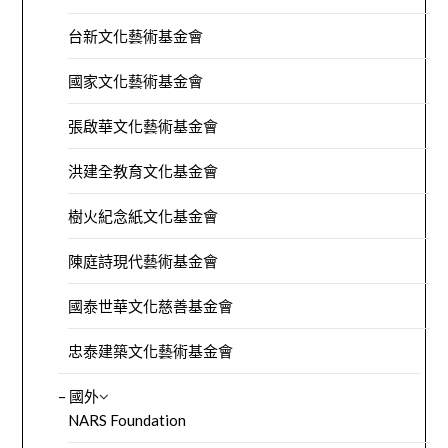
台新文化藝術基金會
國家文化藝術基金會
張啟華文化藝術基金會
洪建全教育文化基金會
樹火紀念紙文化基金會
陳庭詩現代藝術基金會
國泰世華文化慈善基金會
忠泰建築文化藝術基金會
– 國外
NARS Foundation