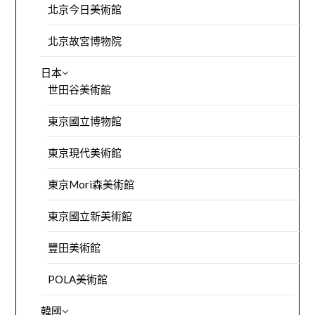
北京今日美術館
北京故宮博物院
日本
世田谷美術館
東京國立博物館
東京現代美術館
東京Mori森美術館
東京國立新美術館
豐田美術館
POLA美術館
韓國