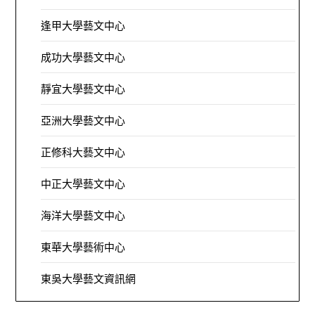
逢甲大學藝文中心
成功大學藝文中心
靜宜大學藝文中心
亞洲大學藝文中心
正修科大藝文中心
中正大學藝文中心
海洋大學藝文中心
東華大學藝術中心
東吳大學藝文資訊網