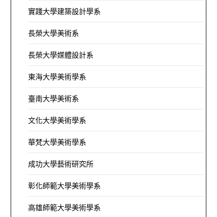
實踐大學建築設計學系
長榮大學美術系
長榮大學媒體設計系
東海大學美術學系
臺南大學美術系
文化大學美術學系
華梵大學美術學系
成功大學藝術研究所
彰化師範大學美術學系
高雄師範大學美術學系