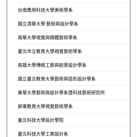
台南應用科技大學美術學系
國立清華大學 藝術與設計學系
南華大學視覺與媒體藝術學系
臺北市立教育大學視覺藝術學系
高雄大學傳統工藝與創意設計學系
國立臺北教育大學藝術與造形設計學系
東華大學藝術與設計學系暨科技藝術研究所
屏東教育大學視覺藝術學系
臺北科技大學設計學院
臺北科技大學工業設計系