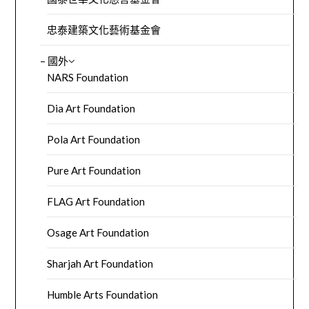
忠泰建築文化藝術基金會
– 國外
NARS Foundation
Dia Art Foundation
Pola Art Foundation
Pure Art Foundation
FLAG Art Foundation
Osage Art Foundation
Sharjah Art Foundation
Humble Arts Foundation