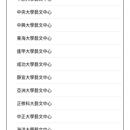
中央大學藝文中心
中興大學藝文中心
東海大學藝文中心
逢甲大學藝文中心
成功大學藝文中心
靜宜大學藝文中心
亞洲大學藝文中心
正修科大藝文中心
中正大學藝文中心
海洋大學藝文中心