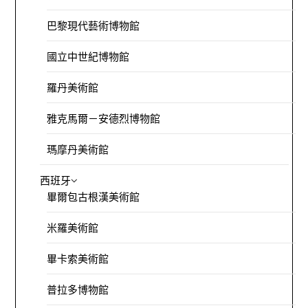
巴黎現代藝術博物館
國立中世紀博物館
羅丹美術館
雅克馬爾－安德烈博物館
瑪摩丹美術館
西班牙
畢爾包古根漢美術館
米羅美術館
畢卡索美術館
普拉多博物館