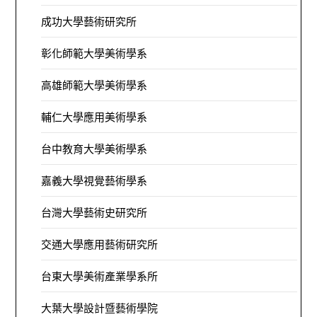
成功大學藝術研究所
彰化師範大學美術學系
高雄師範大學美術學系
輔仁大學應用美術學系
台中教育大學美術學系
嘉義大學視覺藝術學系
台灣大學藝術史研究所
交通大學應用藝術研究所
台東大學美術產業學系所
大葉大學設計暨藝術學院