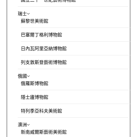
瑞士
蘇黎世美術館
巴塞爾丁格利博物館
日內瓦阿里亞納博物館
列支敦斯登藝術博物館
俄國
俄羅斯博物館
隱士廬博物館
特列季亞科夫美術館
澳洲
新南威爾斯藝術美術館