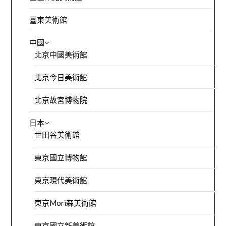
臺東美術館
中國
北京中國美術館
北京今日美術館
北京故宮博物院
日本
世田谷美術館
東京國立博物館
東京現代美術館
東京Mori森美術館
東京國立新美術館