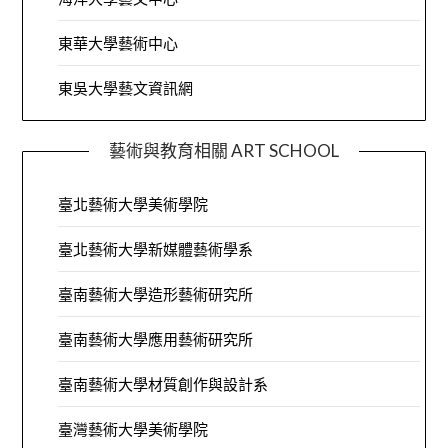
東華大學藝術中心
東吳大學藝文資訊網
藝術與教育相關 ART SCHOOL
臺北藝術大學美術學院
臺北藝術大學新媒體藝術學系
臺南藝術大學造形藝術研究所
臺南藝術大學應用藝術研究所
臺南藝術大學材質創作與設計系
臺灣藝術大學美術學院