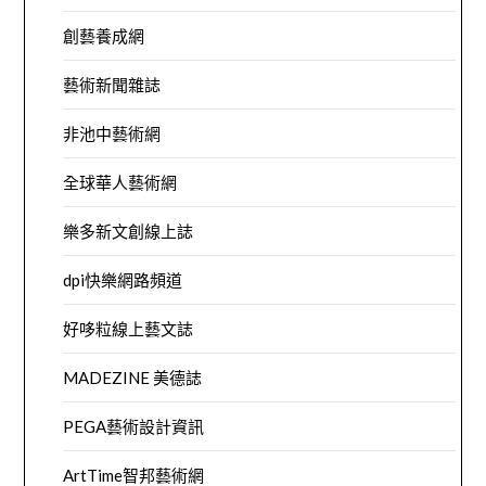
創藝養成網
藝術新聞雜誌
非池中藝術網
全球華人藝術網
樂多新文創線上誌
dpi快樂網路頻道
好哆粒線上藝文誌
MADEZINE 美德誌
PEGA藝術設計資訊
ArtTime智邦藝術網