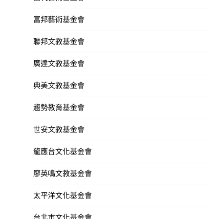
富邦藝術基金會
聯邦文教基金會
廣達文教基金會
典美文教基金會
趨勢教育基金會
世安文教基金會
龍應台文化基金會
廖英鳴文教基金會
太平洋文化基金會
台北市文化基金會