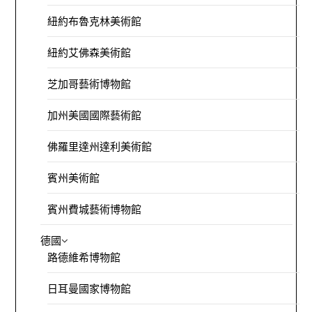
紐約布魯克林美術館
紐約艾佛森美術館
芝加哥藝術博物館
加州美國國際藝術館
佛羅里達州達利美術館
賓州美術館
賓州費城藝術博物館
德國
路德維希博物館
日耳曼國家博物館