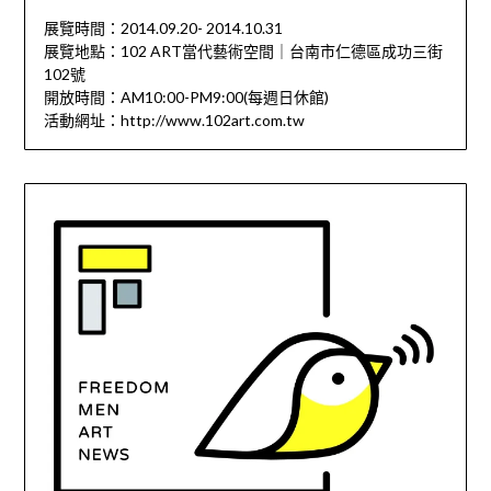
展覽時間：2014.09.20- 2014.10.31
展覽地點：102 ART當代藝術空間｜台南市仁德區成功三街
102號
開放時間：AM10:00-PM9:00(每週日休館)
活動網址：http://www.102art.com.tw