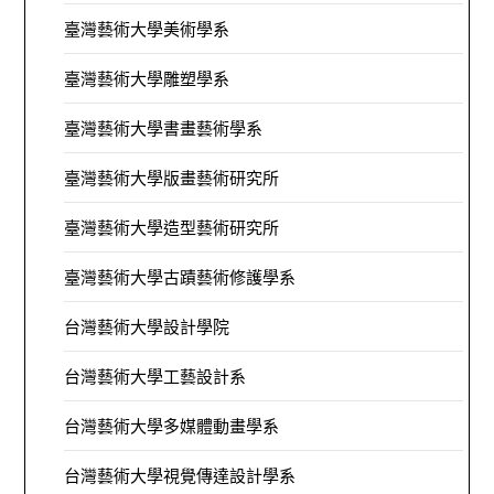
臺灣藝術大學美術學系
臺灣藝術大學雕塑學系
臺灣藝術大學書畫藝術學系
臺灣藝術大學版畫藝術研究所
臺灣藝術大學造型藝術研究所
臺灣藝術大學古蹟藝術修護學系
台灣藝術大學設計學院
台灣藝術大學工藝設計系
台灣藝術大學多媒體動畫學系
台灣藝術大學視覺傳達設計學系