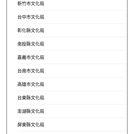
新竹市文化局
台中市文化局
彰化縣文化局
南投縣文化局
嘉義市文化局
台南市文化局
高雄市文化局
台東縣文化局
澎湖縣文化局
屏東縣文化局