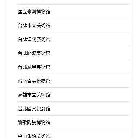
國立臺灣博物館
台北市立美術館
台北當代藝術館
台北關渡美術館
台北鳳甲美術館
台南奇美博物館
高雄市立美術館
台北國父紀念館
鶯歌陶瓷博物館
金山朱銘美術館