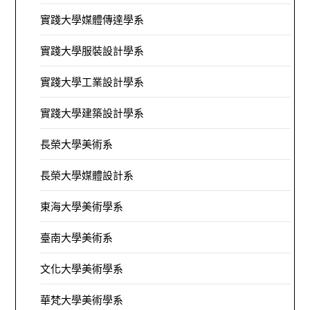
實踐大學媒體傳達學系
實踐大學服裝設計學系
實踐大學工業設計學系
實踐大學建築設計學系
長榮大學美術系
長榮大學媒體設計系
東海大學美術學系
臺南大學美術系
文化大學美術學系
華梵大學美術學系