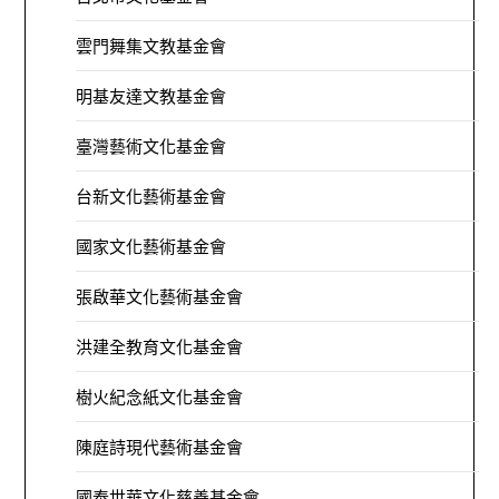
雲門舞集文教基金會
明基友達文教基金會
臺灣藝術文化基金會
台新文化藝術基金會
國家文化藝術基金會
張啟華文化藝術基金會
洪建全教育文化基金會
樹火紀念紙文化基金會
陳庭詩現代藝術基金會
國泰世華文化慈善基金會