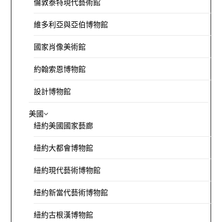
倫敦泰特現代藝術館
維多利亞與亞伯博物館
國家肖像美術館
約翰索恩博物館
設計博物館
美國
紐約美國國家藝廊
紐約大都會博物館
紐約現代藝術博物館
紐約新當代藝術博物館
紐約古根漢博物館