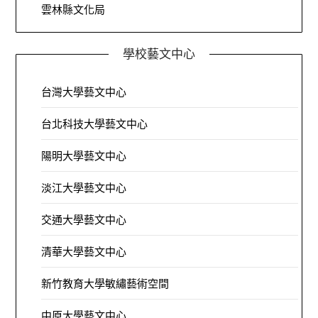
雲林縣文化局
學校藝文中心
台灣大學藝文中心
台北科技大學藝文中心
陽明大學藝文中心
淡江大學藝文中心
交通大學藝文中心
清華大學藝文中心
新竹教育大學敏繡藝術空間
中原大學藝文中心