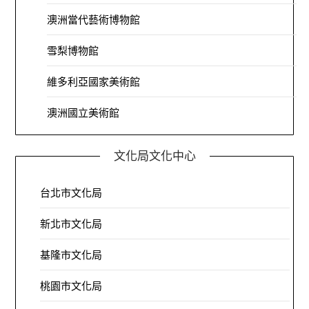
澳洲當代藝術博物館
雪梨博物館
維多利亞國家美術館
澳洲國立美術館
文化局文化中心
台北市文化局
新北市文化局
基隆市文化局
桃園市文化局