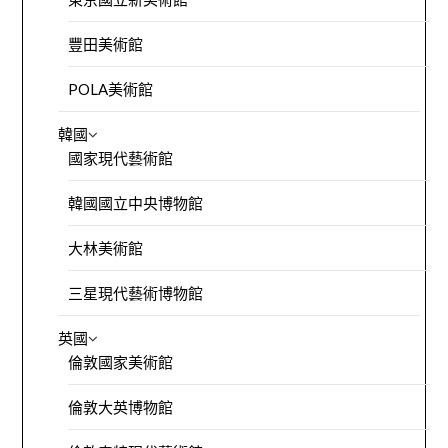
豐田美術館
POLA美術館
韓國
國家現代藝術館
韓國國立中央博物館
大林美術館
三星現代藝術博物館
英國
倫敦國家美術館
倫敦大英博物館