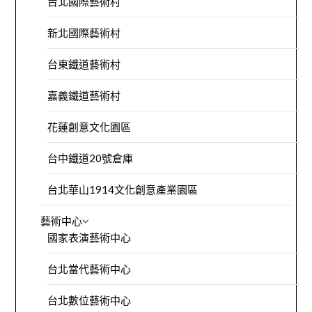
台北國際藝術村
新北國際藝術村
台東鐵道藝術村
嘉義鐵道藝術村
花蓮創意文化園區
台中鐵道20號倉庫
台北華山1914文化創意產業園區
藝術中心
國家表演藝術中心
台北當代藝術中心
台北數位藝術中心