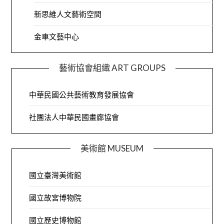
新思維人文藝術空間
金車文藝中心
藝術協會組織 ART GROUPS
中華民國公共藝術教育發展協會
社團法人中華民國畫廊協會
美術館 MUSEUM
國立臺灣美術館
國立故宮博物院
國立歷史博物館