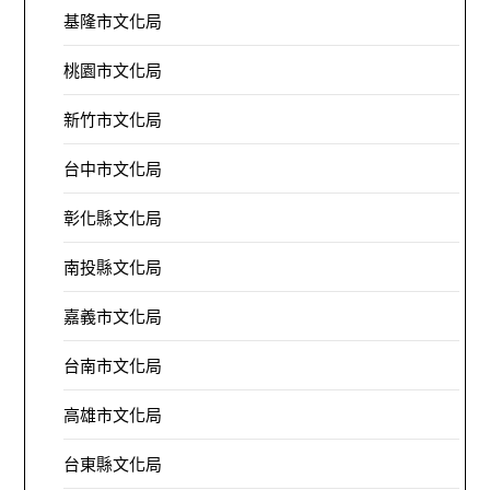
基隆市文化局
桃園市文化局
新竹市文化局
台中市文化局
彰化縣文化局
南投縣文化局
嘉義市文化局
台南市文化局
高雄市文化局
台東縣文化局