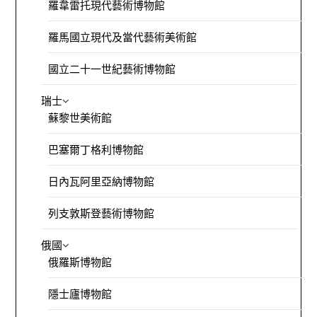
羅韋雷托現代藝術博物館
羅馬國立現代及當代藝術美術館
國立二十一世紀藝術博物館
瑞士
蘇黎世美術館
巴塞爾丁格利博物館
日內瓦阿里亞納博物館
列支敦斯登藝術博物館
俄國
俄羅斯博物館
隱士廬博物館