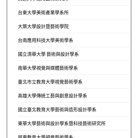
台東大學美術產業學系所
大葉大學設計暨藝術學院
台南應用科技大學美術學系
國立清華大學 藝術與設計學系
南華大學視覺與媒體藝術學系
臺北市立教育大學視覺藝術學系
高雄大學傳統工藝與創意設計學系
國立臺北教育大學藝術與造形設計學系
東華大學藝術與設計學系暨科技藝術研究所
屏東教育大學視覺藝術學系