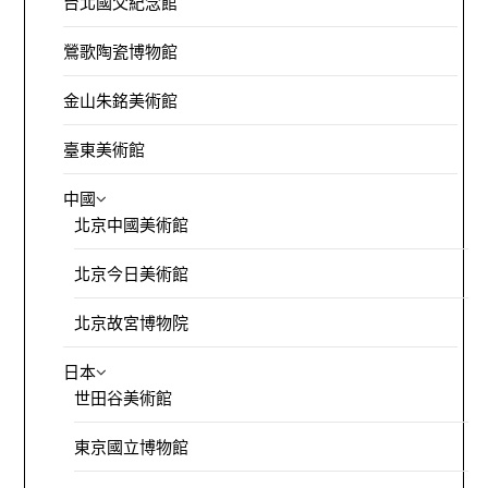
台北國父紀念館
鶯歌陶瓷博物館
金山朱銘美術館
臺東美術館
中國
北京中國美術館
北京今日美術館
北京故宮博物院
日本
世田谷美術館
東京國立博物館