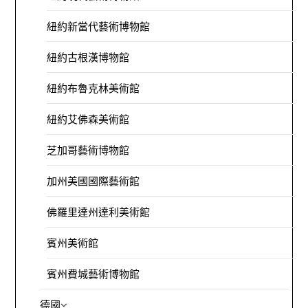
紐約新當代藝術博物館
紐約古根漢博物館
紐約布魯克林美術館
紐約艾佛森美術館
芝加哥藝術博物館
加州美國國際藝術館
佛羅里達州達利美術館
賓州美術館
賓州費城藝術博物館
德國