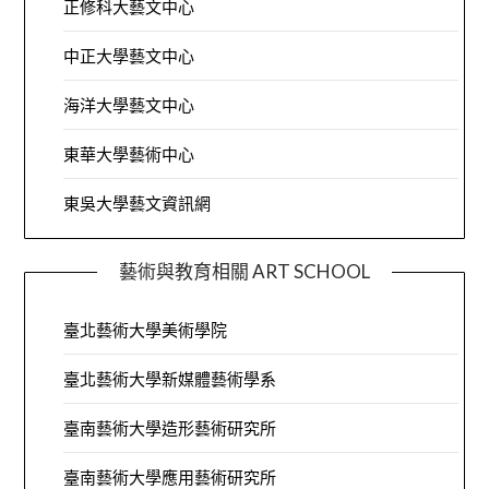
正修科大藝文中心
中正大學藝文中心
海洋大學藝文中心
東華大學藝術中心
東吳大學藝文資訊網
藝術與教育相關 ART SCHOOL
臺北藝術大學美術學院
臺北藝術大學新媒體藝術學系
臺南藝術大學造形藝術研究所
臺南藝術大學應用藝術研究所