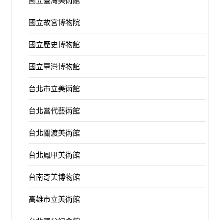
國立臺灣美術館
國立故宮博物院
國立歷史博物館
國立臺灣博物館
台北市立美術館
台北當代藝術館
台北關渡美術館
台北鳳甲美術館
台南奇美博物館
高雄市立美術館