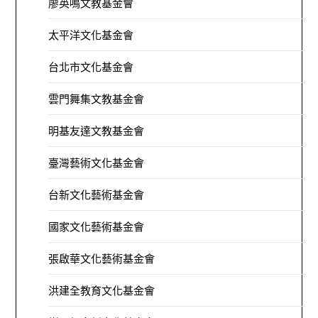
廖英鳴文教基金會
太平洋文化基金會
台北市文化基金會
雲門舞集文教基金會
明基友達文教基金會
臺灣藝術文化基金會
台新文化藝術基金會
國家文化藝術基金會
張啟華文化藝術基金會
洪建全教育文化基金會