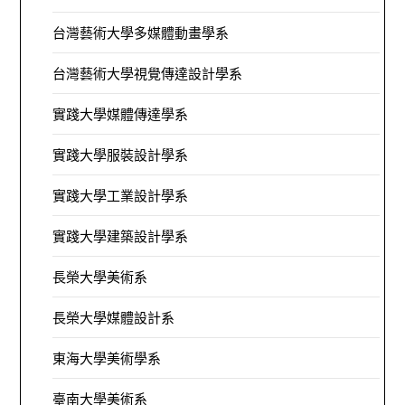
台灣藝術大學多媒體動畫學系
台灣藝術大學視覺傳達設計學系
實踐大學媒體傳達學系
實踐大學服裝設計學系
實踐大學工業設計學系
實踐大學建築設計學系
長榮大學美術系
長榮大學媒體設計系
東海大學美術學系
臺南大學美術系