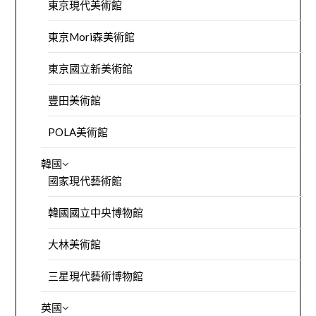
東京現代美術館
東京Mori森美術館
東京國立新美術館
豐田美術館
POLA美術館
韓國
國家現代藝術館
韓國國立中央博物館
大林美術館
三星現代藝術博物館
英國