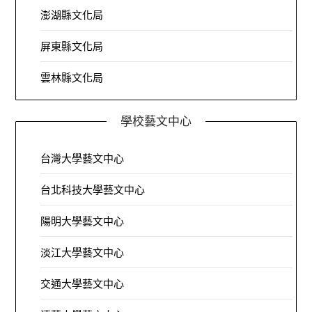
澎湖縣文化局
屏東縣文化局
雲林縣文化局
學校藝文中心
台灣大學藝文中心
台北科技大學藝文中心
陽明大學藝文中心
淡江大學藝文中心
交通大學藝文中心