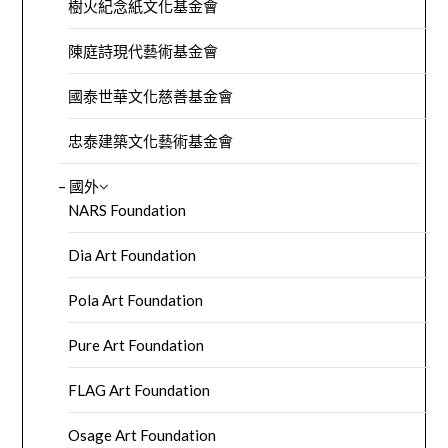
樹火紀念紙文化基金會
陳庭詩現代藝術基金會
國泰世華文化慈善基金會
忠泰建築文化藝術基金會
– 國外
NARS Foundation
Dia Art Foundation
Pola Art Foundation
Pure Art Foundation
FLAG Art Foundation
Osage Art Foundation