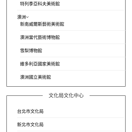
特列季亞科夫美術館
澳洲
新南威爾斯藝術美術館
澳洲當代藝術博物館
雪梨博物館
維多利亞國家美術館
澳洲國立美術館
文化局文化中心
台北市文化局
新北市文化局