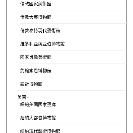
倫敦國家美術館
倫敦大英博物館
倫敦泰特現代藝術館
維多利亞與亞伯博物館
國家肖像美術館
約翰索恩博物館
設計博物館
美國
紐約美國國家藝廊
紐約大都會博物館
紐約現代藝術博物館