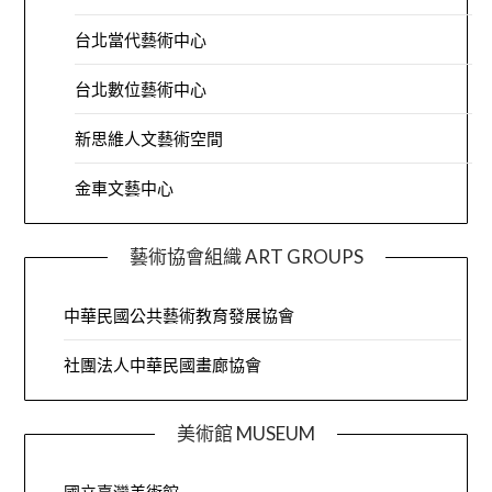
台北當代藝術中心
台北數位藝術中心
新思維人文藝術空間
金車文藝中心
藝術協會組織 ART GROUPS
中華民國公共藝術教育發展協會
社團法人中華民國畫廊協會
美術館 MUSEUM