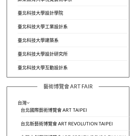
臺北科技大學設計學院
臺北科技大學工業設計系
臺北科技大學建築系
臺北科技大學設計研究所
臺北科技大學互動設計系
藝術博覽會 ART FAIR
台灣
台北國際藝術博覽會 ART TAIPEI
台北新藝術博覽會 ART REVOLUTION TAIPEI