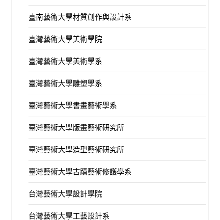
臺南藝術大學材質創作與設計系
臺灣藝術大學美術學院
臺灣藝術大學美術學系
臺灣藝術大學雕塑學系
臺灣藝術大學書畫藝術學系
臺灣藝術大學版畫藝術研究所
臺灣藝術大學造型藝術研究所
臺灣藝術大學古蹟藝術修護學系
台灣藝術大學設計學院
台灣藝術大學工藝設計系