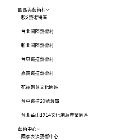
園區與藝術村
駁2藝術特區
台北國際藝術村
新北國際藝術村
台東鐵道藝術村
嘉義鐵道藝術村
花蓮創意文化園區
台中鐵道20號倉庫
台北華山1914文化創意產業園區
藝術中心
國家表演藝術中心