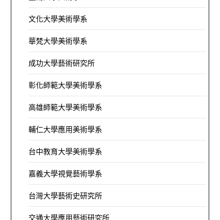
文化大學美術學系
華梵大學美術學系
成功大學藝術研究所
彰化師範大學美術學系
高雄師範大學美術學系
輔仁大學應用美術學系
台中教育大學美術學系
嘉義大學視覺藝術學系
台灣大學藝術史研究所
交通大學應用藝術研究所