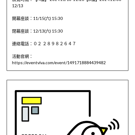
12/13
開幕座談：11/15(六) 15:30
閉幕座談：12/13(六) 15:30
連絡電話：０２ ２８９８２６４７
活動官網：
https://eventviva.com/event/1491718884439482