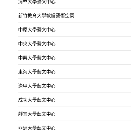
清華大學藝文中心
新竹教育大學敏繡藝術空間
中原大學藝文中心
中央大學藝文中心
中興大學藝文中心
東海大學藝文中心
逢甲大學藝文中心
成功大學藝文中心
靜宜大學藝文中心
亞洲大學藝文中心