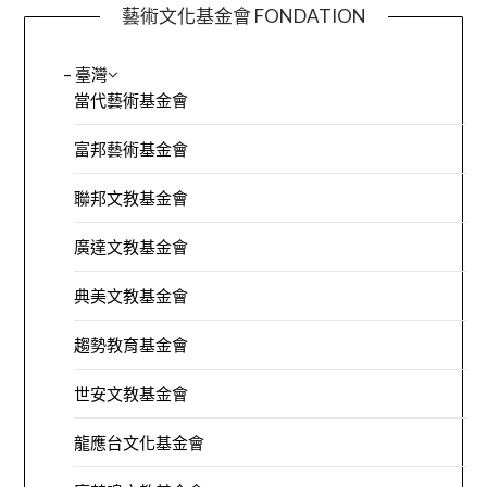
藝術文化基金會 FONDATION
– 臺灣
當代藝術基金會
富邦藝術基金會
聯邦文教基金會
廣達文教基金會
典美文教基金會
趨勢教育基金會
世安文教基金會
龍應台文化基金會