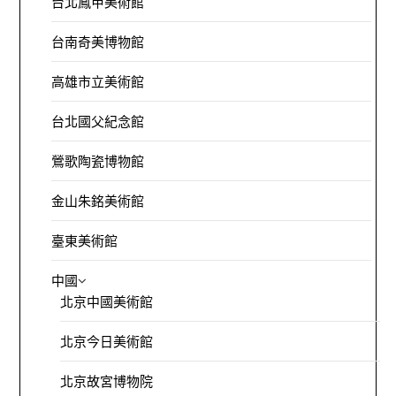
台北鳳甲美術館
台南奇美博物館
高雄市立美術館
台北國父紀念館
鶯歌陶瓷博物館
金山朱銘美術館
臺東美術館
中國
北京中國美術館
北京今日美術館
北京故宮博物院