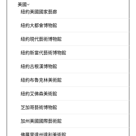
美國
紐約美國國家藝廊
紐約大都會博物館
紐約現代藝術博物館
紐約新當代藝術博物館
紐約古根漢博物館
紐約布魯克林美術館
紐約艾佛森美術館
芝加哥藝術博物館
加州美國國際藝術館
佛羅里達州達利美術館