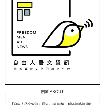
關於 ABOUT
「自由人藝文資訊」從2008年開始，透過網路網站提