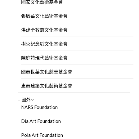
國家文化藝術基金會
張啟華文化藝術基金會
洪建全教育文化基金會
樹火紀念紙文化基金會
陳庭詩現代藝術基金會
國泰世華文化慈善基金會
忠泰建築文化藝術基金會
– 國外
NARS Foundation
Dia Art Foundation
Pola Art Foundation