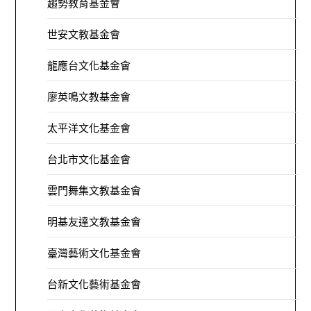
趨勢教育基金會
世安文教基金會
龍應台文化基金會
廖英鳴文教基金會
太平洋文化基金會
台北市文化基金會
雲門舞集文教基金會
明基友達文教基金會
臺灣藝術文化基金會
台新文化藝術基金會