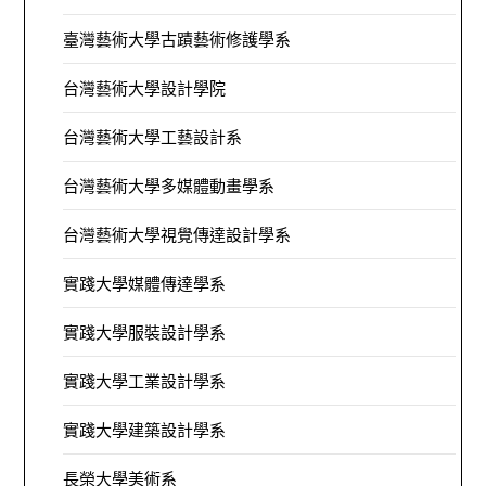
臺灣藝術大學古蹟藝術修護學系
台灣藝術大學設計學院
台灣藝術大學工藝設計系
台灣藝術大學多媒體動畫學系
台灣藝術大學視覺傳達設計學系
實踐大學媒體傳達學系
實踐大學服裝設計學系
實踐大學工業設計學系
實踐大學建築設計學系
長榮大學美術系