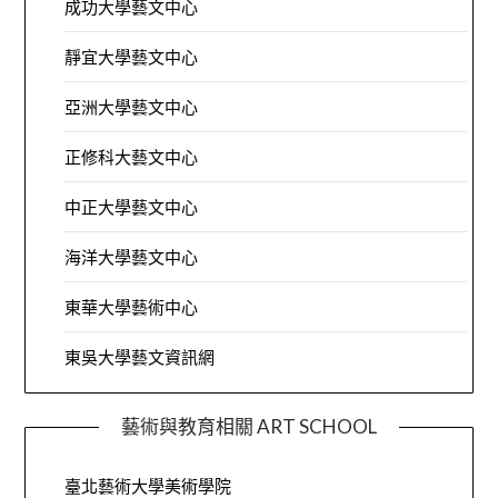
成功大學藝文中心
靜宜大學藝文中心
亞洲大學藝文中心
正修科大藝文中心
中正大學藝文中心
海洋大學藝文中心
東華大學藝術中心
東吳大學藝文資訊網
藝術與教育相關 ART SCHOOL
臺北藝術大學美術學院