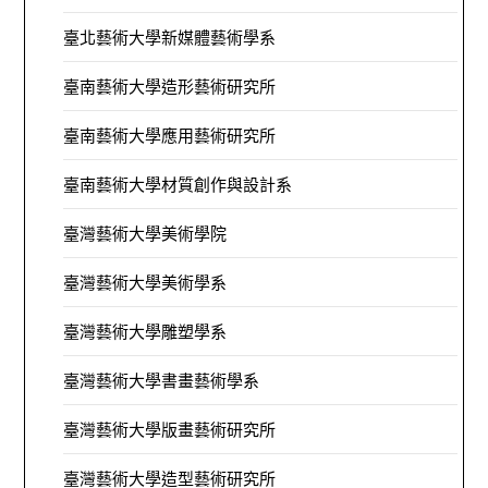
臺北藝術大學新媒體藝術學系
臺南藝術大學造形藝術研究所
臺南藝術大學應用藝術研究所
臺南藝術大學材質創作與設計系
臺灣藝術大學美術學院
臺灣藝術大學美術學系
臺灣藝術大學雕塑學系
臺灣藝術大學書畫藝術學系
臺灣藝術大學版畫藝術研究所
臺灣藝術大學造型藝術研究所