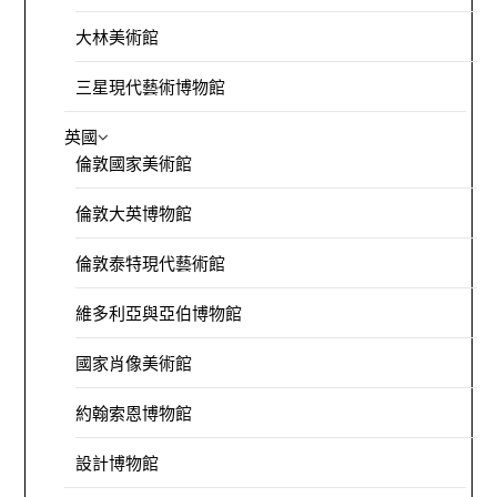
大林美術館
三星現代藝術博物館
英國
倫敦國家美術館
倫敦大英博物館
倫敦泰特現代藝術館
維多利亞與亞伯博物館
國家肖像美術館
約翰索恩博物館
設計博物館