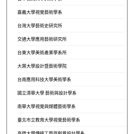
嘉義大學視覺藝術學系
台灣大學藝術史研究所
交通大學應用藝術研究所
台東大學美術產業學系所
大葉大學設計暨藝術學院
台南應用科技大學美術學系
國立清華大學 藝術與設計學系
南華大學視覺與媒體藝術學系
臺北市立教育大學視覺藝術學系
高雄大學傳統工藝與創意設計學系