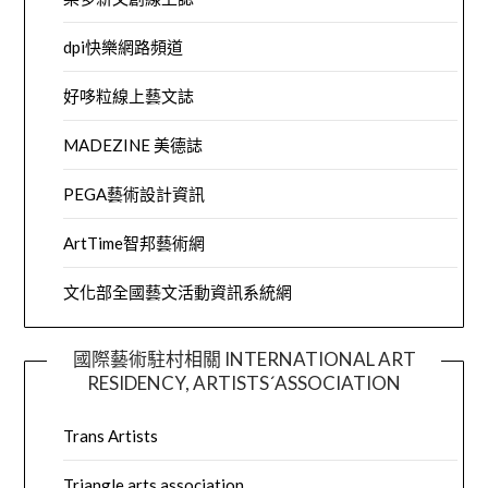
dpi快樂網路頻道
好哆粒線上藝文誌
MADEZINE 美德誌
PEGA藝術設計資訊
ArtTime智邦藝術網
文化部全國藝文活動資訊系統網
國際藝術駐村相關 INTERNATIONAL ART
RESIDENCY, ARTISTS´ASSOCIATION
Trans Artists
Triangle arts association