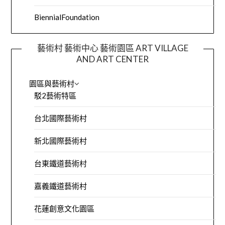
BiennialFoundation
藝術村 藝術中心 藝術園區 ART VILLAGE
AND ART CENTER
園區與藝術村
駁2藝術特區
台北國際藝術村
新北國際藝術村
台東鐵道藝術村
嘉義鐵道藝術村
花蓮創意文化園區