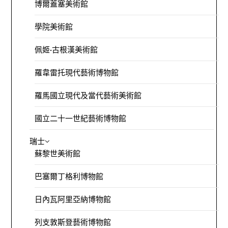
博爾蓋塞美術館
學院美術館
佩姬·古根漢美術館
羅韋雷托現代藝術博物館
羅馬國立現代及當代藝術美術館
國立二十一世紀藝術博物館
瑞士
蘇黎世美術館
巴塞爾丁格利博物館
日內瓦阿里亞納博物館
列支敦斯登藝術博物館