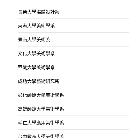
長榮大學媒體設計系
東海大學美術學系
臺南大學美術系
文化大學美術學系
華梵大學美術學系
成功大學藝術研究所
彰化師範大學美術學系
高雄師範大學美術學系
輔仁大學應用美術學系
台中教育大學美術學系