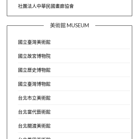
社團法人中華民國畫廊協會
美術館 MUSEUM
國立臺灣美術館
國立故宮博物院
國立歷史博物館
國立臺灣博物館
台北市立美術館
台北當代藝術館
台北關渡美術館