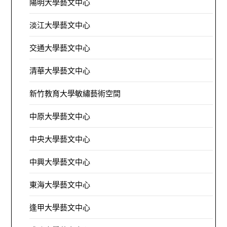
陽明大學藝文中心
淡江大學藝文中心
交通大學藝文中心
清華大學藝文中心
新竹教育大學敏繡藝術空間
中原大學藝文中心
中央大學藝文中心
中興大學藝文中心
東海大學藝文中心
逢甲大學藝文中心