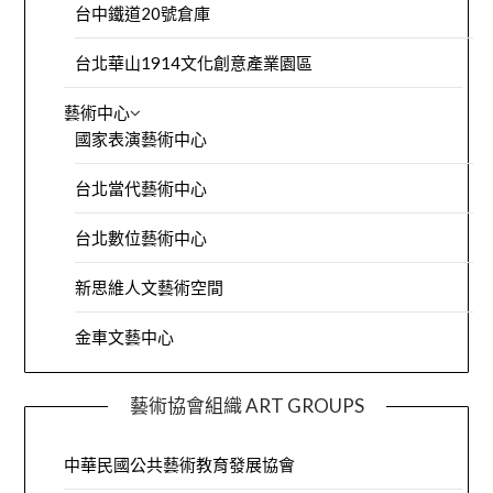
台中鐵道20號倉庫
台北華山1914文化創意產業園區
藝術中心
國家表演藝術中心
台北當代藝術中心
台北數位藝術中心
新思維人文藝術空間
金車文藝中心
藝術協會組織 ART GROUPS
中華民國公共藝術教育發展協會