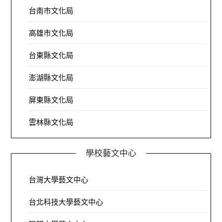
台南市文化局
高雄市文化局
台東縣文化局
澎湖縣文化局
屏東縣文化局
雲林縣文化局
學校藝文中心
台灣大學藝文中心
台北科技大學藝文中心