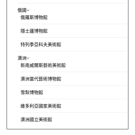
俄國
俄羅斯博物館
隱士廬博物館
特列季亞科夫美術館
澳洲
新南威爾斯藝術美術館
澳洲當代藝術博物館
雪梨博物館
維多利亞國家美術館
澳洲國立美術館