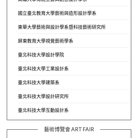
國立臺北教育大學藝術與造形設計學系
東華大學藝術與設計學系暨科技藝術研究所
屏東教育大學視覺藝術學系
臺北科技大學設計學院
臺北科技大學工業設計系
臺北科技大學建築系
臺北科技大學設計研究所
臺北科技大學互動設計系
藝術博覽會 ART FAIR