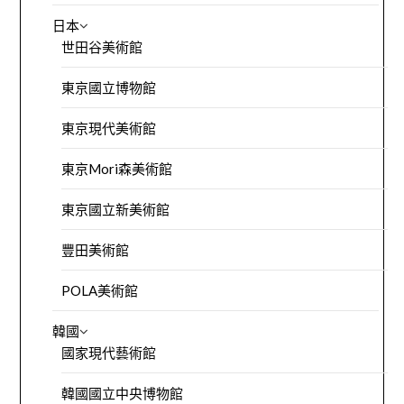
日本
世田谷美術館
東京國立博物館
東京現代美術館
東京Mori森美術館
東京國立新美術館
豐田美術館
POLA美術館
韓國
國家現代藝術館
韓國國立中央博物館