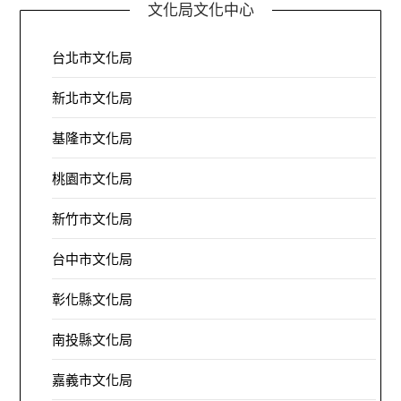
文化局文化中心
台北市文化局
新北市文化局
基隆市文化局
桃園市文化局
新竹市文化局
台中市文化局
彰化縣文化局
南投縣文化局
嘉義市文化局