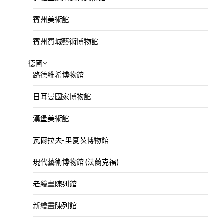
賓州美術館
賓州費城藝術博物館
德國
路德維希博物館
日耳曼國家博物館
漢堡美術館
瓦爾拉夫-里夏茨博物館
現代藝術博物館 (法蘭克福)
老繪畫陳列館
新繪畫陳列館