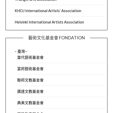
KHOJ International Artists’ Association
Helsinki International Artists Association
藝術文化基金會 FONDATION
– 臺灣
當代藝術基金會
富邦藝術基金會
聯邦文教基金會
廣達文教基金會
典美文教基金會