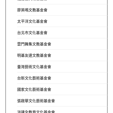
廖英鳴文教基金會
太平洋文化基金會
台北市文化基金會
雲門舞集文教基金會
明基友達文教基金會
臺灣藝術文化基金會
台新文化藝術基金會
國家文化藝術基金會
張啟華文化藝術基金會
洪建全教育文化基金會