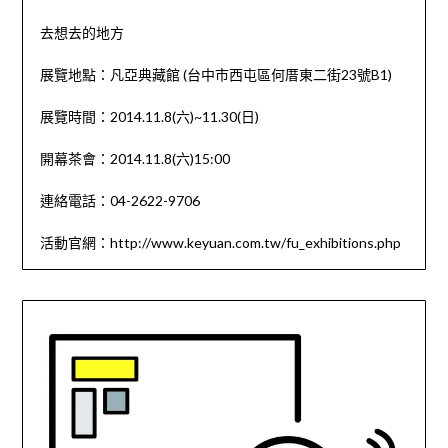
去想去的地方
展覽地點：凡亞典藏館 (台中市西屯區何厝東二街23號B1)
展覽時間：2014.11.8(六)~11.30(日)
開幕茶會：2014.11.8(六)15:00
連絡電話：04-2622-9706
活動官網：http://www.keyuan.com.tw/fu_exhibitions.php