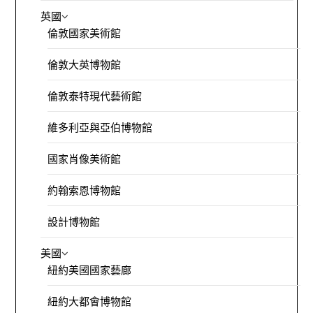
英國
倫敦國家美術館
倫敦大英博物館
倫敦泰特現代藝術館
維多利亞與亞伯博物館
國家肖像美術館
約翰索恩博物館
設計博物館
美國
紐約美國國家藝廊
紐約大都會博物館