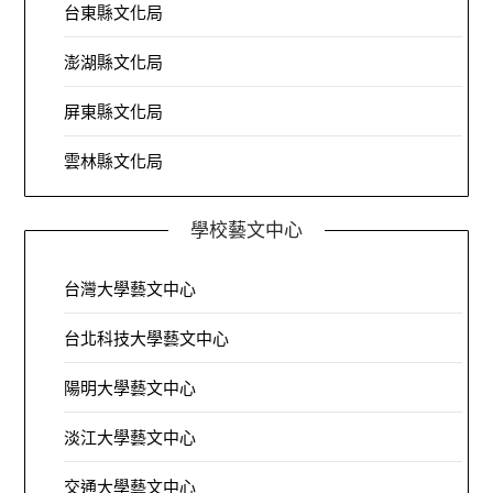
台東縣文化局
澎湖縣文化局
屏東縣文化局
雲林縣文化局
學校藝文中心
台灣大學藝文中心
台北科技大學藝文中心
陽明大學藝文中心
淡江大學藝文中心
交通大學藝文中心