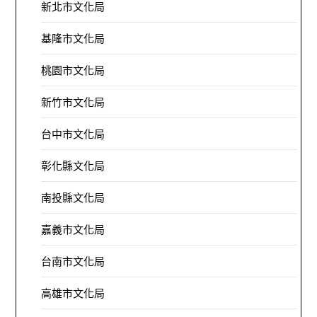
新北市文化局
基隆市文化局
桃園市文化局
新竹市文化局
台中市文化局
彰化縣文化局
南投縣文化局
嘉義市文化局
台南市文化局
高雄市文化局