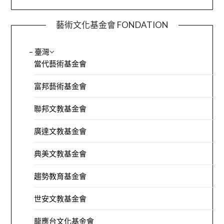
藝術文化基金會 FONDATION
– 臺灣
當代藝術基金會
富邦藝術基金會
聯邦文教基金會
廣達文教基金會
典美文教基金會
趨勢教育基金會
世安文教基金會
龍應台文化基金會