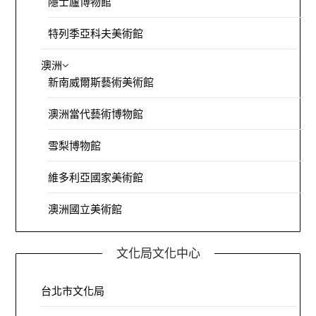
隱士廬博物館
特列季亞科夫美術館
澳洲
新南威爾斯藝術美術館
澳洲當代藝術博物館
雪梨博物館
維多利亞國家美術館
澳洲國立美術館
文化局文化中心
台北市文化局