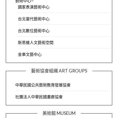
藝術中心
國家表演藝術中心
台北當代藝術中心
台北數位藝術中心
新思維人文藝術空間
金車文藝中心
藝術協會組織 ART GROUPS
中華民國公共藝術教育發展協會
社團法人中華民國畫廊協會
美術館 MUSEUM