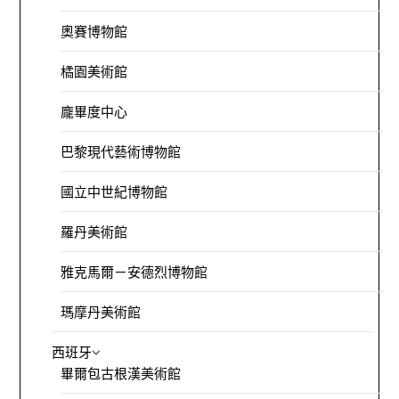
奧賽博物館
橘園美術館
龐畢度中心
巴黎現代藝術博物館
國立中世紀博物館
羅丹美術館
雅克馬爾－安德烈博物館
瑪摩丹美術館
西班牙
畢爾包古根漢美術館