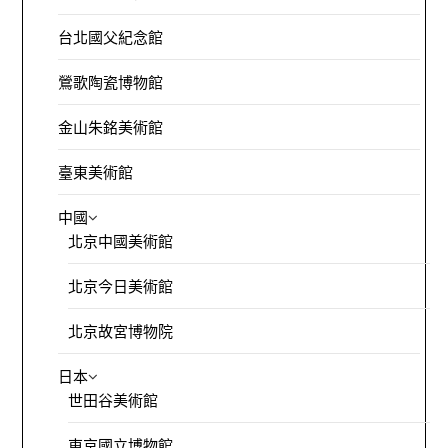
台北國父紀念館
鶯歌陶瓷博物館
金山朱銘美術館
臺東美術館
中國
北京中國美術館
北京今日美術館
北京故宮博物院
日本
世田谷美術館
東京國立博物館