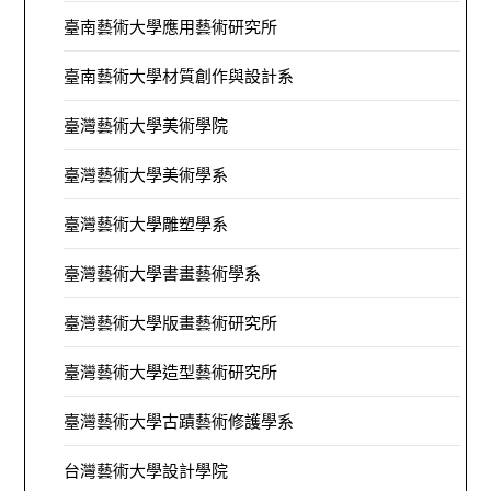
臺南藝術大學應用藝術研究所
臺南藝術大學材質創作與設計系
臺灣藝術大學美術學院
臺灣藝術大學美術學系
臺灣藝術大學雕塑學系
臺灣藝術大學書畫藝術學系
臺灣藝術大學版畫藝術研究所
臺灣藝術大學造型藝術研究所
臺灣藝術大學古蹟藝術修護學系
台灣藝術大學設計學院