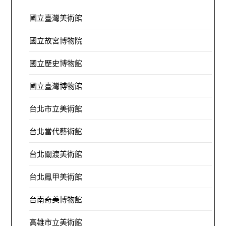
國立臺灣美術館
國立故宮博物院
國立歷史博物館
國立臺灣博物館
台北市立美術館
台北當代藝術館
台北關渡美術館
台北鳳甲美術館
台南奇美博物館
高雄市立美術館