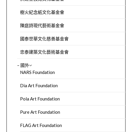
樹火紀念紙文化基金會
陳庭詩現代藝術基金會
國泰世華文化慈善基金會
忠泰建築文化藝術基金會
– 國外
NARS Foundation
Dia Art Foundation
Pola Art Foundation
Pure Art Foundation
FLAG Art Foundation