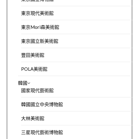
東京現代美術館
東京Mori森美術館
東京國立新美術館
豐田美術館
POLA美術館
韓國
國家現代藝術館
韓國國立中央博物館
大林美術館
三星現代藝術博物館