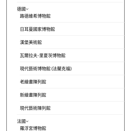
德國
路德維希博物館
日耳曼國家博物館
漢堡美術館
瓦爾拉夫-里夏茨博物館
現代藝術博物館 (法蘭克福)
老繪畫陳列館
新繪畫陳列館
現代藝術陳列館
法國
羅浮宮博物館