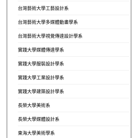
台灣藝術大學工藝設計系
台灣藝術大學多媒體動畫學系
台灣藝術大學視覺傳達設計學系
實踐大學媒體傳達學系
實踐大學服裝設計學系
實踐大學工業設計學系
實踐大學建築設計學系
長榮大學美術系
長榮大學媒體設計系
東海大學美術學系