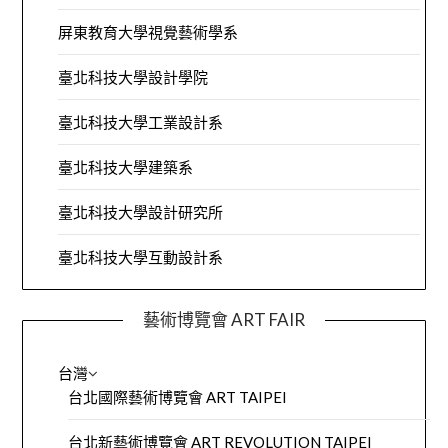
屏東教育大學視覺藝術學系
臺北科技大學設計學院
臺北科技大學工業設計系
臺北科技大學建築系
臺北科技大學設計研究所
臺北科技大學互動設計系
藝術博覽會 ART FAIR
台灣
台北國際藝術博覽會 ART TAIPEI
台北新藝術博覽會 ART REVOLUTION TAIPEI