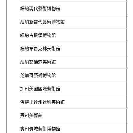
紐約現代藝術博物館
紐約新當代藝術博物館
紐約古根漢博物館
紐約布魯克林美術館
紐約艾佛森美術館
芝加哥藝術博物館
加州美國國際藝術館
佛羅里達州達利美術館
賓州美術館
賓州費城藝術博物館