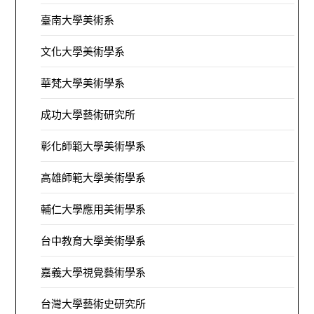
臺南大學美術系
文化大學美術學系
華梵大學美術學系
成功大學藝術研究所
彰化師範大學美術學系
高雄師範大學美術學系
輔仁大學應用美術學系
台中教育大學美術學系
嘉義大學視覺藝術學系
台灣大學藝術史研究所