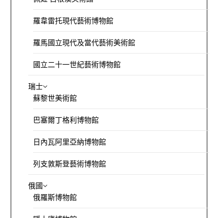
羅韋雷托現代藝術博物館
羅馬國立現代及當代藝術美術館
國立二十一世紀藝術博物館
瑞士
蘇黎世美術館
巴塞爾丁格利博物館
日內瓦阿里亞納博物館
列支敦斯登藝術博物館
俄國
俄羅斯博物館