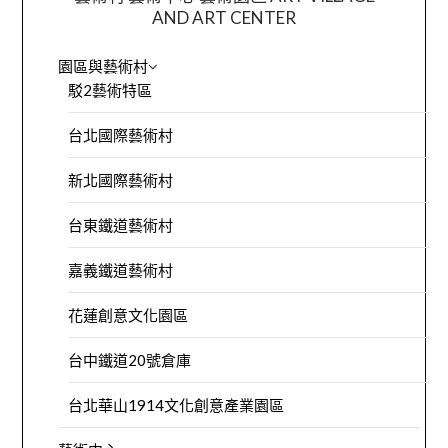
AND ART CENTER
園區與藝術村
駁2藝術特區
台北國際藝術村
新北國際藝術村
台東鐵道藝術村
嘉義鐵道藝術村
花蓮創意文化園區
台中鐵道20號倉庫
台北華山1914文化創意產業園區