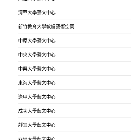
清華大學藝文中心
新竹教育大學敏繡藝術空間
中原大學藝文中心
中央大學藝文中心
中興大學藝文中心
東海大學藝文中心
逢甲大學藝文中心
成功大學藝文中心
靜宜大學藝文中心
亞洲大學藝文中心