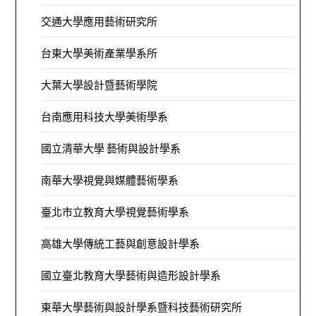
交通大學應用藝術研究所
台東大學美術產業學系所
大葉大學設計暨藝術學院
台南應用科技大學美術學系
國立清華大學 藝術與設計學系
南華大學視覺與媒體藝術學系
臺北市立教育大學視覺藝術學系
高雄大學傳統工藝與創意設計學系
國立臺北教育大學藝術與造形設計學系
東華大學藝術與設計學系暨科技藝術研究所