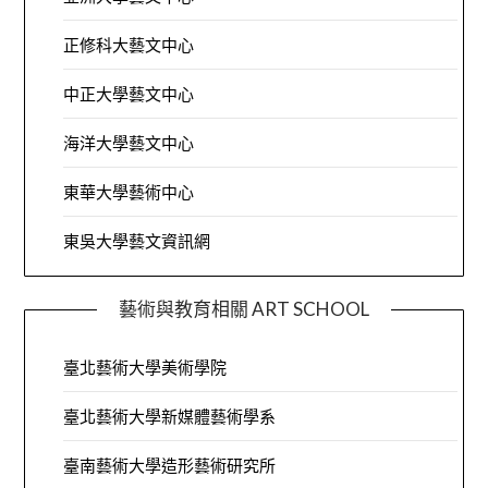
正修科大藝文中心
中正大學藝文中心
海洋大學藝文中心
東華大學藝術中心
東吳大學藝文資訊網
藝術與教育相關 ART SCHOOL
臺北藝術大學美術學院
臺北藝術大學新媒體藝術學系
臺南藝術大學造形藝術研究所