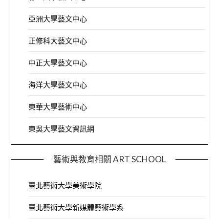
亞洲大學藝文中心
正修科大藝文中心
中正大學藝文中心
海洋大學藝文中心
東華大學藝術中心
東吳大學藝文資訊網
藝術與教育相關 ART SCHOOL
臺北藝術大學美術學院
臺北藝術大學新媒體藝術學系