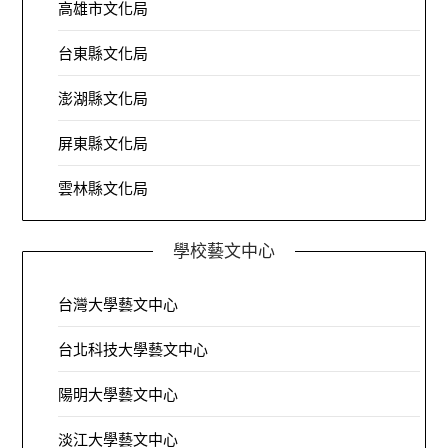
高雄市文化局
台東縣文化局
澎湖縣文化局
屏東縣文化局
雲林縣文化局
學校藝文中心
台灣大學藝文中心
台北科技大學藝文中心
陽明大學藝文中心
淡江大學藝文中心