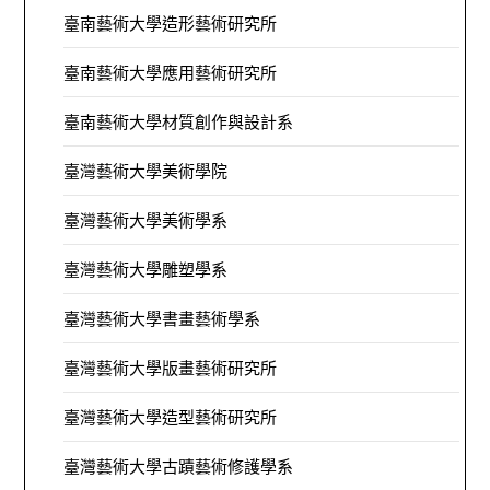
臺南藝術大學造形藝術研究所
臺南藝術大學應用藝術研究所
臺南藝術大學材質創作與設計系
臺灣藝術大學美術學院
臺灣藝術大學美術學系
臺灣藝術大學雕塑學系
臺灣藝術大學書畫藝術學系
臺灣藝術大學版畫藝術研究所
臺灣藝術大學造型藝術研究所
臺灣藝術大學古蹟藝術修護學系