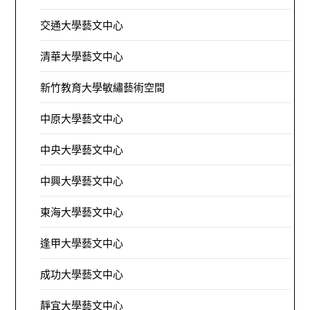
交通大學藝文中心
清華大學藝文中心
新竹教育大學敏繡藝術空間
中原大學藝文中心
中央大學藝文中心
中興大學藝文中心
東海大學藝文中心
逢甲大學藝文中心
成功大學藝文中心
靜宜大學藝文中心