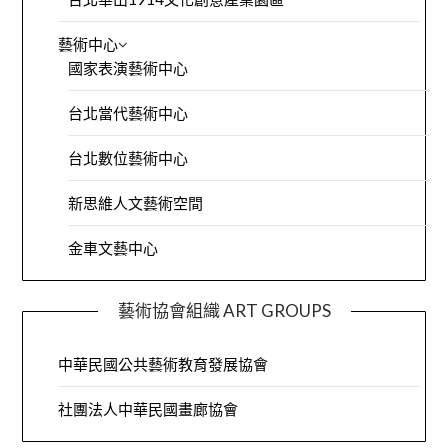
藝術中心
國家表演藝術中心
台北當代藝術中心
台北數位藝術中心
新思維人文藝術空間
金車文藝中心
藝術協會組織 ART GROUPS
中華民國公共藝術教育發展協會
社團法人中華民國畫廊協會