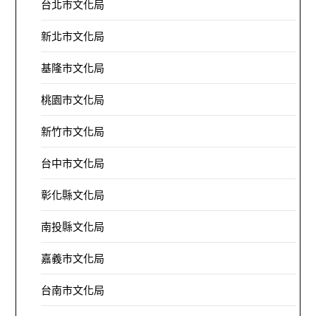
台北市文化局
新北市文化局
基隆市文化局
桃園市文化局
新竹市文化局
台中市文化局
彰化縣文化局
南投縣文化局
嘉義市文化局
台南市文化局