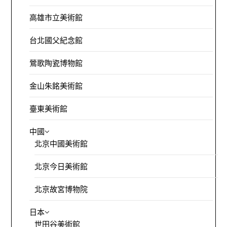
高雄市立美術館
台北國父紀念館
鶯歌陶瓷博物館
金山朱銘美術館
臺東美術館
中國
北京中國美術館
北京今日美術館
北京故宮博物院
日本
世田谷美術館