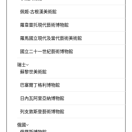
佩姬·古根漢美術館
羅韋雷托現代藝術博物館
羅馬國立現代及當代藝術美術館
國立二十一世紀藝術博物館
瑞士
蘇黎世美術館
巴塞爾丁格利博物館
日內瓦阿里亞納博物館
列支敦斯登藝術博物館
俄國
俄羅斯博物館