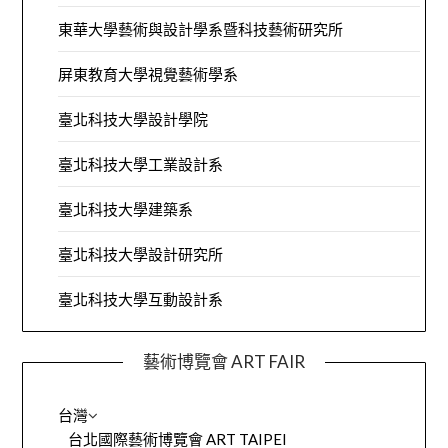
東華大學藝術與設計學系暨科技藝術研究所
屏東教育大學視覺藝術學系
臺北科技大學設計學院
臺北科技大學工業設計系
臺北科技大學建築系
臺北科技大學設計研究所
臺北科技大學互動設計系
藝術博覽會 ART FAIR
台灣
台北國際藝術博覽會 ART TAIPEI