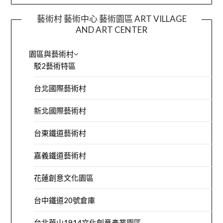
藝術村 藝術中心 藝術園區 ART VILLAGE
AND ART CENTER
園區與藝術村
駁2藝術特區
台北國際藝術村
新北國際藝術村
台東鐵道藝術村
嘉義鐵道藝術村
花蓮創意文化園區
台中鐵道20號倉庫
台北華山1914文化創意產業園區