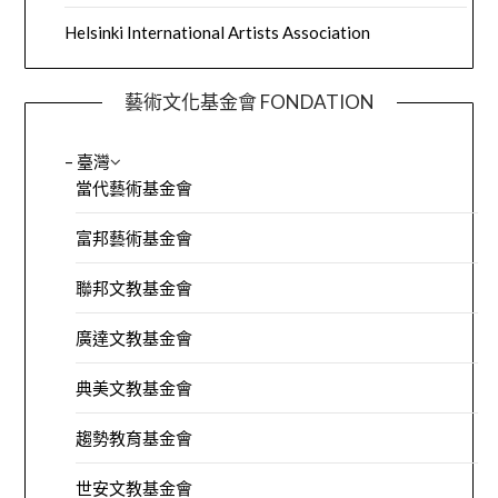
Helsinki International Artists Association
藝術文化基金會 FONDATION
– 臺灣
當代藝術基金會
富邦藝術基金會
聯邦文教基金會
廣達文教基金會
典美文教基金會
趨勢教育基金會
世安文教基金會