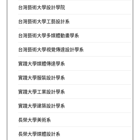
台灣藝術大學設計學院
台灣藝術大學工藝設計系
台灣藝術大學多媒體動畫學系
台灣藝術大學視覺傳達設計學系
實踐大學媒體傳達學系
實踐大學服裝設計學系
實踐大學工業設計學系
實踐大學建築設計學系
長榮大學美術系
長榮大學媒體設計系