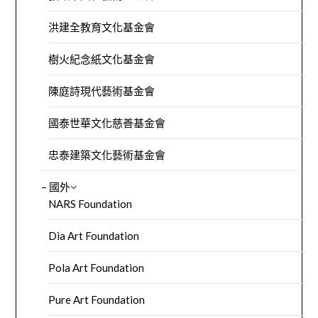
洪建全教育文化基金會
樹火紀念紙文化基金會
陳庭詩現代藝術基金會
國泰世華文化慈善基金會
忠泰建築文化藝術基金會
– 國外
NARS Foundation
Dia Art Foundation
Pola Art Foundation
Pure Art Foundation