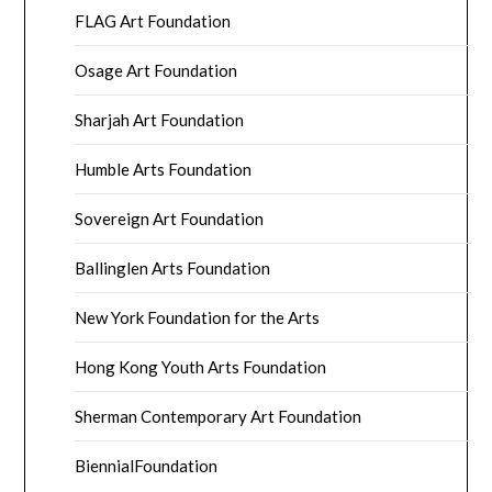
FLAG Art Foundation
Osage Art Foundation
Sharjah Art Foundation
Humble Arts Foundation
Sovereign Art Foundation
Ballinglen Arts Foundation
New York Foundation for the Arts
Hong Kong Youth Arts Foundation
Sherman Contemporary Art Foundation
BiennialFoundation