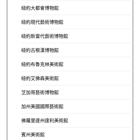
紐約大都會博物館
紐約現代藝術博物館
紐約新當代藝術博物館
紐約古根漢博物館
紐約布魯克林美術館
紐約艾佛森美術館
芝加哥藝術博物館
加州美國國際藝術館
佛羅里達州達利美術館
賓州美術館