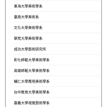
東海大學美術學系
臺南大學美術系
文化大學美術學系
華梵大學美術學系
成功大學藝術研究所
彰化師範大學美術學系
高雄師範大學美術學系
輔仁大學應用美術學系
台中教育大學美術學系
嘉義大學視覺藝術學系