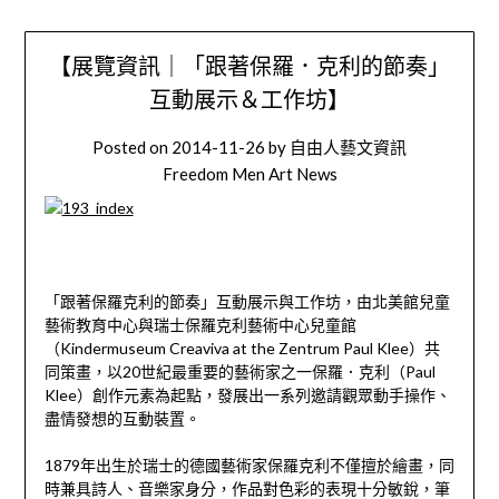
【展覽資訊｜「跟著保羅．克利的節奏」
互動展示＆工作坊】
Posted on
2014-11-26
by
自由人藝文資訊
Freedom Men Art News
「跟著保羅克利的節奏」互動展示與工作坊，由北美館兒童
藝術教育中心與瑞士保羅克利藝術中心兒童館
（Kindermuseum Creaviva at the Zentrum Paul Klee）共
同策畫，以20世紀最重要的藝術家之一保羅．克利（Paul
Klee）創作元素為起點，發展出一系列邀請觀眾動手操作、
盡情發想的互動裝置。
1879年出生於瑞士的德國藝術家保羅克利不僅擅於繪畫，同
時兼具詩人、音樂家身分，作品對色彩的表現十分敏銳，筆