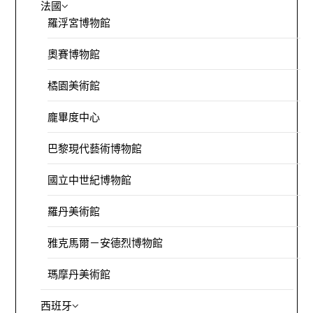
法國
羅浮宮博物館
奧賽博物館
橘園美術館
龐畢度中心
巴黎現代藝術博物館
國立中世紀博物館
羅丹美術館
雅克馬爾－安德烈博物館
瑪摩丹美術館
西班牙