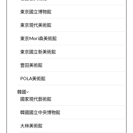
東京國立博物館
東京現代美術館
東京Mori森美術館
東京國立新美術館
豐田美術館
POLA美術館
韓國
國家現代藝術館
韓國國立中央博物館
大林美術館