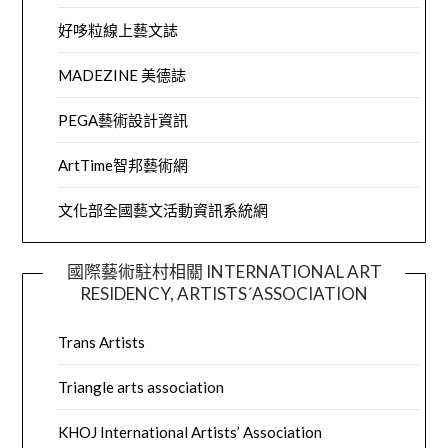
好哆粒線上藝文誌
MADEZINE 美德誌
PEGA藝術設計資訊
ArtTime智邦藝術網
文化部全國藝文活動資訊系統網
國際藝術駐村相關 INTERNATIONAL ART
RESIDENCY, ARTISTS´ASSOCIATION
Trans Artists
Triangle arts association
KHOJ International Artists’ Association