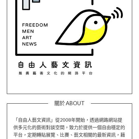
關於 ABOUT
「自由人藝文資訊」從2008年開始，透過網路網站提
供多元化的藝術對談空間，致力於提供一個自由穩定的
平台，定期轉貼展覽、比賽、藝文相關的最新資訊，藉