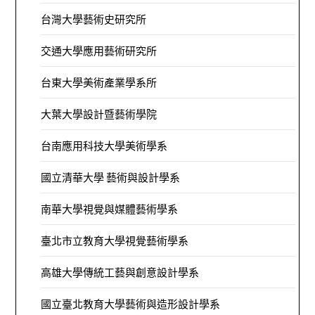
台灣大學藝術史研究所
交通大學應用藝術研究所
台東大學美術產業學系所
大葉大學設計暨藝術學院
台南應用科技大學美術學系
國立清華大學 藝術與設計學系
南華大學視覺與媒體藝術學系
臺北市立教育大學視覺藝術學系
高雄大學傳統工藝與創意設計學系
國立臺北教育大學藝術與造形設計學系