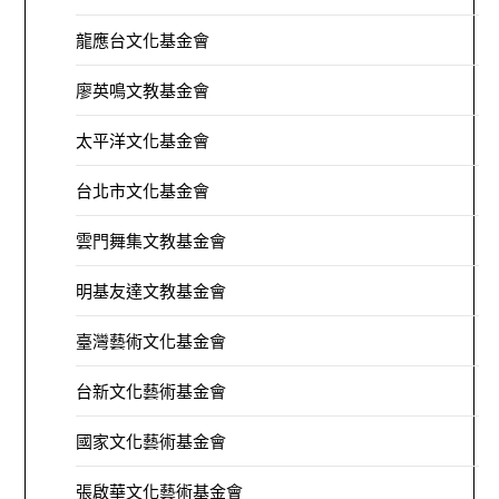
龍應台文化基金會
廖英鳴文教基金會
太平洋文化基金會
台北市文化基金會
雲門舞集文教基金會
明基友達文教基金會
臺灣藝術文化基金會
台新文化藝術基金會
國家文化藝術基金會
張啟華文化藝術基金會