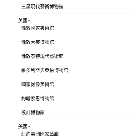
三星現代藝術博物館
英國
倫敦國家美術館
倫敦大英博物館
倫敦泰特現代藝術館
維多利亞與亞伯博物館
國家肖像美術館
約翰索恩博物館
設計博物館
美國
紐約美國國家藝廊