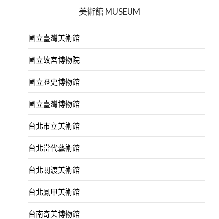
美術館 MUSEUM
國立臺灣美術館
國立故宮博物院
國立歷史博物館
國立臺灣博物館
台北市立美術館
台北當代藝術館
台北關渡美術館
台北鳳甲美術館
台南奇美博物館