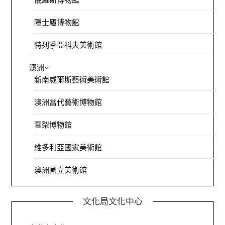
隱士廬博物館
特列季亞科夫美術館
澳洲
新南威爾斯藝術美術館
澳洲當代藝術博物館
雪梨博物館
維多利亞國家美術館
澳洲國立美術館
文化局文化中心