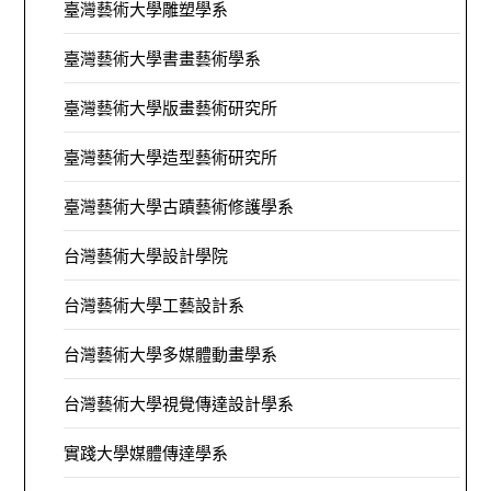
臺灣藝術大學雕塑學系
臺灣藝術大學書畫藝術學系
臺灣藝術大學版畫藝術研究所
臺灣藝術大學造型藝術研究所
臺灣藝術大學古蹟藝術修護學系
台灣藝術大學設計學院
台灣藝術大學工藝設計系
台灣藝術大學多媒體動畫學系
台灣藝術大學視覺傳達設計學系
實踐大學媒體傳達學系