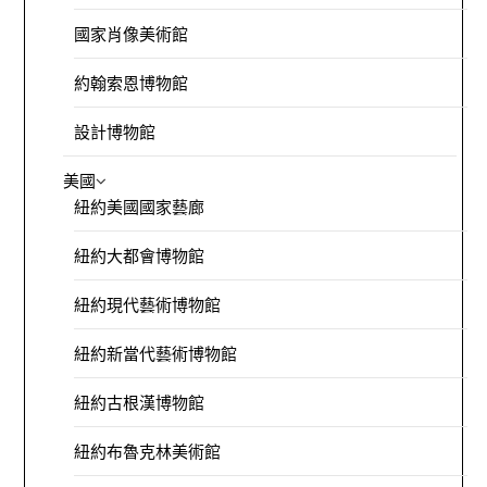
國家肖像美術館
約翰索恩博物館
設計博物館
美國
紐約美國國家藝廊
紐約大都會博物館
紐約現代藝術博物館
紐約新當代藝術博物館
紐約古根漢博物館
紐約布魯克林美術館