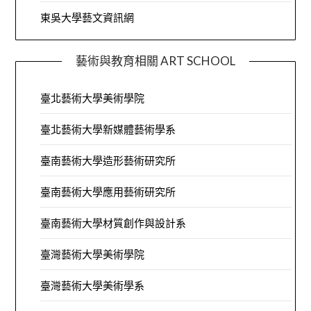
東吳大學藝文資訊網
藝術與教育相關 ART SCHOOL
臺北藝術大學美術學院
臺北藝術大學新媒體藝術學系
臺南藝術大學造形藝術研究所
臺南藝術大學應用藝術研究所
臺南藝術大學材質創作與設計系
臺灣藝術大學美術學院
臺灣藝術大學美術學系