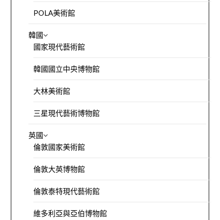
POLA美術館
韓國
國家現代藝術館
韓國國立中央博物館
大林美術館
三星現代藝術博物館
英國
倫敦國家美術館
倫敦大英博物館
倫敦泰特現代藝術館
維多利亞與亞伯博物館