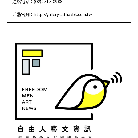
連絡電話：(02)2717-0988
活動官網：http://gallery.cathaybk.com.tw