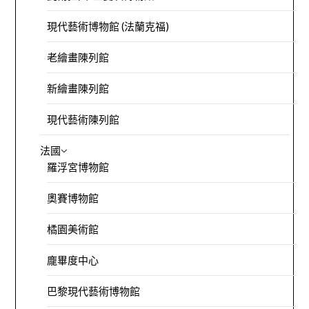
現代藝術博物館 (法蘭克福)
老繪畫陳列館
新繪畫陳列館
現代藝術陳列館
法國
羅浮宮博物館
奧賽博物館
橘園美術館
龐畢度中心
巴黎現代藝術博物館