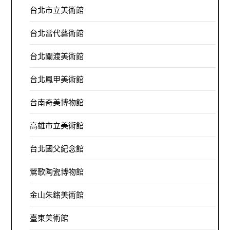
台北市立美術館
台北當代藝術館
台北關渡美術館
台北鳳甲美術館
台南奇美博物館
高雄市立美術館
台北國父紀念館
鶯歌陶瓷博物館
金山朱銘美術館
臺東美術館