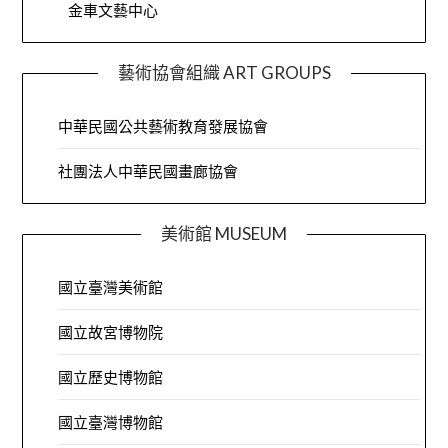
金車文藝中心
藝術協會組織 ART GROUPS
中華民國公共藝術教育發展協會
社團法人中華民國畫廊協會
美術館 MUSEUM
國立臺灣美術館
國立故宮博物院
國立歷史博物館
國立臺灣博物館