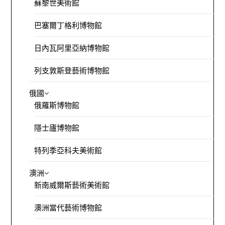
蘇黎世美術館
巴塞爾丁格利博物館
日內瓦阿里亞納博物館
列支敦斯登藝術博物館
俄國
俄羅斯博物館
隱士廬博物館
特列季亞科夫美術館
澳洲
新南威爾斯藝術美術館
澳洲當代藝術博物館