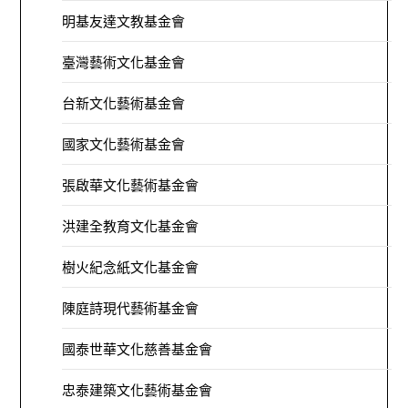
明基友達文教基金會
臺灣藝術文化基金會
台新文化藝術基金會
國家文化藝術基金會
張啟華文化藝術基金會
洪建全教育文化基金會
樹火紀念紙文化基金會
陳庭詩現代藝術基金會
國泰世華文化慈善基金會
忠泰建築文化藝術基金會