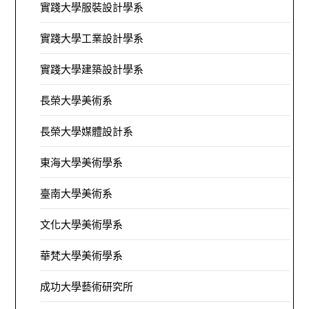
實踐大學服裝設計學系
實踐大學工業設計學系
實踐大學建築設計學系
長榮大學美術系
長榮大學媒體設計系
東海大學美術學系
臺南大學美術系
文化大學美術學系
華梵大學美術學系
成功大學藝術研究所