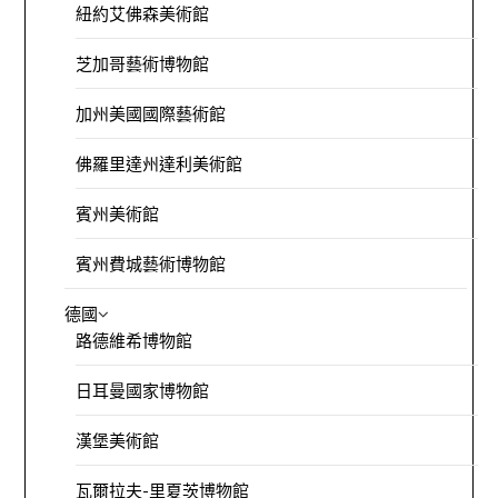
紐約艾佛森美術館
芝加哥藝術博物館
加州美國國際藝術館
佛羅里達州達利美術館
賓州美術館
賓州費城藝術博物館
德國
路德維希博物館
日耳曼國家博物館
漢堡美術館
瓦爾拉夫-里夏茨博物館