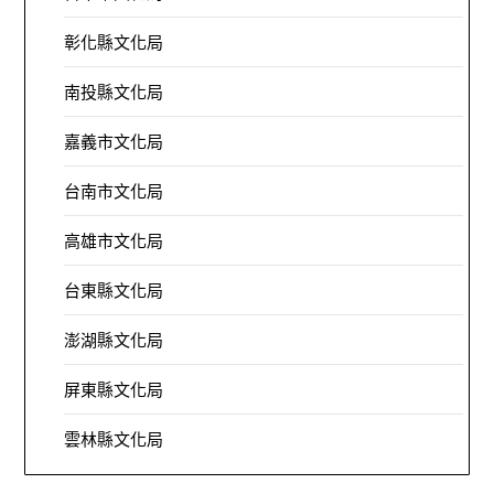
彰化縣文化局
南投縣文化局
嘉義市文化局
台南市文化局
高雄市文化局
台東縣文化局
澎湖縣文化局
屏東縣文化局
雲林縣文化局