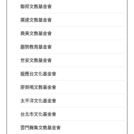
聯邦文教基金會
廣達文教基金會
典美文教基金會
趨勢教育基金會
世安文教基金會
龍應台文化基金會
廖英鳴文教基金會
太平洋文化基金會
台北市文化基金會
雲門舞集文教基金會