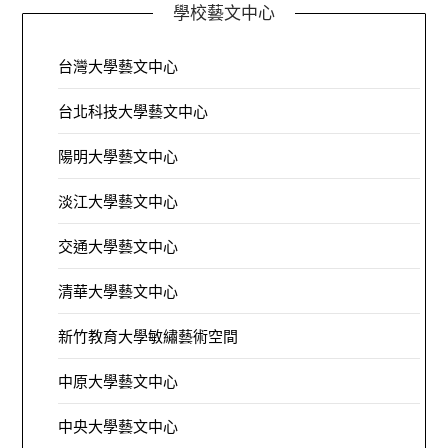
學校藝文中心
台灣大學藝文中心
台北科技大學藝文中心
陽明大學藝文中心
淡江大學藝文中心
交通大學藝文中心
清華大學藝文中心
新竹教育大學敏繡藝術空間
中原大學藝文中心
中央大學藝文中心