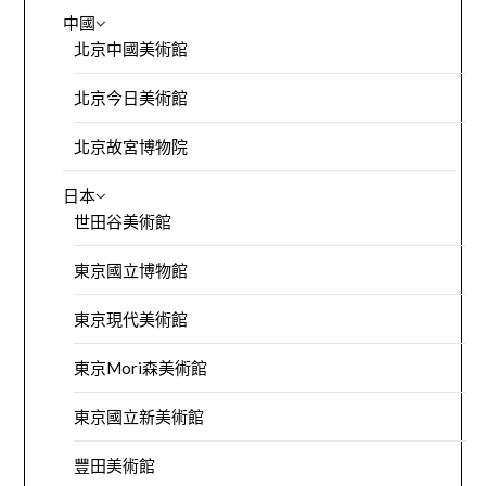
中國
北京中國美術館
北京今日美術館
北京故宮博物院
日本
世田谷美術館
東京國立博物館
東京現代美術館
東京Mori森美術館
東京國立新美術館
豐田美術館