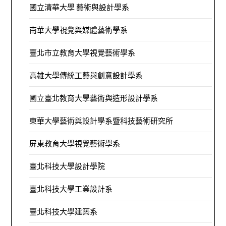
國立清華大學 藝術與設計學系
南華大學視覺與媒體藝術學系
臺北市立教育大學視覺藝術學系
高雄大學傳統工藝與創意設計學系
國立臺北教育大學藝術與造形設計學系
東華大學藝術與設計學系暨科技藝術研究所
屏東教育大學視覺藝術學系
臺北科技大學設計學院
臺北科技大學工業設計系
臺北科技大學建築系