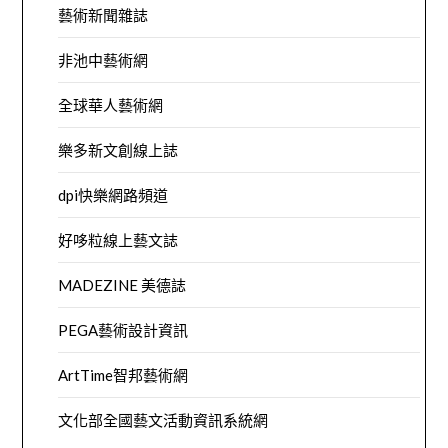
藝術新聞雜誌
非池中藝術網
全球華人藝術網
樂多新文創線上誌
dpi快樂網路頻道
好哆粒線上藝文誌
MADEZINE 美德誌
PEGA藝術設計資訊
ArtTime智邦藝術網
文化部全國藝文活動資訊系統網