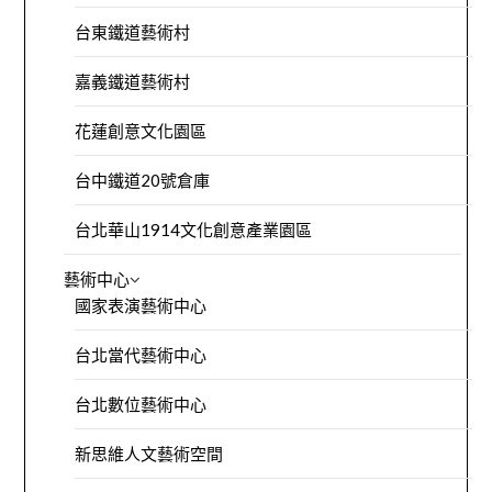
台東鐵道藝術村
嘉義鐵道藝術村
花蓮創意文化園區
台中鐵道20號倉庫
台北華山1914文化創意產業園區
藝術中心
國家表演藝術中心
台北當代藝術中心
台北數位藝術中心
新思維人文藝術空間