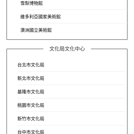
雪梨博物館
維多利亞國家美術館
澳洲國立美術館
文化局文化中心
台北市文化局
新北市文化局
基隆市文化局
桃園市文化局
新竹市文化局
台中市文化局