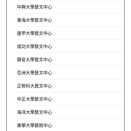
中興大學藝文中心
東海大學藝文中心
逢甲大學藝文中心
成功大學藝文中心
靜宜大學藝文中心
亞洲大學藝文中心
正修科大藝文中心
中正大學藝文中心
海洋大學藝文中心
東華大學藝術中心