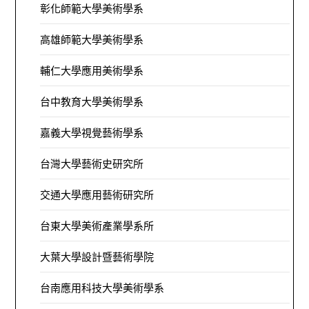
彰化師範大學美術學系
高雄師範大學美術學系
輔仁大學應用美術學系
台中教育大學美術學系
嘉義大學視覺藝術學系
台灣大學藝術史研究所
交通大學應用藝術研究所
台東大學美術產業學系所
大葉大學設計暨藝術學院
台南應用科技大學美術學系