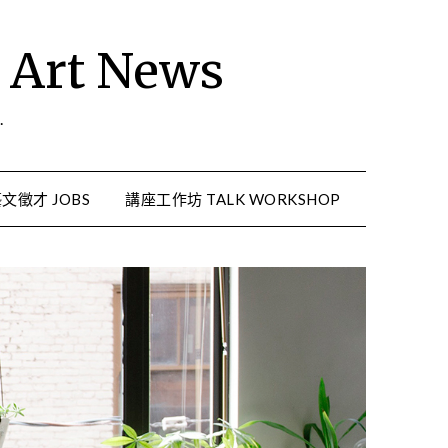
rt News
.
文徵才 JOBS
講座工作坊 TALK WORKSHOP