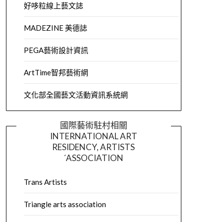
好哆粒線上藝文誌
MADEZINE 美德誌
PEGA藝術設計資訊
ArtTime智邦藝術網
文化部全國藝文活動資訊系統網
國際藝術駐村相關
INTERNATIONAL ART
RESIDENCY, ARTISTS
´ASSOCIATION
Trans Artists
Triangle arts association