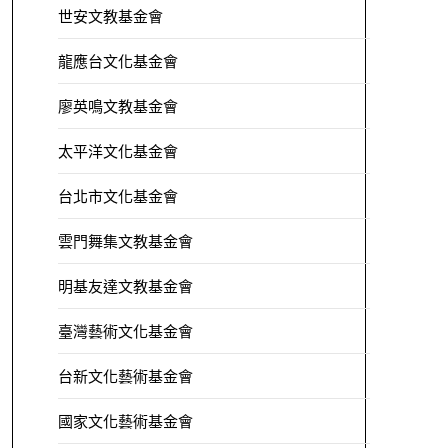
世安文教基金會
龍應台文化基金會
廖英鳴文教基金會
太平洋文化基金會
台北市文化基金會
雲門舞集文教基金會
明基友達文教基金會
臺灣藝術文化基金會
台新文化藝術基金會
國家文化藝術基金會