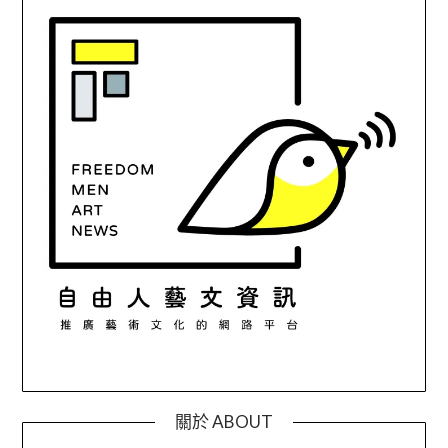
關於 ABOUT