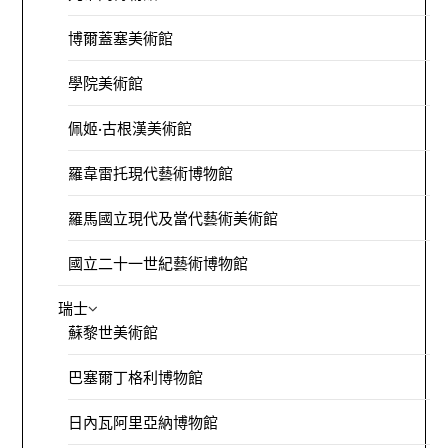
博爾蓋塞美術館
學院美術館
佩姬·古根漢美術館
羅韋雷托現代藝術博物館
羅馬國立現代及當代藝術美術館
國立二十一世紀藝術博物館
瑞士
蘇黎世美術館
巴塞爾丁格利博物館
日內瓦阿里亞納博物館