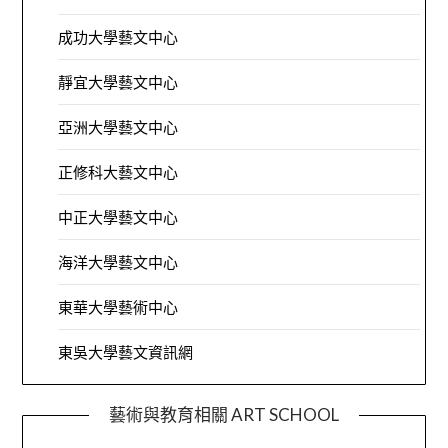
成功大學藝文中心
靜宜大學藝文中心
亞洲大學藝文中心
正修科大藝文中心
中正大學藝文中心
海洋大學藝文中心
東華大學藝術中心
東吳大學藝文資訊網
藝術與教育相關 ART SCHOOL