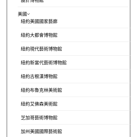
設計博物館
美國
紐約美國國家藝廊
紐約大都會博物館
紐約現代藝術博物館
紐約新當代藝術博物館
紐約古根漢博物館
紐約布魯克林美術館
紐約艾佛森美術館
芝加哥藝術博物館
加州美國國際藝術館