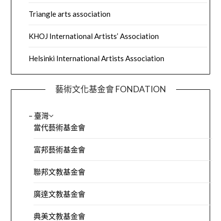
Triangle arts association
KHOJ International Artists’ Association
Helsinki International Artists Association
藝術文化基金會 FONDATION
– 臺灣
當代藝術基金會
富邦藝術基金會
聯邦文教基金會
廣達文教基金會
典美文教基金會