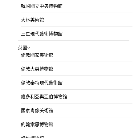
韓國國立中央博物館
大林美術館
三星現代藝術博物館
英國
倫敦國家美術館
倫敦大英博物館
倫敦泰特現代藝術館
維多利亞與亞伯博物館
國家肖像美術館
約翰索恩博物館