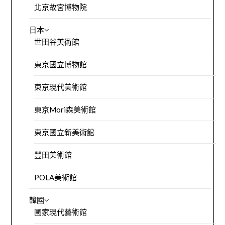
北京故宮博物院
日本
世田谷美術館
東京國立博物館
東京現代美術館
東京Mori森美術館
東京國立新美術館
豐田美術館
POLA美術館
韓國
國家現代藝術館