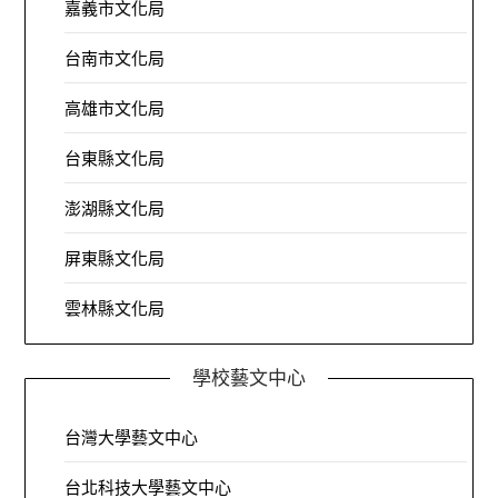
嘉義市文化局
台南市文化局
高雄市文化局
台東縣文化局
澎湖縣文化局
屏東縣文化局
雲林縣文化局
學校藝文中心
台灣大學藝文中心
台北科技大學藝文中心