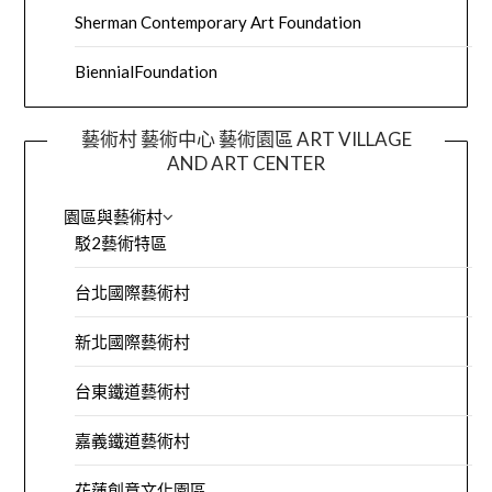
Sherman Contemporary Art Foundation
BiennialFoundation
藝術村 藝術中心 藝術園區 ART VILLAGE
AND ART CENTER
園區與藝術村
駁2藝術特區
台北國際藝術村
新北國際藝術村
台東鐵道藝術村
嘉義鐵道藝術村
花蓮創意文化園區