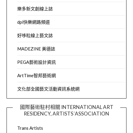
樂多新文創線上誌
dpi快樂網路頻道
好哆粒線上藝文誌
MADEZINE 美德誌
PEGA藝術設計資訊
ArtTime智邦藝術網
文化部全國藝文活動資訊系統網
國際藝術駐村相關 INTERNATIONAL ART
RESIDENCY, ARTISTS´ASSOCIATION
Trans Artists