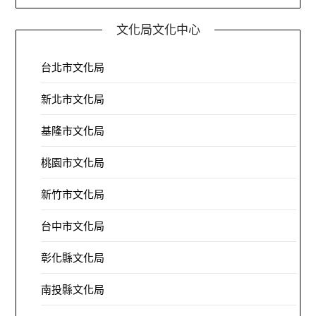
文化局文化中心
台北市文化局
新北市文化局
基隆市文化局
桃園市文化局
新竹市文化局
台中市文化局
彰化縣文化局
南投縣文化局