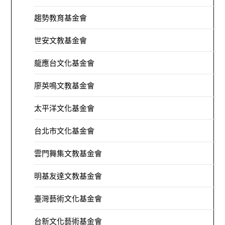
趨勢教育基金會
世安文教基金會
龍應台文化基金會
廖英鳴文教基金會
太平洋文化基金會
台北市文化基金會
雲門舞集文教基金會
明基友達文教基金會
臺灣藝術文化基金會
台新文化藝術基金會