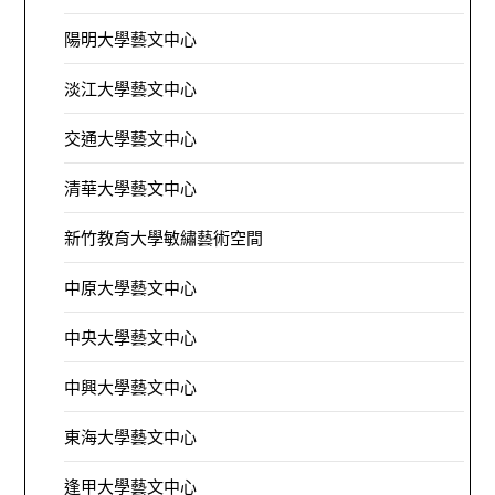
陽明大學藝文中心
淡江大學藝文中心
交通大學藝文中心
清華大學藝文中心
新竹教育大學敏繡藝術空間
中原大學藝文中心
中央大學藝文中心
中興大學藝文中心
東海大學藝文中心
逢甲大學藝文中心