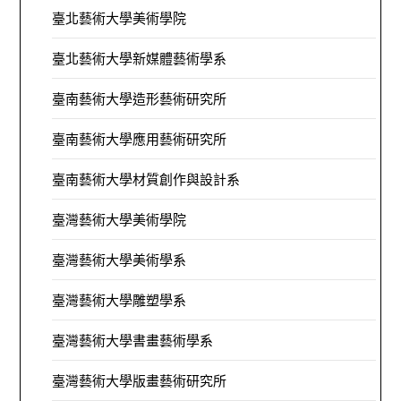
臺北藝術大學美術學院
臺北藝術大學新媒體藝術學系
臺南藝術大學造形藝術研究所
臺南藝術大學應用藝術研究所
臺南藝術大學材質創作與設計系
臺灣藝術大學美術學院
臺灣藝術大學美術學系
臺灣藝術大學雕塑學系
臺灣藝術大學書畫藝術學系
臺灣藝術大學版畫藝術研究所