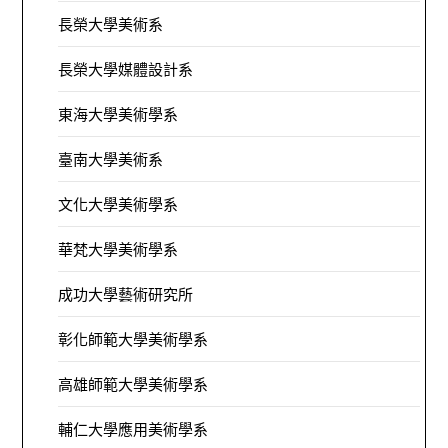
長榮大學美術系
長榮大學媒體設計系
東海大學美術學系
臺南大學美術系
文化大學美術學系
華梵大學美術學系
成功大學藝術研究所
彰化師範大學美術學系
高雄師範大學美術學系
輔仁大學應用美術學系