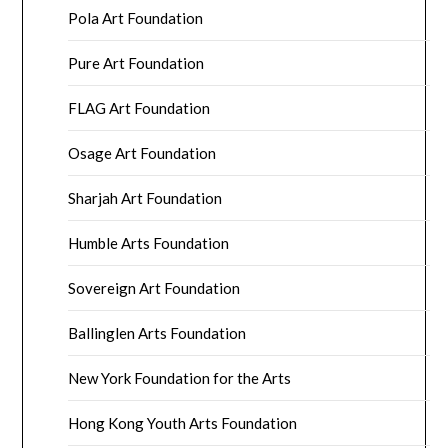
Pola Art Foundation
Pure Art Foundation
FLAG Art Foundation
Osage Art Foundation
Sharjah Art Foundation
Humble Arts Foundation
Sovereign Art Foundation
Ballinglen Arts Foundation
New York Foundation for the Arts
Hong Kong Youth Arts Foundation