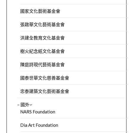
國家文化藝術基金會
張啟華文化藝術基金會
洪建全教育文化基金會
樹火紀念紙文化基金會
陳庭詩現代藝術基金會
國泰世華文化慈善基金會
忠泰建築文化藝術基金會
– 國外
NARS Foundation
Dia Art Foundation