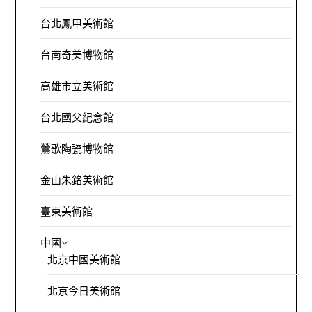
台北鳳甲美術館
台南奇美博物館
高雄市立美術館
台北國父紀念館
鶯歌陶瓷博物館
金山朱銘美術館
臺東美術館
中國
北京中國美術館
北京今日美術館