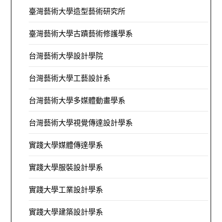
臺灣藝術大學造型藝術研究所
臺灣藝術大學古蹟藝術修護學系
台灣藝術大學設計學院
台灣藝術大學工藝設計系
台灣藝術大學多媒體動畫學系
台灣藝術大學視覺傳達設計學系
實踐大學媒體傳達學系
實踐大學服裝設計學系
實踐大學工業設計學系
實踐大學建築設計學系