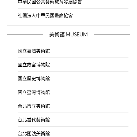
中華民國公共藝術教育發展協會
社團法人中華民國畫廊協會
美術館 MUSEUM
國立臺灣美術館
國立故宮博物院
國立歷史博物館
國立臺灣博物館
台北市立美術館
台北當代藝術館
台北關渡美術館