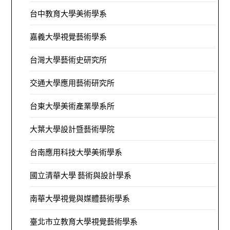
台中教育大學美術學系
嘉義大學視覺藝術學系
台灣大學藝術史研究所
交通大學應用藝術研究所
台東大學美術產業學系所
大葉大學設計暨藝術學院
台南應用科技大學美術學系
國立清華大學 藝術與設計學系
南華大學視覺與媒體藝術學系
臺北市立教育大學視覺藝術學系