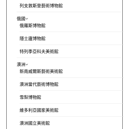
列支敦斯登藝術博物館
俄國
俄羅斯博物館
隱士廬博物館
特列季亞科夫美術館
澳洲
新南威爾斯藝術美術館
澳洲當代藝術博物館
雪梨博物館
維多利亞國家美術館
澳洲國立美術館