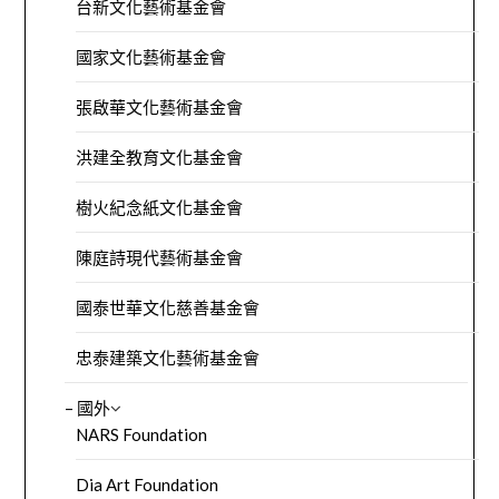
台新文化藝術基金會
國家文化藝術基金會
張啟華文化藝術基金會
洪建全教育文化基金會
樹火紀念紙文化基金會
陳庭詩現代藝術基金會
國泰世華文化慈善基金會
忠泰建築文化藝術基金會
– 國外
NARS Foundation
Dia Art Foundation