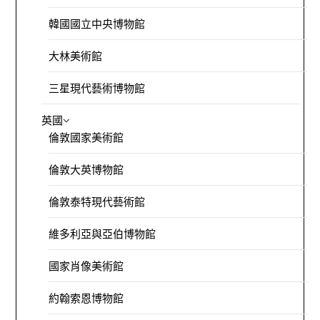
韓國國立中央博物館
大林美術館
三星現代藝術博物館
英國
倫敦國家美術館
倫敦大英博物館
倫敦泰特現代藝術館
維多利亞與亞伯博物館
國家肖像美術館
約翰索恩博物館