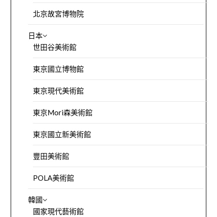
北京故宮博物院
日本
世田谷美術館
東京國立博物館
東京現代美術館
東京Mori森美術館
東京國立新美術館
豐田美術館
POLA美術館
韓國
國家現代藝術館