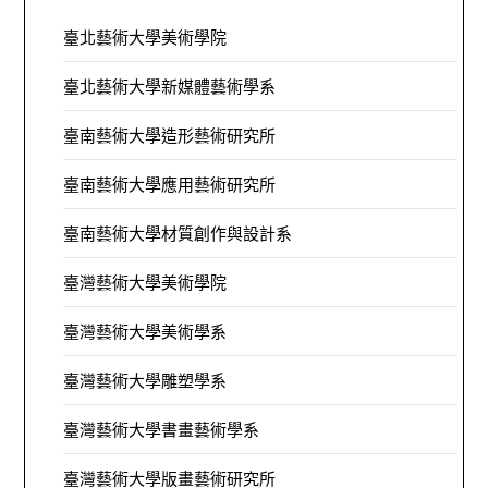
臺北藝術大學美術學院
臺北藝術大學新媒體藝術學系
臺南藝術大學造形藝術研究所
臺南藝術大學應用藝術研究所
臺南藝術大學材質創作與設計系
臺灣藝術大學美術學院
臺灣藝術大學美術學系
臺灣藝術大學雕塑學系
臺灣藝術大學書畫藝術學系
臺灣藝術大學版畫藝術研究所