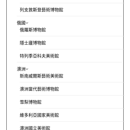
列支敦斯登藝術博物館
俄國
俄羅斯博物館
隱士廬博物館
特列季亞科夫美術館
澳洲
新南威爾斯藝術美術館
澳洲當代藝術博物館
雪梨博物館
維多利亞國家美術館
澳洲國立美術館