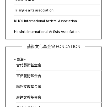
Triangle arts association
KHOJ International Artists’ Association
Helsinki International Artists Association
藝術文化基金會 FONDATION
– 臺灣
當代藝術基金會
富邦藝術基金會
聯邦文教基金會
廣達文教基金會