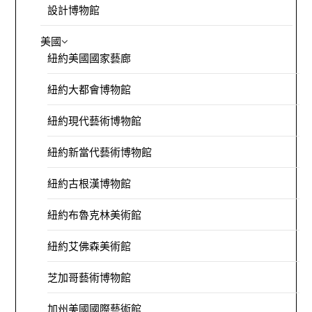
設計博物館
美國
紐約美國國家藝廊
紐約大都會博物館
紐約現代藝術博物館
紐約新當代藝術博物館
紐約古根漢博物館
紐約布魯克林美術館
紐約艾佛森美術館
芝加哥藝術博物館
加州美國國際藝術館