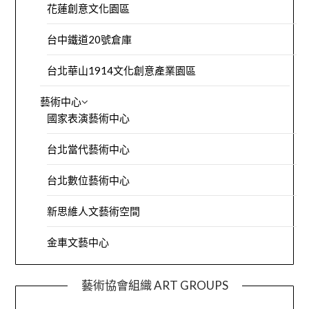
花蓮創意文化園區
台中鐵道20號倉庫
台北華山1914文化創意產業園區
藝術中心
國家表演藝術中心
台北當代藝術中心
台北數位藝術中心
新思維人文藝術空間
金車文藝中心
藝術協會組織 ART GROUPS