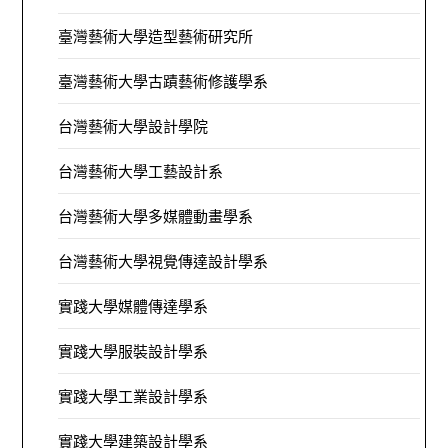
臺灣藝術大學造型藝術研究所
臺灣藝術大學古蹟藝術修護學系
台灣藝術大學設計學院
台灣藝術大學工藝設計系
台灣藝術大學多媒體動畫學系
台灣藝術大學視覺傳達設計學系
實踐大學媒體傳達學系
實踐大學服裝設計學系
實踐大學工業設計學系
實踐大學建築設計學系