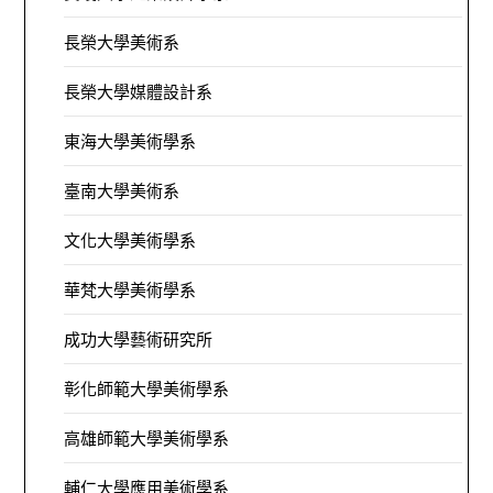
長榮大學美術系
長榮大學媒體設計系
東海大學美術學系
臺南大學美術系
文化大學美術學系
華梵大學美術學系
成功大學藝術研究所
彰化師範大學美術學系
高雄師範大學美術學系
輔仁大學應用美術學系