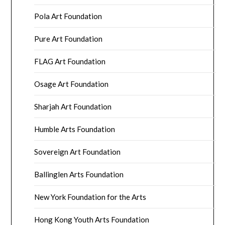
Pola Art Foundation
Pure Art Foundation
FLAG Art Foundation
Osage Art Foundation
Sharjah Art Foundation
Humble Arts Foundation
Sovereign Art Foundation
Ballinglen Arts Foundation
New York Foundation for the Arts
Hong Kong Youth Arts Foundation