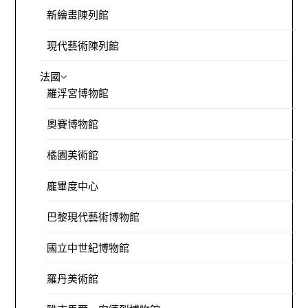
新繪畫陳列館
現代藝術陳列館
法國
羅浮宮博物館
奧賽博物館
橘園美術館
龐畢度中心
巴黎現代藝術博物館
國立中世紀博物館
羅丹美術館