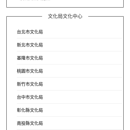
文化局文化中心
台北市文化局
新北市文化局
基隆市文化局
桃園市文化局
新竹市文化局
台中市文化局
彰化縣文化局
南投縣文化局