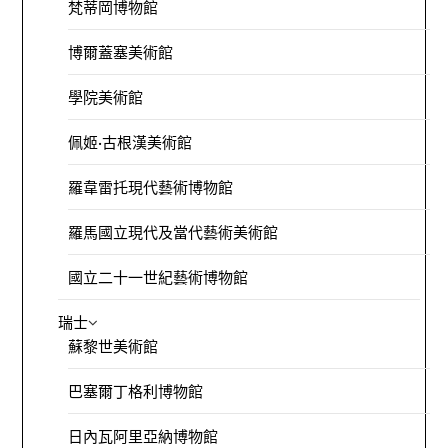
梵蒂岡博物館
博爾蓋塞美術館
學院美術館
佩姬·古根漢美術館
羅韋雷托現代藝術博物館
羅馬國立現代及當代藝術美術館
國立二十一世紀藝術博物館
瑞士
蘇黎世美術館
巴塞爾丁格利博物館
日內瓦阿里亞納博物館