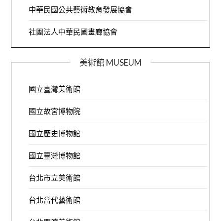
中華民國公共藝術教育發展協會
社團法人中華民國畫廊協會
美術館 MUSEUM
國立臺灣美術館
國立故宮博物院
國立歷史博物館
國立臺灣博物館
台北市立美術館
台北當代藝術館