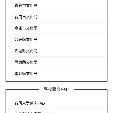
嘉義市文化局
台南市文化局
高雄市文化局
台東縣文化局
澎湖縣文化局
屏東縣文化局
雲林縣文化局
學校藝文中心
台灣大學藝文中心