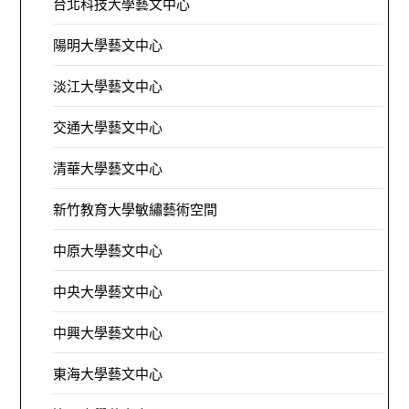
台北科技大學藝文中心
陽明大學藝文中心
淡江大學藝文中心
交通大學藝文中心
清華大學藝文中心
新竹教育大學敏繡藝術空間
中原大學藝文中心
中央大學藝文中心
中興大學藝文中心
東海大學藝文中心