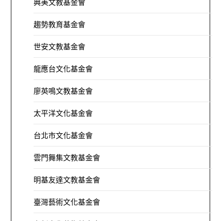
典美文教基金會
趨勢教育基金會
世安文教基金會
龍應台文化基金會
廖英鳴文教基金會
太平洋文化基金會
台北市文化基金會
雲門舞集文教基金會
明基友達文教基金會
臺灣藝術文化基金會