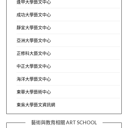
逢甲大學藝文中心
成功大學藝文中心
靜宜大學藝文中心
亞洲大學藝文中心
正修科大藝文中心
中正大學藝文中心
海洋大學藝文中心
東華大學藝術中心
東吳大學藝文資訊網
藝術與教育相關 ART SCHOOL