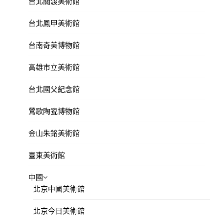
台北關渡美術館
台北鳳甲美術館
台南奇美博物館
高雄市立美術館
台北國父紀念館
鶯歌陶瓷博物館
金山朱銘美術館
臺東美術館
中國
北京中國美術館
北京今日美術館