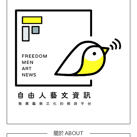
關於 ABOUT