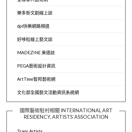
樂多新文創線上誌
dpi快樂網路頻道
好哆粒線上藝文誌
MADEZINE 美德誌
PEGA藝術設計資訊
ArtTime智邦藝術網
文化部全國藝文活動資訊系統網
國際藝術駐村相關 INTERNATIONAL ART
RESIDENCY, ARTISTS´ASSOCIATION
Trans Artists