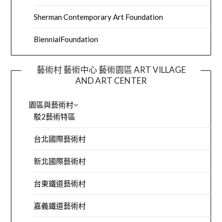
Sherman Contemporary Art Foundation
BiennialFoundation
藝術村 藝術中心 藝術園區 ART VILLAGE
AND ART CENTER
園區與藝術村
駁2藝術特區
台北國際藝術村
新北國際藝術村
台東鐵道藝術村
嘉義鐵道藝術村