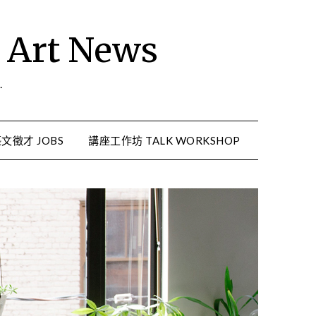
rt News
.
文徵才 JOBS
講座工作坊 TALK WORKSHOP