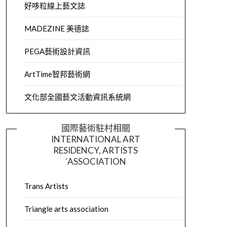
好哆粒線上藝文誌
MADEZINE 美德誌
PEGA藝術設計資訊
ArtTime智邦藝術網
文化部全國藝文活動資訊系統網
國際藝術駐村相關
INTERNATIONAL ART
RESIDENCY, ARTISTS
´ASSOCIATION
Trans Artists
Triangle arts association