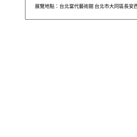
展覽地點：台北當代藝術館 台北市大同區長安西