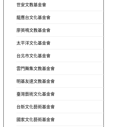
世安文教基金會
龍應台文化基金會
廖英鳴文教基金會
太平洋文化基金會
台北市文化基金會
雲門舞集文教基金會
明基友達文教基金會
臺灣藝術文化基金會
台新文化藝術基金會
國家文化藝術基金會