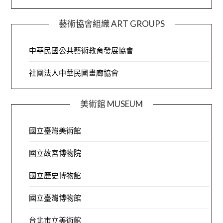
藝術協會組織 ART GROUPS
中華民國公共藝術教育發展協會
社團法人中華民國畫廊協會
美術館 MUSEUM
國立臺灣美術館
國立故宮博物院
國立歷史博物館
國立臺灣博物館
台北市立美術館