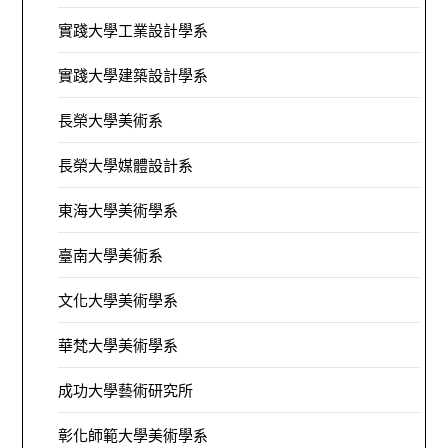
實踐大學工業設計學系
實踐大學建築設計學系
長榮大學美術系
長榮大學媒體設計系
東海大學美術學系
臺南大學美術系
文化大學美術學系
華梵大學美術學系
成功大學藝術研究所
彰化師範大學美術學系