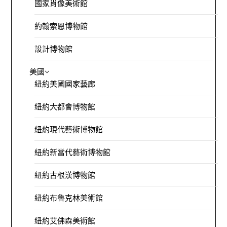
國家肖像美術館
約翰索恩博物館
設計博物館
美國
紐約美國國家藝廊
紐約大都會博物館
紐約現代藝術博物館
紐約新當代藝術博物館
紐約古根漢博物館
紐約布魯克林美術館
紐約艾佛森美術館