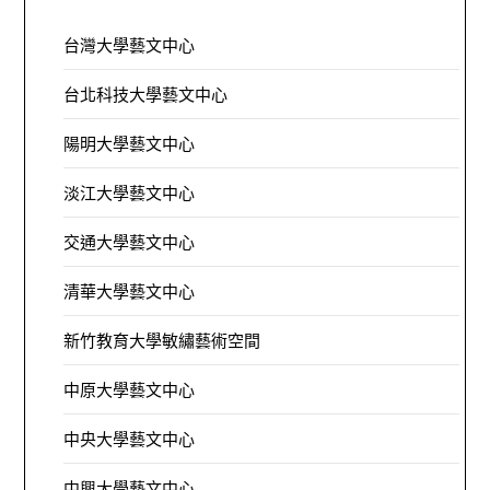
台灣大學藝文中心
台北科技大學藝文中心
陽明大學藝文中心
淡江大學藝文中心
交通大學藝文中心
清華大學藝文中心
新竹教育大學敏繡藝術空間
中原大學藝文中心
中央大學藝文中心
中興大學藝文中心