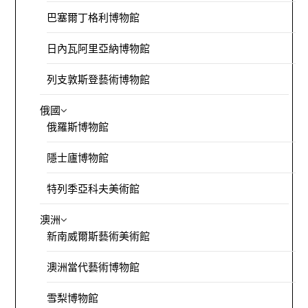
巴塞爾丁格利博物館
日內瓦阿里亞納博物館
列支敦斯登藝術博物館
俄國
俄羅斯博物館
隱士廬博物館
特列季亞科夫美術館
澳洲
新南威爾斯藝術美術館
澳洲當代藝術博物館
雪梨博物館