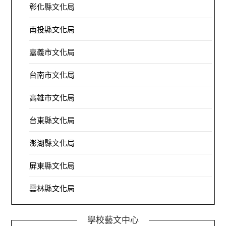
彰化縣文化局
南投縣文化局
嘉義市文化局
台南市文化局
高雄市文化局
台東縣文化局
澎湖縣文化局
屏東縣文化局
雲林縣文化局
學校藝文中心