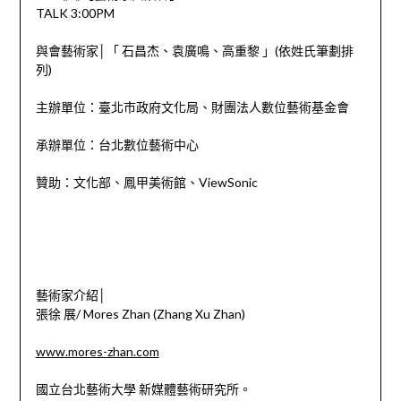
TALK 3:00PM
與會藝術家│「 石昌杰、袁廣鳴、高重黎 」(依姓氏筆劃排
列)
主辦單位：臺北市政府文化局、財團法人數位藝術基金會
承辦單位：台北數位藝術中心
贊助：文化部、鳳甲美術館、ViewSonic
藝術家介紹│
張徐 展/ Mores Zhan (Zhang Xu Zhan)
www.mores-zhan.com
國立台北藝術大學 新媒體藝術研究所。