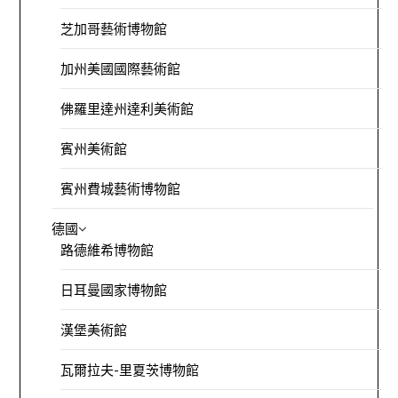
芝加哥藝術博物館
加州美國國際藝術館
佛羅里達州達利美術館
賓州美術館
賓州費城藝術博物館
德國
路德維希博物館
日耳曼國家博物館
漢堡美術館
瓦爾拉夫-里夏茨博物館