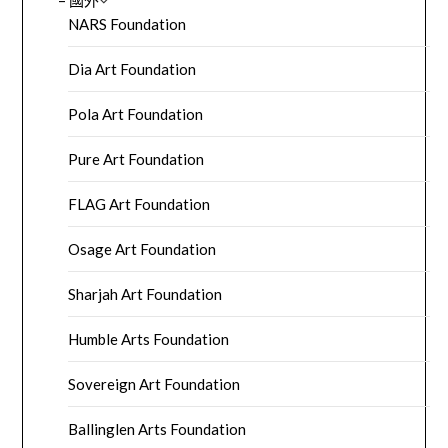
– 國外
NARS Foundation
Dia Art Foundation
Pola Art Foundation
Pure Art Foundation
FLAG Art Foundation
Osage Art Foundation
Sharjah Art Foundation
Humble Arts Foundation
Sovereign Art Foundation
Ballinglen Arts Foundation