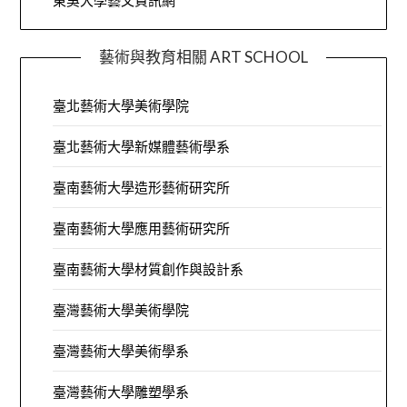
東吳大學藝文資訊網
藝術與教育相關 ART SCHOOL
臺北藝術大學美術學院
臺北藝術大學新媒體藝術學系
臺南藝術大學造形藝術研究所
臺南藝術大學應用藝術研究所
臺南藝術大學材質創作與設計系
臺灣藝術大學美術學院
臺灣藝術大學美術學系
臺灣藝術大學雕塑學系