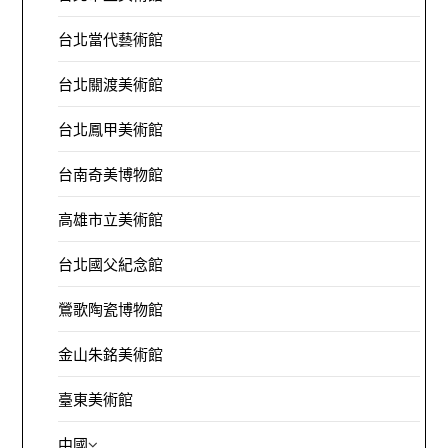
台北當代藝術館
台北關渡美術館
台北鳳甲美術館
台南奇美博物館
高雄市立美術館
台北國父紀念館
鶯歌陶瓷博物館
金山朱銘美術館
臺東美術館
中國