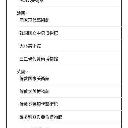
POLA美術館
韓國
國家現代藝術館
韓國國立中央博物館
大林美術館
三星現代藝術博物館
英國
倫敦國家美術館
倫敦大英博物館
倫敦泰特現代藝術館
維多利亞與亞伯博物館