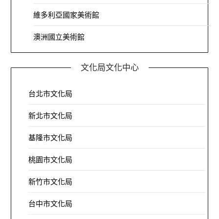
維多利亞國家美術館
澳洲國立美術館
文化局文化中心
台北市文化局
新北市文化局
基隆市文化局
桃園市文化局
新竹市文化局
台中市文化局