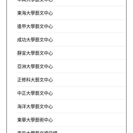
東海大學藝文中心
逢甲大學藝文中心
成功大學藝文中心
靜宜大學藝文中心
亞洲大學藝文中心
正修科大藝文中心
中正大學藝文中心
海洋大學藝文中心
東華大學藝術中心