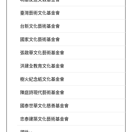
臺灣藝術文化基金會
台新文化藝術基金會
國家文化藝術基金會
張啟華文化藝術基金會
洪建全教育文化基金會
樹火紀念紙文化基金會
陳庭詩現代藝術基金會
國泰世華文化慈善基金會
忠泰建築文化藝術基金會