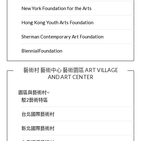
New York Foundation for the Arts
Hong Kong Youth Arts Foundation
Sherman Contemporary Art Foundation
BiennialFoundation
藝術村 藝術中心 藝術園區 ART VILLAGE
AND ART CENTER
園區與藝術村
駁2藝術特區
台北國際藝術村
新北國際藝術村