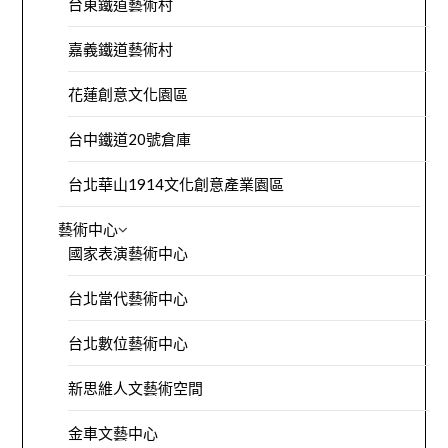
台東鐵道藝術村
嘉義鐵道藝術村
花蓮創意文化園區
台中鐵道20號倉庫
台北華山1914文化創意產業園區
藝術中心
國家表演藝術中心
台北當代藝術中心
台北數位藝術中心
新思維人文藝術空間
金車文藝中心