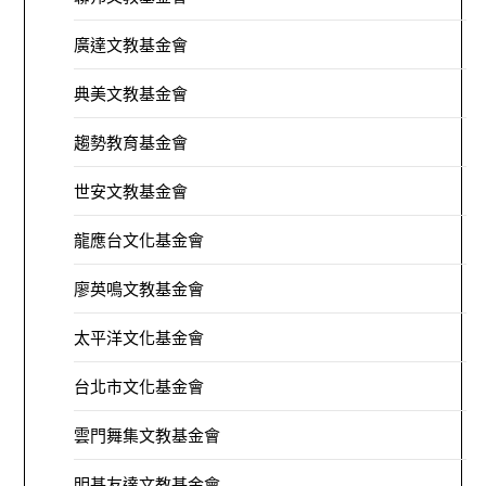
廣達文教基金會
典美文教基金會
趨勢教育基金會
世安文教基金會
龍應台文化基金會
廖英鳴文教基金會
太平洋文化基金會
台北市文化基金會
雲門舞集文教基金會
明基友達文教基金會