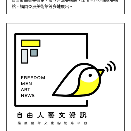
置曾於高雄美術館、國立台灣美術館、印度尼西亞國家美術
館、福岡亞洲美術館等多地展出。