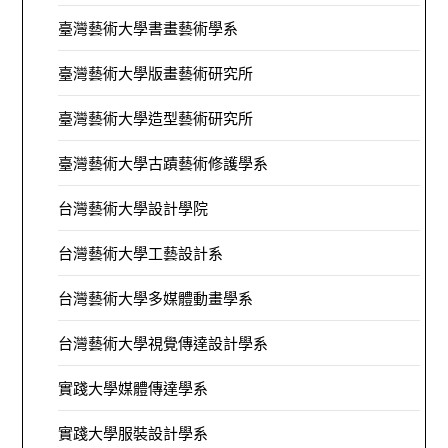
臺灣藝術大學書畫藝術學系
臺灣藝術大學版畫藝術研究所
臺灣藝術大學造型藝術研究所
臺灣藝術大學古蹟藝術修護學系
台灣藝術大學設計學院
台灣藝術大學工藝設計系
台灣藝術大學多媒體動畫學系
台灣藝術大學視覺傳達設計學系
實踐大學媒體傳達學系
實踐大學服裝設計學系