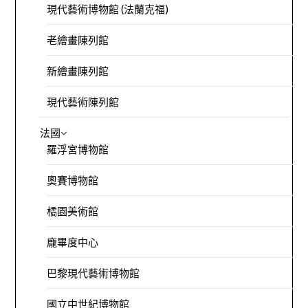
現代藝術博物館 (法蘭克福)
老繪畫陳列館
新繪畫陳列館
現代藝術陳列館
法國
羅浮宮博物館
奧賽博物館
橘園美術館
龐畢度中心
巴黎現代藝術博物館
國立中世紀博物館