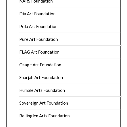
NARS Foundation
Dia Art Foundation
Pola Art Foundation
Pure Art Foundation
FLAG Art Foundation
Osage Art Foundation
Sharjah Art Foundation
Humble Arts Foundation
Sovereign Art Foundation
Ballinglen Arts Foundation