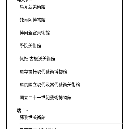
烏菲茲美術館
梵蒂岡博物館
博爾蓋塞美術館
學院美術館
佩姬·古根漢美術館
羅韋雷托現代藝術博物館
羅馬國立現代及當代藝術美術館
國立二十一世紀藝術博物館
瑞士
蘇黎世美術館