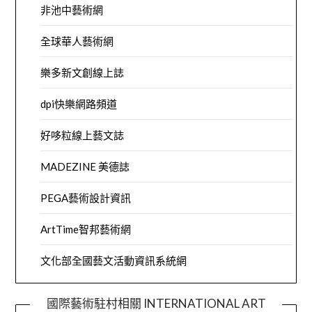
非池中藝術網
全球華人藝術網
樂多新文創線上誌
dpi快樂網路頻道
好哆粒線上藝文誌
MADEZINE 美德誌
PEGA藝術設計資訊
ArtTime智邦藝術網
文化部全國藝文活動資訊系統網
國際藝術駐村相關 INTERNATIONAL ART