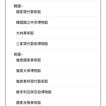
韓國
國家現代藝術館
韓國國立中央博物館
大林美術館
三星現代藝術博物館
英國
倫敦國家美術館
倫敦大英博物館
倫敦泰特現代藝術館
維多利亞與亞伯博物館
國家肖像美術館