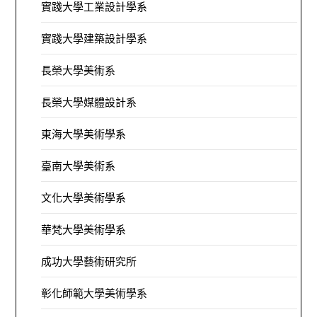
實踐大學工業設計學系
實踐大學建築設計學系
長榮大學美術系
長榮大學媒體設計系
東海大學美術學系
臺南大學美術系
文化大學美術學系
華梵大學美術學系
成功大學藝術研究所
彰化師範大學美術學系