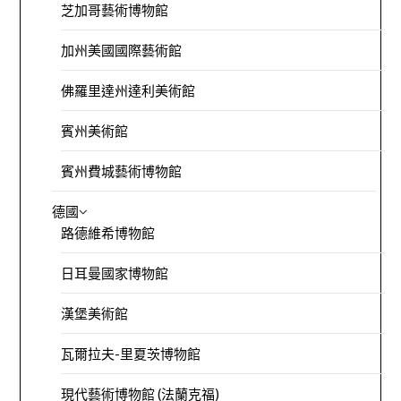
芝加哥藝術博物館
加州美國國際藝術館
佛羅里達州達利美術館
賓州美術館
賓州費城藝術博物館
德國
路德維希博物館
日耳曼國家博物館
漢堡美術館
瓦爾拉夫-里夏茨博物館
現代藝術博物館 (法蘭克福)