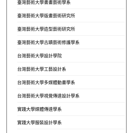
臺灣藝術大學書畫藝術學系
臺灣藝術大學版畫藝術研究所
臺灣藝術大學造型藝術研究所
臺灣藝術大學古蹟藝術修護學系
台灣藝術大學設計學院
台灣藝術大學工藝設計系
台灣藝術大學多媒體動畫學系
台灣藝術大學視覺傳達設計學系
實踐大學媒體傳達學系
實踐大學服裝設計學系