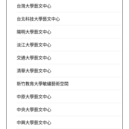
台灣大學藝文中心
台北科技大學藝文中心
陽明大學藝文中心
淡江大學藝文中心
交通大學藝文中心
清華大學藝文中心
新竹教育大學敏繡藝術空間
中原大學藝文中心
中央大學藝文中心
中興大學藝文中心