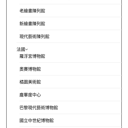
老繪畫陳列館
新繪畫陳列館
現代藝術陳列館
法國
羅浮宮博物館
奧賽博物館
橘園美術館
龐畢度中心
巴黎現代藝術博物館
國立中世紀博物館