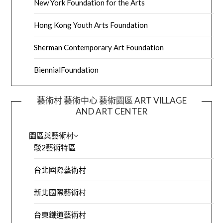
New York Foundation for the Arts
Hong Kong Youth Arts Foundation
Sherman Contemporary Art Foundation
BiennialFoundation
藝術村 藝術中心 藝術園區 ART VILLAGE
AND ART CENTER
園區與藝術村
駁2藝術特區
台北國際藝術村
新北國際藝術村
台東鐵道藝術村