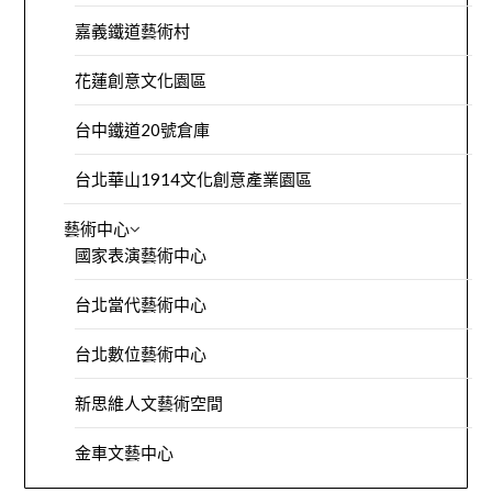
嘉義鐵道藝術村
花蓮創意文化園區
台中鐵道20號倉庫
台北華山1914文化創意產業園區
藝術中心
國家表演藝術中心
台北當代藝術中心
台北數位藝術中心
新思維人文藝術空間
金車文藝中心