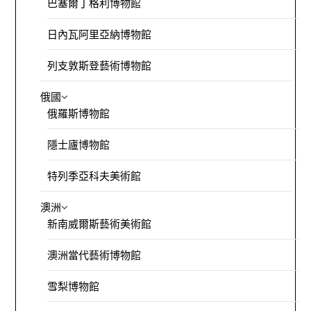
巴塞爾丁格利博物館
日內瓦阿里亞納博物館
列支敦斯登藝術博物館
俄國
俄羅斯博物館
隱士廬博物館
特列季亞科夫美術館
澳洲
新南威爾斯藝術美術館
澳洲當代藝術博物館
雪梨博物館