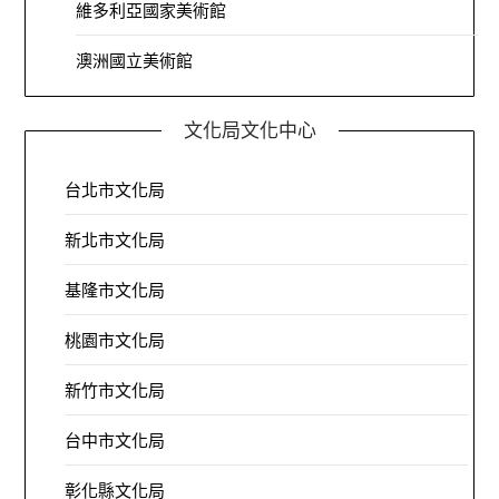
維多利亞國家美術館
澳洲國立美術館
文化局文化中心
台北市文化局
新北市文化局
基隆市文化局
桃園市文化局
新竹市文化局
台中市文化局
彰化縣文化局