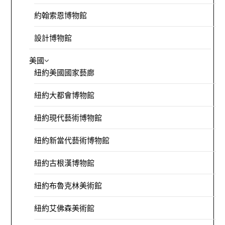
約翰索恩博物館
設計博物館
美國
紐約美國國家藝廊
紐約大都會博物館
紐約現代藝術博物館
紐約新當代藝術博物館
紐約古根漢博物館
紐約布魯克林美術館
紐約艾佛森美術館