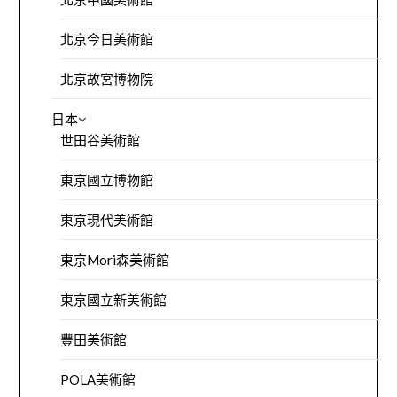
北京今日美術館
北京故宮博物院
日本
世田谷美術館
東京國立博物館
東京現代美術館
東京Mori森美術館
東京國立新美術館
豐田美術館
POLA美術館