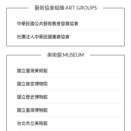
藝術協會組織 ART GROUPS
中華民國公共藝術教育發展協會
社團法人中華民國畫廊協會
美術館 MUSEUM
國立臺灣美術館
國立故宮博物院
國立歷史博物館
國立臺灣博物館
台北市立美術館