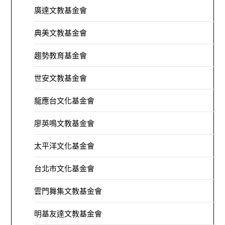
廣達文教基金會
典美文教基金會
趨勢教育基金會
世安文教基金會
龍應台文化基金會
廖英鳴文教基金會
太平洋文化基金會
台北市文化基金會
雲門舞集文教基金會
明基友達文教基金會