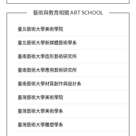
藝術與教育相關 ART SCHOOL
臺北藝術大學美術學院
臺北藝術大學新媒體藝術學系
臺南藝術大學造形藝術研究所
臺南藝術大學應用藝術研究所
臺南藝術大學材質創作與設計系
臺灣藝術大學美術學院
臺灣藝術大學美術學系
臺灣藝術大學雕塑學系