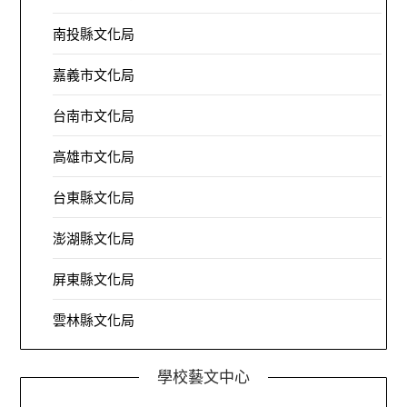
南投縣文化局
嘉義市文化局
台南市文化局
高雄市文化局
台東縣文化局
澎湖縣文化局
屏東縣文化局
雲林縣文化局
學校藝文中心