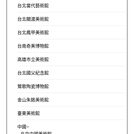
台北當代藝術館
台北關渡美術館
台北鳳甲美術館
台南奇美博物館
高雄市立美術館
台北國父紀念館
鶯歌陶瓷博物館
金山朱銘美術館
臺東美術館
中國
北京中國美術館