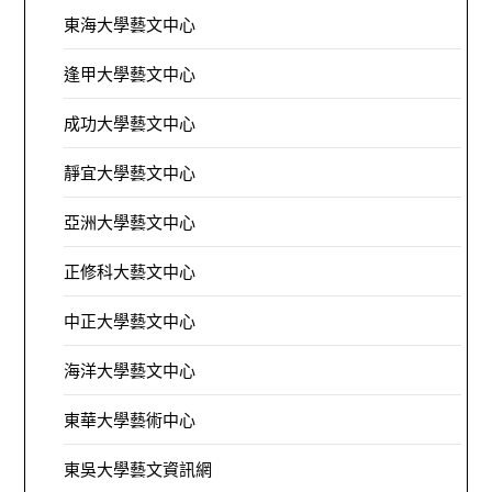
東海大學藝文中心
逢甲大學藝文中心
成功大學藝文中心
靜宜大學藝文中心
亞洲大學藝文中心
正修科大藝文中心
中正大學藝文中心
海洋大學藝文中心
東華大學藝術中心
東吳大學藝文資訊網