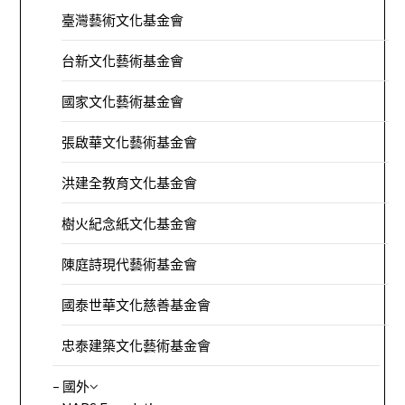
臺灣藝術文化基金會
台新文化藝術基金會
國家文化藝術基金會
張啟華文化藝術基金會
洪建全教育文化基金會
樹火紀念紙文化基金會
陳庭詩現代藝術基金會
國泰世華文化慈善基金會
忠泰建築文化藝術基金會
– 國外