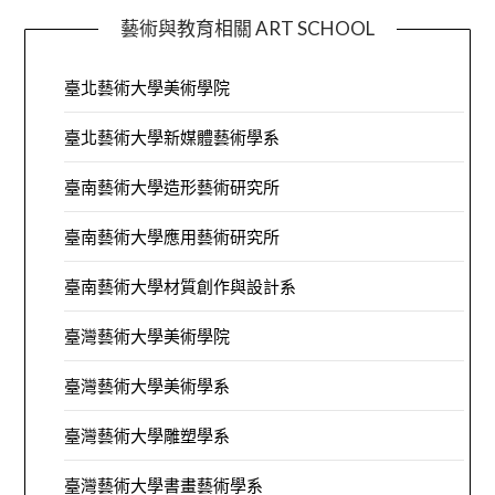
藝術與教育相關 ART SCHOOL
臺北藝術大學美術學院
臺北藝術大學新媒體藝術學系
臺南藝術大學造形藝術研究所
臺南藝術大學應用藝術研究所
臺南藝術大學材質創作與設計系
臺灣藝術大學美術學院
臺灣藝術大學美術學系
臺灣藝術大學雕塑學系
臺灣藝術大學書畫藝術學系