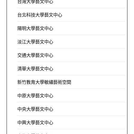
台灣大學藝文中心
台北科技大學藝文中心
陽明大學藝文中心
淡江大學藝文中心
交通大學藝文中心
清華大學藝文中心
新竹教育大學敏繡藝術空間
中原大學藝文中心
中央大學藝文中心
中興大學藝文中心