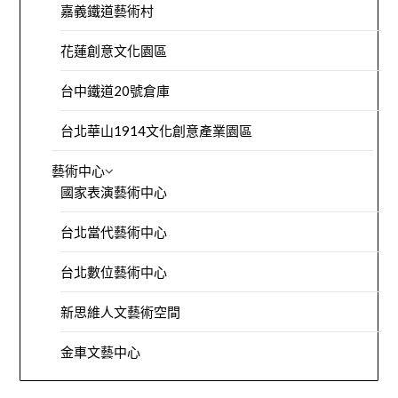
嘉義鐵道藝術村
花蓮創意文化園區
台中鐵道20號倉庫
台北華山1914文化創意產業園區
藝術中心
國家表演藝術中心
台北當代藝術中心
台北數位藝術中心
新思維人文藝術空間
金車文藝中心