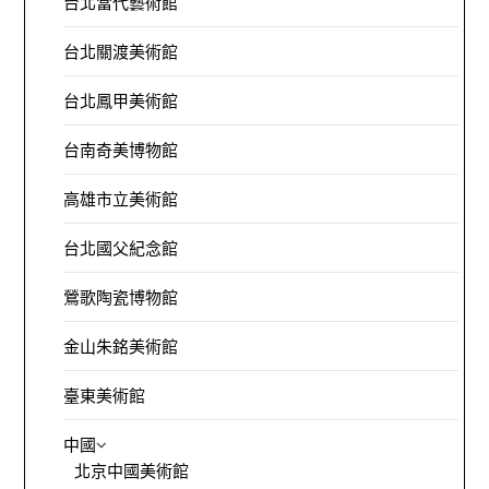
台北當代藝術館
台北關渡美術館
台北鳳甲美術館
台南奇美博物館
高雄市立美術館
台北國父紀念館
鶯歌陶瓷博物館
金山朱銘美術館
臺東美術館
中國
北京中國美術館