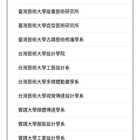
臺灣藝術大學版畫藝術研究所
臺灣藝術大學造型藝術研究所
臺灣藝術大學古蹟藝術修護學系
台灣藝術大學設計學院
台灣藝術大學工藝設計系
台灣藝術大學多媒體動畫學系
台灣藝術大學視覺傳達設計學系
實踐大學媒體傳達學系
實踐大學服裝設計學系
實踐大學工業設計學系