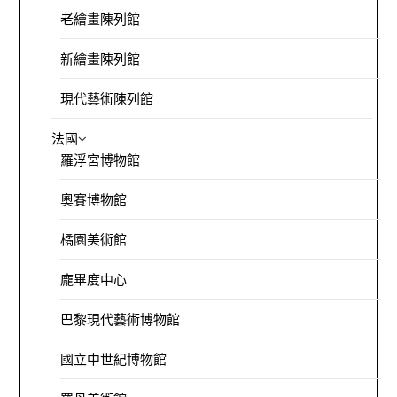
老繪畫陳列館
新繪畫陳列館
現代藝術陳列館
法國
羅浮宮博物館
奧賽博物館
橘園美術館
龐畢度中心
巴黎現代藝術博物館
國立中世紀博物館