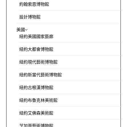
約翰索恩博物館
設計博物館
美國
紐約美國國家藝廊
紐約大都會博物館
紐約現代藝術博物館
紐約新當代藝術博物館
紐約古根漢博物館
紐約布魯克林美術館
紐約艾佛森美術館
芝加哥藝術博物館