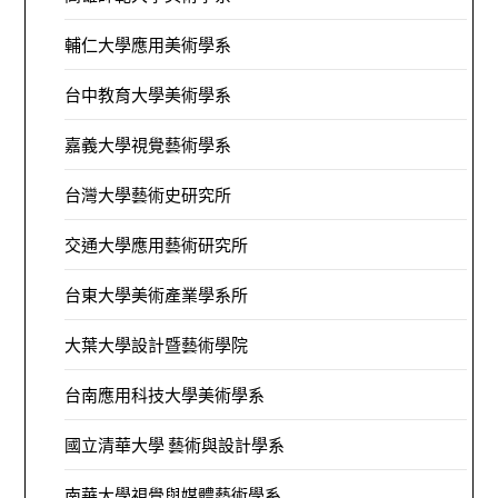
輔仁大學應用美術學系
台中教育大學美術學系
嘉義大學視覺藝術學系
台灣大學藝術史研究所
交通大學應用藝術研究所
台東大學美術產業學系所
大葉大學設計暨藝術學院
台南應用科技大學美術學系
國立清華大學 藝術與設計學系
南華大學視覺與媒體藝術學系