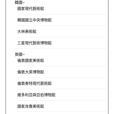
韓國
國家現代藝術館
韓國國立中央博物館
大林美術館
三星現代藝術博物館
英國
倫敦國家美術館
倫敦大英博物館
倫敦泰特現代藝術館
維多利亞與亞伯博物館
國家肖像美術館