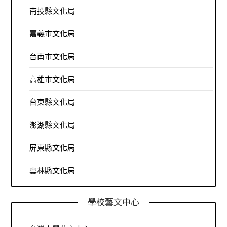
南投縣文化局
嘉義市文化局
台南市文化局
高雄市文化局
台東縣文化局
澎湖縣文化局
屏東縣文化局
雲林縣文化局
學校藝文中心