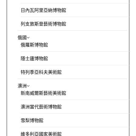
日內瓦阿里亞納博物館
列支敦斯登藝術博物館
俄國
俄羅斯博物館
隱士廬博物館
特列季亞科夫美術館
澳洲
新南威爾斯藝術美術館
澳洲當代藝術博物館
雪梨博物館
維多利亞國家美術館