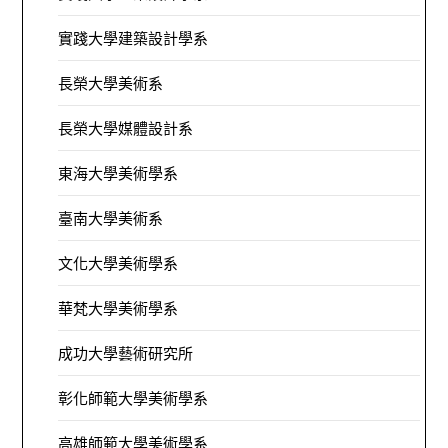
實踐大學建築設計學系
長榮大學美術系
長榮大學媒體設計系
東海大學美術學系
臺南大學美術系
文化大學美術學系
華梵大學美術學系
成功大學藝術研究所
彰化師範大學美術學系
高雄師範大學美術學系