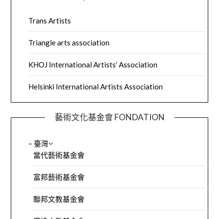
Trans Artists
Triangle arts association
KHOJ International Artists’ Association
Helsinki International Artists Association
藝術文化基金會 FONDATION
– 臺灣
當代藝術基金會
富邦藝術基金會
聯邦文教基金會