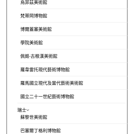
烏菲茲美術館
梵蒂岡博物館
博爾蓋塞美術館
學院美術館
佩姬·古根漢美術館
羅韋雷托現代藝術博物館
羅馬國立現代及當代藝術美術館
國立二十一世紀藝術博物館
瑞士
蘇黎世美術館
巴塞爾丁格利博物館