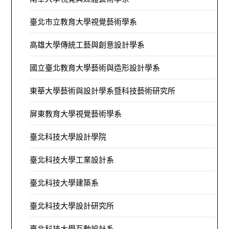
臺北市立教育大學視覺藝術學系
高雄大學傳統工藝與創意設計學系
國立臺北教育大學藝術與造形設計學系
東華大學藝術與設計學系暨科技藝術研究所
屏東教育大學視覺藝術學系
臺北科技大學設計學院
臺北科技大學工業設計系
臺北科技大學建築系
臺北科技大學設計研究所
臺北科技大學互動設計系