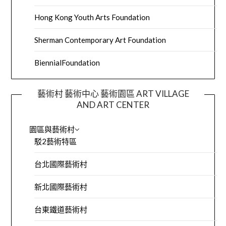
Hong Kong Youth Arts Foundation
Sherman Contemporary Art Foundation
BiennialFoundation
藝術村 藝術中心 藝術園區 ART VILLAGE
AND ART CENTER
園區與藝術村
駁2藝術特區
台北國際藝術村
新北國際藝術村
台東鐵道藝術村