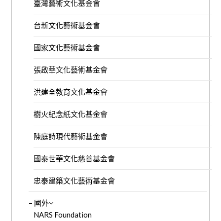
臺灣藝術文化基金會
台新文化藝術基金會
國家文化藝術基金會
張啟華文化藝術基金會
洪建全教育文化基金會
樹火紀念紙文化基金會
陳庭詩現代藝術基金會
國泰世華文化慈善基金會
忠泰建築文化藝術基金會
– 國外
NARS Foundation