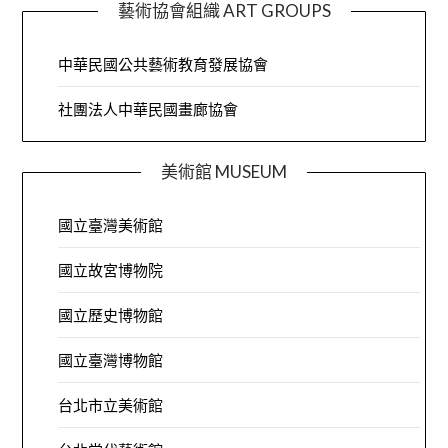
藝術協會組織 ART GROUPS
中華民國公共藝術教育發展協會
社團法人中華民國畫廊協會
美術館 MUSEUM
國立臺灣美術館
國立故宮博物院
國立歷史博物館
國立臺灣博物館
台北市立美術館