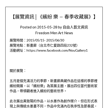
【展覽資訊│《繽紛 樂 – 春季收藏展》】
Posted on
2015-05-28
by
自由人藝文資訊
Freedom Men Art News
展覽時間：2015/05/15- 2015/06/30
展覽地點：新畫廊（台北市仁愛路四段232號）
活動網址：https://www.facebook.com/NouGallery1
關於展覽：
五月是個充滿活力的季節，新畫廊典藏作品在這樣的季節裡
繽紛開展，以「繽紛樂」為策展主題，展出四位當代藝術家
作品，帶領觀者進入繽紛的藝術世界。
此次展出黃致陽的作品，以水墨作為創作媒介，但在形式表
現上與傳統水墨畫不同，作品中充滿內在秩序性及節奏感，