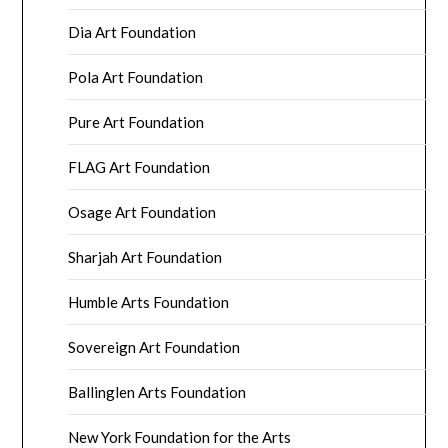
Dia Art Foundation
Pola Art Foundation
Pure Art Foundation
FLAG Art Foundation
Osage Art Foundation
Sharjah Art Foundation
Humble Arts Foundation
Sovereign Art Foundation
Ballinglen Arts Foundation
New York Foundation for the Arts