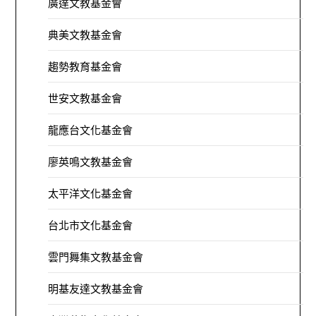
廣達文教基金會
典美文教基金會
趨勢教育基金會
世安文教基金會
龍應台文化基金會
廖英鳴文教基金會
太平洋文化基金會
台北市文化基金會
雲門舞集文教基金會
明基友達文教基金會