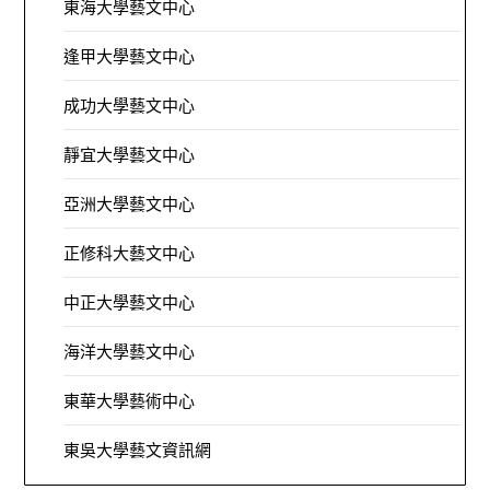
東海大學藝文中心
逢甲大學藝文中心
成功大學藝文中心
靜宜大學藝文中心
亞洲大學藝文中心
正修科大藝文中心
中正大學藝文中心
海洋大學藝文中心
東華大學藝術中心
東吳大學藝文資訊網