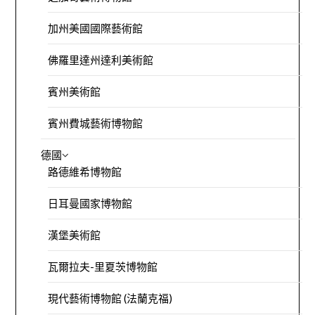
加州美國國際藝術館
佛羅里達州達利美術館
賓州美術館
賓州費城藝術博物館
德國
路德維希博物館
日耳曼國家博物館
漢堡美術館
瓦爾拉夫-里夏茨博物館
現代藝術博物館 (法蘭克福)