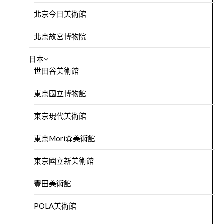
北京今日美術館
北京故宮博物院
日本
世田谷美術館
東京國立博物館
東京現代美術館
東京Mori森美術館
東京國立新美術館
豐田美術館
POLA美術館