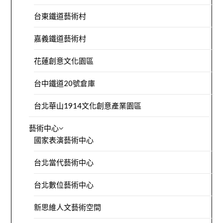
台東鐵道藝術村
嘉義鐵道藝術村
花蓮創意文化園區
台中鐵道20號倉庫
台北華山1914文化創意產業園區
藝術中心
國家表演藝術中心
台北當代藝術中心
台北數位藝術中心
新思維人文藝術空間