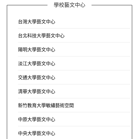
學校藝文中心
台灣大學藝文中心
台北科技大學藝文中心
陽明大學藝文中心
淡江大學藝文中心
交通大學藝文中心
清華大學藝文中心
新竹教育大學敏繡藝術空間
中原大學藝文中心
中央大學藝文中心