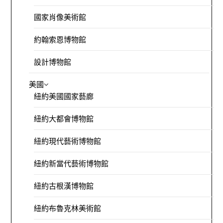
國家肖像美術館
約翰索恩博物館
設計博物館
美國
紐約美國國家藝廊
紐約大都會博物館
紐約現代藝術博物館
紐約新當代藝術博物館
紐約古根漢博物館
紐約布魯克林美術館