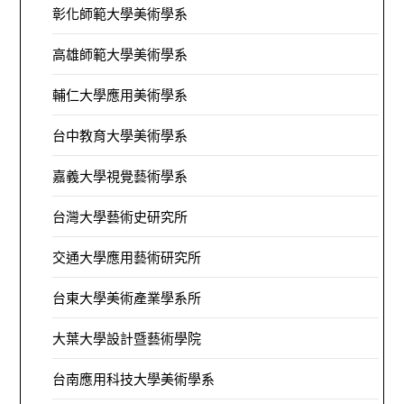
彰化師範大學美術學系
高雄師範大學美術學系
輔仁大學應用美術學系
台中教育大學美術學系
嘉義大學視覺藝術學系
台灣大學藝術史研究所
交通大學應用藝術研究所
台東大學美術產業學系所
大葉大學設計暨藝術學院
台南應用科技大學美術學系