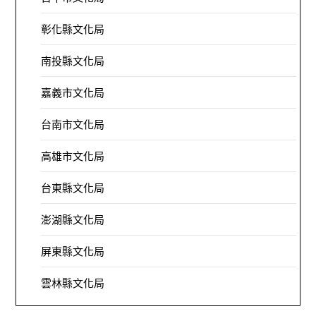
彰化縣文化局
南投縣文化局
嘉義市文化局
台南市文化局
高雄市文化局
台東縣文化局
澎湖縣文化局
屏東縣文化局
雲林縣文化局