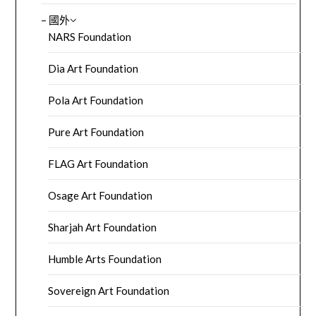
– 國外
NARS Foundation
Dia Art Foundation
Pola Art Foundation
Pure Art Foundation
FLAG Art Foundation
Osage Art Foundation
Sharjah Art Foundation
Humble Arts Foundation
Sovereign Art Foundation