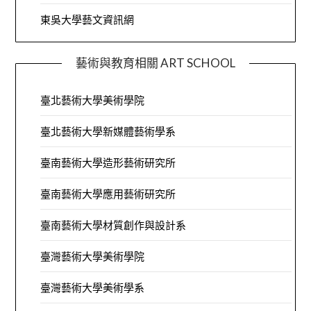
東吳大學藝文資訊網
藝術與教育相關 ART SCHOOL
臺北藝術大學美術學院
臺北藝術大學新媒體藝術學系
臺南藝術大學造形藝術研究所
臺南藝術大學應用藝術研究所
臺南藝術大學材質創作與設計系
臺灣藝術大學美術學院
臺灣藝術大學美術學系