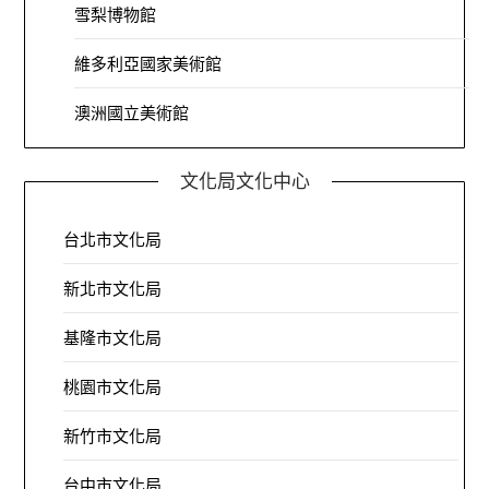
雪梨博物館
維多利亞國家美術館
澳洲國立美術館
文化局文化中心
台北市文化局
新北市文化局
基隆市文化局
桃園市文化局
新竹市文化局
台中市文化局