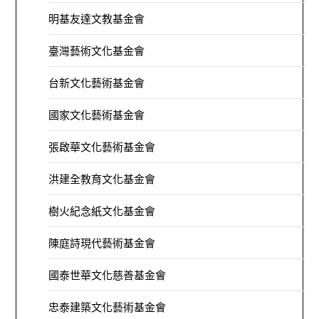
明基友達文教基金會
臺灣藝術文化基金會
台新文化藝術基金會
國家文化藝術基金會
張啟華文化藝術基金會
洪建全教育文化基金會
樹火紀念紙文化基金會
陳庭詩現代藝術基金會
國泰世華文化慈善基金會
忠泰建築文化藝術基金會