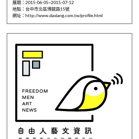
展期：2015-06-05~2015-07-12
地點：台中市北區博館路15號
網址：http://www.daxiang.com.tw/profile.html