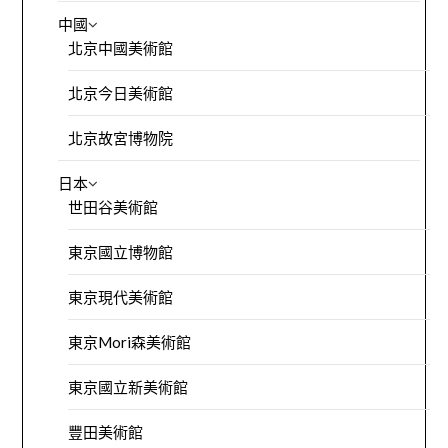
中國
北京中國美術館
北京今日美術館
北京故宮博物院
日本
世田谷美術館
東京國立博物館
東京現代美術館
東京Mori森美術館
東京國立新美術館
豐田美術館