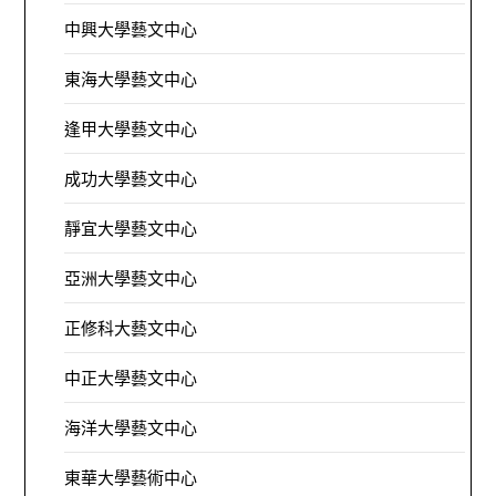
中興大學藝文中心
東海大學藝文中心
逢甲大學藝文中心
成功大學藝文中心
靜宜大學藝文中心
亞洲大學藝文中心
正修科大藝文中心
中正大學藝文中心
海洋大學藝文中心
東華大學藝術中心