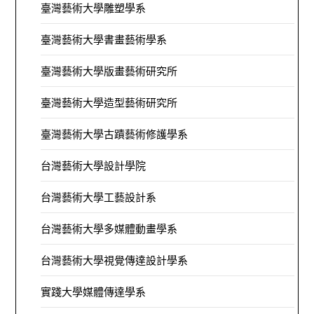
臺灣藝術大學雕塑學系
臺灣藝術大學書畫藝術學系
臺灣藝術大學版畫藝術研究所
臺灣藝術大學造型藝術研究所
臺灣藝術大學古蹟藝術修護學系
台灣藝術大學設計學院
台灣藝術大學工藝設計系
台灣藝術大學多媒體動畫學系
台灣藝術大學視覺傳達設計學系
實踐大學媒體傳達學系