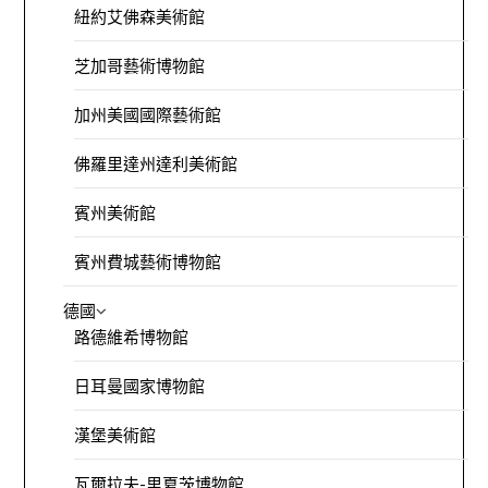
紐約艾佛森美術館
芝加哥藝術博物館
加州美國國際藝術館
佛羅里達州達利美術館
賓州美術館
賓州費城藝術博物館
德國
路德維希博物館
日耳曼國家博物館
漢堡美術館
瓦爾拉夫-里夏茨博物館