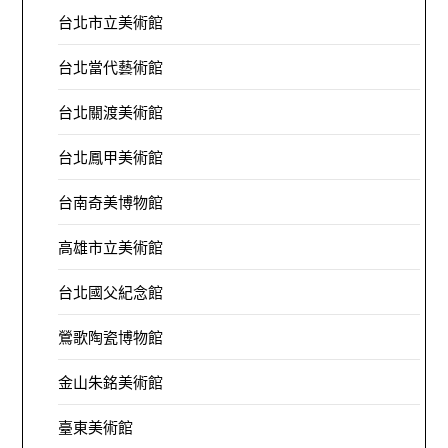
台北市立美術館
台北當代藝術館
台北關渡美術館
台北鳳甲美術館
台南奇美博物館
高雄市立美術館
台北國父紀念館
鶯歌陶瓷博物館
金山朱銘美術館
臺東美術館