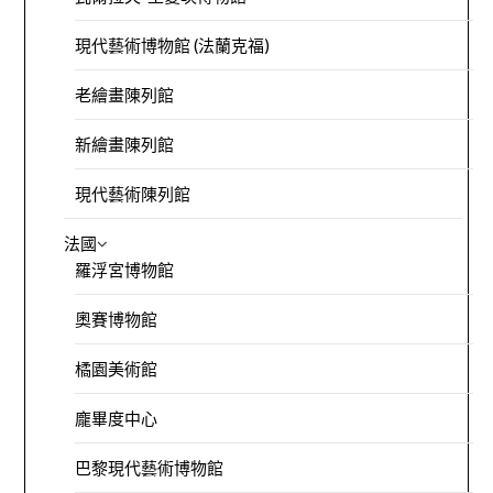
現代藝術博物館 (法蘭克福)
老繪畫陳列館
新繪畫陳列館
現代藝術陳列館
法國
羅浮宮博物館
奧賽博物館
橘園美術館
龐畢度中心
巴黎現代藝術博物館