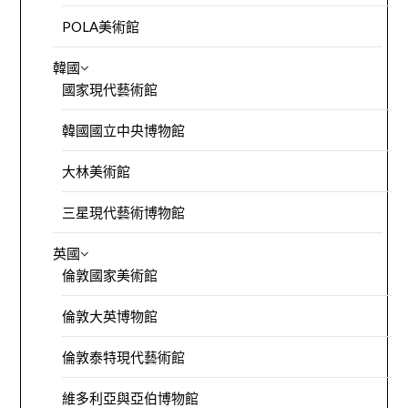
POLA美術館
韓國
國家現代藝術館
韓國國立中央博物館
大林美術館
三星現代藝術博物館
英國
倫敦國家美術館
倫敦大英博物館
倫敦泰特現代藝術館
維多利亞與亞伯博物館