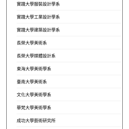
實踐大學服裝設計學系
實踐大學工業設計學系
實踐大學建築設計學系
長榮大學美術系
長榮大學媒體設計系
東海大學美術學系
臺南大學美術系
文化大學美術學系
華梵大學美術學系
成功大學藝術研究所