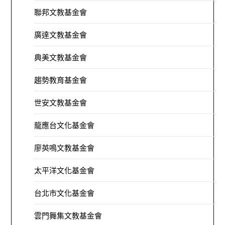
聯邦文教基金會
廣達文教基金會
典美文教基金會
趨勢教育基金會
世安文教基金會
龍應台文化基金會
廖英鳴文教基金會
太平洋文化基金會
台北市文化基金會
雲門舞集文教基金會