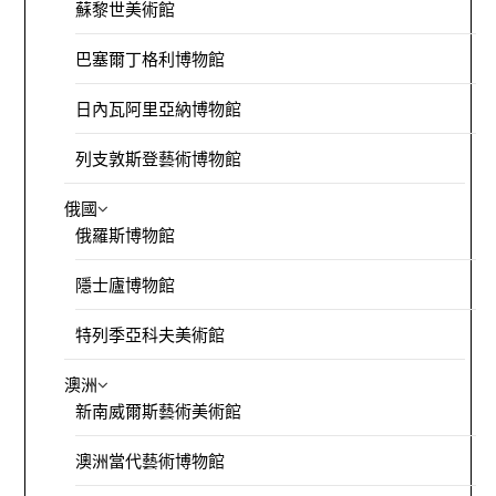
蘇黎世美術館
巴塞爾丁格利博物館
日內瓦阿里亞納博物館
列支敦斯登藝術博物館
俄國
俄羅斯博物館
隱士廬博物館
特列季亞科夫美術館
澳洲
新南威爾斯藝術美術館
澳洲當代藝術博物館