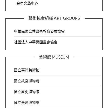
金車文藝中心
藝術協會組織 ART GROUPS
中華民國公共藝術教育發展協會
社團法人中華民國畫廊協會
美術館 MUSEUM
國立臺灣美術館
國立故宮博物院
國立歷史博物館
國立臺灣博物館