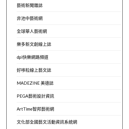
藝術新聞雜誌
非池中藝術網
全球華人藝術網
樂多新文創線上誌
dpi快樂網路頻道
好哆粒線上藝文誌
MADEZINE 美德誌
PEGA藝術設計資訊
ArtTime智邦藝術網
文化部全國藝文活動資訊系統網