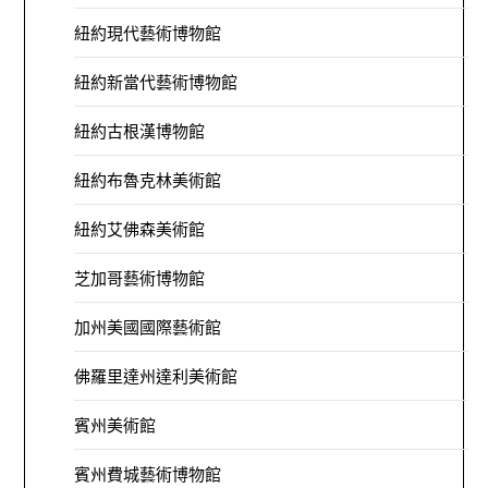
紐約現代藝術博物館
紐約新當代藝術博物館
紐約古根漢博物館
紐約布魯克林美術館
紐約艾佛森美術館
芝加哥藝術博物館
加州美國國際藝術館
佛羅里達州達利美術館
賓州美術館
賓州費城藝術博物館