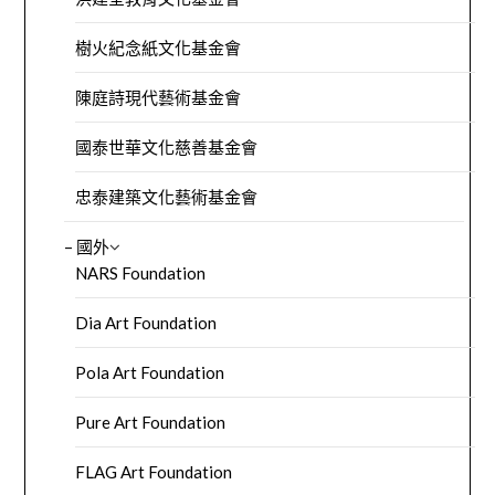
樹火紀念紙文化基金會
陳庭詩現代藝術基金會
國泰世華文化慈善基金會
忠泰建築文化藝術基金會
– 國外
NARS Foundation
Dia Art Foundation
Pola Art Foundation
Pure Art Foundation
FLAG Art Foundation