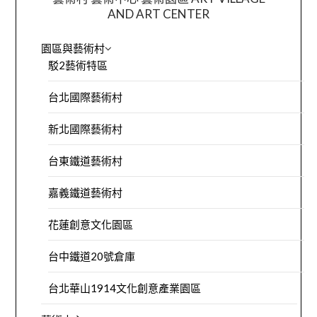
AND ART CENTER
園區與藝術村
駁2藝術特區
台北國際藝術村
新北國際藝術村
台東鐵道藝術村
嘉義鐵道藝術村
花蓮創意文化園區
台中鐵道20號倉庫
台北華山1914文化創意產業園區