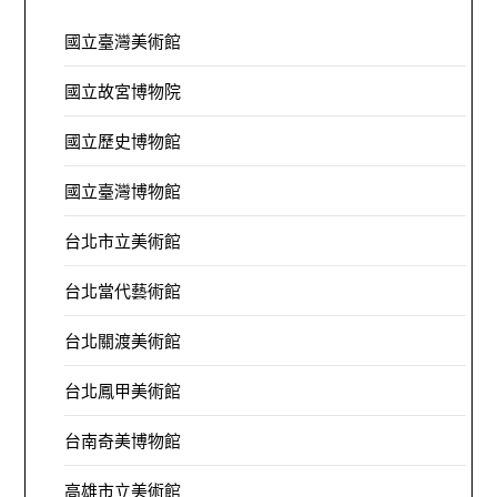
國立臺灣美術館
國立故宮博物院
國立歷史博物館
國立臺灣博物館
台北市立美術館
台北當代藝術館
台北關渡美術館
台北鳳甲美術館
台南奇美博物館
高雄市立美術館