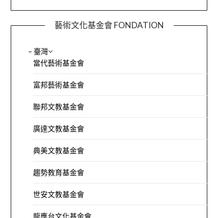
藝術文化基金會 FONDATION
– 臺灣
當代藝術基金會
富邦藝術基金會
聯邦文教基金會
廣達文教基金會
典美文教基金會
趨勢教育基金會
世安文教基金會
龍應台文化基金會