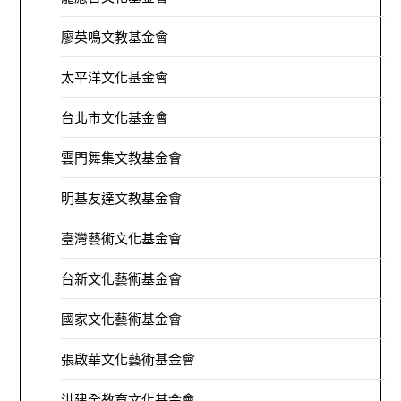
廖英鳴文教基金會
太平洋文化基金會
台北市文化基金會
雲門舞集文教基金會
明基友達文教基金會
臺灣藝術文化基金會
台新文化藝術基金會
國家文化藝術基金會
張啟華文化藝術基金會
洪建全教育文化基金會