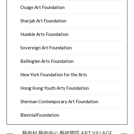
Osage Art Foundation
Sharjah Art Foundation
Humble Arts Foundation
Sovereign Art Foundation
Ballinglen Arts Foundation
New York Foundation for the Arts
Hong Kong Youth Arts Foundation
Sherman Contemporary Art Foundation
BiennialFoundation
藝術村 藝術中心 藝術園區 ART VILLAGE