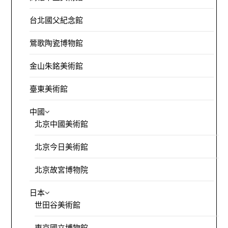
台北國父紀念館
鶯歌陶瓷博物館
金山朱銘美術館
臺東美術館
中國
北京中國美術館
北京今日美術館
北京故宮博物院
日本
世田谷美術館
東京國立博物館