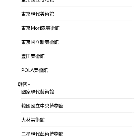
東京現代美術館
東京Mori森美術館
東京國立新美術館
豐田美術館
POLA美術館
韓國
國家現代藝術館
韓國國立中央博物館
大林美術館
三星現代藝術博物館