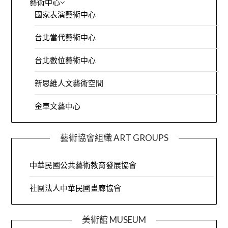
藝術中心
國家表演藝術中心
台北當代藝術中心
台北數位藝術中心
新思維人文藝術空間
金車文藝中心
藝術協會組織 ART GROUPS
中華民國公共藝術教育發展協會
社團法人中華民國畫廊協會
美術館 MUSEUM