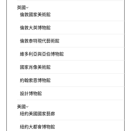
英國
倫敦國家美術館
倫敦大英博物館
倫敦泰特現代藝術館
維多利亞與亞伯博物館
國家肖像美術館
約翰索恩博物館
設計博物館
美國
紐約美國國家藝廊
紐約大都會博物館